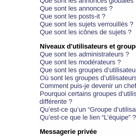
Que sont les annonces globales 
Que sont les annonces ?
Que sont les posts-it ?
Que sont les sujets verrouillés ?
Que sont les icônes de sujets ?
Niveaux d’utilisateurs et group
Que sont les administrateurs ?
Que sont les modérateurs ?
Que sont les groupes d’utilisateu
Où sont les groupes d’utilisateur
Comment puis-je devenir un chef
Pourquoi certains groupes d’util
différente ?
Qu’est-ce qu’un “Groupe d’utilisa
Qu’est-ce que le lien “L’équipe” ?
Messagerie privée