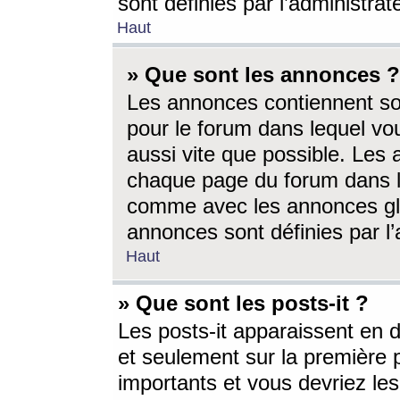
sont définies par l’administra
Haut
» Que sont les annonces ?
Les annonces contiennent so
pour le forum dans lequel vou
aussi vite que possible. Les
chaque page du forum dans le
comme avec les annonces glo
annonces sont définies par l’
Haut
» Que sont les posts-it ?
Les posts-it apparaissent en
et seulement sur la première 
importants et vous devriez le