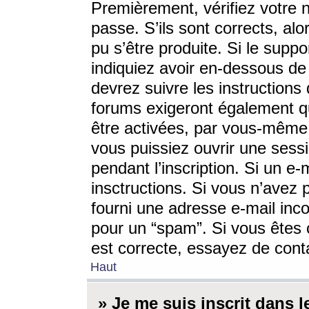
Premièrement, vérifiez votre n
passe. S’ils sont corrects, a
pu s’être produite. Si le supp
indiquiez avoir en-dessous de 
devrez suivre les instruction
forums exigeront également qu
être activées, par vous-même 
vous puissiez ouvrir une sessi
pendant l’inscription. Si un e
insctructions. Si vous n’avez 
fourni une adresse e-mail incor
pour un “spam”. Si vous êtes c
est correcte, essayez de cont
Haut
» Je me suis inscrit dans 