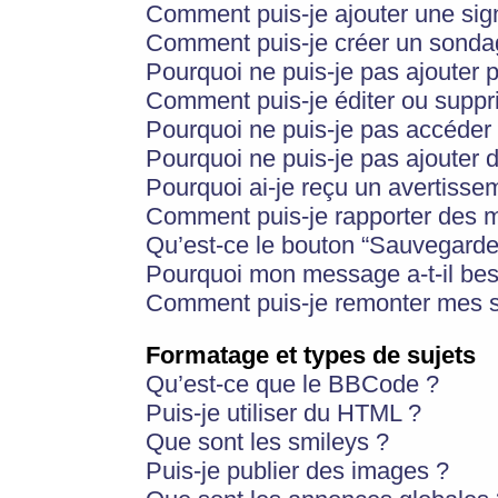
Comment puis-je ajouter une si
Comment puis-je créer un sonda
Pourquoi ne puis-je pas ajouter 
Comment puis-je éditer ou supp
Pourquoi ne puis-je pas accéder
Pourquoi ne puis-je pas ajouter d
Pourquoi ai-je reçu un avertisse
Comment puis-je rapporter des 
Qu’est-ce le bouton “Sauvegarder”
Pourquoi mon message a-t-il bes
Comment puis-je remonter mes s
Formatage et types de sujets
Qu’est-ce que le BBCode ?
Puis-je utiliser du HTML ?
Que sont les smileys ?
Puis-je publier des images ?