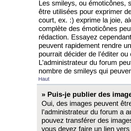
Les smileys, ou émoticônes, s
être utilisées pour exprimer d
court, ex. :) exprime la joie, a
complète des émoticônes peut 
rédaction. Essayez cependant 
peuvent rapidement rendre un 
pourrait décider de l’éditer o
L’administrateur du forum peut
nombre de smileys qui peuven
Haut
» Puis-je publier des imag
Oui, des images peuvent êtr
l’administrateur du forum a a
pouvez transférer des images
vous devez faire un lien ver