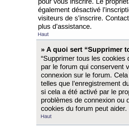
pour vous inscrire. Le propriét
également désactivé l’inscrip
visiteurs de s’inscrire. Conta
plus d’assistance.
Haut
» A quoi sert “Supprimer t
“Supprimer tous les cookies 
par le forum qui conservent vo
connexion sur le forum. Cela 
telles que l’enregistrement d
si cela a été activé par le pr
problèmes de connexion ou d
cookies du forum peut aider.
Haut