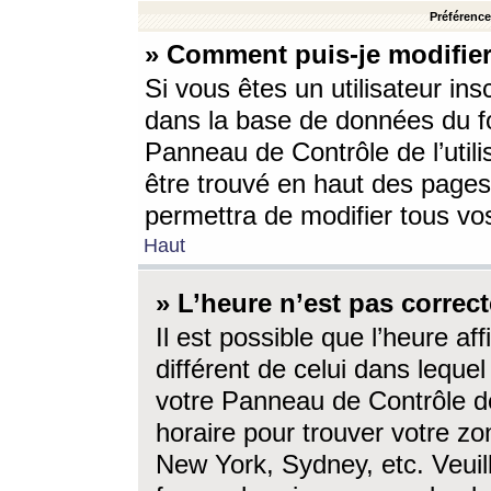
Préférences
» Comment puis-je modifier
Si vous êtes un utilisateur ins
dans la base de données du fo
Panneau de Contrôle de l’utili
être trouvé en haut des page
permettra de modifier tous vo
Haut
» L’heure n’est pas correct
Il est possible que l’heure af
différent de celui dans lequel 
votre Panneau de Contrôle de 
horaire pour trouver votre zo
New York, Sydney, etc. Veuill