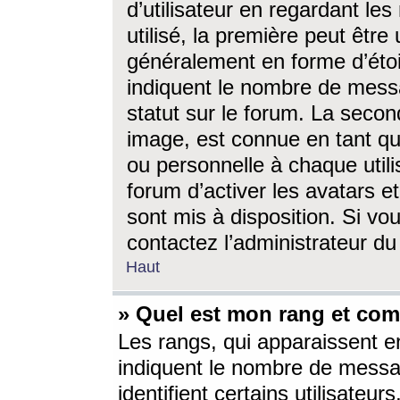
d’utilisateur en regardant l
utilisé, la première peut êtr
généralement en forme d’étoil
indiquent le nombre de mess
statut sur le forum. La seco
image, est connue en tant qu
ou personnelle à chaque utili
forum d’activer les avatars e
sont mis à disposition. Si vo
contactez l’administrateur d
Haut
» Quel est mon rang et com
Les rangs, qui apparaissent e
indiquent le nombre de messa
identifient certains utilisateu