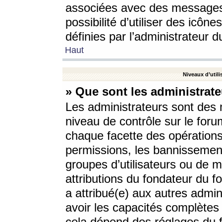
associées avec des messages 
possibilité d’utiliser des icô
définies par l’administrateur d
Haut
Niveaux d’utili
» Que sont les administrate
Les administrateurs sont des
niveau de contrôle sur le foru
chaque facette des opérations
permissions, les bannissements
groupes d’utilisateurs ou de 
attributions du fondateur du fo
a attribué(e) aux autres admin
avoir les capacités complètes