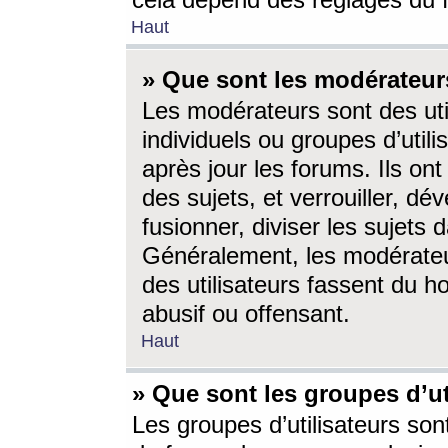
cela dépend des réglages du 
Haut
» Que sont les modérateur
Les modérateurs sont des utili
individuels ou groupes d’utilis
après jour les forums. Ils ont
des sujets, et verrouiller, dév
fusionner, diviser les sujets 
Généralement, les modérate
des utilisateurs fassent du h
abusif ou offensant.
Haut
» Que sont les groupes d’ut
Les groupes d’utilisateurs son