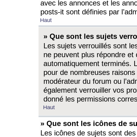
avec les annonces et les anno
posts-it sont définies par l’ad
Haut
» Que sont les sujets verro
Les sujets verrouillés sont le
ne peuvent plus répondre et 
automatiquement terminés. Le
pour de nombreuses raisons e
modérateur du forum ou l’ad
également verrouiller vos pro
donné les permissions corre
Haut
» Que sont les icônes de su
Les icônes de sujets sont des