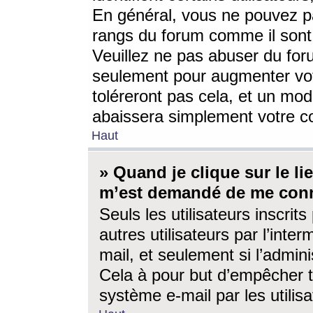
En général, vous ne pouvez pa
rangs du forum comme il sont 
Veuillez ne pas abuser du for
seulement pour augmenter vo
toléreront pas cela, et un mo
abaissera simplement votre 
Haut
» Quand je clique sur le lien
m’est demandé de me conn
Seuls les utilisateurs inscri
autres utilisateurs par l’inter
mail, et seulement si l’admini
Cela à pour but d’empêcher to
système e-mail par les utili