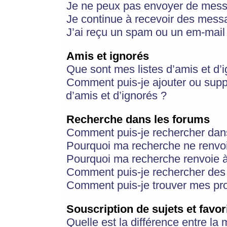
Je ne peux pas envoyer de mess
Je continue à recevoir des messa
J’ai reçu un spam ou un em-mail 
Amis et ignorés
Que sont mes listes d’amis et d’
Comment puis-je ajouter ou suppr
d’amis et d’ignorés ?
Recherche dans les forums
Comment puis-je rechercher dan
Pourquoi ma recherche ne renvoi
Pourquoi ma recherche renvoie 
Comment puis-je rechercher des u
Comment puis-je trouver mes pr
Souscription de sujets et favor
Quelle est la différence entre la 