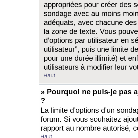
appropriées pour créer des s
sondage avec au moins moin
adéquats, avec chacune des 
la zone de texte. Vous pouv
d’options par utilisateur en s
utilisateur”, puis une limite
pour une durée illimité) et en
utilisateurs à modifier leur vo
Haut
» Pourquoi ne puis-je pas 
?
La limite d’options d’un sonda
forum. Si vous souhaitez ajou
rapport au nombre autorisé, c
Haut