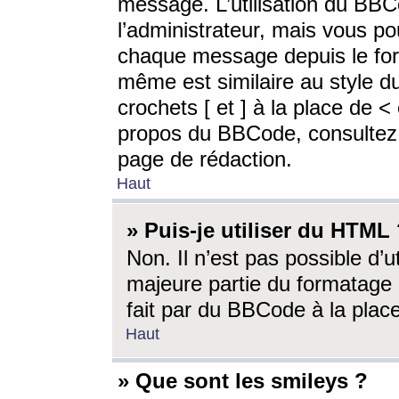
message. L’utilisation du BB
l’administrateur, mais vous p
chaque message depuis le for
même est similaire au style d
crochets [ et ] à la place de <
propos du BBCode, consultez l
page de rédaction.
Haut
» Puis-je utiliser du HTML
Non. Il n’est pas possible d’
majeure partie du formatage 
fait par du BBCode à la place
Haut
» Que sont les smileys ?