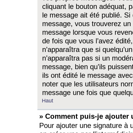
cliquant le bouton adéquat, p
le message ait été publié. S
message, vous trouverez un 
message lorsque vous revene
de fois que vous l’avez édité,
n’apparaîtra que si quelqu’un
n’apparaîtra pas si un modéra
message, bien qu’ils puissent
ils ont édité le message avec
noter que les utilisateurs n
message une fois que quelqu
Haut
» Comment puis-je ajouter
Pour ajouter une signature à