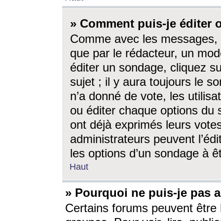
» Comment puis-je éditer
Comme avec les messages, l
que par le rédacteur, un mod
éditer un sondage, cliquez s
sujet ; il y aura toujours le 
n’a donné de vote, les utili
ou éditer chaque options du
ont déjà exprimés leurs vote
administrateurs peuvent l’éd
les options d’un sondage à ê
Haut
» Pourquoi ne puis-je pas 
Certains forums peuvent être l