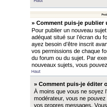
Haut
Prob
» Comment puis-je publier 
Pour publier un nouveau sujet
adéquat situé sur l’écran du f
ayez besoin d’être inscrit ava
vos permissions de chaque for
du forum ou du sujet. Par exe
nouveaux sujets, vous pouvez
Haut
» Comment puis-je éditer
À moins que vous ne soyez l
modérateur, vous ne pouvez 
vos propres messages. Vous