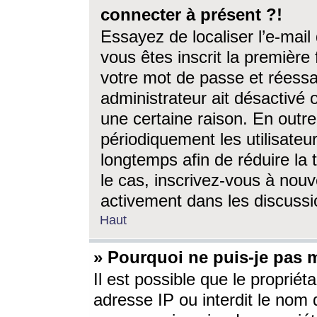
connecter à présent ?!
Essayez de localiser l’e-mai
vous êtes inscrit la première f
votre mot de passe et réessay
administrateur ait désactivé
une certaine raison. En out
périodiquement les utilisateur
longtemps afin de réduire la 
le cas, inscrivez-vous à nouv
activement dans les discussi
Haut
» Pourquoi ne puis-je pas m
Il est possible que le propriéta
adresse IP ou interdit le nom d