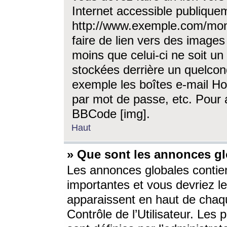
Internet accessible publique
http://www.exemple.com/mon
faire de lien vers des image
moins que celui-ci ne soit un
stockées derrière un quelcon
exemple les boîtes e-mail Ho
par mot de passe, etc. Pour a
BBCode [img].
Haut
» Que sont les annonces gl
Les annonces globales contien
importantes et vous devriez les
apparaissent en haut de chaq
Contrôle de l’Utilisateur. Le