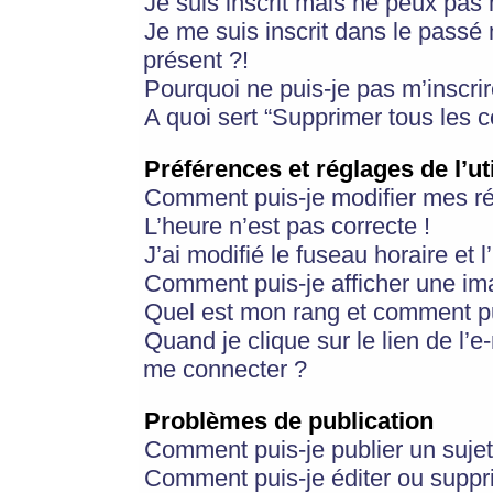
Je suis inscrit mais ne peux pas
Je me suis inscrit dans le passé
présent ?!
Pourquoi ne puis-je pas m’inscrir
A quoi sert “Supprimer tous les 
Préférences et réglages de l’ut
Comment puis-je modifier mes r
L’heure n’est pas correcte !
J’ai modifié le fuseau horaire et 
Comment puis-je afficher une im
Quel est mon rang et comment pui
Quand je clique sur le lien de l’e
me connecter ?
Problèmes de publication
Comment puis-je publier un suje
Comment puis-je éditer ou supp