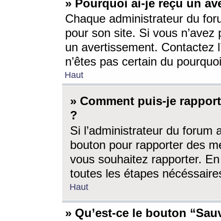
» Pourquoi ai-je reçu un av
Chaque administrateur du for
pour son site. Si vous n’avez
un avertissement. Contactez l
n’êtes pas certain du pourquo
Haut
» Comment puis-je rappor
?
Si l’administrateur du forum 
bouton pour rapporter des 
vous souhaitez rapporter. En 
toutes les étapes nécéssaire
Haut
» Qu’est-ce le bouton “Sauv