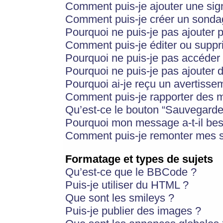
Comment puis-je ajouter une si
Comment puis-je créer un sonda
Pourquoi ne puis-je pas ajouter 
Comment puis-je éditer ou supp
Pourquoi ne puis-je pas accéder
Pourquoi ne puis-je pas ajouter d
Pourquoi ai-je reçu un avertisse
Comment puis-je rapporter des 
Qu’est-ce le bouton “Sauvegarder”
Pourquoi mon message a-t-il bes
Comment puis-je remonter mes s
Formatage et types de sujets
Qu’est-ce que le BBCode ?
Puis-je utiliser du HTML ?
Que sont les smileys ?
Puis-je publier des images ?