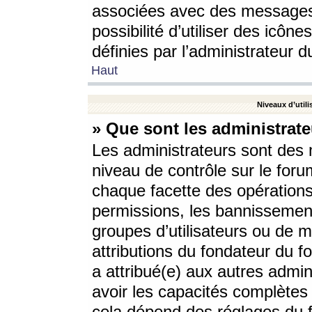
associées avec des messages 
possibilité d’utiliser des icô
définies par l’administrateur d
Haut
Niveaux d’utili
» Que sont les administrate
Les administrateurs sont des
niveau de contrôle sur le foru
chaque facette des opérations
permissions, les bannissements
groupes d’utilisateurs ou de 
attributions du fondateur du fo
a attribué(e) aux autres admin
avoir les capacités complètes