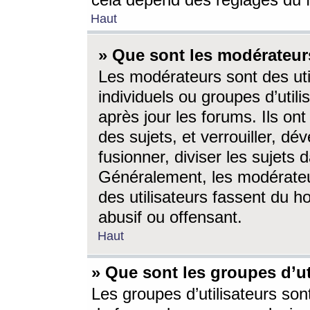
cela dépend des réglages du 
Haut
» Que sont les modérateur
Les modérateurs sont des utili
individuels ou groupes d’utilis
après jour les forums. Ils ont
des sujets, et verrouiller, dév
fusionner, diviser les sujets 
Généralement, les modérate
des utilisateurs fassent du h
abusif ou offensant.
Haut
» Que sont les groupes d’ut
Les groupes d’utilisateurs son