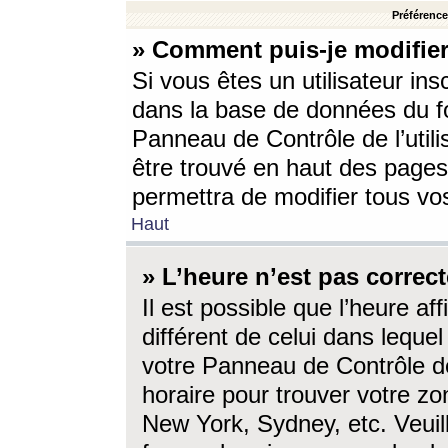
Préférences
» Comment puis-je modifier
Si vous êtes un utilisateur ins
dans la base de données du fo
Panneau de Contrôle de l’utili
être trouvé en haut des page
permettra de modifier tous vo
Haut
» L’heure n’est pas correct
Il est possible que l’heure af
différent de celui dans lequel 
votre Panneau de Contrôle de 
horaire pour trouver votre zo
New York, Sydney, etc. Veuill