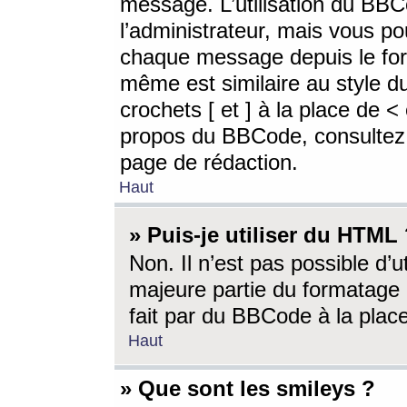
message. L’utilisation du BB
l’administrateur, mais vous p
chaque message depuis le for
même est similaire au style d
crochets [ et ] à la place de <
propos du BBCode, consultez l
page de rédaction.
Haut
» Puis-je utiliser du HTML
Non. Il n’est pas possible d’
majeure partie du formatage 
fait par du BBCode à la place
Haut
» Que sont les smileys ?