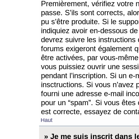
Premièrement, vérifiez votre n
passe. S’ils sont corrects, a
pu s’être produite. Si le supp
indiquiez avoir en-dessous de 
devrez suivre les instruction
forums exigeront également qu
être activées, par vous-même 
vous puissiez ouvrir une sessi
pendant l’inscription. Si un e
insctructions. Si vous n’avez 
fourni une adresse e-mail incor
pour un “spam”. Si vous êtes c
est correcte, essayez de cont
Haut
» Je me suis inscrit dans 