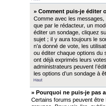
» Comment puis-je éditer
Comme avec les messages, l
que par le rédacteur, un mod
éditer un sondage, cliquez s
sujet ; il y aura toujours le 
n’a donné de vote, les utili
ou éditer chaque options du
ont déjà exprimés leurs vote
administrateurs peuvent l’éd
les options d’un sondage à ê
Haut
» Pourquoi ne puis-je pas 
Certains forums peuvent être l