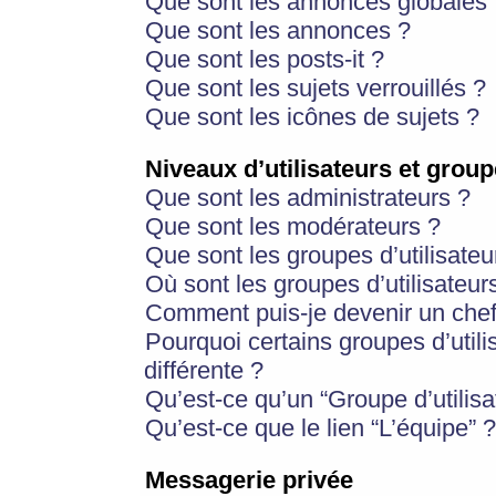
Que sont les annonces globales 
Que sont les annonces ?
Que sont les posts-it ?
Que sont les sujets verrouillés ?
Que sont les icônes de sujets ?
Niveaux d’utilisateurs et group
Que sont les administrateurs ?
Que sont les modérateurs ?
Que sont les groupes d’utilisateu
Où sont les groupes d’utilisateur
Comment puis-je devenir un chef
Pourquoi certains groupes d’util
différente ?
Qu’est-ce qu’un “Groupe d’utilisa
Qu’est-ce que le lien “L’équipe” ?
Messagerie privée