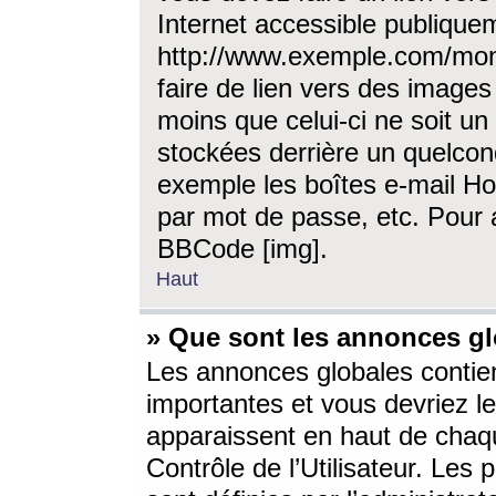
Internet accessible publique
http://www.exemple.com/mon
faire de lien vers des image
moins que celui-ci ne soit un
stockées derrière un quelcon
exemple les boîtes e-mail Ho
par mot de passe, etc. Pour a
BBCode [img].
Haut
» Que sont les annonces gl
Les annonces globales contien
importantes et vous devriez les
apparaissent en haut de chaq
Contrôle de l’Utilisateur. Le