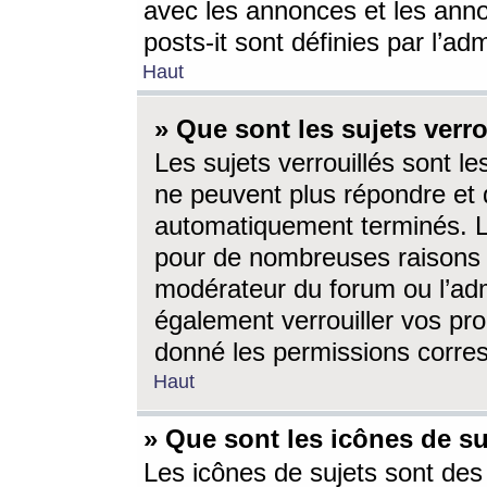
avec les annonces et les anno
posts-it sont définies par l’ad
Haut
» Que sont les sujets verro
Les sujets verrouillés sont le
ne peuvent plus répondre et 
automatiquement terminés. Le
pour de nombreuses raisons e
modérateur du forum ou l’ad
également verrouiller vos pro
donné les permissions corre
Haut
» Que sont les icônes de su
Les icônes de sujets sont des