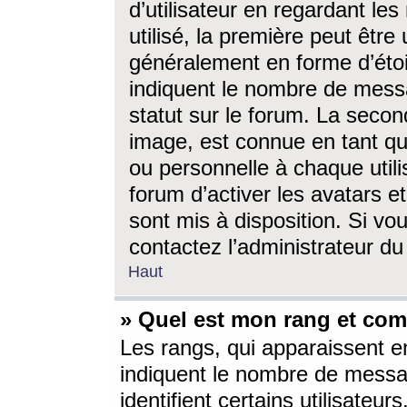
d’utilisateur en regardant l
utilisé, la première peut êtr
généralement en forme d’étoil
indiquent le nombre de mess
statut sur le forum. La seco
image, est connue en tant qu
ou personnelle à chaque utili
forum d’activer les avatars e
sont mis à disposition. Si vo
contactez l’administrateur d
Haut
» Quel est mon rang et com
Les rangs, qui apparaissent e
indiquent le nombre de messa
identifient certains utilisateu