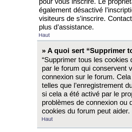
pour vous inscrire. Le propriét
également désactivé l’inscrip
visiteurs de s’inscrire. Conta
plus d’assistance.
Haut
» A quoi sert “Supprimer t
“Supprimer tous les cookies 
par le forum qui conservent vo
connexion sur le forum. Cela 
telles que l’enregistrement d
si cela a été activé par le pr
problèmes de connexion ou d
cookies du forum peut aider.
Haut