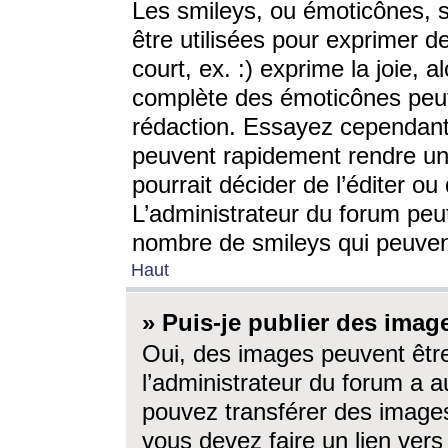
Les smileys, ou émoticônes, s
être utilisées pour exprimer d
court, ex. :) exprime la joie, a
complète des émoticônes peut 
rédaction. Essayez cependant 
peuvent rapidement rendre un 
pourrait décider de l’éditer o
L’administrateur du forum peut
nombre de smileys qui peuven
Haut
» Puis-je publier des imag
Oui, des images peuvent êtr
l’administrateur du forum a a
pouvez transférer des images
vous devez faire un lien ver