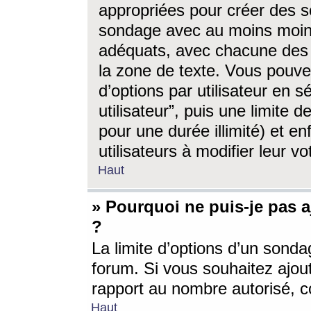
appropriées pour créer des s
sondage avec au moins moin
adéquats, avec chacune des 
la zone de texte. Vous pouv
d’options par utilisateur en s
utilisateur”, puis une limite
pour une durée illimité) et en
utilisateurs à modifier leur vo
Haut
» Pourquoi ne puis-je pas 
?
La limite d’options d’un sonda
forum. Si vous souhaitez ajou
rapport au nombre autorisé, c
Haut