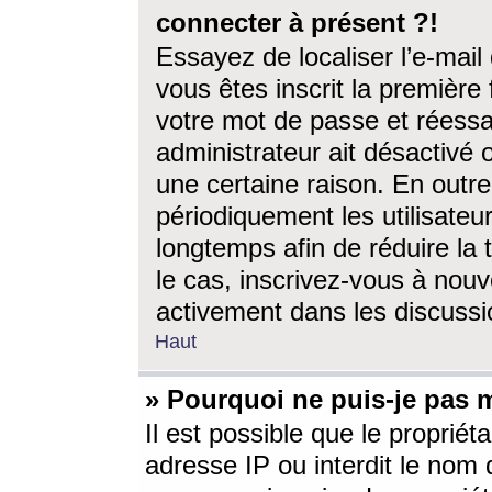
connecter à présent ?!
Essayez de localiser l’e-mai
vous êtes inscrit la première f
votre mot de passe et réessay
administrateur ait désactivé
une certaine raison. En out
périodiquement les utilisateur
longtemps afin de réduire la 
le cas, inscrivez-vous à nouv
activement dans les discussi
Haut
» Pourquoi ne puis-je pas m
Il est possible que le propriéta
adresse IP ou interdit le nom d