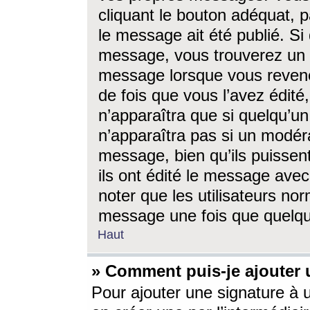
cliquant le bouton adéquat, p
le message ait été publié. S
message, vous trouverez un 
message lorsque vous revene
de fois que vous l’avez édité,
n’apparaîtra que si quelqu’un
n’apparaîtra pas si un modéra
message, bien qu’ils puissent
ils ont édité le message avec
noter que les utilisateurs n
message une fois que quelqu
Haut
» Comment puis-je ajouter
Pour ajouter une signature à