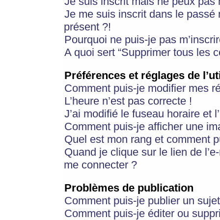
Je suis inscrit mais ne peux pas
Je me suis inscrit dans le passé
présent ?!
Pourquoi ne puis-je pas m’inscrir
A quoi sert “Supprimer tous les 
Préférences et réglages de l’ut
Comment puis-je modifier mes r
L’heure n’est pas correcte !
J’ai modifié le fuseau horaire et 
Comment puis-je afficher une im
Quel est mon rang et comment pui
Quand je clique sur le lien de l’e
me connecter ?
Problèmes de publication
Comment puis-je publier un suje
Comment puis-je éditer ou supp