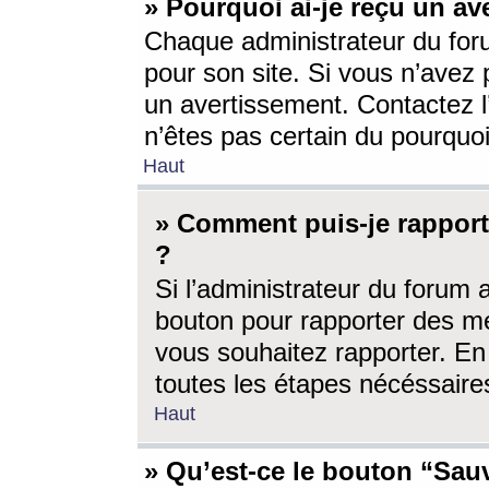
» Pourquoi ai-je reçu un av
Chaque administrateur du for
pour son site. Si vous n’avez
un avertissement. Contactez l
n’êtes pas certain du pourquo
Haut
» Comment puis-je rappor
?
Si l’administrateur du forum 
bouton pour rapporter des 
vous souhaitez rapporter. En 
toutes les étapes nécéssaire
Haut
» Qu’est-ce le bouton “Sauv