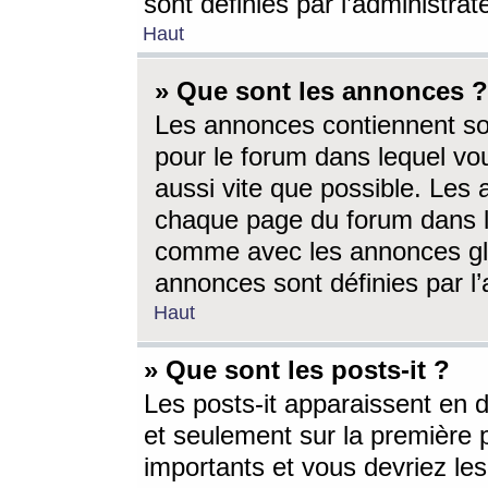
sont définies par l’administra
Haut
» Que sont les annonces ?
Les annonces contiennent so
pour le forum dans lequel vou
aussi vite que possible. Les
chaque page du forum dans le
comme avec les annonces glo
annonces sont définies par l’
Haut
» Que sont les posts-it ?
Les posts-it apparaissent en
et seulement sur la première 
importants et vous devriez le