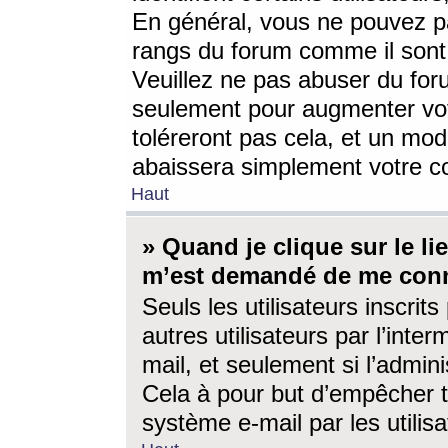
En général, vous ne pouvez pa
rangs du forum comme il sont 
Veuillez ne pas abuser du for
seulement pour augmenter vo
toléreront pas cela, et un mo
abaissera simplement votre 
Haut
» Quand je clique sur le lien
m’est demandé de me conn
Seuls les utilisateurs inscri
autres utilisateurs par l’inter
mail, et seulement si l’admini
Cela à pour but d’empêcher to
système e-mail par les utili