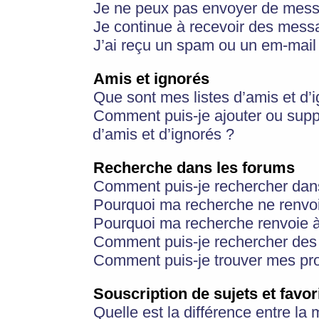
Je ne peux pas envoyer de mess
Je continue à recevoir des messa
J’ai reçu un spam ou un em-mail 
Amis et ignorés
Que sont mes listes d’amis et d’
Comment puis-je ajouter ou suppr
d’amis et d’ignorés ?
Recherche dans les forums
Comment puis-je rechercher dan
Pourquoi ma recherche ne renvoi
Pourquoi ma recherche renvoie 
Comment puis-je rechercher des u
Comment puis-je trouver mes pr
Souscription de sujets et favor
Quelle est la différence entre la 