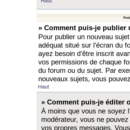
Haut
Prob
» Comment puis-je publier 
Pour publier un nouveau sujet
adéquat situé sur l’écran du f
ayez besoin d’être inscrit ava
vos permissions de chaque for
du forum ou du sujet. Par exe
nouveaux sujets, vous pouvez
Haut
» Comment puis-je éditer
À moins que vous ne soyez l
modérateur, vous ne pouvez 
vos propres messages. Vous