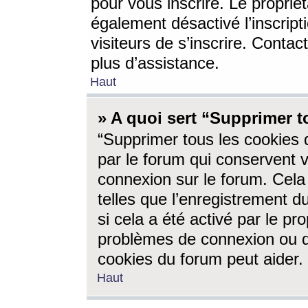
pour vous inscrire. Le propriét
également désactivé l’inscrip
visiteurs de s’inscrire. Conta
plus d’assistance.
Haut
» A quoi sert “Supprimer t
“Supprimer tous les cookies 
par le forum qui conservent vo
connexion sur le forum. Cela 
telles que l’enregistrement d
si cela a été activé par le pr
problèmes de connexion ou d
cookies du forum peut aider.
Haut