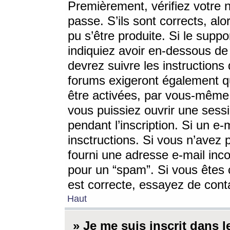
Premièrement, vérifiez votre n
passe. S’ils sont corrects, a
pu s’être produite. Si le supp
indiquiez avoir en-dessous de 
devrez suivre les instruction
forums exigeront également qu
être activées, par vous-même 
vous puissiez ouvrir une sessi
pendant l’inscription. Si un e
insctructions. Si vous n’avez 
fourni une adresse e-mail incor
pour un “spam”. Si vous êtes c
est correcte, essayez de cont
Haut
» Je me suis inscrit dans 