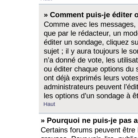
» Comment puis-je éditer
Comme avec les messages, l
que par le rédacteur, un mod
éditer un sondage, cliquez s
sujet ; il y aura toujours le 
n’a donné de vote, les utili
ou éditer chaque options du
ont déjà exprimés leurs vote
administrateurs peuvent l’éd
les options d’un sondage à ê
Haut
» Pourquoi ne puis-je pas 
Certains forums peuvent être l