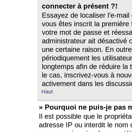
connecter à présent ?!
Essayez de localiser l’e-mai
vous êtes inscrit la première f
votre mot de passe et réessay
administrateur ait désactivé
une certaine raison. En out
périodiquement les utilisateur
longtemps afin de réduire la 
le cas, inscrivez-vous à nouv
activement dans les discussi
Haut
» Pourquoi ne puis-je pas m
Il est possible que le propriéta
adresse IP ou interdit le nom d