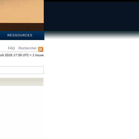
S
RESSOURCES
FAQ
Rechercher
oût 2026 17:39 UTC + 1 heure