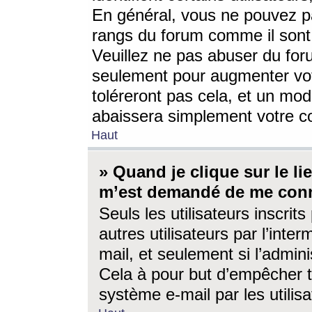
En général, vous ne pouvez pa
rangs du forum comme il sont 
Veuillez ne pas abuser du for
seulement pour augmenter vo
toléreront pas cela, et un mo
abaissera simplement votre 
Haut
» Quand je clique sur le lien
m’est demandé de me conn
Seuls les utilisateurs inscri
autres utilisateurs par l’inter
mail, et seulement si l’admini
Cela à pour but d’empêcher to
système e-mail par les utili