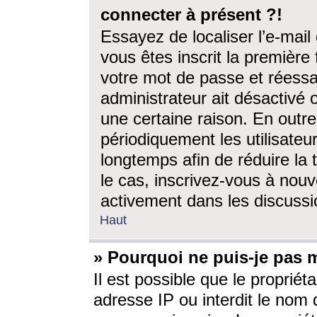
connecter à présent ?!
Essayez de localiser l’e-mai
vous êtes inscrit la première f
votre mot de passe et réessay
administrateur ait désactivé
une certaine raison. En out
périodiquement les utilisateur
longtemps afin de réduire la 
le cas, inscrivez-vous à nouv
activement dans les discussi
Haut
» Pourquoi ne puis-je pas m
Il est possible que le propriéta
adresse IP ou interdit le nom d