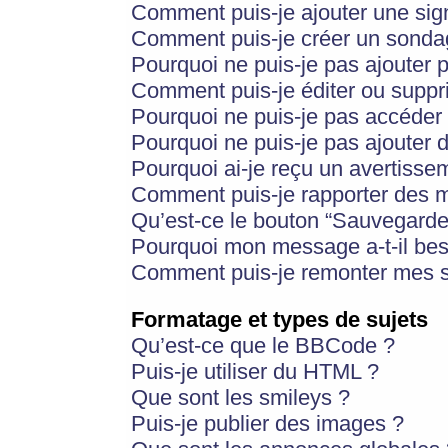
Comment puis-je ajouter une si
Comment puis-je créer un sonda
Pourquoi ne puis-je pas ajouter 
Comment puis-je éditer ou supp
Pourquoi ne puis-je pas accéder
Pourquoi ne puis-je pas ajouter d
Pourquoi ai-je reçu un avertisse
Comment puis-je rapporter des 
Qu’est-ce le bouton “Sauvegarder”
Pourquoi mon message a-t-il bes
Comment puis-je remonter mes s
Formatage et types de sujets
Qu’est-ce que le BBCode ?
Puis-je utiliser du HTML ?
Que sont les smileys ?
Puis-je publier des images ?