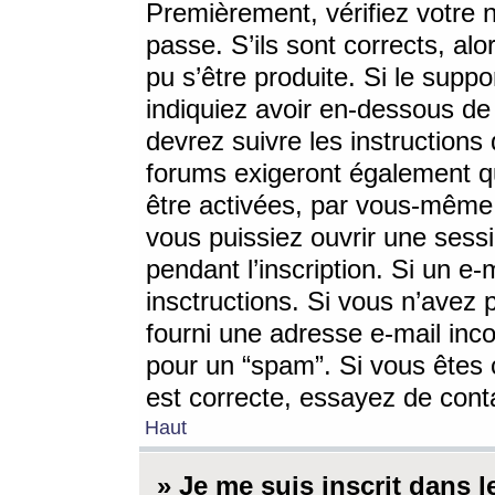
Premièrement, vérifiez votre n
passe. S’ils sont corrects, a
pu s’être produite. Si le supp
indiquiez avoir en-dessous de 
devrez suivre les instruction
forums exigeront également qu
être activées, par vous-même 
vous puissiez ouvrir une sessi
pendant l’inscription. Si un e
insctructions. Si vous n’avez 
fourni une adresse e-mail incor
pour un “spam”. Si vous êtes c
est correcte, essayez de cont
Haut
» Je me suis inscrit dans 