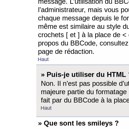
message. L’utilisation du BB
l’administrateur, mais vous p
chaque message depuis le for
même est similaire au style d
crochets [ et ] à la place de <
propos du BBCode, consultez l
page de rédaction.
Haut
» Puis-je utiliser du HTML
Non. Il n’est pas possible d’
majeure partie du formatage 
fait par du BBCode à la place
Haut
» Que sont les smileys ?