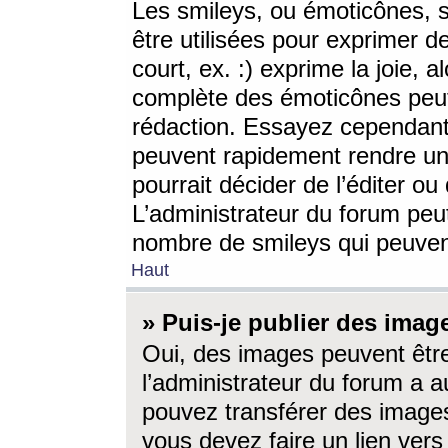
Les smileys, ou émoticônes, s
être utilisées pour exprimer d
court, ex. :) exprime la joie, a
complète des émoticônes peut 
rédaction. Essayez cependant 
peuvent rapidement rendre un 
pourrait décider de l’éditer o
L’administrateur du forum peut
nombre de smileys qui peuven
Haut
» Puis-je publier des imag
Oui, des images peuvent êtr
l’administrateur du forum a a
pouvez transférer des images
vous devez faire un lien ver