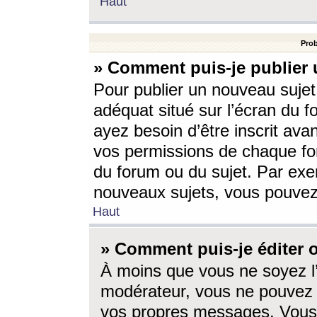
Haut
Prob
» Comment puis-je publier 
Pour publier un nouveau sujet
adéquat situé sur l’écran du f
ayez besoin d’être inscrit ava
vos permissions de chaque for
du forum ou du sujet. Par exe
nouveaux sujets, vous pouvez
Haut
» Comment puis-je éditer
À moins que vous ne soyez l
modérateur, vous ne pouvez 
vos propres messages. Vous