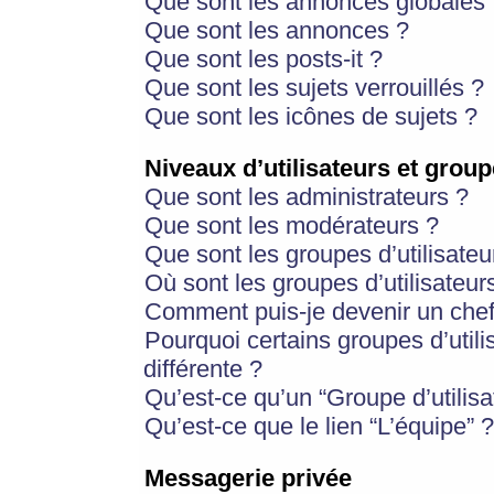
Que sont les annonces globales 
Que sont les annonces ?
Que sont les posts-it ?
Que sont les sujets verrouillés ?
Que sont les icônes de sujets ?
Niveaux d’utilisateurs et group
Que sont les administrateurs ?
Que sont les modérateurs ?
Que sont les groupes d’utilisateu
Où sont les groupes d’utilisateur
Comment puis-je devenir un chef
Pourquoi certains groupes d’util
différente ?
Qu’est-ce qu’un “Groupe d’utilisa
Qu’est-ce que le lien “L’équipe” ?
Messagerie privée