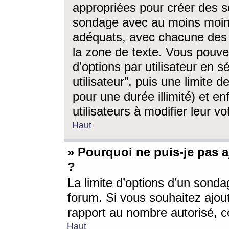
appropriées pour créer des s
sondage avec au moins moin
adéquats, avec chacune des 
la zone de texte. Vous pouv
d’options par utilisateur en s
utilisateur”, puis une limite
pour une durée illimité) et en
utilisateurs à modifier leur vo
Haut
» Pourquoi ne puis-je pas 
?
La limite d’options d’un sonda
forum. Si vous souhaitez ajou
rapport au nombre autorisé, c
Haut