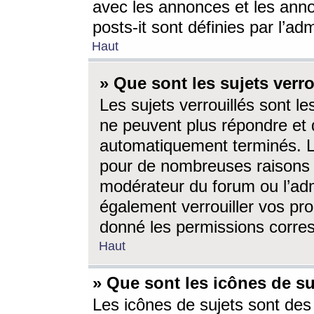
avec les annonces et les anno
posts-it sont définies par l’ad
Haut
» Que sont les sujets verro
Les sujets verrouillés sont le
ne peuvent plus répondre et 
automatiquement terminés. Le
pour de nombreuses raisons e
modérateur du forum ou l’ad
également verrouiller vos pro
donné les permissions corre
Haut
» Que sont les icônes de su
Les icônes de sujets sont des