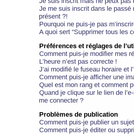
Je suis inscrit mais ne peux pas
Je me suis inscrit dans le passé
présent ?!
Pourquoi ne puis-je pas m’inscrir
A quoi sert “Supprimer tous les 
Préférences et réglages de l’ut
Comment puis-je modifier mes r
L’heure n’est pas correcte !
J’ai modifié le fuseau horaire et 
Comment puis-je afficher une im
Quel est mon rang et comment pui
Quand je clique sur le lien de l’e
me connecter ?
Problèmes de publication
Comment puis-je publier un suje
Comment puis-je éditer ou supp