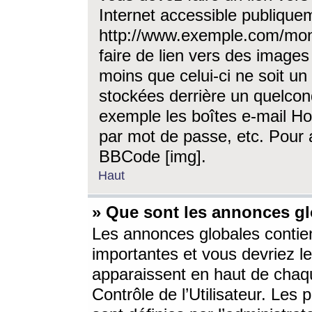
Internet accessible publique
http://www.exemple.com/mon
faire de lien vers des image
moins que celui-ci ne soit un
stockées derrière un quelcon
exemple les boîtes e-mail Ho
par mot de passe, etc. Pour a
BBCode [img].
Haut
» Que sont les annonces gl
Les annonces globales contien
importantes et vous devriez les
apparaissent en haut de chaq
Contrôle de l’Utilisateur. Le