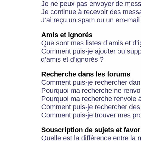
Je ne peux pas envoyer de mess
Je continue à recevoir des messa
J’ai reçu un spam ou un em-mail 
Amis et ignorés
Que sont mes listes d’amis et d’
Comment puis-je ajouter ou suppr
d’amis et d’ignorés ?
Recherche dans les forums
Comment puis-je rechercher dan
Pourquoi ma recherche ne renvoi
Pourquoi ma recherche renvoie 
Comment puis-je rechercher des u
Comment puis-je trouver mes pr
Souscription de sujets et favor
Quelle est la différence entre la 