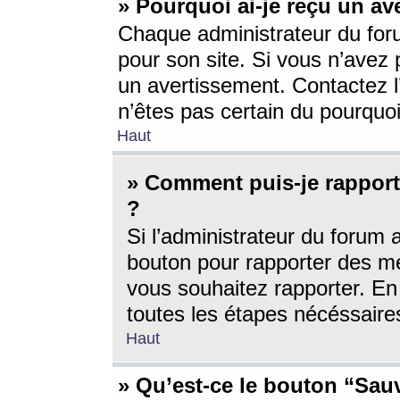
» Pourquoi ai-je reçu un av
Chaque administrateur du for
pour son site. Si vous n’avez
un avertissement. Contactez l
n’êtes pas certain du pourquo
Haut
» Comment puis-je rappor
?
Si l’administrateur du forum 
bouton pour rapporter des 
vous souhaitez rapporter. En 
toutes les étapes nécéssaire
Haut
» Qu’est-ce le bouton “Sauv