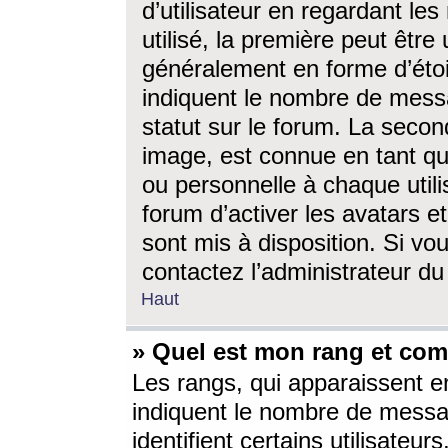
d’utilisateur en regardant l
utilisé, la première peut êtr
généralement en forme d’étoil
indiquent le nombre de mess
statut sur le forum. La seco
image, est connue en tant qu
ou personnelle à chaque utili
forum d’activer les avatars e
sont mis à disposition. Si vo
contactez l’administrateur d
Haut
» Quel est mon rang et com
Les rangs, qui apparaissent e
indiquent le nombre de messa
identifient certains utilisateu