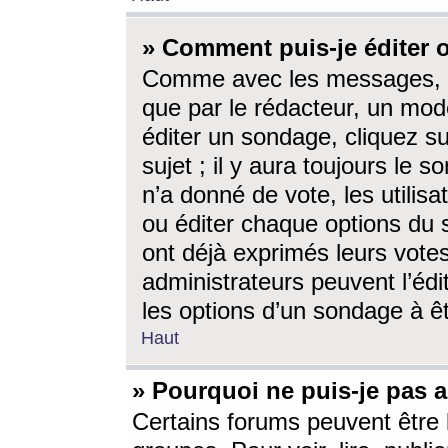
» Comment puis-je éditer
Comme avec les messages, l
que par le rédacteur, un mod
éditer un sondage, cliquez s
sujet ; il y aura toujours le 
n’a donné de vote, les utili
ou éditer chaque options du
ont déjà exprimés leurs vote
administrateurs peuvent l’éd
les options d’un sondage à ê
Haut
» Pourquoi ne puis-je pas 
Certains forums peuvent être l