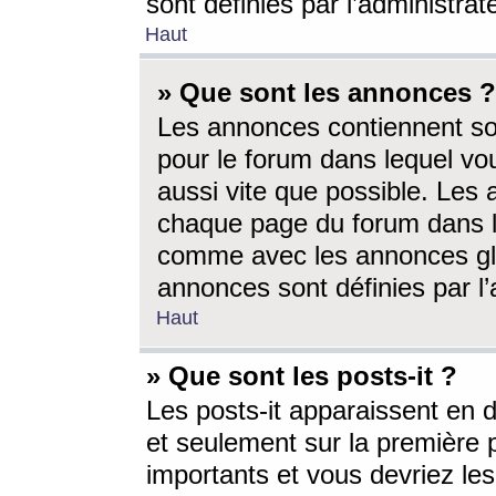
sont définies par l’administra
Haut
» Que sont les annonces ?
Les annonces contiennent so
pour le forum dans lequel vou
aussi vite que possible. Les
chaque page du forum dans le
comme avec les annonces glo
annonces sont définies par l’
Haut
» Que sont les posts-it ?
Les posts-it apparaissent en
et seulement sur la première 
importants et vous devriez le