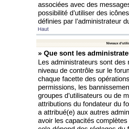
associées avec des messages 
possibilité d’utiliser des icô
définies par l’administrateur d
Haut
Niveaux d’utili
» Que sont les administrate
Les administrateurs sont des
niveau de contrôle sur le foru
chaque facette des opérations
permissions, les bannissements
groupes d’utilisateurs ou de 
attributions du fondateur du fo
a attribué(e) aux autres admin
avoir les capacités complètes