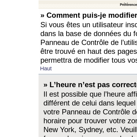
Préférences
» Comment puis-je modifier
Si vous êtes un utilisateur ins
dans la base de données du fo
Panneau de Contrôle de l’utili
être trouvé en haut des page
permettra de modifier tous vo
Haut
» L’heure n’est pas correct
Il est possible que l’heure af
différent de celui dans lequel 
votre Panneau de Contrôle de 
horaire pour trouver votre zo
New York, Sydney, etc. Veuill