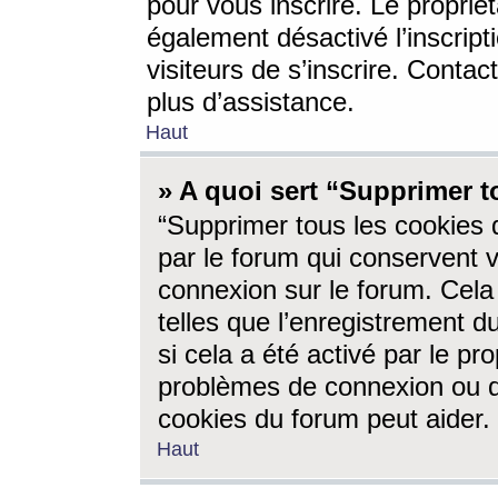
pour vous inscrire. Le propriét
également désactivé l’inscrip
visiteurs de s’inscrire. Conta
plus d’assistance.
Haut
» A quoi sert “Supprimer t
“Supprimer tous les cookies 
par le forum qui conservent vo
connexion sur le forum. Cela 
telles que l’enregistrement d
si cela a été activé par le pr
problèmes de connexion ou d
cookies du forum peut aider.
Haut