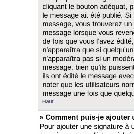
cliquant le bouton adéquat, p
le message ait été publié. S
message, vous trouverez un 
message lorsque vous revene
de fois que vous l’avez édité,
n’apparaîtra que si quelqu’un
n’apparaîtra pas si un modéra
message, bien qu’ils puissent
ils ont édité le message avec
noter que les utilisateurs n
message une fois que quelqu
Haut
» Comment puis-je ajouter
Pour ajouter une signature à