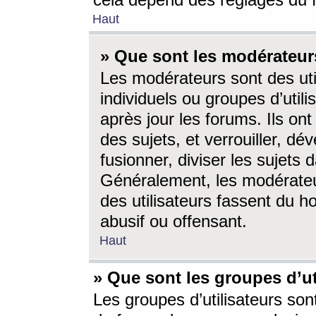
cela dépend des réglages du 
Haut
» Que sont les modérateur
Les modérateurs sont des utili
individuels ou groupes d’utilis
après jour les forums. Ils ont
des sujets, et verrouiller, dév
fusionner, diviser les sujets 
Généralement, les modérate
des utilisateurs fassent du h
abusif ou offensant.
Haut
» Que sont les groupes d’ut
Les groupes d’utilisateurs son