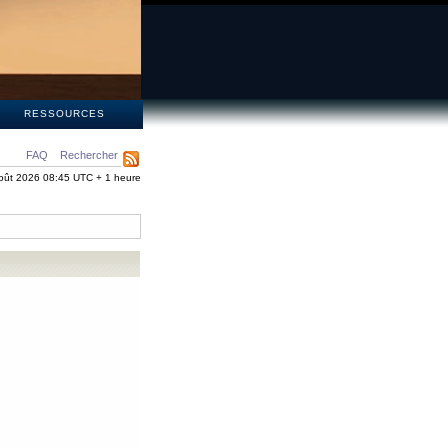
S
RESSOURCES
FAQ
Rechercher
oût 2026 08:45 UTC + 1 heure