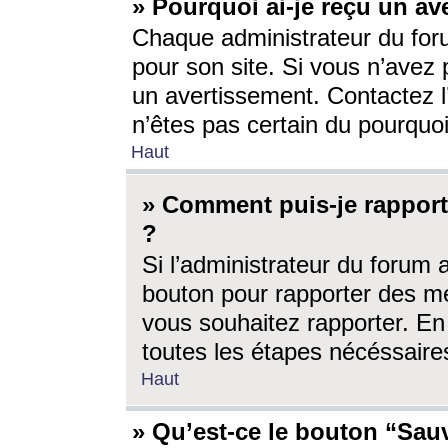
» Pourquoi ai-je reçu un av
Chaque administrateur du for
pour son site. Si vous n’avez
un avertissement. Contactez l
n’êtes pas certain du pourquo
Haut
» Comment puis-je rappor
?
Si l’administrateur du forum 
bouton pour rapporter des 
vous souhaitez rapporter. En 
toutes les étapes nécéssaire
Haut
» Qu’est-ce le bouton “Sauv