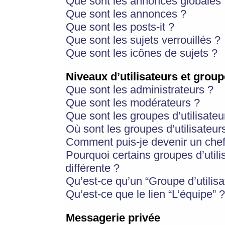
Que sont les annonces globales 
Que sont les annonces ?
Que sont les posts-it ?
Que sont les sujets verrouillés ?
Que sont les icônes de sujets ?
Niveaux d’utilisateurs et group
Que sont les administrateurs ?
Que sont les modérateurs ?
Que sont les groupes d’utilisateu
Où sont les groupes d’utilisateur
Comment puis-je devenir un chef
Pourquoi certains groupes d’util
différente ?
Qu’est-ce qu’un “Groupe d’utilisa
Qu’est-ce que le lien “L’équipe” ?
Messagerie privée