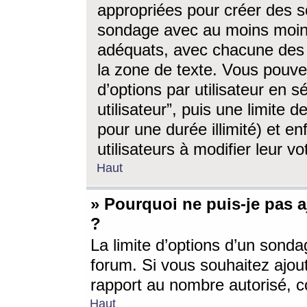
appropriées pour créer des s
sondage avec au moins moin
adéquats, avec chacune des 
la zone de texte. Vous pouv
d’options par utilisateur en s
utilisateur”, puis une limite
pour une durée illimité) et en
utilisateurs à modifier leur vo
Haut
» Pourquoi ne puis-je pas 
?
La limite d’options d’un sonda
forum. Si vous souhaitez ajou
rapport au nombre autorisé, c
Haut