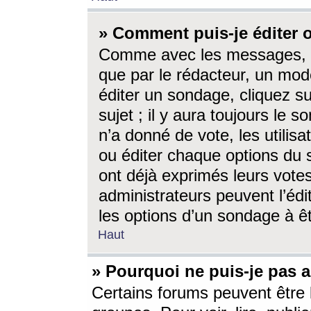
» Comment puis-je éditer
Comme avec les messages, l
que par le rédacteur, un mod
éditer un sondage, cliquez s
sujet ; il y aura toujours le 
n’a donné de vote, les utili
ou éditer chaque options du
ont déjà exprimés leurs vote
administrateurs peuvent l’éd
les options d’un sondage à ê
Haut
» Pourquoi ne puis-je pas 
Certains forums peuvent être l