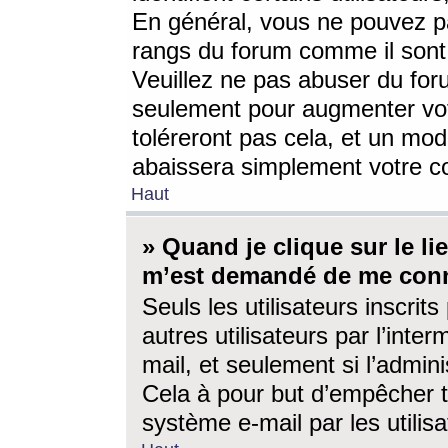
En général, vous ne pouvez pa
rangs du forum comme il sont 
Veuillez ne pas abuser du for
seulement pour augmenter vo
toléreront pas cela, et un mo
abaissera simplement votre 
Haut
» Quand je clique sur le lien
m’est demandé de me conn
Seuls les utilisateurs inscri
autres utilisateurs par l’inter
mail, et seulement si l’admini
Cela à pour but d’empêcher to
système e-mail par les utili