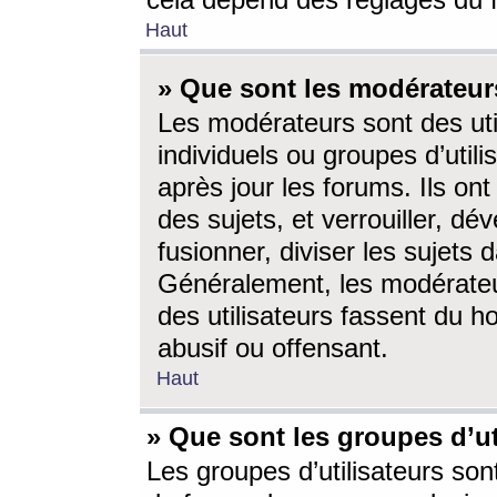
cela dépend des réglages du 
Haut
» Que sont les modérateur
Les modérateurs sont des utili
individuels ou groupes d’utilis
après jour les forums. Ils ont
des sujets, et verrouiller, dév
fusionner, diviser les sujets 
Généralement, les modérate
des utilisateurs fassent du h
abusif ou offensant.
Haut
» Que sont les groupes d’ut
Les groupes d’utilisateurs son