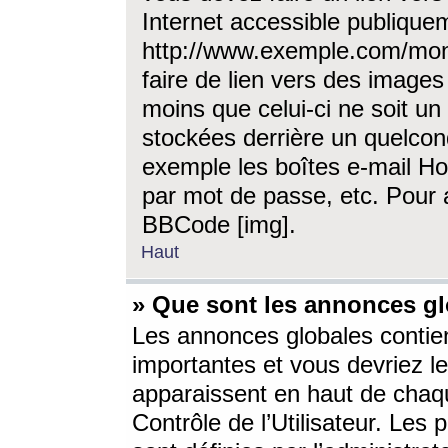
Internet accessible publique
http://www.exemple.com/mon
faire de lien vers des image
moins que celui-ci ne soit un
stockées derrière un quelcon
exemple les boîtes e-mail Ho
par mot de passe, etc. Pour a
BBCode [img].
Haut
» Que sont les annonces gl
Les annonces globales contien
importantes et vous devriez les
apparaissent en haut de chaq
Contrôle de l’Utilisateur. Le