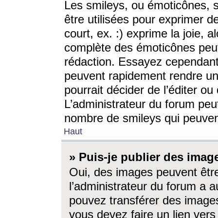
Les smileys, ou émoticônes, s
être utilisées pour exprimer d
court, ex. :) exprime la joie, a
complète des émoticônes peut 
rédaction. Essayez cependant 
peuvent rapidement rendre un 
pourrait décider de l’éditer o
L’administrateur du forum peut
nombre de smileys qui peuven
Haut
» Puis-je publier des imag
Oui, des images peuvent êtr
l’administrateur du forum a a
pouvez transférer des images
vous devez faire un lien ver