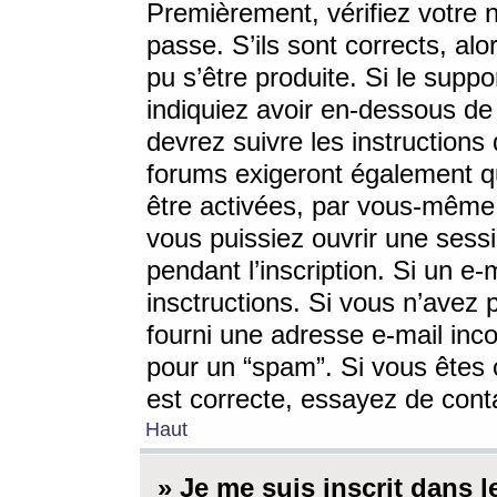
Premièrement, vérifiez votre n
passe. S’ils sont corrects, a
pu s’être produite. Si le supp
indiquiez avoir en-dessous de 
devrez suivre les instruction
forums exigeront également qu
être activées, par vous-même 
vous puissiez ouvrir une sessi
pendant l’inscription. Si un e
insctructions. Si vous n’avez 
fourni une adresse e-mail incor
pour un “spam”. Si vous êtes c
est correcte, essayez de cont
Haut
» Je me suis inscrit dans 