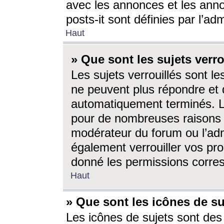
avec les annonces et les anno
posts-it sont définies par l’ad
Haut
» Que sont les sujets verro
Les sujets verrouillés sont le
ne peuvent plus répondre et 
automatiquement terminés. Le
pour de nombreuses raisons e
modérateur du forum ou l’ad
également verrouiller vos pro
donné les permissions corre
Haut
» Que sont les icônes de su
Les icônes de sujets sont des