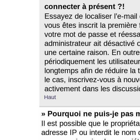
connecter à présent ?!
Essayez de localiser l’e-mai
vous êtes inscrit la première f
votre mot de passe et réessay
administrateur ait désactivé
une certaine raison. En out
périodiquement les utilisateur
longtemps afin de réduire la 
le cas, inscrivez-vous à nouv
activement dans les discussi
Haut
» Pourquoi ne puis-je pas m
Il est possible que le propriéta
adresse IP ou interdit le nom d