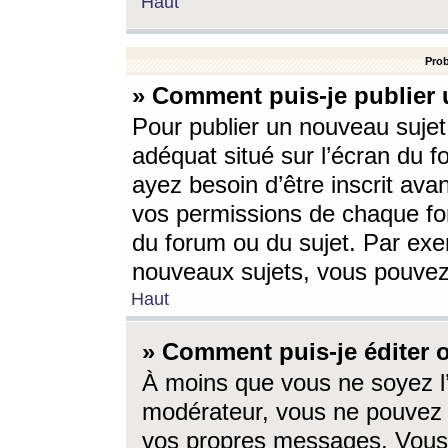
Haut
Prob
» Comment puis-je publier 
Pour publier un nouveau sujet
adéquat situé sur l’écran du f
ayez besoin d’être inscrit ava
vos permissions de chaque for
du forum ou du sujet. Par exe
nouveaux sujets, vous pouvez
Haut
» Comment puis-je éditer
À moins que vous ne soyez l
modérateur, vous ne pouvez 
vos propres messages. Vous