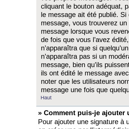
cliquant le bouton adéquat, p
le message ait été publié. S
message, vous trouverez un 
message lorsque vous revene
de fois que vous l’avez édité,
n’apparaîtra que si quelqu’un
n’apparaîtra pas si un modéra
message, bien qu’ils puissent
ils ont édité le message avec
noter que les utilisateurs n
message une fois que quelqu
Haut
» Comment puis-je ajouter
Pour ajouter une signature à