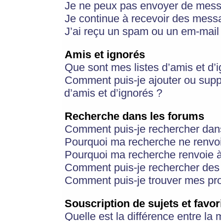
Je ne peux pas envoyer de mess
Je continue à recevoir des messa
J’ai reçu un spam ou un em-mail 
Amis et ignorés
Que sont mes listes d’amis et d’
Comment puis-je ajouter ou suppr
d’amis et d’ignorés ?
Recherche dans les forums
Comment puis-je rechercher dan
Pourquoi ma recherche ne renvoi
Pourquoi ma recherche renvoie 
Comment puis-je rechercher des u
Comment puis-je trouver mes pr
Souscription de sujets et favor
Quelle est la différence entre la 