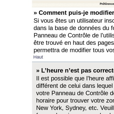
Préférences
» Comment puis-je modifier
Si vous êtes un utilisateur ins
dans la base de données du fo
Panneau de Contrôle de l’utili
être trouvé en haut des page
permettra de modifier tous vo
Haut
» L’heure n’est pas correct
Il est possible que l’heure af
différent de celui dans lequel 
votre Panneau de Contrôle de 
horaire pour trouver votre zo
New York, Sydney, etc. Veuill