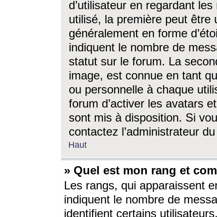
d’utilisateur en regardant l
utilisé, la première peut êtr
généralement en forme d’étoil
indiquent le nombre de mess
statut sur le forum. La seco
image, est connue en tant qu
ou personnelle à chaque utili
forum d’activer les avatars e
sont mis à disposition. Si vo
contactez l’administrateur d
Haut
» Quel est mon rang et com
Les rangs, qui apparaissent e
indiquent le nombre de messa
identifient certains utilisateu