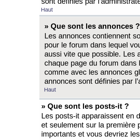
sont définies par l’administra
Haut
» Que sont les annonces ?
Les annonces contiennent so
pour le forum dans lequel vou
aussi vite que possible. Les
chaque page du forum dans le
comme avec les annonces glo
annonces sont définies par l’
Haut
» Que sont les posts-it ?
Les posts-it apparaissent en
et seulement sur la première 
importants et vous devriez le