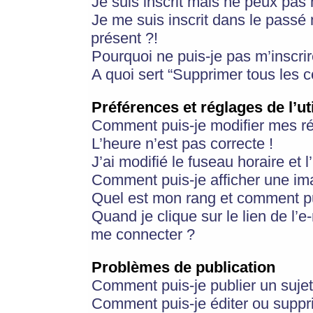
Je suis inscrit mais ne peux pas
Je me suis inscrit dans le passé
présent ?!
Pourquoi ne puis-je pas m’inscrir
A quoi sert “Supprimer tous les 
Préférences et réglages de l’ut
Comment puis-je modifier mes r
L’heure n’est pas correcte !
J’ai modifié le fuseau horaire et 
Comment puis-je afficher une im
Quel est mon rang et comment pui
Quand je clique sur le lien de l’e
me connecter ?
Problèmes de publication
Comment puis-je publier un suje
Comment puis-je éditer ou supp