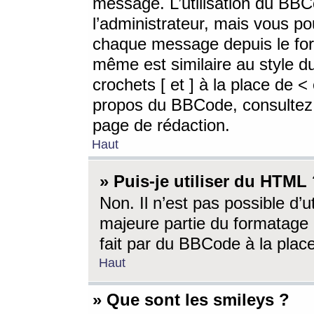
message. L’utilisation du BB
l’administrateur, mais vous p
chaque message depuis le for
même est similaire au style d
crochets [ et ] à la place de <
propos du BBCode, consultez l
page de rédaction.
Haut
» Puis-je utiliser du HTML
Non. Il n’est pas possible d’
majeure partie du formatage 
fait par du BBCode à la place
Haut
» Que sont les smileys ?