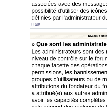
associées avec des messages 
possibilité d’utiliser des icô
définies par l’administrateur d
Haut
Niveaux d’utili
» Que sont les administrate
Les administrateurs sont des
niveau de contrôle sur le foru
chaque facette des opérations
permissions, les bannissements
groupes d’utilisateurs ou de 
attributions du fondateur du fo
a attribué(e) aux autres admin
avoir les capacités complètes