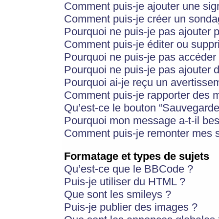
Comment puis-je ajouter une si
Comment puis-je créer un sonda
Pourquoi ne puis-je pas ajouter 
Comment puis-je éditer ou supp
Pourquoi ne puis-je pas accéder
Pourquoi ne puis-je pas ajouter d
Pourquoi ai-je reçu un avertisse
Comment puis-je rapporter des 
Qu’est-ce le bouton “Sauvegarder”
Pourquoi mon message a-t-il bes
Comment puis-je remonter mes s
Formatage et types de sujets
Qu’est-ce que le BBCode ?
Puis-je utiliser du HTML ?
Que sont les smileys ?
Puis-je publier des images ?