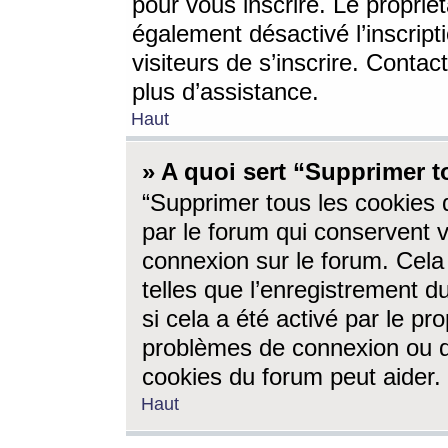
pour vous inscrire. Le propriét
également désactivé l’inscrip
visiteurs de s’inscrire. Conta
plus d’assistance.
Haut
» A quoi sert “Supprimer t
“Supprimer tous les cookies 
par le forum qui conservent vo
connexion sur le forum. Cela 
telles que l’enregistrement d
si cela a été activé par le pr
problèmes de connexion ou d
cookies du forum peut aider.
Haut