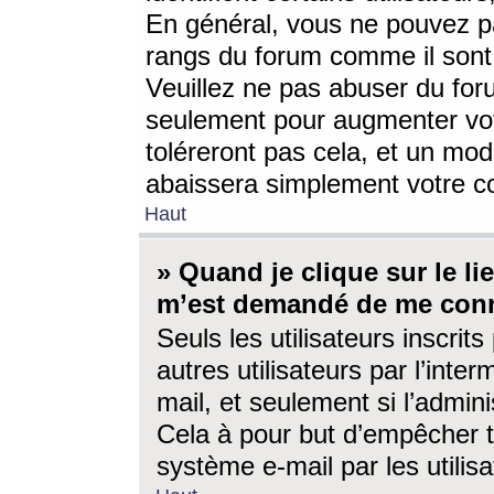
En général, vous ne pouvez pa
rangs du forum comme il sont 
Veuillez ne pas abuser du for
seulement pour augmenter vo
toléreront pas cela, et un mo
abaissera simplement votre 
Haut
» Quand je clique sur le lien
m’est demandé de me conn
Seuls les utilisateurs inscri
autres utilisateurs par l’inter
mail, et seulement si l’admini
Cela à pour but d’empêcher to
système e-mail par les utili