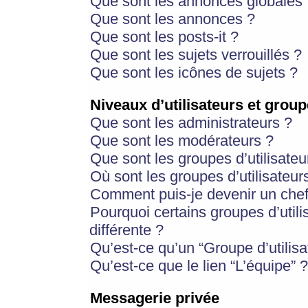
Que sont les annonces globales 
Que sont les annonces ?
Que sont les posts-it ?
Que sont les sujets verrouillés ?
Que sont les icônes de sujets ?
Niveaux d’utilisateurs et group
Que sont les administrateurs ?
Que sont les modérateurs ?
Que sont les groupes d’utilisateu
Où sont les groupes d’utilisateur
Comment puis-je devenir un chef
Pourquoi certains groupes d’util
différente ?
Qu’est-ce qu’un “Groupe d’utilisa
Qu’est-ce que le lien “L’équipe” ?
Messagerie privée