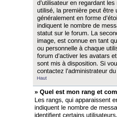
d’utilisateur en regardant l
utilisé, la première peut êtr
généralement en forme d’étoil
indiquent le nombre de mess
statut sur le forum. La seco
image, est connue en tant qu
ou personnelle à chaque utili
forum d’activer les avatars e
sont mis à disposition. Si vo
contactez l’administrateur d
Haut
» Quel est mon rang et com
Les rangs, qui apparaissent e
indiquent le nombre de messa
identifient certains utilisateu