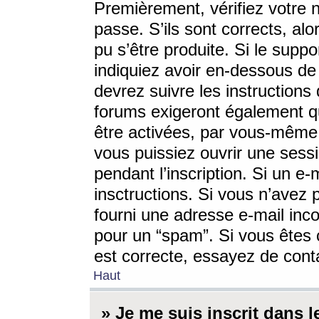
Premièrement, vérifiez votre n
passe. S’ils sont corrects, a
pu s’être produite. Si le supp
indiquiez avoir en-dessous de 
devrez suivre les instruction
forums exigeront également qu
être activées, par vous-même 
vous puissiez ouvrir une sessi
pendant l’inscription. Si un e
insctructions. Si vous n’avez 
fourni une adresse e-mail incor
pour un “spam”. Si vous êtes c
est correcte, essayez de cont
Haut
» Je me suis inscrit dans 