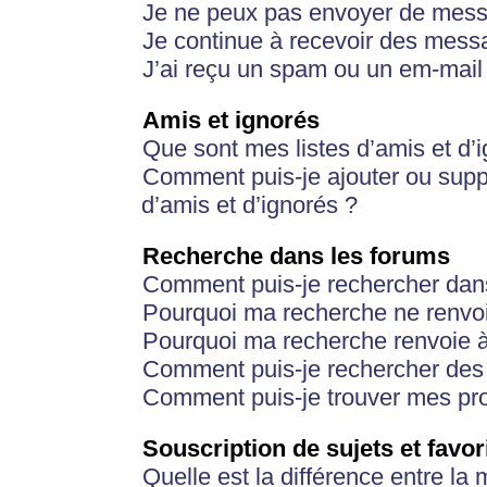
Je ne peux pas envoyer de mess
Je continue à recevoir des messa
J’ai reçu un spam ou un em-mail 
Amis et ignorés
Que sont mes listes d’amis et d’
Comment puis-je ajouter ou suppr
d’amis et d’ignorés ?
Recherche dans les forums
Comment puis-je rechercher dan
Pourquoi ma recherche ne renvoi
Pourquoi ma recherche renvoie 
Comment puis-je rechercher des u
Comment puis-je trouver mes pr
Souscription de sujets et favor
Quelle est la différence entre la 