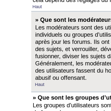
cela dépend des réglages du 
Haut
» Que sont les modérateur
Les modérateurs sont des utili
individuels ou groupes d’utilis
après jour les forums. Ils ont
des sujets, et verrouiller, dév
fusionner, diviser les sujets 
Généralement, les modérate
des utilisateurs fassent du h
abusif ou offensant.
Haut
» Que sont les groupes d’ut
Les groupes d’utilisateurs son