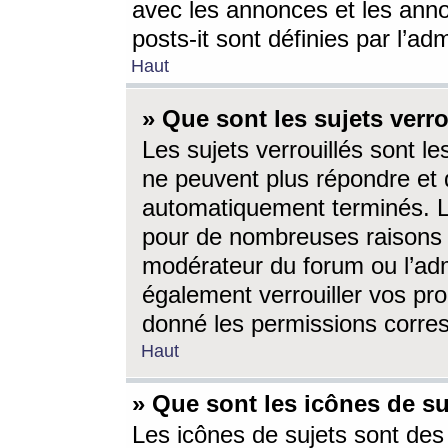
avec les annonces et les anno
posts-it sont définies par l’ad
Haut
» Que sont les sujets verro
Les sujets verrouillés sont le
ne peuvent plus répondre et 
automatiquement terminés. Le
pour de nombreuses raisons e
modérateur du forum ou l’ad
également verrouiller vos pro
donné les permissions corre
Haut
» Que sont les icônes de su
Les icônes de sujets sont des