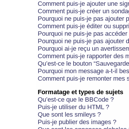
Comment puis-je ajouter une si
Comment puis-je créer un sonda
Pourquoi ne puis-je pas ajouter 
Comment puis-je éditer ou supp
Pourquoi ne puis-je pas accéder
Pourquoi ne puis-je pas ajouter d
Pourquoi ai-je reçu un avertisse
Comment puis-je rapporter des 
Qu’est-ce le bouton “Sauvegarder”
Pourquoi mon message a-t-il bes
Comment puis-je remonter mes s
Formatage et types de sujets
Qu’est-ce que le BBCode ?
Puis-je utiliser du HTML ?
Que sont les smileys ?
Puis-je publier des images ?