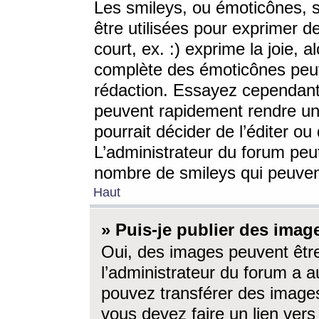
Les smileys, ou émoticônes, s
être utilisées pour exprimer d
court, ex. :) exprime la joie, a
complète des émoticônes peut 
rédaction. Essayez cependant 
peuvent rapidement rendre un 
pourrait décider de l’éditer o
L’administrateur du forum peut
nombre de smileys qui peuven
Haut
» Puis-je publier des imag
Oui, des images peuvent êtr
l’administrateur du forum a a
pouvez transférer des images
vous devez faire un lien ver