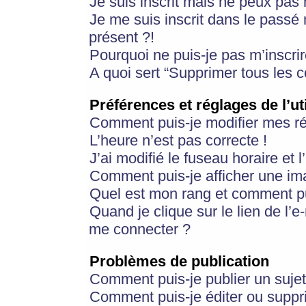
Je suis inscrit mais ne peux pas
Je me suis inscrit dans le passé
présent ?!
Pourquoi ne puis-je pas m’inscrir
A quoi sert “Supprimer tous les 
Préférences et réglages de l’ut
Comment puis-je modifier mes r
L’heure n’est pas correcte !
J’ai modifié le fuseau horaire et 
Comment puis-je afficher une im
Quel est mon rang et comment pui
Quand je clique sur le lien de l’e
me connecter ?
Problèmes de publication
Comment puis-je publier un suje
Comment puis-je éditer ou supp