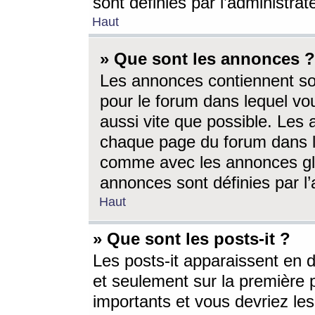
sont définies par l’administra
Haut
» Que sont les annonces ?
Les annonces contiennent so
pour le forum dans lequel vou
aussi vite que possible. Les
chaque page du forum dans le
comme avec les annonces glo
annonces sont définies par l’
Haut
» Que sont les posts-it ?
Les posts-it apparaissent en
et seulement sur la première 
importants et vous devriez le