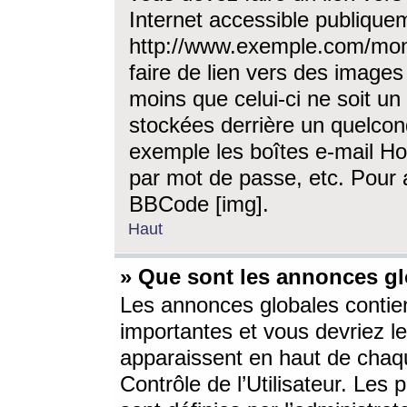
Internet accessible publique
http://www.exemple.com/mon
faire de lien vers des image
moins que celui-ci ne soit un
stockées derrière un quelcon
exemple les boîtes e-mail Ho
par mot de passe, etc. Pour a
BBCode [img].
Haut
» Que sont les annonces gl
Les annonces globales contien
importantes et vous devriez les
apparaissent en haut de chaq
Contrôle de l’Utilisateur. Le