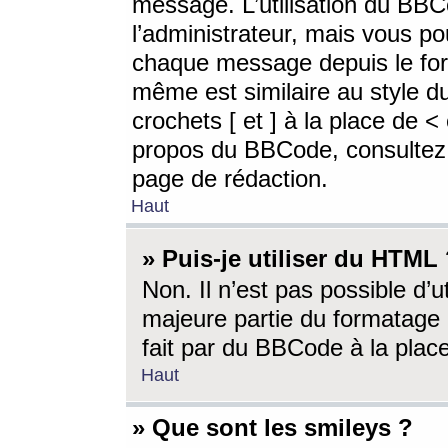
message. L’utilisation du BB
l’administrateur, mais vous p
chaque message depuis le for
même est similaire au style d
crochets [ et ] à la place de <
propos du BBCode, consultez l
page de rédaction.
Haut
» Puis-je utiliser du HTML
Non. Il n’est pas possible d’
majeure partie du formatage 
fait par du BBCode à la place
Haut
» Que sont les smileys ?