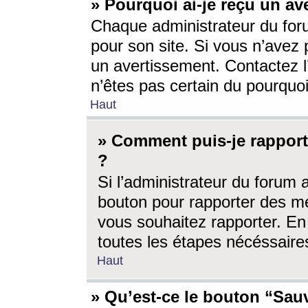
» Pourquoi ai-je reçu un av
Chaque administrateur du for
pour son site. Si vous n’avez
un avertissement. Contactez l
n’êtes pas certain du pourquo
Haut
» Comment puis-je rappor
?
Si l’administrateur du forum 
bouton pour rapporter des 
vous souhaitez rapporter. En 
toutes les étapes nécéssaire
Haut
» Qu’est-ce le bouton “Sauv