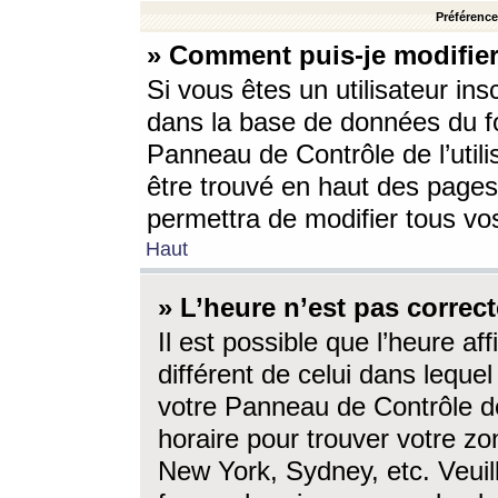
Préférences
» Comment puis-je modifier
Si vous êtes un utilisateur ins
dans la base de données du fo
Panneau de Contrôle de l’utili
être trouvé en haut des page
permettra de modifier tous vo
Haut
» L’heure n’est pas correct
Il est possible que l’heure af
différent de celui dans lequel 
votre Panneau de Contrôle de 
horaire pour trouver votre zo
New York, Sydney, etc. Veuill