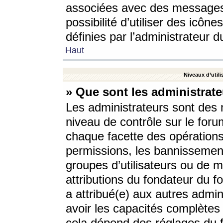
associées avec des messages 
possibilité d’utiliser des icô
définies par l’administrateur d
Haut
Niveaux d’utili
» Que sont les administrate
Les administrateurs sont des
niveau de contrôle sur le foru
chaque facette des opérations
permissions, les bannissements
groupes d’utilisateurs ou de 
attributions du fondateur du fo
a attribué(e) aux autres admin
avoir les capacités complètes