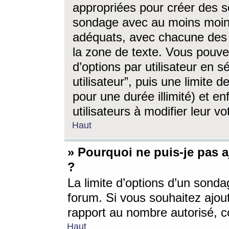
appropriées pour créer des s
sondage avec au moins moin
adéquats, avec chacune des 
la zone de texte. Vous pouv
d’options par utilisateur en s
utilisateur”, puis une limite
pour une durée illimité) et en
utilisateurs à modifier leur vo
Haut
» Pourquoi ne puis-je pas 
?
La limite d’options d’un sonda
forum. Si vous souhaitez ajou
rapport au nombre autorisé, c
Haut