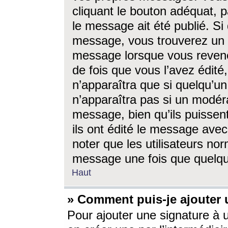
cliquant le bouton adéquat, p
le message ait été publié. S
message, vous trouverez un 
message lorsque vous revene
de fois que vous l’avez édité,
n’apparaîtra que si quelqu’un
n’apparaîtra pas si un modéra
message, bien qu’ils puissent
ils ont édité le message avec
noter que les utilisateurs n
message une fois que quelqu
Haut
» Comment puis-je ajouter
Pour ajouter une signature à