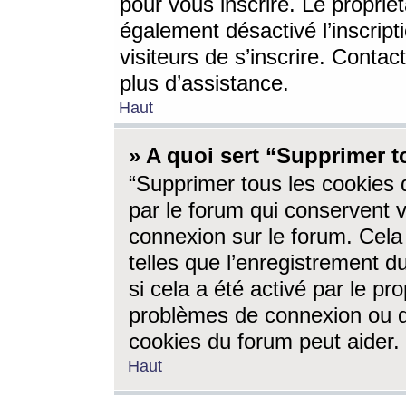
pour vous inscrire. Le propriét
également désactivé l’inscrip
visiteurs de s’inscrire. Conta
plus d’assistance.
Haut
» A quoi sert “Supprimer t
“Supprimer tous les cookies 
par le forum qui conservent vo
connexion sur le forum. Cela 
telles que l’enregistrement d
si cela a été activé par le pr
problèmes de connexion ou d
cookies du forum peut aider.
Haut