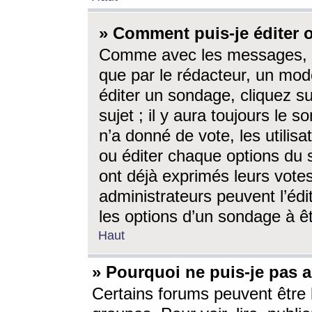
» Comment puis-je éditer
Comme avec les messages, l
que par le rédacteur, un mod
éditer un sondage, cliquez s
sujet ; il y aura toujours le 
n’a donné de vote, les utili
ou éditer chaque options du
ont déjà exprimés leurs vote
administrateurs peuvent l’éd
les options d’un sondage à ê
Haut
» Pourquoi ne puis-je pas 
Certains forums peuvent être l