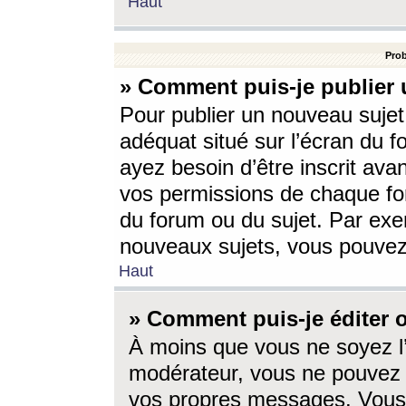
Haut
Prob
» Comment puis-je publier 
Pour publier un nouveau sujet
adéquat situé sur l’écran du f
ayez besoin d’être inscrit ava
vos permissions de chaque for
du forum ou du sujet. Par exe
nouveaux sujets, vous pouvez
Haut
» Comment puis-je éditer
À moins que vous ne soyez l
modérateur, vous ne pouvez 
vos propres messages. Vous