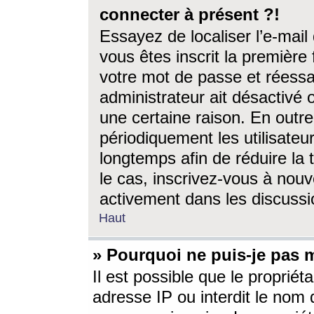
connecter à présent ?!
Essayez de localiser l’e-mai
vous êtes inscrit la première f
votre mot de passe et réessay
administrateur ait désactivé
une certaine raison. En out
périodiquement les utilisateur
longtemps afin de réduire la 
le cas, inscrivez-vous à nouv
activement dans les discussi
Haut
» Pourquoi ne puis-je pas m
Il est possible que le propriéta
adresse IP ou interdit le nom d