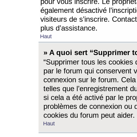
pour vous inscrire. Le propriét
également désactivé l’inscrip
visiteurs de s’inscrire. Conta
plus d’assistance.
Haut
» A quoi sert “Supprimer t
“Supprimer tous les cookies 
par le forum qui conservent vo
connexion sur le forum. Cela 
telles que l’enregistrement d
si cela a été activé par le pr
problèmes de connexion ou d
cookies du forum peut aider.
Haut