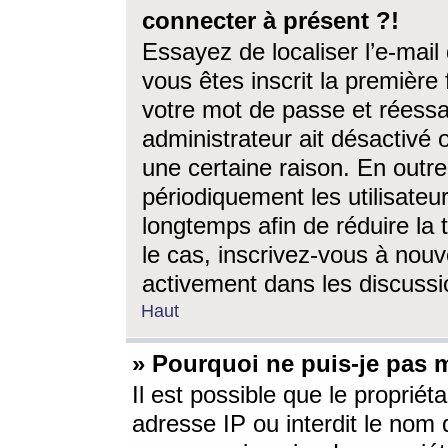
connecter à présent ?!
Essayez de localiser l’e-mai
vous êtes inscrit la première f
votre mot de passe et réessay
administrateur ait désactivé
une certaine raison. En out
périodiquement les utilisateur
longtemps afin de réduire la 
le cas, inscrivez-vous à nouv
activement dans les discussi
Haut
» Pourquoi ne puis-je pas m
Il est possible que le propriéta
adresse IP ou interdit le nom d