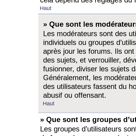
cela dépend des réglages du 
Haut
» Que sont les modérateur
Les modérateurs sont des utili
individuels ou groupes d’utilis
après jour les forums. Ils ont
des sujets, et verrouiller, dév
fusionner, diviser les sujets 
Généralement, les modérate
des utilisateurs fassent du h
abusif ou offensant.
Haut
» Que sont les groupes d’ut
Les groupes d’utilisateurs son