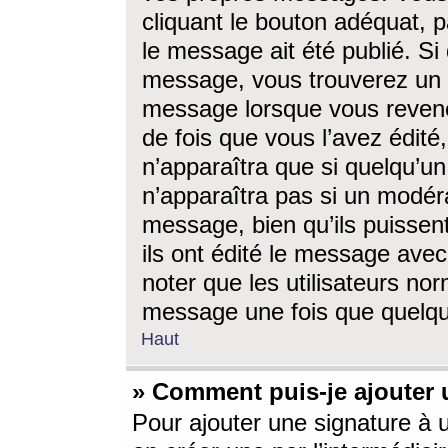
cliquant le bouton adéquat, p
le message ait été publié. S
message, vous trouverez un 
message lorsque vous revene
de fois que vous l’avez édité,
n’apparaîtra que si quelqu’un
n’apparaîtra pas si un modéra
message, bien qu’ils puissent
ils ont édité le message avec
noter que les utilisateurs n
message une fois que quelqu
Haut
» Comment puis-je ajouter
Pour ajouter une signature à