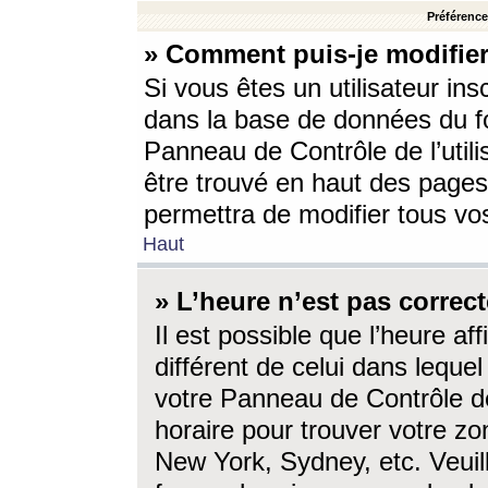
Préférences
» Comment puis-je modifier
Si vous êtes un utilisateur ins
dans la base de données du fo
Panneau de Contrôle de l’utili
être trouvé en haut des page
permettra de modifier tous vo
Haut
» L’heure n’est pas correct
Il est possible que l’heure af
différent de celui dans lequel 
votre Panneau de Contrôle de 
horaire pour trouver votre zo
New York, Sydney, etc. Veuill