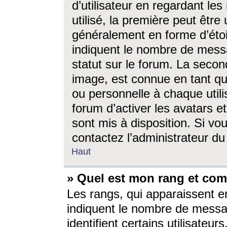
d’utilisateur en regardant l
utilisé, la première peut êtr
généralement en forme d’étoil
indiquent le nombre de mess
statut sur le forum. La seco
image, est connue en tant qu
ou personnelle à chaque utili
forum d’activer les avatars e
sont mis à disposition. Si vo
contactez l’administrateur d
Haut
» Quel est mon rang et com
Les rangs, qui apparaissent e
indiquent le nombre de messa
identifient certains utilisateu