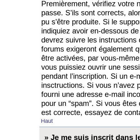
Premièrement, vérifiez votre n
passe. S’ils sont corrects, a
pu s’être produite. Si le supp
indiquiez avoir en-dessous de 
devrez suivre les instruction
forums exigeront également qu
être activées, par vous-même 
vous puissiez ouvrir une sessi
pendant l’inscription. Si un e
insctructions. Si vous n’avez 
fourni une adresse e-mail incor
pour un “spam”. Si vous êtes c
est correcte, essayez de cont
Haut
» Je me suis inscrit dans 