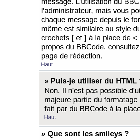
message. L’utilisation du BB
l’administrateur, mais vous p
chaque message depuis le for
même est similaire au style d
crochets [ et ] à la place de <
propos du BBCode, consultez l
page de rédaction.
Haut
» Puis-je utiliser du HTML
Non. Il n’est pas possible d’
majeure partie du formatage 
fait par du BBCode à la place
Haut
» Que sont les smileys ?