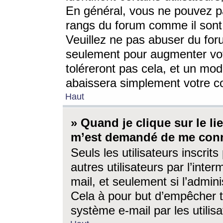
En général, vous ne pouvez pa
rangs du forum comme il sont 
Veuillez ne pas abuser du for
seulement pour augmenter vo
toléreront pas cela, et un mo
abaissera simplement votre 
Haut
» Quand je clique sur le lien
m’est demandé de me conn
Seuls les utilisateurs inscri
autres utilisateurs par l’inter
mail, et seulement si l’admini
Cela à pour but d’empêcher to
système e-mail par les utili