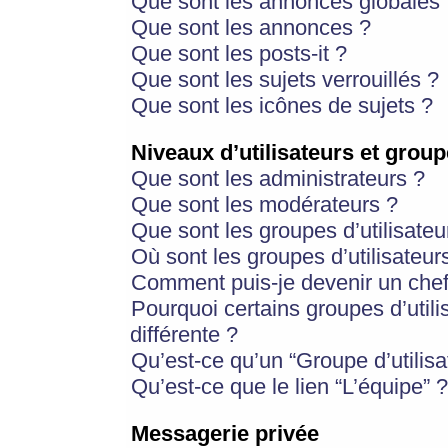
Que sont les annonces globales 
Que sont les annonces ?
Que sont les posts-it ?
Que sont les sujets verrouillés ?
Que sont les icônes de sujets ?
Niveaux d’utilisateurs et group
Que sont les administrateurs ?
Que sont les modérateurs ?
Que sont les groupes d’utilisateu
Où sont les groupes d’utilisateur
Comment puis-je devenir un chef
Pourquoi certains groupes d’util
différente ?
Qu’est-ce qu’un “Groupe d’utilisa
Qu’est-ce que le lien “L’équipe” ?
Messagerie privée