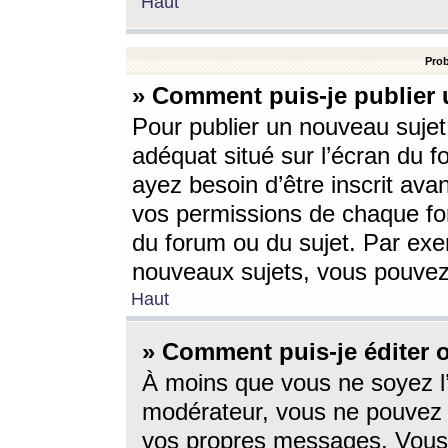
Haut
Prob
» Comment puis-je publier 
Pour publier un nouveau sujet
adéquat situé sur l’écran du f
ayez besoin d’être inscrit ava
vos permissions de chaque for
du forum ou du sujet. Par exe
nouveaux sujets, vous pouvez
Haut
» Comment puis-je éditer
À moins que vous ne soyez l
modérateur, vous ne pouvez 
vos propres messages. Vous