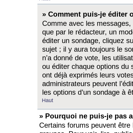
» Comment puis-je éditer
Comme avec les messages, l
que par le rédacteur, un mod
éditer un sondage, cliquez s
sujet ; il y aura toujours le 
n’a donné de vote, les utili
ou éditer chaque options du
ont déjà exprimés leurs vote
administrateurs peuvent l’éd
les options d’un sondage à ê
Haut
» Pourquoi ne puis-je pas 
Certains forums peuvent être l