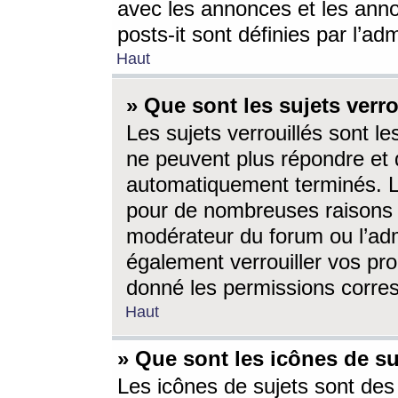
avec les annonces et les anno
posts-it sont définies par l’ad
Haut
» Que sont les sujets verro
Les sujets verrouillés sont le
ne peuvent plus répondre et 
automatiquement terminés. Le
pour de nombreuses raisons e
modérateur du forum ou l’ad
également verrouiller vos pro
donné les permissions corre
Haut
» Que sont les icônes de su
Les icônes de sujets sont des