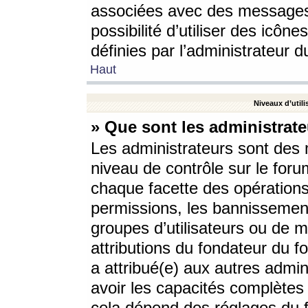
associées avec des messages 
possibilité d’utiliser des icô
définies par l’administrateur d
Haut
Niveaux d’utili
» Que sont les administrate
Les administrateurs sont des
niveau de contrôle sur le foru
chaque facette des opérations
permissions, les bannissements
groupes d’utilisateurs ou de 
attributions du fondateur du fo
a attribué(e) aux autres admin
avoir les capacités complètes