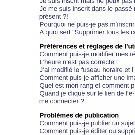
Je suis inscrit mais ne peux pas
Je me suis inscrit dans le passé
présent ?!
Pourquoi ne puis-je pas m’inscrir
A quoi sert “Supprimer tous les 
Préférences et réglages de l’ut
Comment puis-je modifier mes r
L’heure n’est pas correcte !
J’ai modifié le fuseau horaire et 
Comment puis-je afficher une im
Quel est mon rang et comment pui
Quand je clique sur le lien de l’e
me connecter ?
Problèmes de publication
Comment puis-je publier un suje
Comment puis-je éditer ou supp