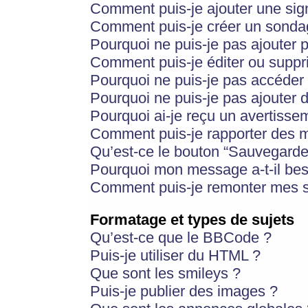
Comment puis-je ajouter une si
Comment puis-je créer un sonda
Pourquoi ne puis-je pas ajouter 
Comment puis-je éditer ou supp
Pourquoi ne puis-je pas accéder
Pourquoi ne puis-je pas ajouter d
Pourquoi ai-je reçu un avertisse
Comment puis-je rapporter des 
Qu’est-ce le bouton “Sauvegarder”
Pourquoi mon message a-t-il bes
Comment puis-je remonter mes s
Formatage et types de sujets
Qu’est-ce que le BBCode ?
Puis-je utiliser du HTML ?
Que sont les smileys ?
Puis-je publier des images ?