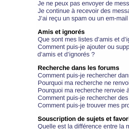
Je ne peux pas envoyer de mess
Je continue à recevoir des messa
J’ai reçu un spam ou un em-mail 
Amis et ignorés
Que sont mes listes d’amis et d’
Comment puis-je ajouter ou suppr
d’amis et d’ignorés ?
Recherche dans les forums
Comment puis-je rechercher dan
Pourquoi ma recherche ne renvoi
Pourquoi ma recherche renvoie 
Comment puis-je rechercher des u
Comment puis-je trouver mes pr
Souscription de sujets et favor
Quelle est la différence entre la 