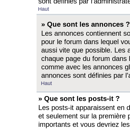
sont définies par l’administra
Haut
» Que sont les annonces ?
Les annonces contiennent so
pour le forum dans lequel vou
aussi vite que possible. Les
chaque page du forum dans le
comme avec les annonces glo
annonces sont définies par l’
Haut
» Que sont les posts-it ?
Les posts-it apparaissent en
et seulement sur la première 
importants et vous devriez le