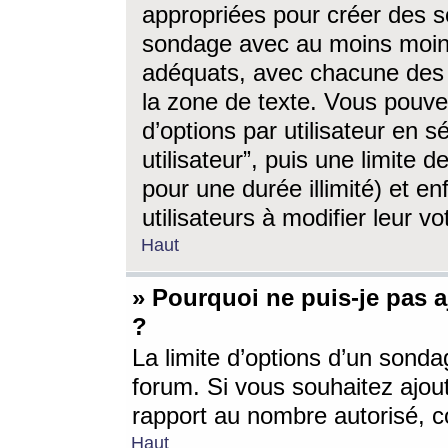
appropriées pour créer des s
sondage avec au moins moin
adéquats, avec chacune des 
la zone de texte. Vous pouv
d’options par utilisateur en s
utilisateur”, puis une limite
pour une durée illimité) et en
utilisateurs à modifier leur vo
Haut
» Pourquoi ne puis-je pas 
?
La limite d’options d’un sonda
forum. Si vous souhaitez ajou
rapport au nombre autorisé, c
Haut