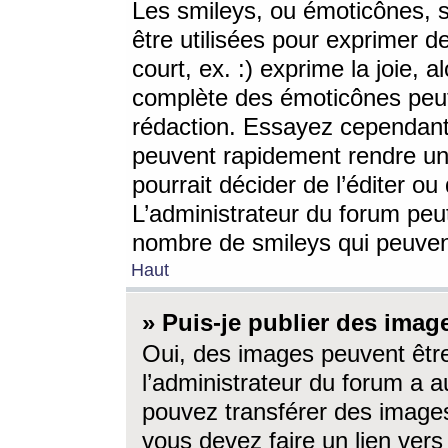
Les smileys, ou émoticônes, s
être utilisées pour exprimer d
court, ex. :) exprime la joie, a
complète des émoticônes peut 
rédaction. Essayez cependant 
peuvent rapidement rendre un 
pourrait décider de l’éditer o
L’administrateur du forum peut
nombre de smileys qui peuven
Haut
» Puis-je publier des imag
Oui, des images peuvent êtr
l’administrateur du forum a a
pouvez transférer des images
vous devez faire un lien ver