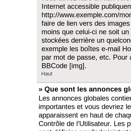
Internet accessible publique
http://www.exemple.com/mon
faire de lien vers des image
moins que celui-ci ne soit un
stockées derrière un quelcon
exemple les boîtes e-mail Ho
par mot de passe, etc. Pour a
BBCode [img].
Haut
» Que sont les annonces gl
Les annonces globales contien
importantes et vous devriez les
apparaissent en haut de chaq
Contrôle de l’Utilisateur. Le