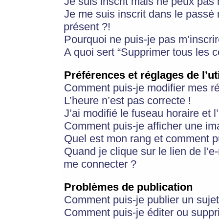
Je suis inscrit mais ne peux pas
Je me suis inscrit dans le passé
présent ?!
Pourquoi ne puis-je pas m’inscrir
A quoi sert “Supprimer tous les 
Préférences et réglages de l’ut
Comment puis-je modifier mes r
L’heure n’est pas correcte !
J’ai modifié le fuseau horaire et 
Comment puis-je afficher une im
Quel est mon rang et comment pui
Quand je clique sur le lien de l’e
me connecter ?
Problèmes de publication
Comment puis-je publier un suje
Comment puis-je éditer ou supp