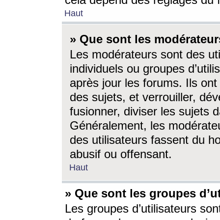
cela dépend des réglages du 
Haut
» Que sont les modérateur
Les modérateurs sont des utili
individuels ou groupes d’utilis
après jour les forums. Ils ont
des sujets, et verrouiller, dév
fusionner, diviser les sujets 
Généralement, les modérate
des utilisateurs fassent du h
abusif ou offensant.
Haut
» Que sont les groupes d’ut
Les groupes d’utilisateurs son