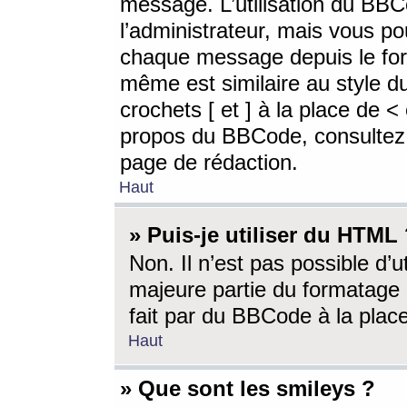
message. L’utilisation du BB
l’administrateur, mais vous p
chaque message depuis le for
même est similaire au style d
crochets [ et ] à la place de <
propos du BBCode, consultez l
page de rédaction.
Haut
» Puis-je utiliser du HTML
Non. Il n’est pas possible d’
majeure partie du formatage 
fait par du BBCode à la place
Haut
» Que sont les smileys ?