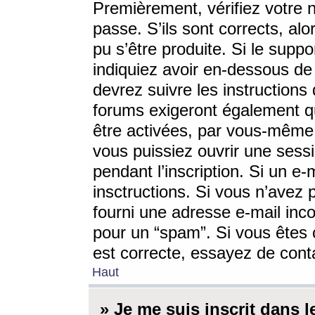
Premièrement, vérifiez votre n
passe. S’ils sont corrects, a
pu s’être produite. Si le supp
indiquiez avoir en-dessous de 
devrez suivre les instruction
forums exigeront également qu
être activées, par vous-même 
vous puissiez ouvrir une sessi
pendant l’inscription. Si un e
insctructions. Si vous n’avez 
fourni une adresse e-mail incor
pour un “spam”. Si vous êtes c
est correcte, essayez de cont
Haut
» Je me suis inscrit dans 