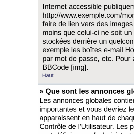
Internet accessible publique
http://www.exemple.com/mon
faire de lien vers des image
moins que celui-ci ne soit un
stockées derrière un quelcon
exemple les boîtes e-mail Ho
par mot de passe, etc. Pour a
BBCode [img].
Haut
» Que sont les annonces gl
Les annonces globales contien
importantes et vous devriez les
apparaissent en haut de chaq
Contrôle de l’Utilisateur. Le