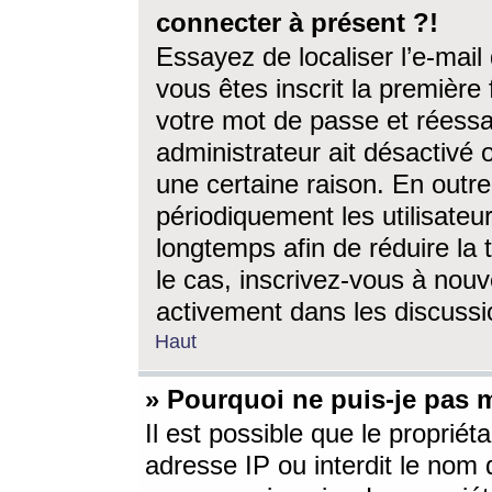
connecter à présent ?!
Essayez de localiser l’e-mai
vous êtes inscrit la première f
votre mot de passe et réessay
administrateur ait désactivé
une certaine raison. En out
périodiquement les utilisateur
longtemps afin de réduire la 
le cas, inscrivez-vous à nouv
activement dans les discussi
Haut
» Pourquoi ne puis-je pas m
Il est possible que le propriéta
adresse IP ou interdit le nom d