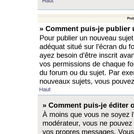
Haut
Prob
» Comment puis-je publier 
Pour publier un nouveau sujet
adéquat situé sur l’écran du f
ayez besoin d’être inscrit ava
vos permissions de chaque for
du forum ou du sujet. Par exe
nouveaux sujets, vous pouvez
Haut
» Comment puis-je éditer
À moins que vous ne soyez l
modérateur, vous ne pouvez 
vos propres messages. Vous