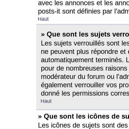
avec les annonces et les anno
posts-it sont définies par l’ad
Haut
» Que sont les sujets verro
Les sujets verrouillés sont le
ne peuvent plus répondre et 
automatiquement terminés. Le
pour de nombreuses raisons e
modérateur du forum ou l’ad
également verrouiller vos pro
donné les permissions corre
Haut
» Que sont les icônes de su
Les icônes de sujets sont des