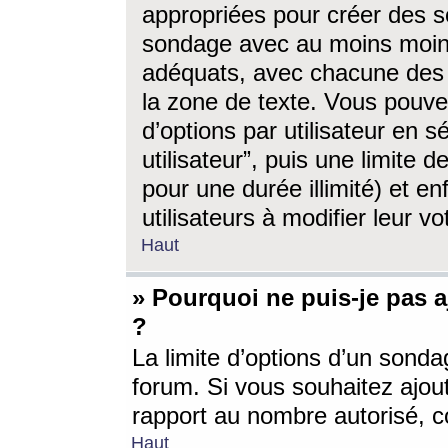
appropriées pour créer des s
sondage avec au moins moin
adéquats, avec chacune des 
la zone de texte. Vous pouv
d’options par utilisateur en s
utilisateur”, puis une limite
pour une durée illimité) et en
utilisateurs à modifier leur vo
Haut
» Pourquoi ne puis-je pas 
?
La limite d’options d’un sonda
forum. Si vous souhaitez ajou
rapport au nombre autorisé, c
Haut