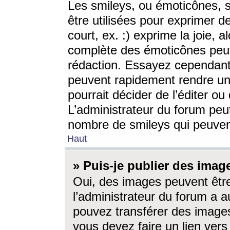
Les smileys, ou émoticônes, s
être utilisées pour exprimer d
court, ex. :) exprime la joie, a
complète des émoticônes peut 
rédaction. Essayez cependant 
peuvent rapidement rendre un 
pourrait décider de l’éditer o
L’administrateur du forum peut
nombre de smileys qui peuven
Haut
» Puis-je publier des imag
Oui, des images peuvent êtr
l’administrateur du forum a a
pouvez transférer des images
vous devez faire un lien ver