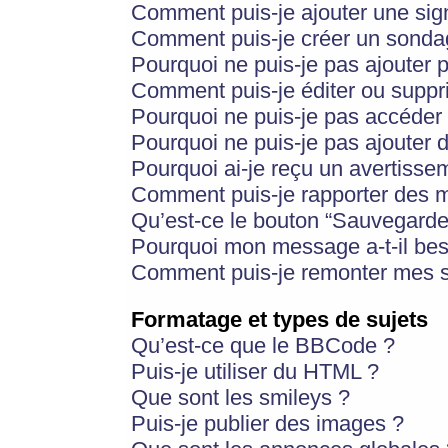
Comment puis-je ajouter une si
Comment puis-je créer un sonda
Pourquoi ne puis-je pas ajouter 
Comment puis-je éditer ou supp
Pourquoi ne puis-je pas accéder
Pourquoi ne puis-je pas ajouter d
Pourquoi ai-je reçu un avertisse
Comment puis-je rapporter des 
Qu’est-ce le bouton “Sauvegarder”
Pourquoi mon message a-t-il bes
Comment puis-je remonter mes s
Formatage et types de sujets
Qu’est-ce que le BBCode ?
Puis-je utiliser du HTML ?
Que sont les smileys ?
Puis-je publier des images ?