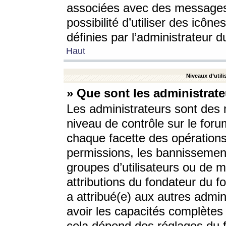
associées avec des messages 
possibilité d’utiliser des icô
définies par l’administrateur d
Haut
Niveaux d’utili
» Que sont les administrate
Les administrateurs sont des
niveau de contrôle sur le foru
chaque facette des opérations
permissions, les bannissements
groupes d’utilisateurs ou de 
attributions du fondateur du fo
a attribué(e) aux autres admin
avoir les capacités complètes