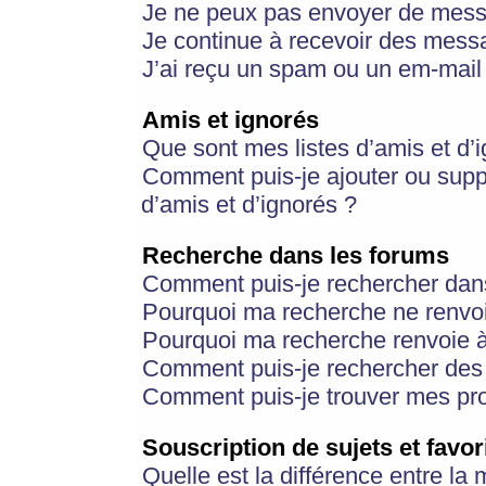
Je ne peux pas envoyer de mess
Je continue à recevoir des messa
J’ai reçu un spam ou un em-mail 
Amis et ignorés
Que sont mes listes d’amis et d’
Comment puis-je ajouter ou suppr
d’amis et d’ignorés ?
Recherche dans les forums
Comment puis-je rechercher dan
Pourquoi ma recherche ne renvoi
Pourquoi ma recherche renvoie 
Comment puis-je rechercher des u
Comment puis-je trouver mes pr
Souscription de sujets et favor
Quelle est la différence entre la 