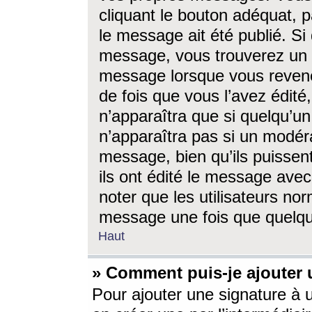
cliquant le bouton adéquat, p
le message ait été publié. S
message, vous trouverez un 
message lorsque vous revene
de fois que vous l’avez édité,
n’apparaîtra que si quelqu’un
n’apparaîtra pas si un modéra
message, bien qu’ils puissent
ils ont édité le message avec
noter que les utilisateurs n
message une fois que quelqu
Haut
» Comment puis-je ajouter
Pour ajouter une signature à