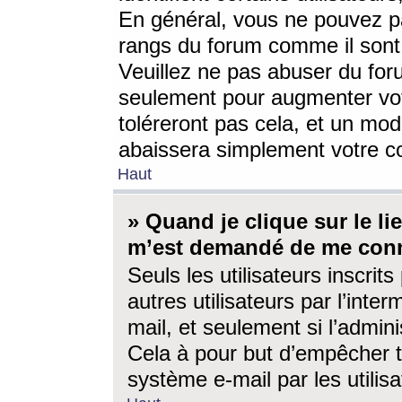
En général, vous ne pouvez pa
rangs du forum comme il sont 
Veuillez ne pas abuser du for
seulement pour augmenter vo
toléreront pas cela, et un mo
abaissera simplement votre 
Haut
» Quand je clique sur le lien
m’est demandé de me conn
Seuls les utilisateurs inscri
autres utilisateurs par l’inter
mail, et seulement si l’admini
Cela à pour but d’empêcher to
système e-mail par les utili