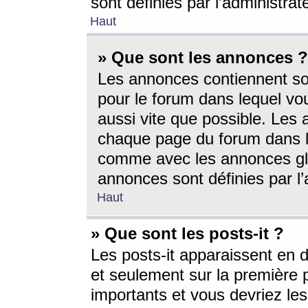
sont définies par l’administra
Haut
» Que sont les annonces ?
Les annonces contiennent so
pour le forum dans lequel vou
aussi vite que possible. Les
chaque page du forum dans le
comme avec les annonces glo
annonces sont définies par l’
Haut
» Que sont les posts-it ?
Les posts-it apparaissent en
et seulement sur la première 
importants et vous devriez le