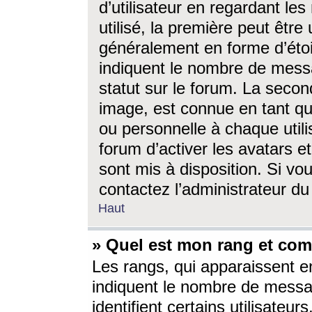
d’utilisateur en regardant l
utilisé, la première peut êtr
généralement en forme d’étoil
indiquent le nombre de mess
statut sur le forum. La seco
image, est connue en tant qu
ou personnelle à chaque utili
forum d’activer les avatars e
sont mis à disposition. Si vo
contactez l’administrateur d
Haut
» Quel est mon rang et com
Les rangs, qui apparaissent e
indiquent le nombre de messa
identifient certains utilisateu