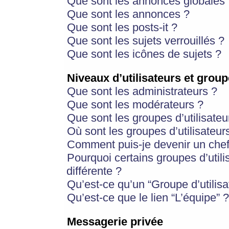
Que sont les annonces globales 
Que sont les annonces ?
Que sont les posts-it ?
Que sont les sujets verrouillés ?
Que sont les icônes de sujets ?
Niveaux d’utilisateurs et group
Que sont les administrateurs ?
Que sont les modérateurs ?
Que sont les groupes d’utilisateu
Où sont les groupes d’utilisateur
Comment puis-je devenir un chef
Pourquoi certains groupes d’util
différente ?
Qu’est-ce qu’un “Groupe d’utilisa
Qu’est-ce que le lien “L’équipe” ?
Messagerie privée