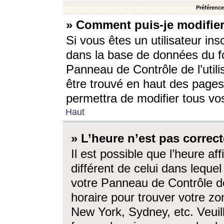
Préférences
» Comment puis-je modifier
Si vous êtes un utilisateur ins
dans la base de données du fo
Panneau de Contrôle de l’utili
être trouvé en haut des page
permettra de modifier tous vo
Haut
» L’heure n’est pas correct
Il est possible que l’heure af
différent de celui dans lequel 
votre Panneau de Contrôle de 
horaire pour trouver votre zo
New York, Sydney, etc. Veuill