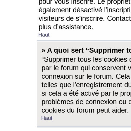
pour vous inscrire. Le propriét
également désactivé l’inscrip
visiteurs de s’inscrire. Conta
plus d’assistance.
Haut
» A quoi sert “Supprimer t
“Supprimer tous les cookies 
par le forum qui conservent vo
connexion sur le forum. Cela 
telles que l’enregistrement d
si cela a été activé par le pr
problèmes de connexion ou d
cookies du forum peut aider.
Haut