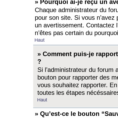
» Pourquoi ai-je reçu un av
Chaque administrateur du for
pour son site. Si vous n’avez
un avertissement. Contactez l
n’êtes pas certain du pourquo
Haut
» Comment puis-je rappor
?
Si l’administrateur du forum 
bouton pour rapporter des 
vous souhaitez rapporter. En 
toutes les étapes nécéssaire
Haut
» Qu’est-ce le bouton “Sauv