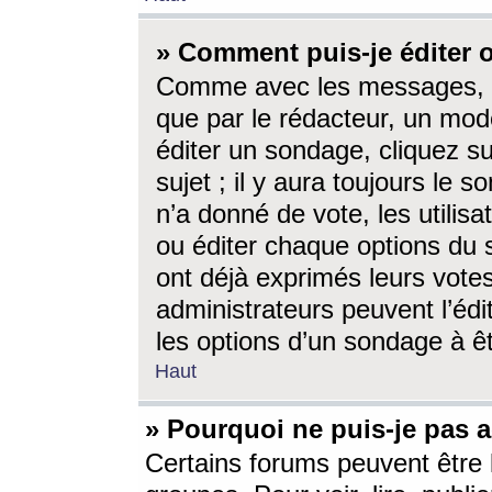
» Comment puis-je éditer
Comme avec les messages, l
que par le rédacteur, un mod
éditer un sondage, cliquez s
sujet ; il y aura toujours le 
n’a donné de vote, les utili
ou éditer chaque options du
ont déjà exprimés leurs vote
administrateurs peuvent l’éd
les options d’un sondage à ê
Haut
» Pourquoi ne puis-je pas 
Certains forums peuvent être l