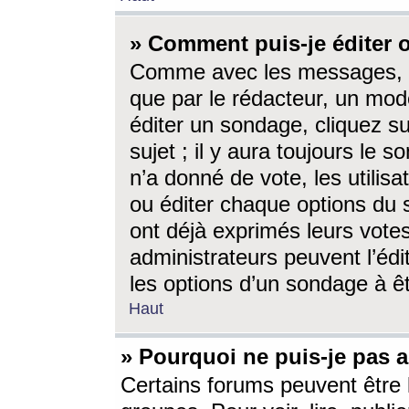
» Comment puis-je éditer
Comme avec les messages, l
que par le rédacteur, un mod
éditer un sondage, cliquez s
sujet ; il y aura toujours le 
n’a donné de vote, les utili
ou éditer chaque options du
ont déjà exprimés leurs vote
administrateurs peuvent l’éd
les options d’un sondage à ê
Haut
» Pourquoi ne puis-je pas 
Certains forums peuvent être l