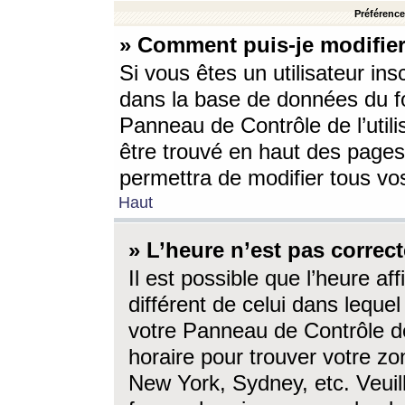
Préférences
» Comment puis-je modifier
Si vous êtes un utilisateur ins
dans la base de données du fo
Panneau de Contrôle de l’utili
être trouvé en haut des page
permettra de modifier tous vo
Haut
» L’heure n’est pas correct
Il est possible que l’heure af
différent de celui dans lequel 
votre Panneau de Contrôle de 
horaire pour trouver votre zo
New York, Sydney, etc. Veuill