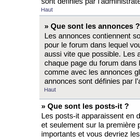
sont définies par l’administra
Haut
» Que sont les annonces ?
Les annonces contiennent so
pour le forum dans lequel vou
aussi vite que possible. Les
chaque page du forum dans le
comme avec les annonces glo
annonces sont définies par l’
Haut
» Que sont les posts-it ?
Les posts-it apparaissent en
et seulement sur la première 
importants et vous devriez le