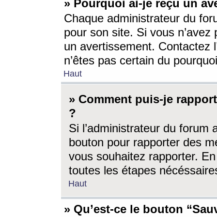
» Pourquoi ai-je reçu un av
Chaque administrateur du for
pour son site. Si vous n’avez
un avertissement. Contactez l
n’êtes pas certain du pourquo
Haut
» Comment puis-je rappor
?
Si l’administrateur du forum 
bouton pour rapporter des 
vous souhaitez rapporter. En 
toutes les étapes nécéssaire
Haut
» Qu’est-ce le bouton “Sauv