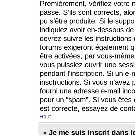
Premièrement, vérifiez votre n
passe. S’ils sont corrects, a
pu s’être produite. Si le supp
indiquiez avoir en-dessous de 
devrez suivre les instruction
forums exigeront également qu
être activées, par vous-même 
vous puissiez ouvrir une sessi
pendant l’inscription. Si un e
insctructions. Si vous n’avez 
fourni une adresse e-mail incor
pour un “spam”. Si vous êtes c
est correcte, essayez de cont
Haut
» Je me suis inscrit dans 