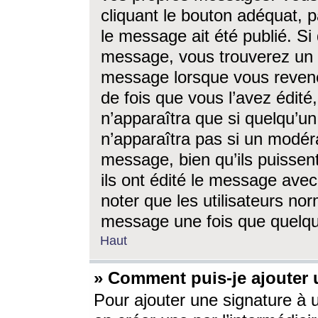
cliquant le bouton adéquat, p
le message ait été publié. S
message, vous trouverez un 
message lorsque vous revene
de fois que vous l’avez édité,
n’apparaîtra que si quelqu’un
n’apparaîtra pas si un modéra
message, bien qu’ils puissent
ils ont édité le message avec
noter que les utilisateurs n
message une fois que quelqu
Haut
» Comment puis-je ajouter
Pour ajouter une signature à