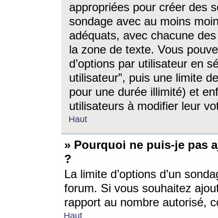
appropriées pour créer des s
sondage avec au moins moin
adéquats, avec chacune des 
la zone de texte. Vous pouv
d’options par utilisateur en s
utilisateur”, puis une limite
pour une durée illimité) et en
utilisateurs à modifier leur vo
Haut
» Pourquoi ne puis-je pas 
?
La limite d’options d’un sonda
forum. Si vous souhaitez ajou
rapport au nombre autorisé, c
Haut