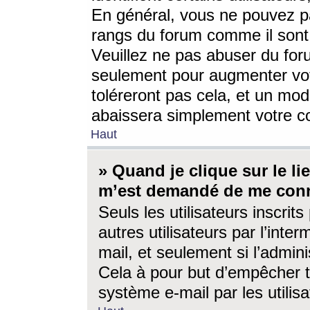
En général, vous ne pouvez pa
rangs du forum comme il sont 
Veuillez ne pas abuser du for
seulement pour augmenter vo
toléreront pas cela, et un mo
abaissera simplement votre 
Haut
» Quand je clique sur le lien
m’est demandé de me conn
Seuls les utilisateurs inscri
autres utilisateurs par l’inter
mail, et seulement si l’admini
Cela à pour but d’empêcher to
système e-mail par les utili