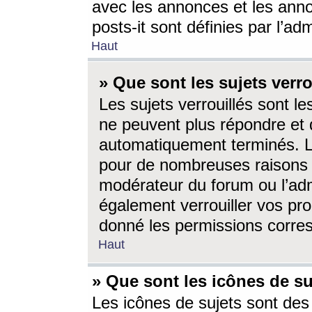
avec les annonces et les anno
posts-it sont définies par l’ad
Haut
» Que sont les sujets verro
Les sujets verrouillés sont le
ne peuvent plus répondre et 
automatiquement terminés. Le
pour de nombreuses raisons e
modérateur du forum ou l’ad
également verrouiller vos pro
donné les permissions corre
Haut
» Que sont les icônes de su
Les icônes de sujets sont des