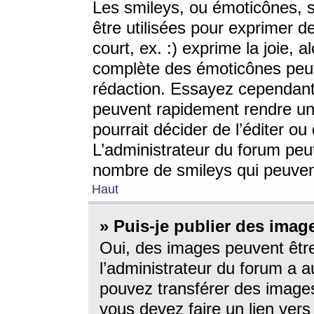
Les smileys, ou émoticônes, s
être utilisées pour exprimer d
court, ex. :) exprime la joie, a
complète des émoticônes peut 
rédaction. Essayez cependant 
peuvent rapidement rendre un 
pourrait décider de l’éditer o
L’administrateur du forum peut
nombre de smileys qui peuven
Haut
» Puis-je publier des imag
Oui, des images peuvent êtr
l’administrateur du forum a a
pouvez transférer des images
vous devez faire un lien ver