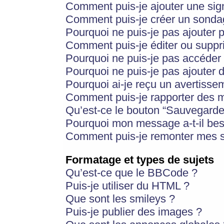
Comment puis-je ajouter une si
Comment puis-je créer un sonda
Pourquoi ne puis-je pas ajouter 
Comment puis-je éditer ou supp
Pourquoi ne puis-je pas accéder
Pourquoi ne puis-je pas ajouter d
Pourquoi ai-je reçu un avertisse
Comment puis-je rapporter des 
Qu’est-ce le bouton “Sauvegarder”
Pourquoi mon message a-t-il bes
Comment puis-je remonter mes s
Formatage et types de sujets
Qu’est-ce que le BBCode ?
Puis-je utiliser du HTML ?
Que sont les smileys ?
Puis-je publier des images ?