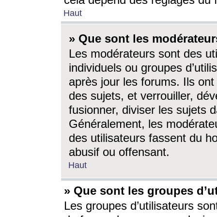
cela dépend des réglages du 
Haut
» Que sont les modérateur
Les modérateurs sont des utili
individuels ou groupes d’utilis
après jour les forums. Ils ont
des sujets, et verrouiller, dév
fusionner, diviser les sujets 
Généralement, les modérate
des utilisateurs fassent du h
abusif ou offensant.
Haut
» Que sont les groupes d’ut
Les groupes d’utilisateurs son