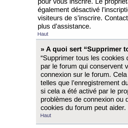
pour vous inscrire. Le propriét
également désactivé l’inscrip
visiteurs de s’inscrire. Conta
plus d’assistance.
Haut
» A quoi sert “Supprimer t
“Supprimer tous les cookies 
par le forum qui conservent vo
connexion sur le forum. Cela 
telles que l’enregistrement d
si cela a été activé par le pr
problèmes de connexion ou d
cookies du forum peut aider.
Haut