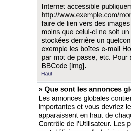
Internet accessible publique
http://www.exemple.com/mon
faire de lien vers des image
moins que celui-ci ne soit un
stockées derrière un quelcon
exemple les boîtes e-mail Ho
par mot de passe, etc. Pour a
BBCode [img].
Haut
» Que sont les annonces gl
Les annonces globales contien
importantes et vous devriez les
apparaissent en haut de chaq
Contrôle de l’Utilisateur. Le