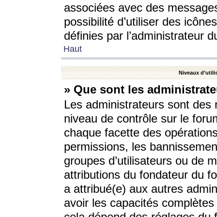
associées avec des messages 
possibilité d’utiliser des icô
définies par l’administrateur d
Haut
Niveaux d’utili
» Que sont les administrate
Les administrateurs sont des
niveau de contrôle sur le foru
chaque facette des opérations
permissions, les bannissements
groupes d’utilisateurs ou de 
attributions du fondateur du fo
a attribué(e) aux autres admin
avoir les capacités complètes