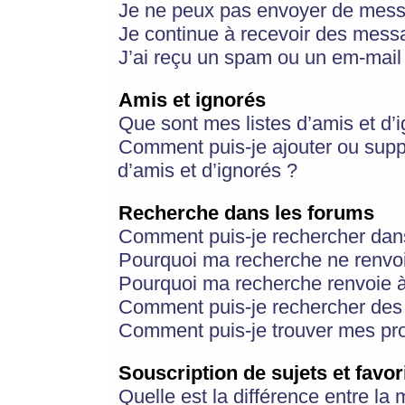
Je ne peux pas envoyer de mess
Je continue à recevoir des messa
J’ai reçu un spam ou un em-mail 
Amis et ignorés
Que sont mes listes d’amis et d’
Comment puis-je ajouter ou suppr
d’amis et d’ignorés ?
Recherche dans les forums
Comment puis-je rechercher dan
Pourquoi ma recherche ne renvoi
Pourquoi ma recherche renvoie 
Comment puis-je rechercher des u
Comment puis-je trouver mes pr
Souscription de sujets et favor
Quelle est la différence entre la 