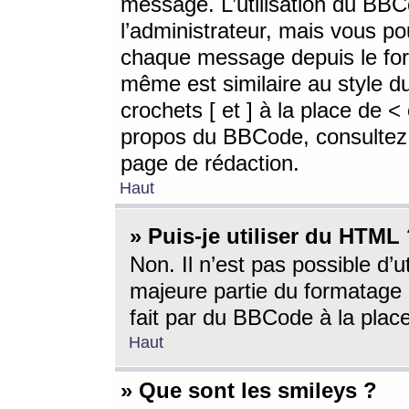
message. L’utilisation du BB
l’administrateur, mais vous p
chaque message depuis le for
même est similaire au style d
crochets [ et ] à la place de <
propos du BBCode, consultez l
page de rédaction.
Haut
» Puis-je utiliser du HTML
Non. Il n’est pas possible d’
majeure partie du formatage 
fait par du BBCode à la place
Haut
» Que sont les smileys ?