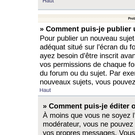
Haut
Prob
» Comment puis-je publier 
Pour publier un nouveau sujet
adéquat situé sur l’écran du f
ayez besoin d’être inscrit ava
vos permissions de chaque for
du forum ou du sujet. Par exe
nouveaux sujets, vous pouvez
Haut
» Comment puis-je éditer
À moins que vous ne soyez l
modérateur, vous ne pouvez 
vos propres messages. Vous