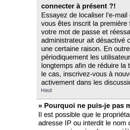
connecter à présent ?!
Essayez de localiser l’e-mai
vous êtes inscrit la première f
votre mot de passe et réessay
administrateur ait désactivé
une certaine raison. En out
périodiquement les utilisateur
longtemps afin de réduire la 
le cas, inscrivez-vous à nouv
activement dans les discussi
Haut
» Pourquoi ne puis-je pas m
Il est possible que le propriéta
adresse IP ou interdit le nom d