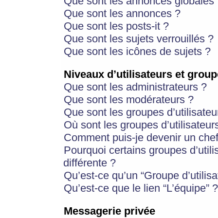
Que sont les annonces globales 
Que sont les annonces ?
Que sont les posts-it ?
Que sont les sujets verrouillés ?
Que sont les icônes de sujets ?
Niveaux d’utilisateurs et group
Que sont les administrateurs ?
Que sont les modérateurs ?
Que sont les groupes d’utilisateu
Où sont les groupes d’utilisateur
Comment puis-je devenir un chef
Pourquoi certains groupes d’util
différente ?
Qu’est-ce qu’un “Groupe d’utilisa
Qu’est-ce que le lien “L’équipe” ?
Messagerie privée