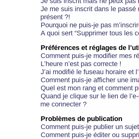
Je suis inscrit mais ne peux pas
Je me suis inscrit dans le passé
présent ?!
Pourquoi ne puis-je pas m’inscrir
A quoi sert “Supprimer tous les 
Préférences et réglages de l’ut
Comment puis-je modifier mes r
L’heure n’est pas correcte !
J’ai modifié le fuseau horaire et 
Comment puis-je afficher une im
Quel est mon rang et comment pui
Quand je clique sur le lien de l’e
me connecter ?
Problèmes de publication
Comment puis-je publier un suje
Comment puis-je éditer ou supp