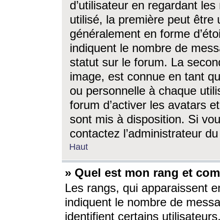
d’utilisateur en regardant l
utilisé, la première peut êtr
généralement en forme d’étoil
indiquent le nombre de mess
statut sur le forum. La seco
image, est connue en tant qu
ou personnelle à chaque utili
forum d’activer les avatars e
sont mis à disposition. Si vo
contactez l’administrateur d
Haut
» Quel est mon rang et com
Les rangs, qui apparaissent e
indiquent le nombre de messa
identifient certains utilisateu