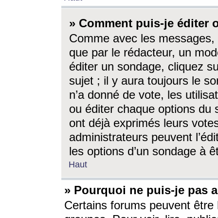
» Comment puis-je éditer
Comme avec les messages, l
que par le rédacteur, un mod
éditer un sondage, cliquez s
sujet ; il y aura toujours le 
n’a donné de vote, les utili
ou éditer chaque options du
ont déjà exprimés leurs vote
administrateurs peuvent l’éd
les options d’un sondage à ê
Haut
» Pourquoi ne puis-je pas 
Certains forums peuvent être l