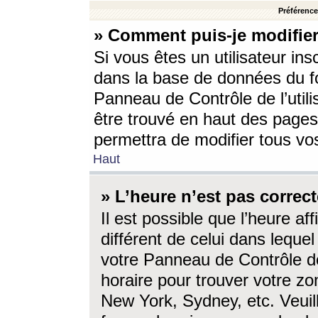
Préférences
» Comment puis-je modifier
Si vous êtes un utilisateur ins
dans la base de données du fo
Panneau de Contrôle de l’utili
être trouvé en haut des page
permettra de modifier tous vo
Haut
» L’heure n’est pas correct
Il est possible que l’heure af
différent de celui dans lequel 
votre Panneau de Contrôle de 
horaire pour trouver votre zo
New York, Sydney, etc. Veuill