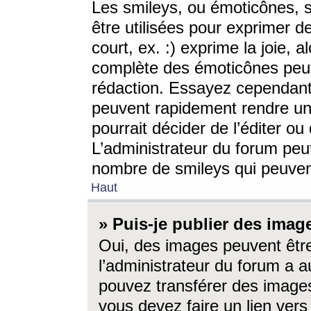
Les smileys, ou émoticônes, s
être utilisées pour exprimer d
court, ex. :) exprime la joie, a
complète des émoticônes peut 
rédaction. Essayez cependant 
peuvent rapidement rendre un 
pourrait décider de l’éditer o
L’administrateur du forum peut
nombre de smileys qui peuven
Haut
» Puis-je publier des imag
Oui, des images peuvent êtr
l’administrateur du forum a a
pouvez transférer des images
vous devez faire un lien ver