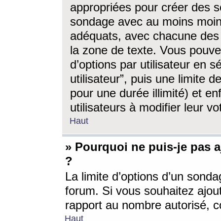
appropriées pour créer des s
sondage avec au moins moin
adéquats, avec chacune des 
la zone de texte. Vous pouv
d’options par utilisateur en s
utilisateur”, puis une limite
pour une durée illimité) et en
utilisateurs à modifier leur vo
Haut
» Pourquoi ne puis-je pas 
?
La limite d’options d’un sonda
forum. Si vous souhaitez ajou
rapport au nombre autorisé, c
Haut