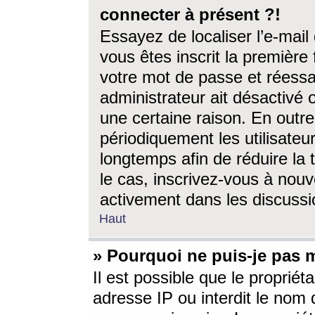
connecter à présent ?!
Essayez de localiser l’e-mai
vous êtes inscrit la première f
votre mot de passe et réessay
administrateur ait désactivé
une certaine raison. En out
périodiquement les utilisateur
longtemps afin de réduire la 
le cas, inscrivez-vous à nouv
activement dans les discussi
Haut
» Pourquoi ne puis-je pas m
Il est possible que le propriéta
adresse IP ou interdit le nom d