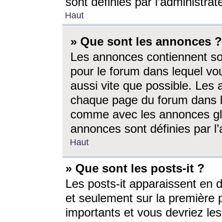
sont définies par l’administra
Haut
» Que sont les annonces ?
Les annonces contiennent so
pour le forum dans lequel vou
aussi vite que possible. Les
chaque page du forum dans le
comme avec les annonces glo
annonces sont définies par l’
Haut
» Que sont les posts-it ?
Les posts-it apparaissent en
et seulement sur la première 
importants et vous devriez le