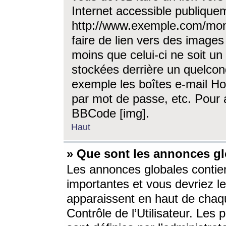
Internet accessible publique
http://www.exemple.com/mon
faire de lien vers des image
moins que celui-ci ne soit un
stockées derrière un quelcon
exemple les boîtes e-mail Ho
par mot de passe, etc. Pour a
BBCode [img].
Haut
» Que sont les annonces gl
Les annonces globales contien
importantes et vous devriez les
apparaissent en haut de chaq
Contrôle de l’Utilisateur. Le