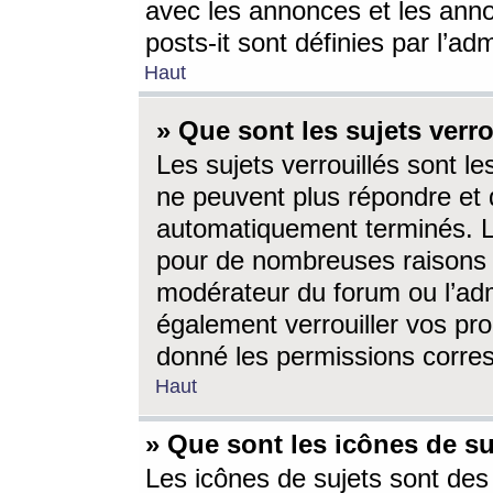
avec les annonces et les anno
posts-it sont définies par l’ad
Haut
» Que sont les sujets verro
Les sujets verrouillés sont le
ne peuvent plus répondre et 
automatiquement terminés. Le
pour de nombreuses raisons e
modérateur du forum ou l’ad
également verrouiller vos pro
donné les permissions corre
Haut
» Que sont les icônes de su
Les icônes de sujets sont des