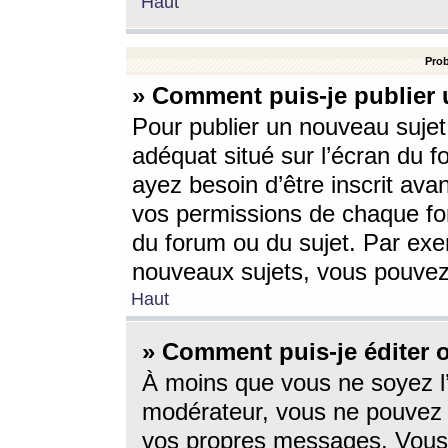
Haut
Prob
» Comment puis-je publier 
Pour publier un nouveau sujet
adéquat situé sur l’écran du f
ayez besoin d’être inscrit ava
vos permissions de chaque for
du forum ou du sujet. Par exe
nouveaux sujets, vous pouvez
Haut
» Comment puis-je éditer
À moins que vous ne soyez l
modérateur, vous ne pouvez 
vos propres messages. Vous