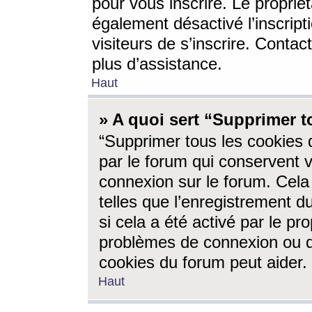
pour vous inscrire. Le propriét
également désactivé l’inscrip
visiteurs de s’inscrire. Conta
plus d’assistance.
Haut
» A quoi sert “Supprimer t
“Supprimer tous les cookies 
par le forum qui conservent vo
connexion sur le forum. Cela 
telles que l’enregistrement d
si cela a été activé par le pr
problèmes de connexion ou d
cookies du forum peut aider.
Haut