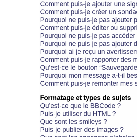
Comment puis-je ajouter une si
Comment puis-je créer un sonda
Pourquoi ne puis-je pas ajouter 
Comment puis-je éditer ou supp
Pourquoi ne puis-je pas accéder
Pourquoi ne puis-je pas ajouter d
Pourquoi ai-je reçu un avertisse
Comment puis-je rapporter des 
Qu’est-ce le bouton “Sauvegarder”
Pourquoi mon message a-t-il bes
Comment puis-je remonter mes s
Formatage et types de sujets
Qu’est-ce que le BBCode ?
Puis-je utiliser du HTML ?
Que sont les smileys ?
Puis-je publier des images ?