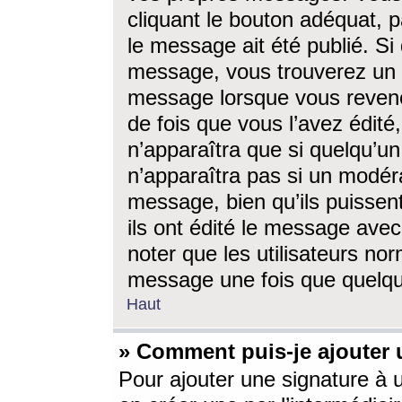
cliquant le bouton adéquat, p
le message ait été publié. S
message, vous trouverez un 
message lorsque vous revene
de fois que vous l’avez édité,
n’apparaîtra que si quelqu’un
n’apparaîtra pas si un modéra
message, bien qu’ils puissent
ils ont édité le message avec
noter que les utilisateurs n
message une fois que quelqu
Haut
» Comment puis-je ajouter
Pour ajouter une signature à