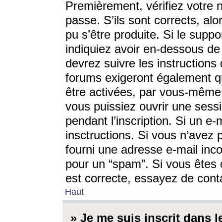
Premièrement, vérifiez votre n
passe. S’ils sont corrects, a
pu s’être produite. Si le supp
indiquiez avoir en-dessous de 
devrez suivre les instruction
forums exigeront également qu
être activées, par vous-même 
vous puissiez ouvrir une sessi
pendant l’inscription. Si un e
insctructions. Si vous n’avez 
fourni une adresse e-mail incor
pour un “spam”. Si vous êtes c
est correcte, essayez de cont
Haut
» Je me suis inscrit dans 