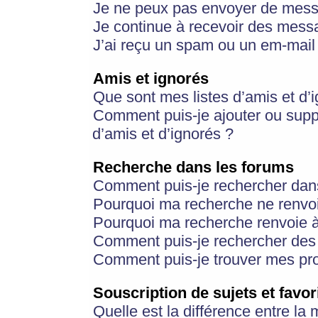
Je ne peux pas envoyer de mess
Je continue à recevoir des messa
J’ai reçu un spam ou un em-mail 
Amis et ignorés
Que sont mes listes d’amis et d’
Comment puis-je ajouter ou suppr
d’amis et d’ignorés ?
Recherche dans les forums
Comment puis-je rechercher dan
Pourquoi ma recherche ne renvoi
Pourquoi ma recherche renvoie 
Comment puis-je rechercher des u
Comment puis-je trouver mes pr
Souscription de sujets et favor
Quelle est la différence entre la 