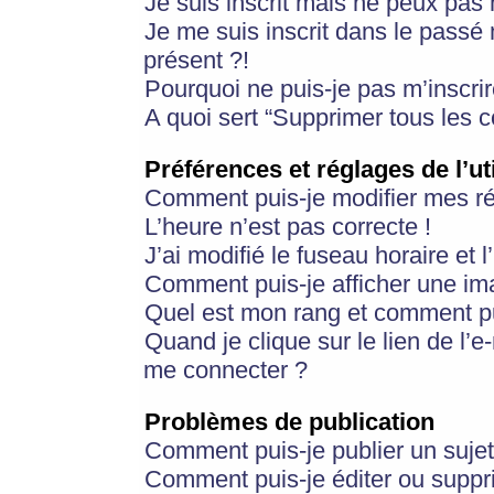
Je suis inscrit mais ne peux pas
Je me suis inscrit dans le passé
présent ?!
Pourquoi ne puis-je pas m’inscrir
A quoi sert “Supprimer tous les 
Préférences et réglages de l’ut
Comment puis-je modifier mes r
L’heure n’est pas correcte !
J’ai modifié le fuseau horaire et 
Comment puis-je afficher une im
Quel est mon rang et comment pui
Quand je clique sur le lien de l’e
me connecter ?
Problèmes de publication
Comment puis-je publier un suje
Comment puis-je éditer ou supp