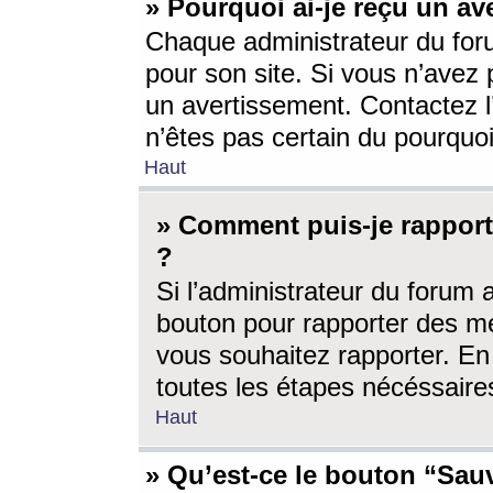
» Pourquoi ai-je reçu un av
Chaque administrateur du for
pour son site. Si vous n’avez
un avertissement. Contactez l
n’êtes pas certain du pourquo
Haut
» Comment puis-je rappor
?
Si l’administrateur du forum 
bouton pour rapporter des 
vous souhaitez rapporter. En 
toutes les étapes nécéssaire
Haut
» Qu’est-ce le bouton “Sauv