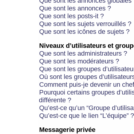
Que sont les annonces globales 
Que sont les annonces ?
Que sont les posts-it ?
Que sont les sujets verrouillés ?
Que sont les icônes de sujets ?
Niveaux d’utilisateurs et group
Que sont les administrateurs ?
Que sont les modérateurs ?
Que sont les groupes d’utilisateu
Où sont les groupes d’utilisateur
Comment puis-je devenir un chef
Pourquoi certains groupes d’util
différente ?
Qu’est-ce qu’un “Groupe d’utilisa
Qu’est-ce que le lien “L’équipe” ?
Messagerie privée