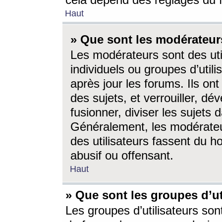
cela dépend des réglages du 
Haut
» Que sont les modérateur
Les modérateurs sont des utili
individuels ou groupes d’utilis
après jour les forums. Ils ont
des sujets, et verrouiller, dév
fusionner, diviser les sujets 
Généralement, les modérate
des utilisateurs fassent du h
abusif ou offensant.
Haut
» Que sont les groupes d’ut
Les groupes d’utilisateurs son