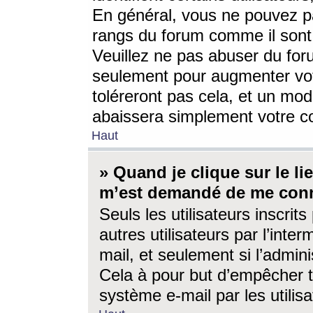
En général, vous ne pouvez pa
rangs du forum comme il sont 
Veuillez ne pas abuser du for
seulement pour augmenter vo
toléreront pas cela, et un mo
abaissera simplement votre 
Haut
» Quand je clique sur le lien
m’est demandé de me conn
Seuls les utilisateurs inscri
autres utilisateurs par l’inter
mail, et seulement si l’admini
Cela à pour but d’empêcher to
système e-mail par les utili