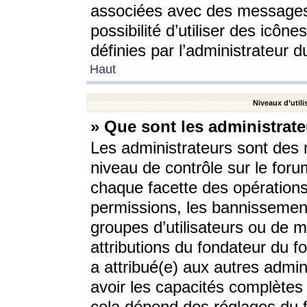
associées avec des messages 
possibilité d’utiliser des icô
définies par l’administrateur d
Haut
Niveaux d’utili
» Que sont les administrate
Les administrateurs sont des
niveau de contrôle sur le foru
chaque facette des opérations
permissions, les bannissements
groupes d’utilisateurs ou de 
attributions du fondateur du fo
a attribué(e) aux autres admin
avoir les capacités complètes