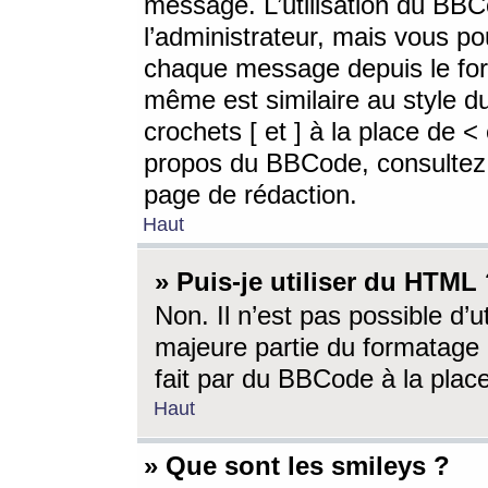
message. L’utilisation du BB
l’administrateur, mais vous p
chaque message depuis le for
même est similaire au style d
crochets [ et ] à la place de <
propos du BBCode, consultez l
page de rédaction.
Haut
» Puis-je utiliser du HTML
Non. Il n’est pas possible d’
majeure partie du formatage 
fait par du BBCode à la place
Haut
» Que sont les smileys ?