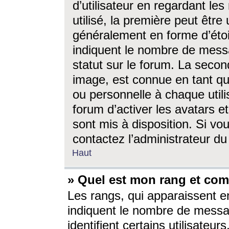
d’utilisateur en regardant l
utilisé, la première peut êtr
généralement en forme d’étoil
indiquent le nombre de mess
statut sur le forum. La seco
image, est connue en tant qu
ou personnelle à chaque utili
forum d’activer les avatars e
sont mis à disposition. Si vo
contactez l’administrateur d
Haut
» Quel est mon rang et com
Les rangs, qui apparaissent e
indiquent le nombre de messa
identifient certains utilisateu