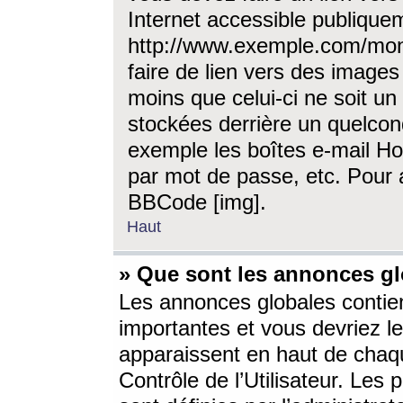
Internet accessible publique
http://www.exemple.com/mon
faire de lien vers des image
moins que celui-ci ne soit un
stockées derrière un quelcon
exemple les boîtes e-mail Ho
par mot de passe, etc. Pour a
BBCode [img].
Haut
» Que sont les annonces gl
Les annonces globales contien
importantes et vous devriez les
apparaissent en haut de chaq
Contrôle de l’Utilisateur. Le