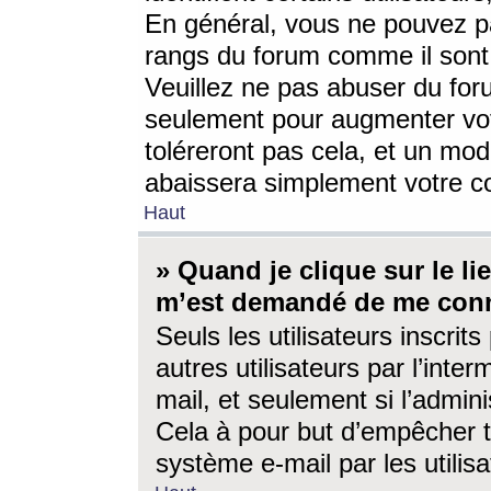
En général, vous ne pouvez pa
rangs du forum comme il sont 
Veuillez ne pas abuser du for
seulement pour augmenter vo
toléreront pas cela, et un mo
abaissera simplement votre 
Haut
» Quand je clique sur le lien
m’est demandé de me conn
Seuls les utilisateurs inscri
autres utilisateurs par l’inter
mail, et seulement si l’admini
Cela à pour but d’empêcher to
système e-mail par les utili