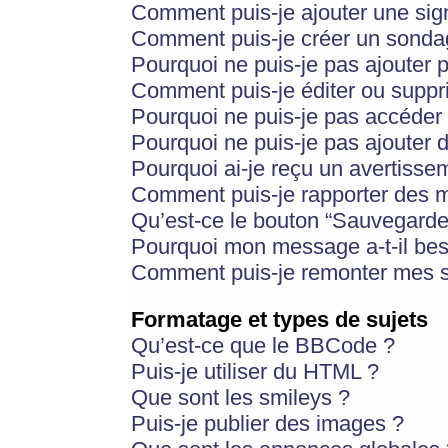
Comment puis-je ajouter une si
Comment puis-je créer un sonda
Pourquoi ne puis-je pas ajouter 
Comment puis-je éditer ou supp
Pourquoi ne puis-je pas accéder
Pourquoi ne puis-je pas ajouter d
Pourquoi ai-je reçu un avertisse
Comment puis-je rapporter des 
Qu’est-ce le bouton “Sauvegarder”
Pourquoi mon message a-t-il bes
Comment puis-je remonter mes s
Formatage et types de sujets
Qu’est-ce que le BBCode ?
Puis-je utiliser du HTML ?
Que sont les smileys ?
Puis-je publier des images ?