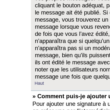
cliquant le bouton adéquat, p
le message ait été publié. S
message, vous trouverez un 
message lorsque vous revene
de fois que vous l’avez édité,
n’apparaîtra que si quelqu’un
n’apparaîtra pas si un modéra
message, bien qu’ils puissent
ils ont édité le message avec
noter que les utilisateurs n
message une fois que quelqu
Haut
» Comment puis-je ajouter
Pour ajouter une signature à