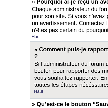
» Pourquoi ai-je reçu un av
Chaque administrateur du for
pour son site. Si vous n’avez
un avertissement. Contactez l
n’êtes pas certain du pourquo
Haut
» Comment puis-je rappor
?
Si l’administrateur du forum 
bouton pour rapporter des 
vous souhaitez rapporter. En 
toutes les étapes nécéssaire
Haut
» Qu’est-ce le bouton “Sauv