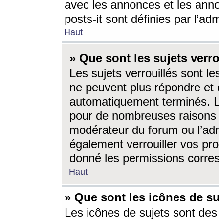
avec les annonces et les anno
posts-it sont définies par l’ad
Haut
» Que sont les sujets verro
Les sujets verrouillés sont le
ne peuvent plus répondre et 
automatiquement terminés. Le
pour de nombreuses raisons e
modérateur du forum ou l’ad
également verrouiller vos pro
donné les permissions corre
Haut
» Que sont les icônes de su
Les icônes de sujets sont des