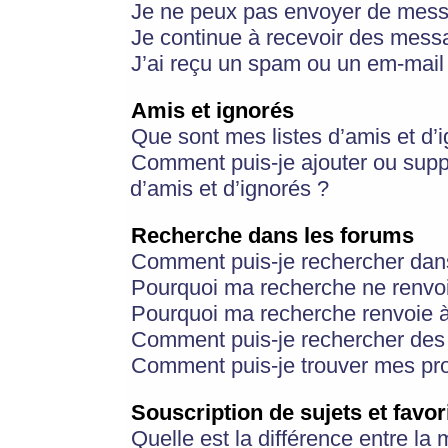
Je ne peux pas envoyer de mess
Je continue à recevoir des messa
J’ai reçu un spam ou un em-mail 
Amis et ignorés
Que sont mes listes d’amis et d’
Comment puis-je ajouter ou suppr
d’amis et d’ignorés ?
Recherche dans les forums
Comment puis-je rechercher dan
Pourquoi ma recherche ne renvoi
Pourquoi ma recherche renvoie 
Comment puis-je rechercher des u
Comment puis-je trouver mes pr
Souscription de sujets et favor
Quelle est la différence entre la 