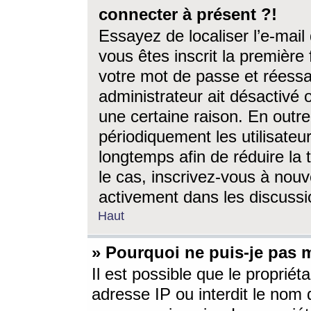
connecter à présent ?!
Essayez de localiser l’e-mai
vous êtes inscrit la première f
votre mot de passe et réessay
administrateur ait désactivé
une certaine raison. En out
périodiquement les utilisateur
longtemps afin de réduire la 
le cas, inscrivez-vous à nouv
activement dans les discussi
Haut
» Pourquoi ne puis-je pas m
Il est possible que le propriéta
adresse IP ou interdit le nom d