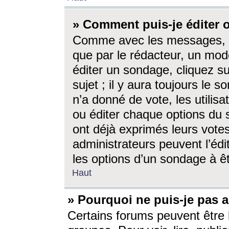
» Comment puis-je éditer
Comme avec les messages, l
que par le rédacteur, un mod
éditer un sondage, cliquez s
sujet ; il y aura toujours le 
n’a donné de vote, les utili
ou éditer chaque options du
ont déjà exprimés leurs vote
administrateurs peuvent l’éd
les options d’un sondage à ê
Haut
» Pourquoi ne puis-je pas 
Certains forums peuvent être l