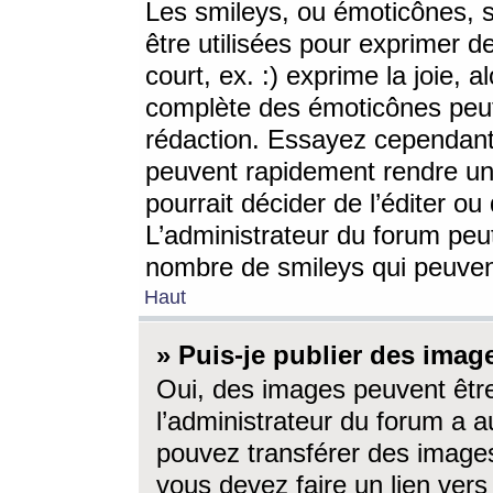
Les smileys, ou émoticônes, s
être utilisées pour exprimer d
court, ex. :) exprime la joie, a
complète des émoticônes peut 
rédaction. Essayez cependant 
peuvent rapidement rendre un 
pourrait décider de l’éditer o
L’administrateur du forum peut
nombre de smileys qui peuven
Haut
» Puis-je publier des imag
Oui, des images peuvent êtr
l’administrateur du forum a a
pouvez transférer des images
vous devez faire un lien ver