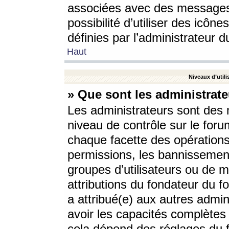
associées avec des messages 
possibilité d’utiliser des icô
définies par l’administrateur d
Haut
Niveaux d’utili
» Que sont les administrate
Les administrateurs sont des
niveau de contrôle sur le foru
chaque facette des opérations
permissions, les bannissements
groupes d’utilisateurs ou de 
attributions du fondateur du fo
a attribué(e) aux autres admin
avoir les capacités complètes