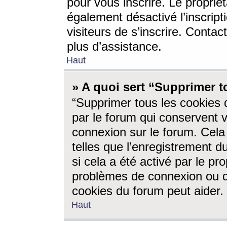
pour vous inscrire. Le propriét
également désactivé l’inscrip
visiteurs de s’inscrire. Conta
plus d’assistance.
Haut
» A quoi sert “Supprimer t
“Supprimer tous les cookies 
par le forum qui conservent vo
connexion sur le forum. Cela 
telles que l’enregistrement d
si cela a été activé par le pr
problèmes de connexion ou d
cookies du forum peut aider.
Haut