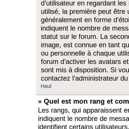
d’utilisateur en regardant l
utilisé, la première peut êtr
généralement en forme d’étoil
indiquent le nombre de mess
statut sur le forum. La seco
image, est connue en tant qu
ou personnelle à chaque utili
forum d’activer les avatars e
sont mis à disposition. Si vo
contactez l’administrateur d
Haut
» Quel est mon rang et com
Les rangs, qui apparaissent e
indiquent le nombre de messa
identifient certains utilisateu