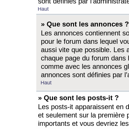
sont définies par l’administra
Haut
» Que sont les annonces ?
Les annonces contiennent so
pour le forum dans lequel vou
aussi vite que possible. Les
chaque page du forum dans le
comme avec les annonces glo
annonces sont définies par l’
Haut
» Que sont les posts-it ?
Les posts-it apparaissent en
et seulement sur la première 
importants et vous devriez le