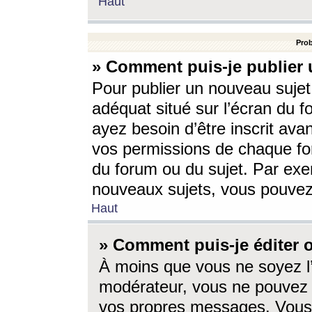
Haut
Prob
» Comment puis-je publier 
Pour publier un nouveau sujet
adéquat situé sur l’écran du f
ayez besoin d’être inscrit ava
vos permissions de chaque for
du forum ou du sujet. Par exe
nouveaux sujets, vous pouvez
Haut
» Comment puis-je éditer
À moins que vous ne soyez l
modérateur, vous ne pouvez 
vos propres messages. Vous