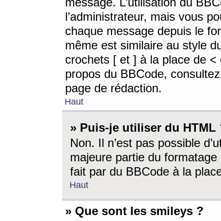
message. L’utilisation du BB
l’administrateur, mais vous p
chaque message depuis le for
même est similaire au style d
crochets [ et ] à la place de <
propos du BBCode, consultez l
page de rédaction.
Haut
» Puis-je utiliser du HTML
Non. Il n’est pas possible d’
majeure partie du formatage 
fait par du BBCode à la place
Haut
» Que sont les smileys ?