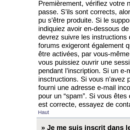
Premièrement, vérifiez votre n
passe. S’ils sont corrects, a
pu s’être produite. Si le supp
indiquiez avoir en-dessous de 
devrez suivre les instruction
forums exigeront également qu
être activées, par vous-même 
vous puissiez ouvrir une sessi
pendant l’inscription. Si un e
insctructions. Si vous n’avez 
fourni une adresse e-mail incor
pour un “spam”. Si vous êtes c
est correcte, essayez de cont
Haut
» Je me suis inscrit dans 