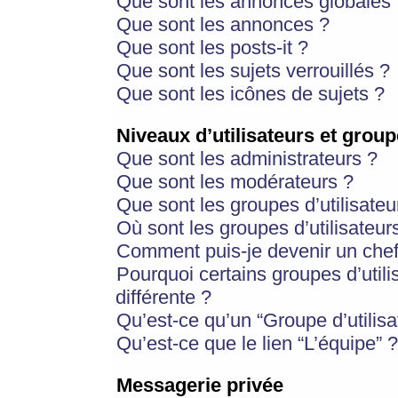
Que sont les annonces globales 
Que sont les annonces ?
Que sont les posts-it ?
Que sont les sujets verrouillés ?
Que sont les icônes de sujets ?
Niveaux d’utilisateurs et group
Que sont les administrateurs ?
Que sont les modérateurs ?
Que sont les groupes d’utilisateu
Où sont les groupes d’utilisateur
Comment puis-je devenir un chef
Pourquoi certains groupes d’util
différente ?
Qu’est-ce qu’un “Groupe d’utilisa
Qu’est-ce que le lien “L’équipe” ?
Messagerie privée