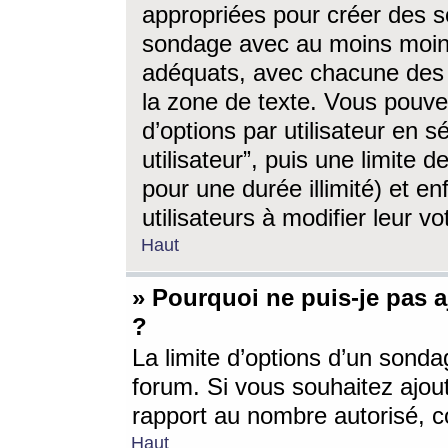
appropriées pour créer des s
sondage avec au moins moin
adéquats, avec chacune des 
la zone de texte. Vous pouv
d’options par utilisateur en s
utilisateur”, puis une limite
pour une durée illimité) et en
utilisateurs à modifier leur vo
Haut
» Pourquoi ne puis-je pas 
?
La limite d’options d’un sonda
forum. Si vous souhaitez ajou
rapport au nombre autorisé, c
Haut