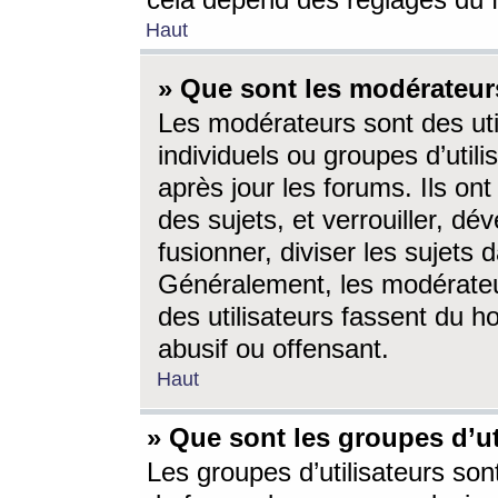
cela dépend des réglages du 
Haut
» Que sont les modérateur
Les modérateurs sont des utili
individuels ou groupes d’utilis
après jour les forums. Ils ont
des sujets, et verrouiller, dév
fusionner, diviser les sujets 
Généralement, les modérate
des utilisateurs fassent du h
abusif ou offensant.
Haut
» Que sont les groupes d’ut
Les groupes d’utilisateurs son