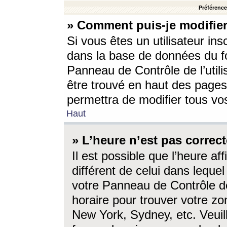
Préférences
» Comment puis-je modifier
Si vous êtes un utilisateur ins
dans la base de données du fo
Panneau de Contrôle de l’utili
être trouvé en haut des page
permettra de modifier tous vo
Haut
» L’heure n’est pas correct
Il est possible que l’heure af
différent de celui dans lequel 
votre Panneau de Contrôle de 
horaire pour trouver votre zo
New York, Sydney, etc. Veuill