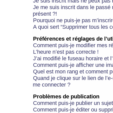
Je suis inscrit mais ne peux pas
Je me suis inscrit dans le passé
présent ?!
Pourquoi ne puis-je pas m’inscrir
A quoi sert “Supprimer tous les 
Préférences et réglages de l’ut
Comment puis-je modifier mes r
L’heure n’est pas correcte !
J’ai modifié le fuseau horaire et 
Comment puis-je afficher une im
Quel est mon rang et comment pui
Quand je clique sur le lien de l’e
me connecter ?
Problèmes de publication
Comment puis-je publier un suje
Comment puis-je éditer ou supp