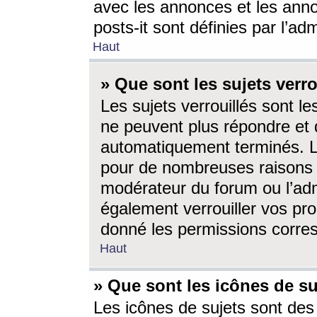
avec les annonces et les anno
posts-it sont définies par l’ad
Haut
» Que sont les sujets verro
Les sujets verrouillés sont le
ne peuvent plus répondre et 
automatiquement terminés. Le
pour de nombreuses raisons e
modérateur du forum ou l’ad
également verrouiller vos pro
donné les permissions corre
Haut
» Que sont les icônes de su
Les icônes de sujets sont des