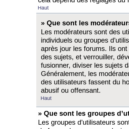
cela dépend des réglages du 
Haut
» Que sont les modérateur
Les modérateurs sont des utili
individuels ou groupes d’utilis
après jour les forums. Ils ont
des sujets, et verrouiller, dév
fusionner, diviser les sujets 
Généralement, les modérate
des utilisateurs fassent du h
abusif ou offensant.
Haut
» Que sont les groupes d’ut
Les groupes d’utilisateurs son