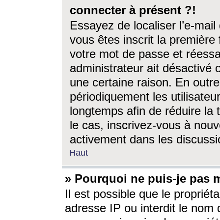
connecter à présent ?!
Essayez de localiser l’e-mai
vous êtes inscrit la première f
votre mot de passe et réessay
administrateur ait désactivé
une certaine raison. En out
périodiquement les utilisateur
longtemps afin de réduire la 
le cas, inscrivez-vous à nouv
activement dans les discussi
Haut
» Pourquoi ne puis-je pas m
Il est possible que le propriéta
adresse IP ou interdit le nom d