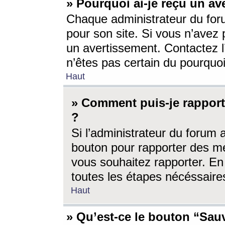
» Pourquoi ai-je reçu un av
Chaque administrateur du for
pour son site. Si vous n’avez
un avertissement. Contactez l
n’êtes pas certain du pourquo
Haut
» Comment puis-je rappor
?
Si l’administrateur du forum 
bouton pour rapporter des 
vous souhaitez rapporter. En 
toutes les étapes nécéssaire
Haut
» Qu’est-ce le bouton “Sauv