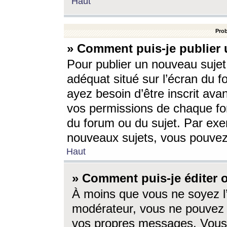
Haut
Prob
» Comment puis-je publier 
Pour publier un nouveau sujet
adéquat situé sur l’écran du f
ayez besoin d’être inscrit ava
vos permissions de chaque for
du forum ou du sujet. Par exe
nouveaux sujets, vous pouvez
Haut
» Comment puis-je éditer
À moins que vous ne soyez l
modérateur, vous ne pouvez 
vos propres messages. Vous