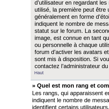
d’utilisateur en regardant l
utilisé, la première peut êtr
généralement en forme d’étoil
indiquent le nombre de mess
statut sur le forum. La seco
image, est connue en tant qu
ou personnelle à chaque utili
forum d’activer les avatars e
sont mis à disposition. Si vo
contactez l’administrateur d
Haut
» Quel est mon rang et com
Les rangs, qui apparaissent e
indiquent le nombre de messa
identifient certains utilisateu