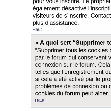
pour vous inscrire. Le propriét
également désactivé l’inscrip
visiteurs de s’inscrire. Conta
plus d’assistance.
Haut
» A quoi sert “Supprimer t
“Supprimer tous les cookies 
par le forum qui conservent vo
connexion sur le forum. Cela 
telles que l’enregistrement d
si cela a été activé par le pr
problèmes de connexion ou d
cookies du forum peut aider.
Haut