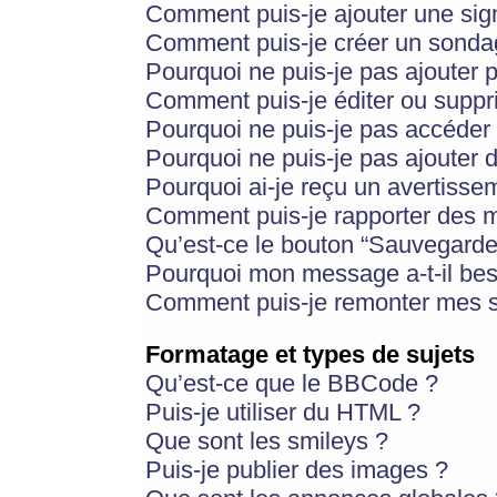
Comment puis-je ajouter une si
Comment puis-je créer un sonda
Pourquoi ne puis-je pas ajouter 
Comment puis-je éditer ou supp
Pourquoi ne puis-je pas accéder
Pourquoi ne puis-je pas ajouter d
Pourquoi ai-je reçu un avertisse
Comment puis-je rapporter des 
Qu’est-ce le bouton “Sauvegarder”
Pourquoi mon message a-t-il bes
Comment puis-je remonter mes s
Formatage et types de sujets
Qu’est-ce que le BBCode ?
Puis-je utiliser du HTML ?
Que sont les smileys ?
Puis-je publier des images ?