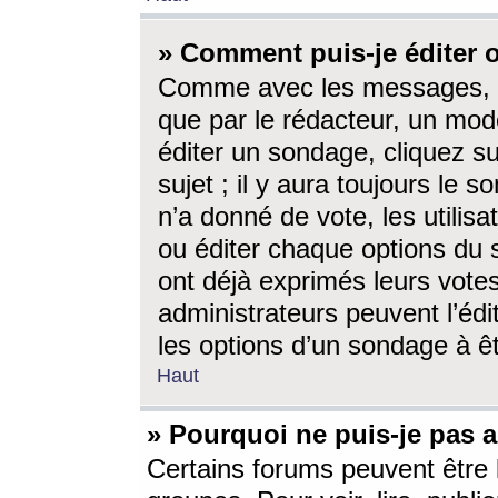
» Comment puis-je éditer
Comme avec les messages, l
que par le rédacteur, un mod
éditer un sondage, cliquez s
sujet ; il y aura toujours le 
n’a donné de vote, les utili
ou éditer chaque options du
ont déjà exprimés leurs vote
administrateurs peuvent l’éd
les options d’un sondage à ê
Haut
» Pourquoi ne puis-je pas 
Certains forums peuvent être l