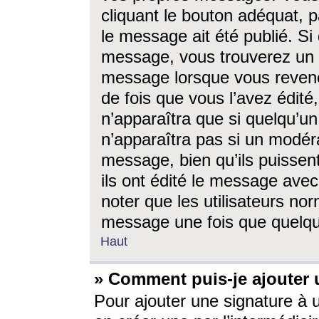
cliquant le bouton adéquat, p
le message ait été publié. S
message, vous trouverez un 
message lorsque vous revene
de fois que vous l’avez édité,
n’apparaîtra que si quelqu’un
n’apparaîtra pas si un modéra
message, bien qu’ils puissent
ils ont édité le message avec
noter que les utilisateurs n
message une fois que quelqu
Haut
» Comment puis-je ajouter
Pour ajouter une signature à