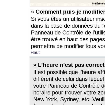
Préférences
» Comment puis-je modifier
Si vous êtes un utilisateur ins
dans la base de données du fo
Panneau de Contrôle de l’utili
être trouvé en haut des page
permettra de modifier tous vo
Haut
» L’heure n’est pas correct
Il est possible que l’heure af
différent de celui dans lequel 
votre Panneau de Contrôle de 
horaire pour trouver votre zo
New York, Sydney, etc. Veuill