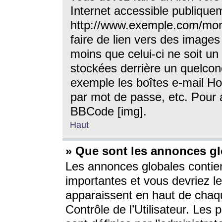
Internet accessible publique
http://www.exemple.com/mon
faire de lien vers des image
moins que celui-ci ne soit un
stockées derrière un quelcon
exemple les boîtes e-mail Ho
par mot de passe, etc. Pour a
BBCode [img].
Haut
» Que sont les annonces gl
Les annonces globales contien
importantes et vous devriez les
apparaissent en haut de chaq
Contrôle de l’Utilisateur. Le