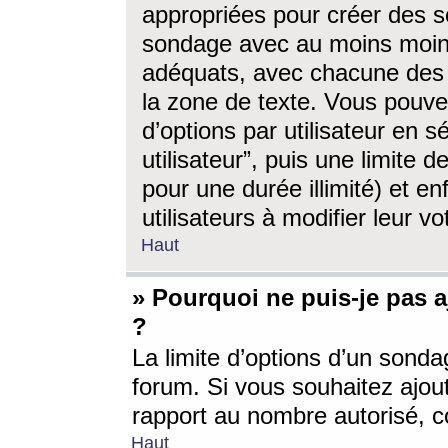
appropriées pour créer des s
sondage avec au moins moin
adéquats, avec chacune des 
la zone de texte. Vous pouv
d’options par utilisateur en s
utilisateur”, puis une limite
pour une durée illimité) et en
utilisateurs à modifier leur vo
Haut
» Pourquoi ne puis-je pas 
?
La limite d’options d’un sonda
forum. Si vous souhaitez ajou
rapport au nombre autorisé, c
Haut