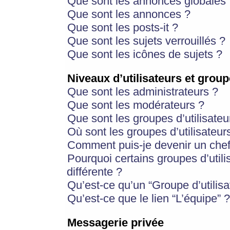
Que sont les annonces globales 
Que sont les annonces ?
Que sont les posts-it ?
Que sont les sujets verrouillés ?
Que sont les icônes de sujets ?
Niveaux d’utilisateurs et group
Que sont les administrateurs ?
Que sont les modérateurs ?
Que sont les groupes d’utilisateu
Où sont les groupes d’utilisateur
Comment puis-je devenir un chef
Pourquoi certains groupes d’util
différente ?
Qu’est-ce qu’un “Groupe d’utilisa
Qu’est-ce que le lien “L’équipe” ?
Messagerie privée