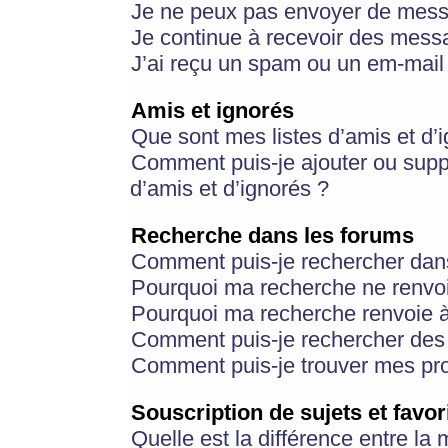
Je ne peux pas envoyer de mess
Je continue à recevoir des messa
J’ai reçu un spam ou un em-mail 
Amis et ignorés
Que sont mes listes d’amis et d’
Comment puis-je ajouter ou suppr
d’amis et d’ignorés ?
Recherche dans les forums
Comment puis-je rechercher dan
Pourquoi ma recherche ne renvoi
Pourquoi ma recherche renvoie 
Comment puis-je rechercher des u
Comment puis-je trouver mes pr
Souscription de sujets et favor
Quelle est la différence entre la 