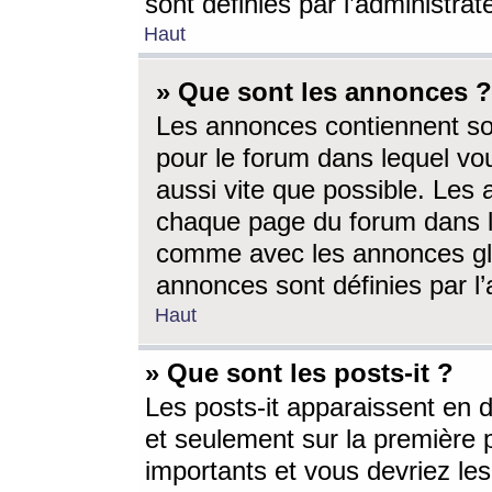
sont définies par l’administra
Haut
» Que sont les annonces ?
Les annonces contiennent so
pour le forum dans lequel vou
aussi vite que possible. Les
chaque page du forum dans le
comme avec les annonces glo
annonces sont définies par l’
Haut
» Que sont les posts-it ?
Les posts-it apparaissent en
et seulement sur la première 
importants et vous devriez le