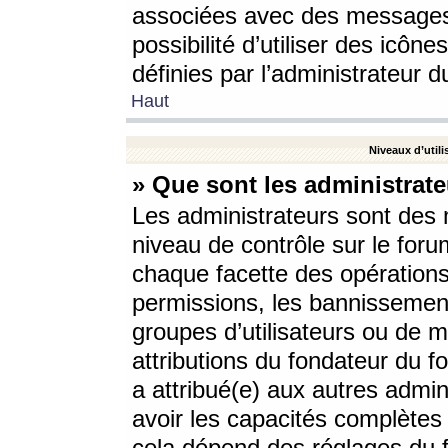
associées avec des messages 
possibilité d’utiliser des icô
définies par l’administrateur d
Haut
Niveaux d’utili
» Que sont les administrate
Les administrateurs sont des
niveau de contrôle sur le foru
chaque facette des opérations
permissions, les bannissements
groupes d’utilisateurs ou de 
attributions du fondateur du fo
a attribué(e) aux autres admin
avoir les capacités complètes