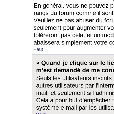
En général, vous ne pouvez pa
rangs du forum comme il sont 
Veuillez ne pas abuser du for
seulement pour augmenter vo
toléreront pas cela, et un mo
abaissera simplement votre 
Haut
» Quand je clique sur le lien
m’est demandé de me conn
Seuls les utilisateurs inscri
autres utilisateurs par l’inter
mail, et seulement si l’admini
Cela à pour but d’empêcher to
système e-mail par les utili