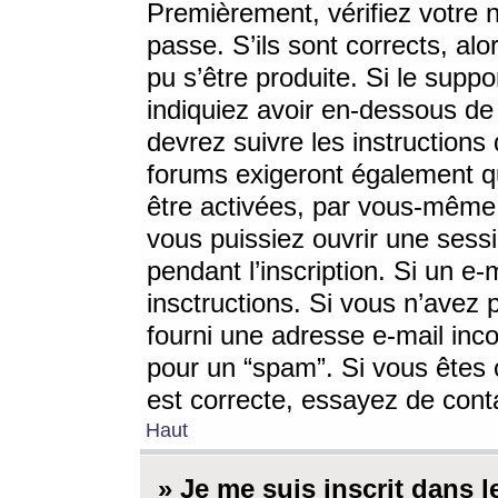
Premièrement, vérifiez votre n
passe. S’ils sont corrects, a
pu s’être produite. Si le supp
indiquiez avoir en-dessous de 
devrez suivre les instruction
forums exigeront également qu
être activées, par vous-même 
vous puissiez ouvrir une sessi
pendant l’inscription. Si un e
insctructions. Si vous n’avez 
fourni une adresse e-mail incor
pour un “spam”. Si vous êtes c
est correcte, essayez de cont
Haut
» Je me suis inscrit dans 