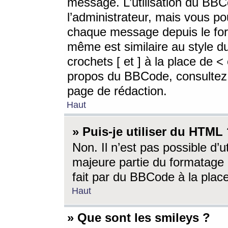
message. L’utilisation du BB
l’administrateur, mais vous p
chaque message depuis le for
même est similaire au style d
crochets [ et ] à la place de <
propos du BBCode, consultez l
page de rédaction.
Haut
» Puis-je utiliser du HTML
Non. Il n’est pas possible d’
majeure partie du formatage 
fait par du BBCode à la place
Haut
» Que sont les smileys ?