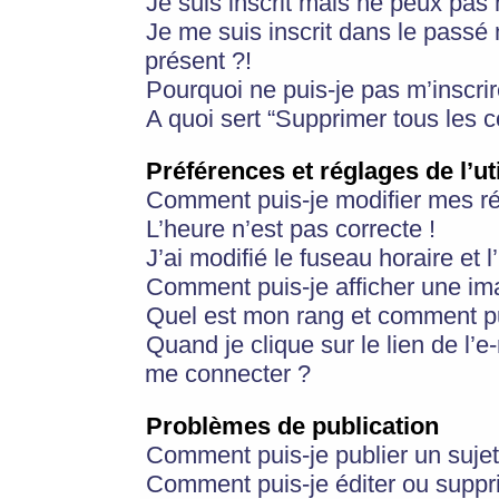
Je suis inscrit mais ne peux pas
Je me suis inscrit dans le passé
présent ?!
Pourquoi ne puis-je pas m’inscrir
A quoi sert “Supprimer tous les 
Préférences et réglages de l’ut
Comment puis-je modifier mes r
L’heure n’est pas correcte !
J’ai modifié le fuseau horaire et 
Comment puis-je afficher une im
Quel est mon rang et comment pui
Quand je clique sur le lien de l’e
me connecter ?
Problèmes de publication
Comment puis-je publier un suje
Comment puis-je éditer ou supp