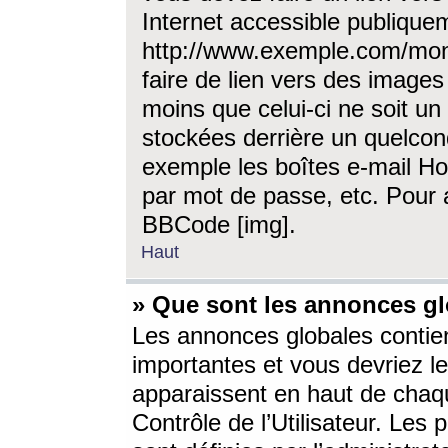
Internet accessible publique
http://www.exemple.com/mon
faire de lien vers des image
moins que celui-ci ne soit un
stockées derrière un quelcon
exemple les boîtes e-mail Ho
par mot de passe, etc. Pour a
BBCode [img].
Haut
» Que sont les annonces gl
Les annonces globales contien
importantes et vous devriez les
apparaissent en haut de chaq
Contrôle de l’Utilisateur. Le