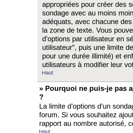
appropriées pour créer des s
sondage avec au moins moin
adéquats, avec chacune des 
la zone de texte. Vous pouv
d’options par utilisateur en s
utilisateur”, puis une limite
pour une durée illimité) et en
utilisateurs à modifier leur vo
Haut
» Pourquoi ne puis-je pas 
?
La limite d’options d’un sonda
forum. Si vous souhaitez ajou
rapport au nombre autorisé, c
Haut