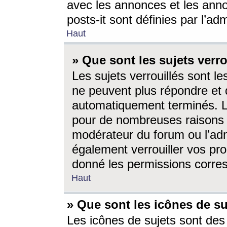
avec les annonces et les anno
posts-it sont définies par l’ad
Haut
» Que sont les sujets verro
Les sujets verrouillés sont le
ne peuvent plus répondre et 
automatiquement terminés. Le
pour de nombreuses raisons e
modérateur du forum ou l’ad
également verrouiller vos pro
donné les permissions corre
Haut
» Que sont les icônes de su
Les icônes de sujets sont des