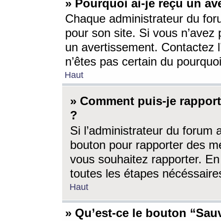
» Pourquoi ai-je reçu un av
Chaque administrateur du for
pour son site. Si vous n’avez
un avertissement. Contactez l
n’êtes pas certain du pourquo
Haut
» Comment puis-je rappor
?
Si l’administrateur du forum 
bouton pour rapporter des 
vous souhaitez rapporter. En 
toutes les étapes nécéssaire
Haut
» Qu’est-ce le bouton “Sauv