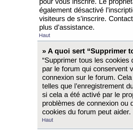
pour vous inscrire. Le propriét
également désactivé l’inscrip
visiteurs de s’inscrire. Conta
plus d’assistance.
Haut
» A quoi sert “Supprimer t
“Supprimer tous les cookies 
par le forum qui conservent vo
connexion sur le forum. Cela 
telles que l’enregistrement d
si cela a été activé par le pr
problèmes de connexion ou d
cookies du forum peut aider.
Haut