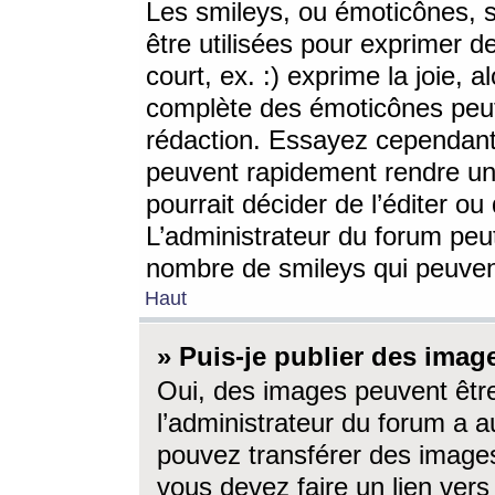
Les smileys, ou émoticônes, s
être utilisées pour exprimer d
court, ex. :) exprime la joie, a
complète des émoticônes peut 
rédaction. Essayez cependant 
peuvent rapidement rendre un 
pourrait décider de l’éditer o
L’administrateur du forum peut
nombre de smileys qui peuven
Haut
» Puis-je publier des imag
Oui, des images peuvent êtr
l’administrateur du forum a a
pouvez transférer des images
vous devez faire un lien ver