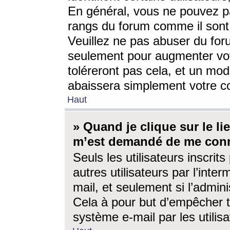
En général, vous ne pouvez pa
rangs du forum comme il sont 
Veuillez ne pas abuser du for
seulement pour augmenter vo
toléreront pas cela, et un mo
abaissera simplement votre 
Haut
» Quand je clique sur le lien
m’est demandé de me conn
Seuls les utilisateurs inscri
autres utilisateurs par l’inter
mail, et seulement si l’admini
Cela à pour but d’empêcher to
système e-mail par les utili