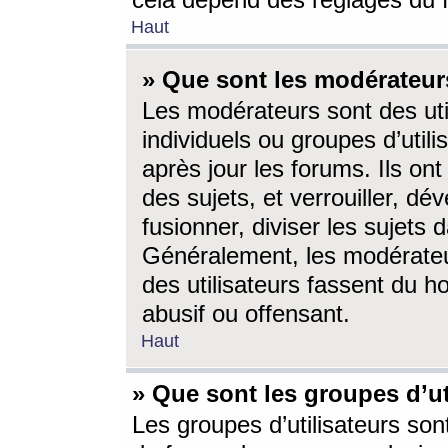
cela dépend des réglages du 
Haut
» Que sont les modérateur
Les modérateurs sont des utili
individuels ou groupes d’utilis
après jour les forums. Ils ont
des sujets, et verrouiller, dév
fusionner, diviser les sujets 
Généralement, les modérate
des utilisateurs fassent du h
abusif ou offensant.
Haut
» Que sont les groupes d’ut
Les groupes d’utilisateurs son