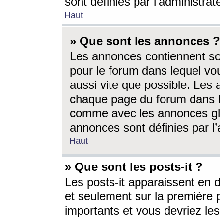
sont définies par l’administra
Haut
» Que sont les annonces ?
Les annonces contiennent so
pour le forum dans lequel vou
aussi vite que possible. Les
chaque page du forum dans le
comme avec les annonces glo
annonces sont définies par l’
Haut
» Que sont les posts-it ?
Les posts-it apparaissent en
et seulement sur la première 
importants et vous devriez le