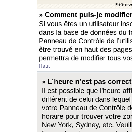
Préférences
» Comment puis-je modifier
Si vous êtes un utilisateur ins
dans la base de données du fo
Panneau de Contrôle de l’utili
être trouvé en haut des page
permettra de modifier tous vo
Haut
» L’heure n’est pas correct
Il est possible que l’heure af
différent de celui dans lequel 
votre Panneau de Contrôle de 
horaire pour trouver votre zo
New York, Sydney, etc. Veuill