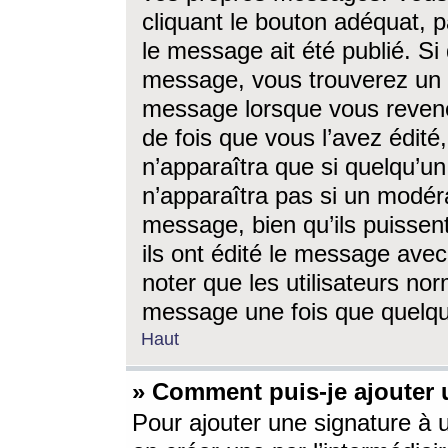
cliquant le bouton adéquat, p
le message ait été publié. S
message, vous trouverez un 
message lorsque vous revene
de fois que vous l’avez édité,
n’apparaîtra que si quelqu’un
n’apparaîtra pas si un modéra
message, bien qu’ils puissent
ils ont édité le message avec
noter que les utilisateurs n
message une fois que quelqu
Haut
» Comment puis-je ajouter
Pour ajouter une signature à