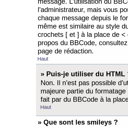
message. L’utilisation du BB
l’administrateur, mais vous p
chaque message depuis le for
même est similaire au style d
crochets [ et ] à la place de <
propos du BBCode, consultez l
page de rédaction.
Haut
» Puis-je utiliser du HTML
Non. Il n’est pas possible d’
majeure partie du formatage 
fait par du BBCode à la place
Haut
» Que sont les smileys ?