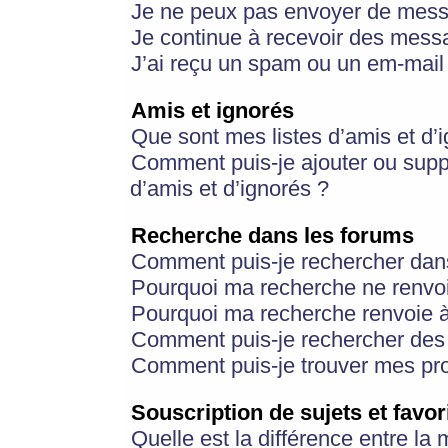
Je ne peux pas envoyer de mess
Je continue à recevoir des messa
J’ai reçu un spam ou un em-mail 
Amis et ignorés
Que sont mes listes d’amis et d’
Comment puis-je ajouter ou suppr
d’amis et d’ignorés ?
Recherche dans les forums
Comment puis-je rechercher dan
Pourquoi ma recherche ne renvoi
Pourquoi ma recherche renvoie 
Comment puis-je rechercher des u
Comment puis-je trouver mes pr
Souscription de sujets et favor
Quelle est la différence entre la 