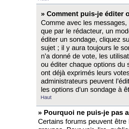
» Comment puis-je éditer
Comme avec les messages, l
que par le rédacteur, un mod
éditer un sondage, cliquez s
sujet ; il y aura toujours le 
n’a donné de vote, les utili
ou éditer chaque options du
ont déjà exprimés leurs vote
administrateurs peuvent l’éd
les options d’un sondage à ê
Haut
» Pourquoi ne puis-je pas 
Certains forums peuvent être l