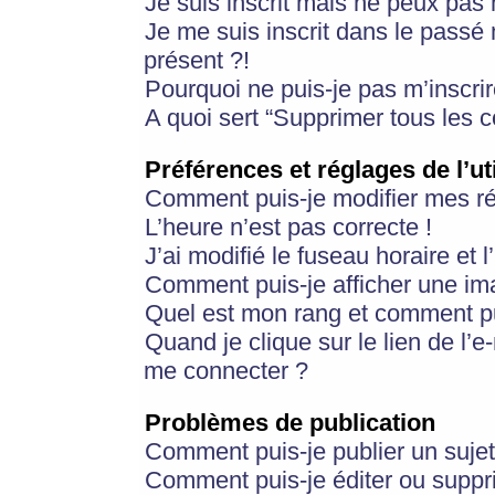
Je suis inscrit mais ne peux pas
Je me suis inscrit dans le passé
présent ?!
Pourquoi ne puis-je pas m’inscrir
A quoi sert “Supprimer tous les 
Préférences et réglages de l’ut
Comment puis-je modifier mes r
L’heure n’est pas correcte !
J’ai modifié le fuseau horaire et 
Comment puis-je afficher une im
Quel est mon rang et comment pui
Quand je clique sur le lien de l’e
me connecter ?
Problèmes de publication
Comment puis-je publier un suje
Comment puis-je éditer ou supp