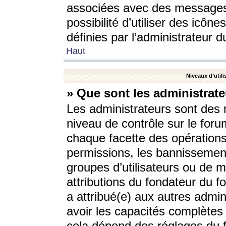
associées avec des messages 
possibilité d’utiliser des icô
définies par l’administrateur d
Haut
Niveaux d’utili
» Que sont les administrate
Les administrateurs sont des
niveau de contrôle sur le foru
chaque facette des opérations
permissions, les bannissements
groupes d’utilisateurs ou de 
attributions du fondateur du fo
a attribué(e) aux autres admin
avoir les capacités complètes