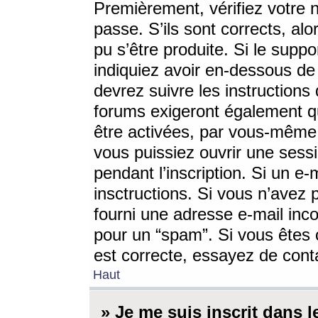
Premièrement, vérifiez votre n
passe. S’ils sont corrects, a
pu s’être produite. Si le supp
indiquiez avoir en-dessous de 
devrez suivre les instruction
forums exigeront également qu
être activées, par vous-même 
vous puissiez ouvrir une sessi
pendant l’inscription. Si un e
insctructions. Si vous n’avez 
fourni une adresse e-mail incor
pour un “spam”. Si vous êtes c
est correcte, essayez de cont
Haut
» Je me suis inscrit dans 