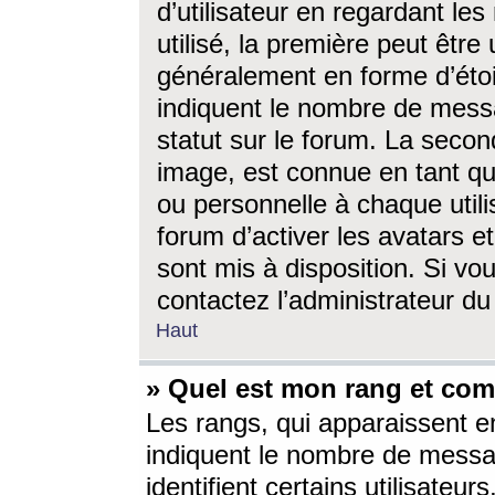
d’utilisateur en regardant l
utilisé, la première peut êtr
généralement en forme d’étoil
indiquent le nombre de mess
statut sur le forum. La seco
image, est connue en tant qu
ou personnelle à chaque utili
forum d’activer les avatars e
sont mis à disposition. Si vo
contactez l’administrateur d
Haut
» Quel est mon rang et com
Les rangs, qui apparaissent e
indiquent le nombre de messa
identifient certains utilisateu