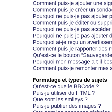
Comment puis-je ajouter une si
Comment puis-je créer un sonda
Pourquoi ne puis-je pas ajouter 
Comment puis-je éditer ou supp
Pourquoi ne puis-je pas accéder
Pourquoi ne puis-je pas ajouter d
Pourquoi ai-je reçu un avertisse
Comment puis-je rapporter des 
Qu’est-ce le bouton “Sauvegarder”
Pourquoi mon message a-t-il bes
Comment puis-je remonter mes s
Formatage et types de sujets
Qu’est-ce que le BBCode ?
Puis-je utiliser du HTML ?
Que sont les smileys ?
Puis-je publier des images ?