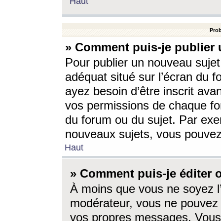
Haut
Prob
» Comment puis-je publier 
Pour publier un nouveau sujet
adéquat situé sur l’écran du f
ayez besoin d’être inscrit ava
vos permissions de chaque for
du forum ou du sujet. Par exe
nouveaux sujets, vous pouvez
Haut
» Comment puis-je éditer
À moins que vous ne soyez l
modérateur, vous ne pouvez 
vos propres messages. Vous