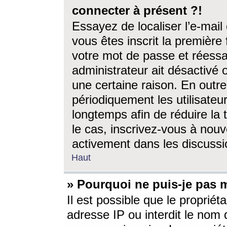
connecter à présent ?!
Essayez de localiser l’e-mai
vous êtes inscrit la première f
votre mot de passe et réessay
administrateur ait désactivé
une certaine raison. En out
périodiquement les utilisateur
longtemps afin de réduire la 
le cas, inscrivez-vous à nouv
activement dans les discussi
Haut
» Pourquoi ne puis-je pas m
Il est possible que le propriéta
adresse IP ou interdit le nom d