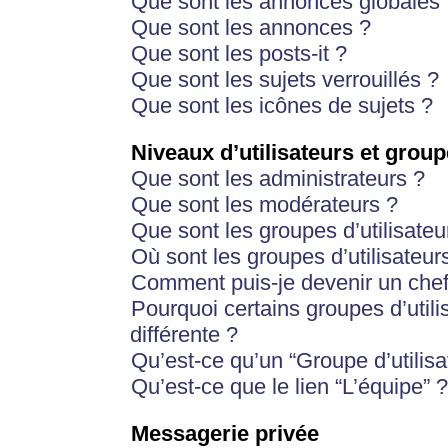
Que sont les annonces globales 
Que sont les annonces ?
Que sont les posts-it ?
Que sont les sujets verrouillés ?
Que sont les icônes de sujets ?
Niveaux d’utilisateurs et group
Que sont les administrateurs ?
Que sont les modérateurs ?
Que sont les groupes d’utilisateu
Où sont les groupes d’utilisateur
Comment puis-je devenir un chef
Pourquoi certains groupes d’util
différente ?
Qu’est-ce qu’un “Groupe d’utilisa
Qu’est-ce que le lien “L’équipe” ?
Messagerie privée