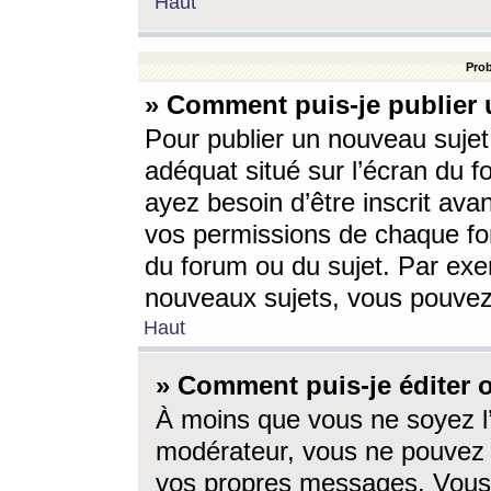
Haut
Prob
» Comment puis-je publier 
Pour publier un nouveau sujet
adéquat situé sur l’écran du f
ayez besoin d’être inscrit ava
vos permissions de chaque for
du forum ou du sujet. Par exe
nouveaux sujets, vous pouvez
Haut
» Comment puis-je éditer
À moins que vous ne soyez l
modérateur, vous ne pouvez 
vos propres messages. Vous