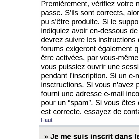
Premièrement, vérifiez votre n
passe. S’ils sont corrects, a
pu s’être produite. Si le supp
indiquiez avoir en-dessous de 
devrez suivre les instruction
forums exigeront également qu
être activées, par vous-même 
vous puissiez ouvrir une sessi
pendant l’inscription. Si un e
insctructions. Si vous n’avez 
fourni une adresse e-mail incor
pour un “spam”. Si vous êtes c
est correcte, essayez de cont
Haut
» Je me suis inscrit dans 