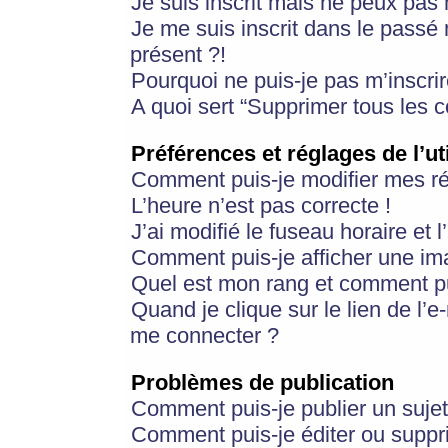
Je suis inscrit mais ne peux pas
Je me suis inscrit dans le passé
présent ?!
Pourquoi ne puis-je pas m’inscrir
A quoi sert “Supprimer tous les 
Préférences et réglages de l’ut
Comment puis-je modifier mes r
L’heure n’est pas correcte !
J’ai modifié le fuseau horaire et 
Comment puis-je afficher une im
Quel est mon rang et comment pui
Quand je clique sur le lien de l’e
me connecter ?
Problèmes de publication
Comment puis-je publier un suje
Comment puis-je éditer ou supp