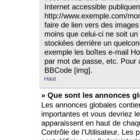
Internet accessible publique
http://www.exemple.com/mon
faire de lien vers des image
moins que celui-ci ne soit un
stockées derrière un quelcon
exemple les boîtes e-mail Ho
par mot de passe, etc. Pour a
BBCode [img].
Haut
» Que sont les annonces gl
Les annonces globales contien
importantes et vous devriez les
apparaissent en haut de chaq
Contrôle de l’Utilisateur. Le