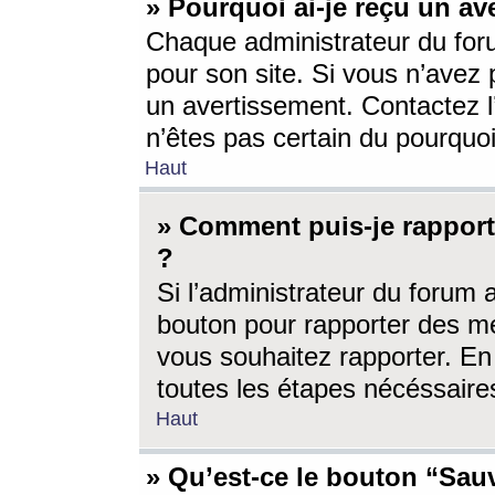
» Pourquoi ai-je reçu un av
Chaque administrateur du for
pour son site. Si vous n’avez
un avertissement. Contactez l
n’êtes pas certain du pourquo
Haut
» Comment puis-je rappor
?
Si l’administrateur du forum 
bouton pour rapporter des 
vous souhaitez rapporter. En 
toutes les étapes nécéssaire
Haut
» Qu’est-ce le bouton “Sauv