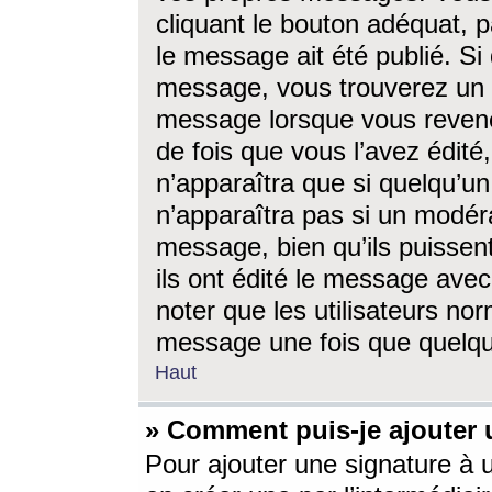
cliquant le bouton adéquat, p
le message ait été publié. S
message, vous trouverez un 
message lorsque vous revene
de fois que vous l’avez édité,
n’apparaîtra que si quelqu’un
n’apparaîtra pas si un modéra
message, bien qu’ils puissent
ils ont édité le message avec
noter que les utilisateurs n
message une fois que quelqu
Haut
» Comment puis-je ajouter
Pour ajouter une signature à