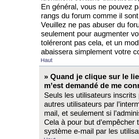
En général, vous ne pouvez pa
rangs du forum comme il sont 
Veuillez ne pas abuser du for
seulement pour augmenter vo
toléreront pas cela, et un mo
abaissera simplement votre 
Haut
» Quand je clique sur le lien
m’est demandé de me conn
Seuls les utilisateurs inscri
autres utilisateurs par l’inter
mail, et seulement si l’admini
Cela à pour but d’empêcher to
système e-mail par les utili