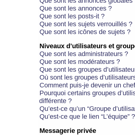
Que sont les annonces globales 
Que sont les annonces ?
Que sont les posts-it ?
Que sont les sujets verrouillés ?
Que sont les icônes de sujets ?
Niveaux d’utilisateurs et group
Que sont les administrateurs ?
Que sont les modérateurs ?
Que sont les groupes d’utilisateu
Où sont les groupes d’utilisateur
Comment puis-je devenir un chef
Pourquoi certains groupes d’util
différente ?
Qu’est-ce qu’un “Groupe d’utilisa
Qu’est-ce que le lien “L’équipe” ?
Messagerie privée