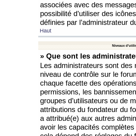
associées avec des messages 
possibilité d’utiliser des icô
définies par l’administrateur d
Haut
Niveaux d’utili
» Que sont les administrate
Les administrateurs sont des
niveau de contrôle sur le foru
chaque facette des opérations
permissions, les bannissements
groupes d’utilisateurs ou de 
attributions du fondateur du fo
a attribué(e) aux autres admin
avoir les capacités complètes