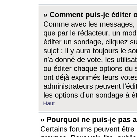
» Comment puis-je éditer
Comme avec les messages, l
que par le rédacteur, un mod
éditer un sondage, cliquez s
sujet ; il y aura toujours le 
n’a donné de vote, les utili
ou éditer chaque options du
ont déjà exprimés leurs vote
administrateurs peuvent l’éd
les options d’un sondage à ê
Haut
» Pourquoi ne puis-je pas 
Certains forums peuvent être l