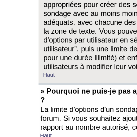
appropriées pour créer des s
sondage avec au moins moin
adéquats, avec chacune des 
la zone de texte. Vous pouv
d’options par utilisateur en s
utilisateur”, puis une limite
pour une durée illimité) et en
utilisateurs à modifier leur vo
Haut
» Pourquoi ne puis-je pas 
?
La limite d’options d’un sonda
forum. Si vous souhaitez ajou
rapport au nombre autorisé, c
Haut