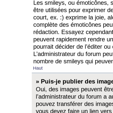
Les smileys, ou émoticônes, s
être utilisées pour exprimer d
court, ex. :) exprime la joie, a
complète des émoticônes peut 
rédaction. Essayez cependant 
peuvent rapidement rendre un 
pourrait décider de l’éditer o
L’administrateur du forum peut
nombre de smileys qui peuven
Haut
» Puis-je publier des imag
Oui, des images peuvent êtr
l’administrateur du forum a a
pouvez transférer des images
vous devez faire un lien ver