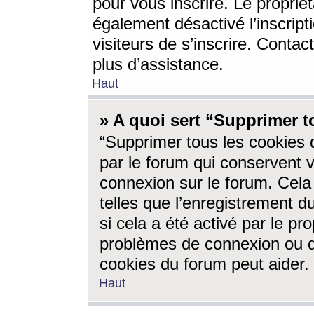
pour vous inscrire. Le propriét
également désactivé l’inscrip
visiteurs de s’inscrire. Conta
plus d’assistance.
Haut
» A quoi sert “Supprimer t
“Supprimer tous les cookies 
par le forum qui conservent vo
connexion sur le forum. Cela 
telles que l’enregistrement d
si cela a été activé par le pr
problèmes de connexion ou d
cookies du forum peut aider.
Haut