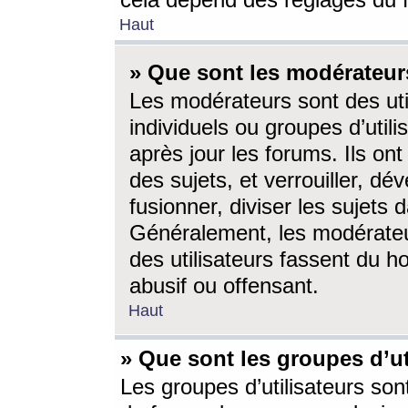
cela dépend des réglages du 
Haut
» Que sont les modérateur
Les modérateurs sont des utili
individuels ou groupes d’utilis
après jour les forums. Ils ont
des sujets, et verrouiller, dév
fusionner, diviser les sujets 
Généralement, les modérate
des utilisateurs fassent du h
abusif ou offensant.
Haut
» Que sont les groupes d’ut
Les groupes d’utilisateurs son