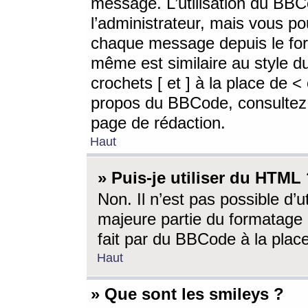
message. L’utilisation du BB
l’administrateur, mais vous p
chaque message depuis le for
même est similaire au style d
crochets [ et ] à la place de <
propos du BBCode, consultez l
page de rédaction.
Haut
» Puis-je utiliser du HTML
Non. Il n’est pas possible d’
majeure partie du formatage 
fait par du BBCode à la place
Haut
» Que sont les smileys ?