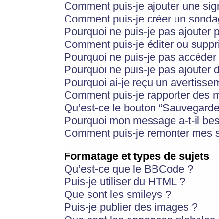
Comment puis-je ajouter une si
Comment puis-je créer un sonda
Pourquoi ne puis-je pas ajouter 
Comment puis-je éditer ou supp
Pourquoi ne puis-je pas accéder
Pourquoi ne puis-je pas ajouter d
Pourquoi ai-je reçu un avertisse
Comment puis-je rapporter des 
Qu’est-ce le bouton “Sauvegarder”
Pourquoi mon message a-t-il bes
Comment puis-je remonter mes s
Formatage et types de sujets
Qu’est-ce que le BBCode ?
Puis-je utiliser du HTML ?
Que sont les smileys ?
Puis-je publier des images ?