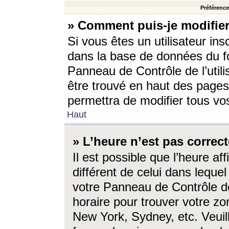
Préférences
» Comment puis-je modifier
Si vous êtes un utilisateur ins
dans la base de données du fo
Panneau de Contrôle de l’utili
être trouvé en haut des page
permettra de modifier tous vo
Haut
» L’heure n’est pas correct
Il est possible que l’heure af
différent de celui dans lequel 
votre Panneau de Contrôle de 
horaire pour trouver votre zo
New York, Sydney, etc. Veuill