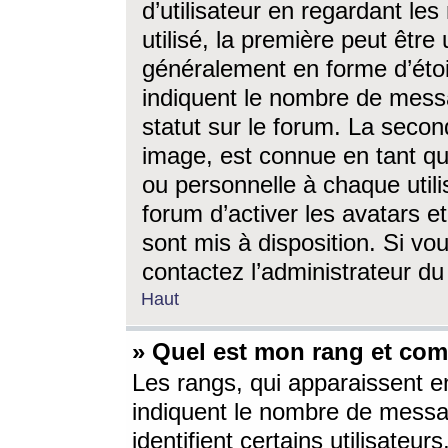
d’utilisateur en regardant l
utilisé, la première peut êtr
généralement en forme d’étoil
indiquent le nombre de mess
statut sur le forum. La seco
image, est connue en tant qu
ou personnelle à chaque utili
forum d’activer les avatars e
sont mis à disposition. Si vo
contactez l’administrateur d
Haut
» Quel est mon rang et com
Les rangs, qui apparaissent e
indiquent le nombre de messa
identifient certains utilisateu