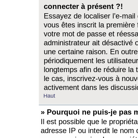
connecter à présent ?!
Essayez de localiser l’e-mai
vous êtes inscrit la première f
votre mot de passe et réessay
administrateur ait désactivé
une certaine raison. En out
périodiquement les utilisateur
longtemps afin de réduire la 
le cas, inscrivez-vous à nouv
activement dans les discussi
Haut
» Pourquoi ne puis-je pas m
Il est possible que le propriéta
adresse IP ou interdit le nom d