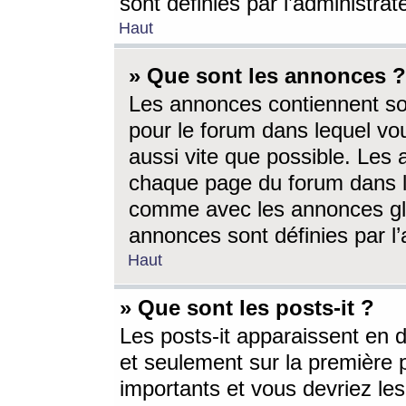
sont définies par l’administra
Haut
» Que sont les annonces ?
Les annonces contiennent so
pour le forum dans lequel vou
aussi vite que possible. Les
chaque page du forum dans le
comme avec les annonces glo
annonces sont définies par l’
Haut
» Que sont les posts-it ?
Les posts-it apparaissent en
et seulement sur la première 
importants et vous devriez le