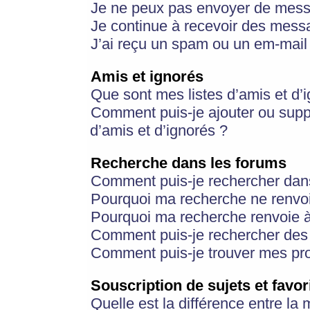
Je ne peux pas envoyer de mess
Je continue à recevoir des messa
J’ai reçu un spam ou un em-mail 
Amis et ignorés
Que sont mes listes d’amis et d’
Comment puis-je ajouter ou suppr
d’amis et d’ignorés ?
Recherche dans les forums
Comment puis-je rechercher dan
Pourquoi ma recherche ne renvoi
Pourquoi ma recherche renvoie 
Comment puis-je rechercher des u
Comment puis-je trouver mes pr
Souscription de sujets et favor
Quelle est la différence entre la 