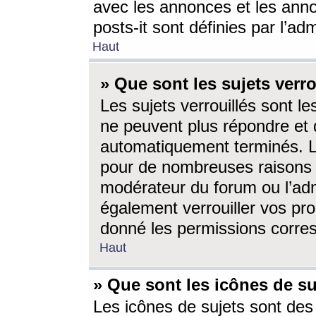
avec les annonces et les anno
posts-it sont définies par l’ad
Haut
» Que sont les sujets verro
Les sujets verrouillés sont le
ne peuvent plus répondre et 
automatiquement terminés. Le
pour de nombreuses raisons e
modérateur du forum ou l’ad
également verrouiller vos pro
donné les permissions corre
Haut
» Que sont les icônes de su
Les icônes de sujets sont des