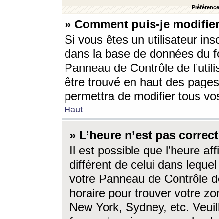
Préférences
» Comment puis-je modifier
Si vous êtes un utilisateur ins
dans la base de données du fo
Panneau de Contrôle de l’utili
être trouvé en haut des page
permettra de modifier tous vo
Haut
» L’heure n’est pas correct
Il est possible que l’heure af
différent de celui dans lequel 
votre Panneau de Contrôle de 
horaire pour trouver votre zo
New York, Sydney, etc. Veuill