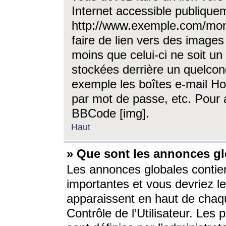
Internet accessible publique
http://www.exemple.com/mon
faire de lien vers des image
moins que celui-ci ne soit un
stockées derrière un quelcon
exemple les boîtes e-mail Ho
par mot de passe, etc. Pour a
BBCode [img].
Haut
» Que sont les annonces gl
Les annonces globales contien
importantes et vous devriez les
apparaissent en haut de chaq
Contrôle de l’Utilisateur. Le