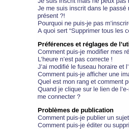
Je suis inscrit mais ne peux pas
Je me suis inscrit dans le passé
présent ?!
Pourquoi ne puis-je pas m’inscrir
A quoi sert “Supprimer tous les 
Préférences et réglages de l’ut
Comment puis-je modifier mes r
L’heure n’est pas correcte !
J’ai modifié le fuseau horaire et 
Comment puis-je afficher une im
Quel est mon rang et comment pui
Quand je clique sur le lien de l’e
me connecter ?
Problèmes de publication
Comment puis-je publier un suje
Comment puis-je éditer ou supp