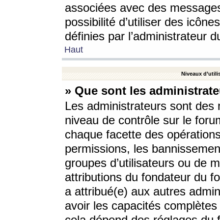
associées avec des messages 
possibilité d’utiliser des icô
définies par l’administrateur d
Haut
Niveaux d’utili
» Que sont les administrate
Les administrateurs sont des
niveau de contrôle sur le foru
chaque facette des opérations
permissions, les bannissements
groupes d’utilisateurs ou de 
attributions du fondateur du fo
a attribué(e) aux autres admin
avoir les capacités complètes