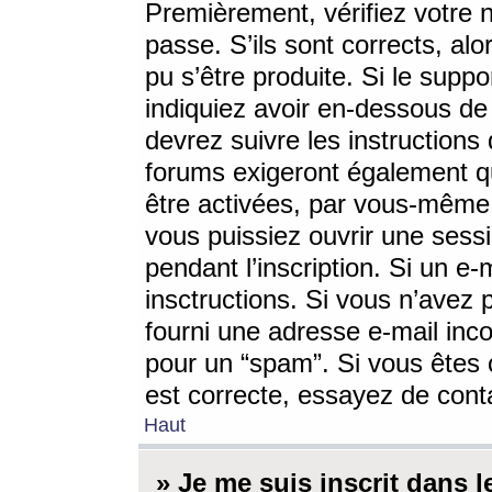
Premièrement, vérifiez votre n
passe. S’ils sont corrects, a
pu s’être produite. Si le supp
indiquiez avoir en-dessous de 
devrez suivre les instruction
forums exigeront également qu
être activées, par vous-même 
vous puissiez ouvrir une sessi
pendant l’inscription. Si un e
insctructions. Si vous n’avez 
fourni une adresse e-mail incor
pour un “spam”. Si vous êtes c
est correcte, essayez de cont
Haut
» Je me suis inscrit dans 