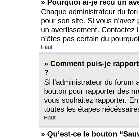
» Pourquoi ai-je reçu un av
Chaque administrateur du for
pour son site. Si vous n’avez
un avertissement. Contactez l
n’êtes pas certain du pourquo
Haut
» Comment puis-je rappor
?
Si l’administrateur du forum 
bouton pour rapporter des 
vous souhaitez rapporter. En 
toutes les étapes nécéssaire
Haut
» Qu’est-ce le bouton “Sauv