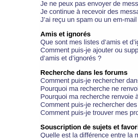
Je ne peux pas envoyer de mess
Je continue à recevoir des messa
J’ai reçu un spam ou un em-mail 
Amis et ignorés
Que sont mes listes d’amis et d’
Comment puis-je ajouter ou suppr
d’amis et d’ignorés ?
Recherche dans les forums
Comment puis-je rechercher dan
Pourquoi ma recherche ne renvoi
Pourquoi ma recherche renvoie 
Comment puis-je rechercher des u
Comment puis-je trouver mes pr
Souscription de sujets et favor
Quelle est la différence entre la 