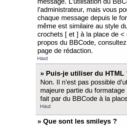
message. L’utilisation du BB
l’administrateur, mais vous p
chaque message depuis le for
même est similaire au style d
crochets [ et ] à la place de <
propos du BBCode, consultez l
page de rédaction.
Haut
» Puis-je utiliser du HTML
Non. Il n’est pas possible d’
majeure partie du formatage 
fait par du BBCode à la place
Haut
» Que sont les smileys ?