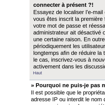
connecter à présent ?!
Essayez de localiser l’e-mai
vous êtes inscrit la première f
votre mot de passe et réessay
administrateur ait désactivé
une certaine raison. En out
périodiquement les utilisateur
longtemps afin de réduire la 
le cas, inscrivez-vous à nouv
activement dans les discussi
Haut
» Pourquoi ne puis-je pas m
Il est possible que le propriéta
adresse IP ou interdit le nom d