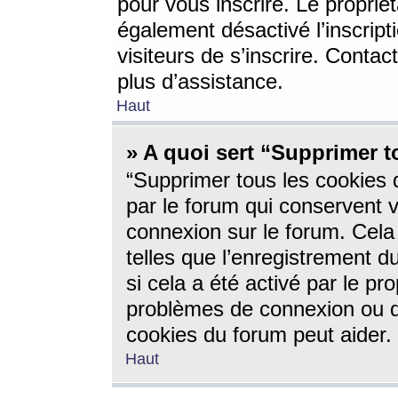
pour vous inscrire. Le propriét
également désactivé l’inscrip
visiteurs de s’inscrire. Conta
plus d’assistance.
Haut
» A quoi sert “Supprimer t
“Supprimer tous les cookies 
par le forum qui conservent vo
connexion sur le forum. Cela 
telles que l’enregistrement d
si cela a été activé par le pr
problèmes de connexion ou d
cookies du forum peut aider.
Haut