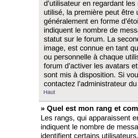
d’utilisateur en regardant l
utilisé, la première peut êtr
généralement en forme d’étoil
indiquent le nombre de mess
statut sur le forum. La seco
image, est connue en tant qu
ou personnelle à chaque utili
forum d’activer les avatars e
sont mis à disposition. Si vo
contactez l’administrateur d
Haut
» Quel est mon rang et com
Les rangs, qui apparaissent e
indiquent le nombre de messa
identifient certains utilisateu