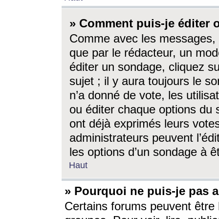
» Comment puis-je éditer
Comme avec les messages, l
que par le rédacteur, un mod
éditer un sondage, cliquez s
sujet ; il y aura toujours le 
n’a donné de vote, les utili
ou éditer chaque options du
ont déjà exprimés leurs vote
administrateurs peuvent l’éd
les options d’un sondage à ê
Haut
» Pourquoi ne puis-je pas 
Certains forums peuvent être l