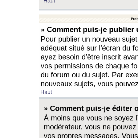
Haut
Prob
» Comment puis-je publier 
Pour publier un nouveau sujet
adéquat situé sur l’écran du f
ayez besoin d’être inscrit ava
vos permissions de chaque for
du forum ou du sujet. Par exe
nouveaux sujets, vous pouvez
Haut
» Comment puis-je éditer
À moins que vous ne soyez l
modérateur, vous ne pouvez 
vos propres messages. Vous