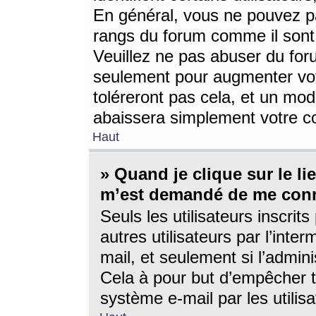
En général, vous ne pouvez pa
rangs du forum comme il sont 
Veuillez ne pas abuser du for
seulement pour augmenter vo
toléreront pas cela, et un mo
abaissera simplement votre 
Haut
» Quand je clique sur le lien
m’est demandé de me conn
Seuls les utilisateurs inscri
autres utilisateurs par l’inter
mail, et seulement si l’admini
Cela à pour but d’empêcher to
système e-mail par les utili