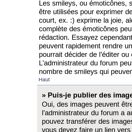
Les smileys, ou émoticônes, s
être utilisées pour exprimer d
court, ex. :) exprime la joie, a
complète des émoticônes peut 
rédaction. Essayez cependant 
peuvent rapidement rendre un 
pourrait décider de l’éditer o
L’administrateur du forum peut
nombre de smileys qui peuven
Haut
» Puis-je publier des imag
Oui, des images peuvent êtr
l’administrateur du forum a a
pouvez transférer des images
vous devez faire un lien ver