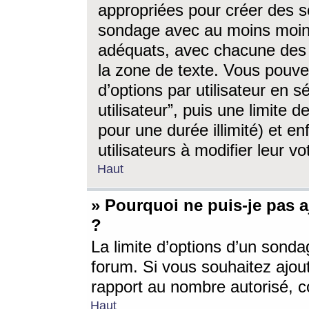
appropriées pour créer des s
sondage avec au moins moin
adéquats, avec chacune des 
la zone de texte. Vous pouv
d’options par utilisateur en s
utilisateur”, puis une limite
pour une durée illimité) et en
utilisateurs à modifier leur vo
Haut
» Pourquoi ne puis-je pas 
?
La limite d’options d’un sonda
forum. Si vous souhaitez ajou
rapport au nombre autorisé, c
Haut