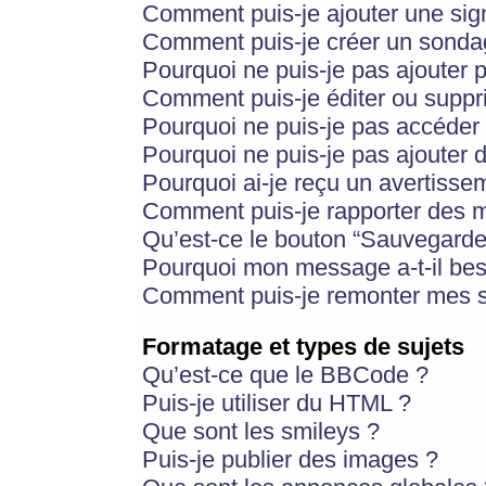
Comment puis-je ajouter une si
Comment puis-je créer un sonda
Pourquoi ne puis-je pas ajouter 
Comment puis-je éditer ou supp
Pourquoi ne puis-je pas accéder
Pourquoi ne puis-je pas ajouter d
Pourquoi ai-je reçu un avertisse
Comment puis-je rapporter des 
Qu’est-ce le bouton “Sauvegarder”
Pourquoi mon message a-t-il bes
Comment puis-je remonter mes s
Formatage et types de sujets
Qu’est-ce que le BBCode ?
Puis-je utiliser du HTML ?
Que sont les smileys ?
Puis-je publier des images ?