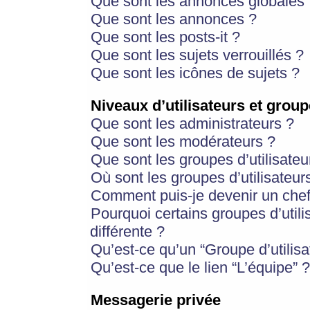
Que sont les annonces globales 
Que sont les annonces ?
Que sont les posts-it ?
Que sont les sujets verrouillés ?
Que sont les icônes de sujets ?
Niveaux d’utilisateurs et group
Que sont les administrateurs ?
Que sont les modérateurs ?
Que sont les groupes d’utilisateu
Où sont les groupes d’utilisateur
Comment puis-je devenir un chef
Pourquoi certains groupes d’util
différente ?
Qu’est-ce qu’un “Groupe d’utilisa
Qu’est-ce que le lien “L’équipe” ?
Messagerie privée