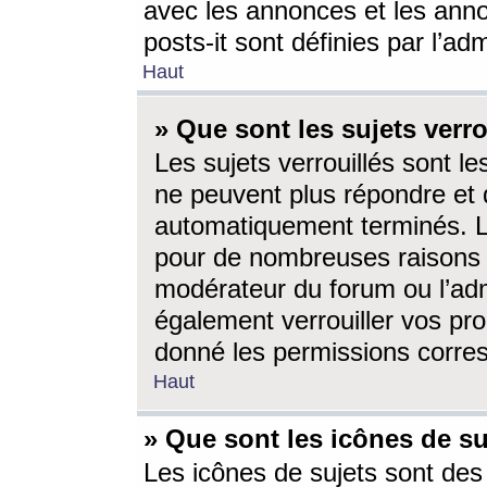
avec les annonces et les anno
posts-it sont définies par l’ad
Haut
» Que sont les sujets verro
Les sujets verrouillés sont le
ne peuvent plus répondre et 
automatiquement terminés. Le
pour de nombreuses raisons e
modérateur du forum ou l’ad
également verrouiller vos pro
donné les permissions corre
Haut
» Que sont les icônes de su
Les icônes de sujets sont des