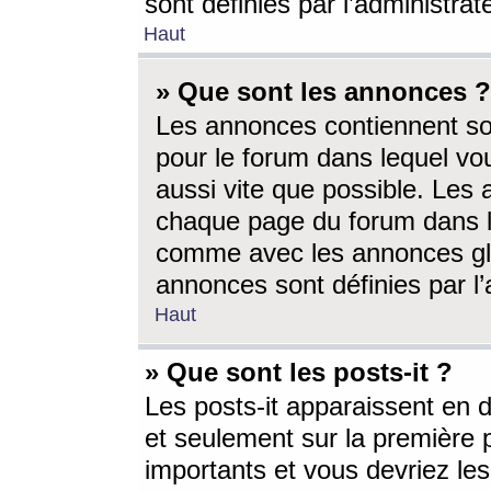
sont définies par l’administra
Haut
» Que sont les annonces ?
Les annonces contiennent so
pour le forum dans lequel vou
aussi vite que possible. Les
chaque page du forum dans le
comme avec les annonces glo
annonces sont définies par l’
Haut
» Que sont les posts-it ?
Les posts-it apparaissent en
et seulement sur la première 
importants et vous devriez le