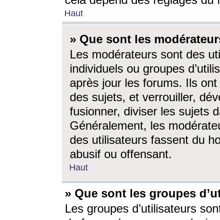
cela dépend des réglages du 
Haut
» Que sont les modérateur
Les modérateurs sont des utili
individuels ou groupes d’utilis
après jour les forums. Ils ont
des sujets, et verrouiller, dév
fusionner, diviser les sujets 
Généralement, les modérate
des utilisateurs fassent du h
abusif ou offensant.
Haut
» Que sont les groupes d’ut
Les groupes d’utilisateurs son