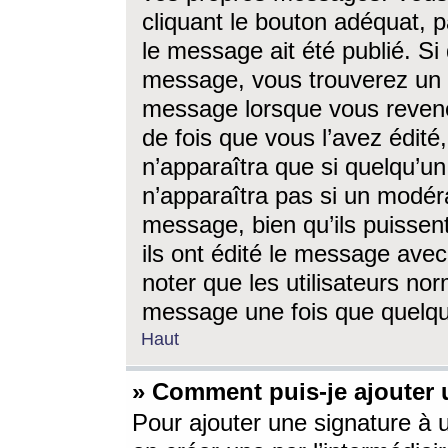
cliquant le bouton adéquat, p
le message ait été publié. S
message, vous trouverez un 
message lorsque vous revene
de fois que vous l’avez édité,
n’apparaîtra que si quelqu’un
n’apparaîtra pas si un modéra
message, bien qu’ils puissent
ils ont édité le message avec
noter que les utilisateurs n
message une fois que quelqu
Haut
» Comment puis-je ajouter
Pour ajouter une signature à