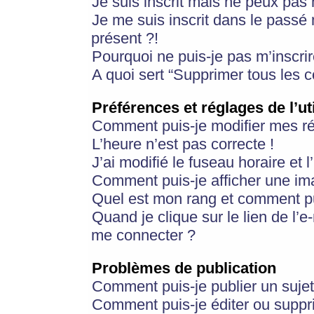
Je suis inscrit mais ne peux pas
Je me suis inscrit dans le passé
présent ?!
Pourquoi ne puis-je pas m’inscrir
A quoi sert “Supprimer tous les 
Préférences et réglages de l’ut
Comment puis-je modifier mes r
L’heure n’est pas correcte !
J’ai modifié le fuseau horaire et 
Comment puis-je afficher une im
Quel est mon rang et comment pui
Quand je clique sur le lien de l’e
me connecter ?
Problèmes de publication
Comment puis-je publier un suje
Comment puis-je éditer ou supp