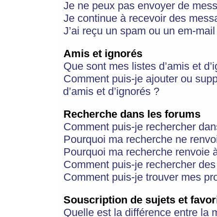
Je ne peux pas envoyer de mess
Je continue à recevoir des messa
J’ai reçu un spam ou un em-mail 
Amis et ignorés
Que sont mes listes d’amis et d’
Comment puis-je ajouter ou suppr
d’amis et d’ignorés ?
Recherche dans les forums
Comment puis-je rechercher dan
Pourquoi ma recherche ne renvoi
Pourquoi ma recherche renvoie 
Comment puis-je rechercher des u
Comment puis-je trouver mes pr
Souscription de sujets et favor
Quelle est la différence entre la 