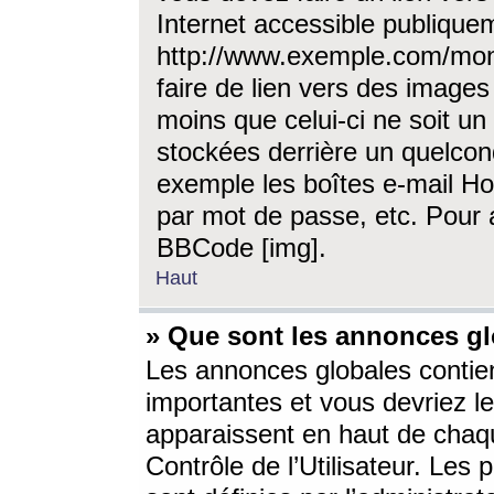
Internet accessible publique
http://www.exemple.com/mon
faire de lien vers des image
moins que celui-ci ne soit un
stockées derrière un quelcon
exemple les boîtes e-mail Ho
par mot de passe, etc. Pour a
BBCode [img].
Haut
» Que sont les annonces gl
Les annonces globales contien
importantes et vous devriez les
apparaissent en haut de chaq
Contrôle de l’Utilisateur. Le