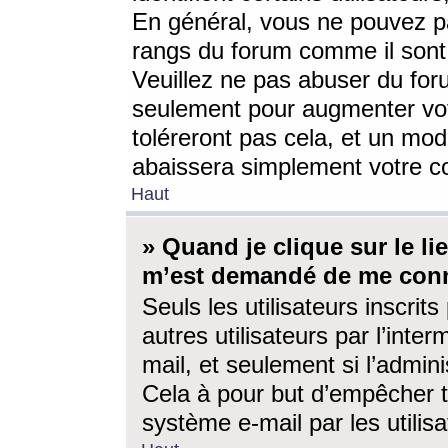
En général, vous ne pouvez pa
rangs du forum comme il sont 
Veuillez ne pas abuser du for
seulement pour augmenter vo
toléreront pas cela, et un mo
abaissera simplement votre 
Haut
» Quand je clique sur le lien
m’est demandé de me conn
Seuls les utilisateurs inscri
autres utilisateurs par l’inter
mail, et seulement si l’admini
Cela à pour but d’empêcher to
système e-mail par les utili