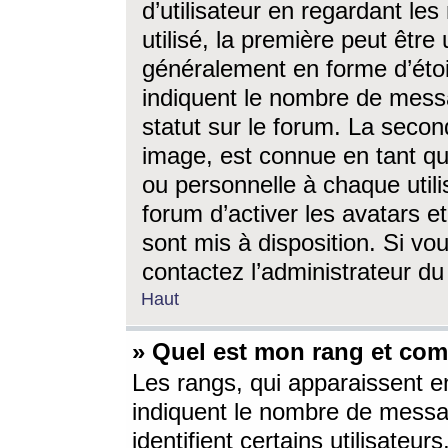
d’utilisateur en regardant l
utilisé, la première peut êtr
généralement en forme d’étoil
indiquent le nombre de mess
statut sur le forum. La seco
image, est connue en tant qu
ou personnelle à chaque utili
forum d’activer les avatars e
sont mis à disposition. Si vo
contactez l’administrateur d
Haut
» Quel est mon rang et com
Les rangs, qui apparaissent e
indiquent le nombre de messa
identifient certains utilisateu