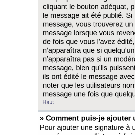
cliquant le bouton adéquat, p
le message ait été publié. S
message, vous trouverez un 
message lorsque vous revene
de fois que vous l’avez édité,
n’apparaîtra que si quelqu’un
n’apparaîtra pas si un modéra
message, bien qu’ils puissent
ils ont édité le message avec
noter que les utilisateurs n
message une fois que quelqu
Haut
» Comment puis-je ajouter
Pour ajouter une signature à