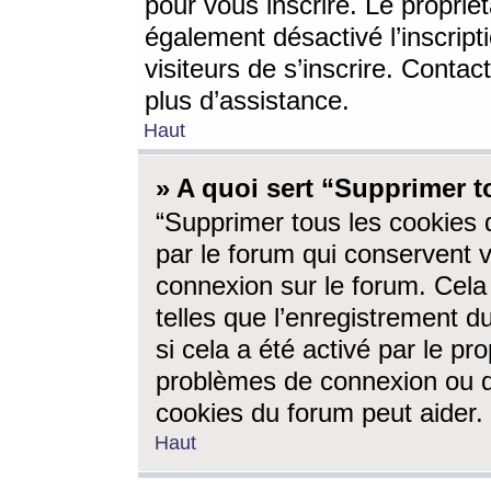
pour vous inscrire. Le propriét
également désactivé l’inscrip
visiteurs de s’inscrire. Conta
plus d’assistance.
Haut
» A quoi sert “Supprimer t
“Supprimer tous les cookies 
par le forum qui conservent vo
connexion sur le forum. Cela 
telles que l’enregistrement d
si cela a été activé par le pr
problèmes de connexion ou d
cookies du forum peut aider.
Haut