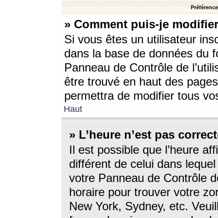
Préférences
» Comment puis-je modifier
Si vous êtes un utilisateur ins
dans la base de données du fo
Panneau de Contrôle de l’utili
être trouvé en haut des page
permettra de modifier tous vo
Haut
» L’heure n’est pas correct
Il est possible que l’heure af
différent de celui dans lequel 
votre Panneau de Contrôle de 
horaire pour trouver votre zo
New York, Sydney, etc. Veuill