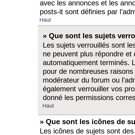
avec les annonces et les anno
posts-it sont définies par l’ad
Haut
» Que sont les sujets verro
Les sujets verrouillés sont le
ne peuvent plus répondre et 
automatiquement terminés. Le
pour de nombreuses raisons e
modérateur du forum ou l’ad
également verrouiller vos pro
donné les permissions corre
Haut
» Que sont les icônes de su
Les icônes de sujets sont des