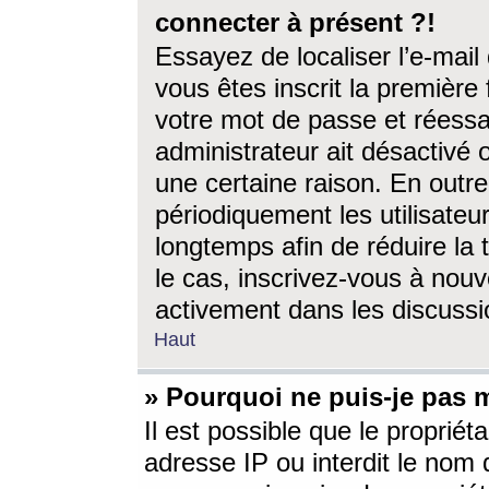
connecter à présent ?!
Essayez de localiser l’e-mai
vous êtes inscrit la première f
votre mot de passe et réessay
administrateur ait désactivé
une certaine raison. En out
périodiquement les utilisateur
longtemps afin de réduire la 
le cas, inscrivez-vous à nouv
activement dans les discussi
Haut
» Pourquoi ne puis-je pas m
Il est possible que le propriéta
adresse IP ou interdit le nom d