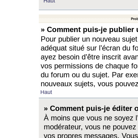
Haut
Prob
» Comment puis-je publier 
Pour publier un nouveau sujet
adéquat situé sur l’écran du f
ayez besoin d’être inscrit ava
vos permissions de chaque for
du forum ou du sujet. Par exe
nouveaux sujets, vous pouvez
Haut
» Comment puis-je éditer
À moins que vous ne soyez l
modérateur, vous ne pouvez 
vos propres messages. Vous