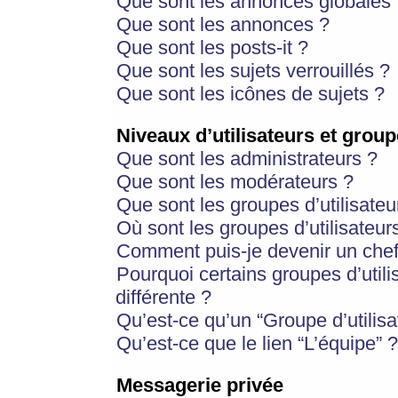
Que sont les annonces globales 
Que sont les annonces ?
Que sont les posts-it ?
Que sont les sujets verrouillés ?
Que sont les icônes de sujets ?
Niveaux d’utilisateurs et group
Que sont les administrateurs ?
Que sont les modérateurs ?
Que sont les groupes d’utilisateu
Où sont les groupes d’utilisateur
Comment puis-je devenir un chef
Pourquoi certains groupes d’util
différente ?
Qu’est-ce qu’un “Groupe d’utilisa
Qu’est-ce que le lien “L’équipe” ?
Messagerie privée