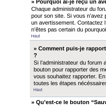
» Pourquoi ai-je reçu un av
Chaque administrateur du for
pour son site. Si vous n’avez
un avertissement. Contactez l
n’êtes pas certain du pourquo
Haut
» Comment puis-je rappor
?
Si l’administrateur du forum 
bouton pour rapporter des 
vous souhaitez rapporter. En 
toutes les étapes nécéssaire
Haut
» Qu’est-ce le bouton “Sauv