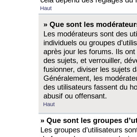
cela dépend des réglages du 
Haut
» Que sont les modérateur
Les modérateurs sont des utili
individuels ou groupes d’utilis
après jour les forums. Ils ont
des sujets, et verrouiller, dév
fusionner, diviser les sujets 
Généralement, les modérate
des utilisateurs fassent du h
abusif ou offensant.
Haut
» Que sont les groupes d’ut
Les groupes d’utilisateurs son