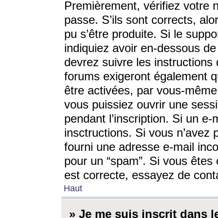
Premièrement, vérifiez votre n
passe. S’ils sont corrects, a
pu s’être produite. Si le supp
indiquiez avoir en-dessous de 
devrez suivre les instruction
forums exigeront également qu
être activées, par vous-même 
vous puissiez ouvrir une sessi
pendant l’inscription. Si un e
insctructions. Si vous n’avez 
fourni une adresse e-mail incor
pour un “spam”. Si vous êtes c
est correcte, essayez de cont
Haut
» Je me suis inscrit dans 