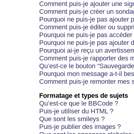
Comment puis-je ajouter une si
Comment puis-je créer un sonda
Pourquoi ne puis-je pas ajouter 
Comment puis-je éditer ou supp
Pourquoi ne puis-je pas accéder
Pourquoi ne puis-je pas ajouter d
Pourquoi ai-je reçu un avertisse
Comment puis-je rapporter des 
Qu’est-ce le bouton “Sauvegarder”
Pourquoi mon message a-t-il bes
Comment puis-je remonter mes s
Formatage et types de sujets
Qu’est-ce que le BBCode ?
Puis-je utiliser du HTML ?
Que sont les smileys ?
Puis-je publier des images ?