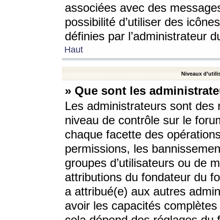
associées avec des messages 
possibilité d’utiliser des icô
définies par l’administrateur d
Haut
Niveaux d’utili
» Que sont les administrate
Les administrateurs sont des
niveau de contrôle sur le foru
chaque facette des opérations
permissions, les bannissements
groupes d’utilisateurs ou de 
attributions du fondateur du fo
a attribué(e) aux autres admin
avoir les capacités complètes