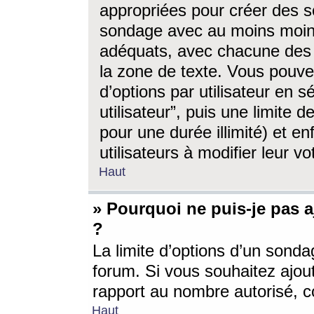
appropriées pour créer des s
sondage avec au moins moin
adéquats, avec chacune des 
la zone de texte. Vous pouv
d’options par utilisateur en s
utilisateur”, puis une limite
pour une durée illimité) et en
utilisateurs à modifier leur vo
Haut
» Pourquoi ne puis-je pas 
?
La limite d’options d’un sonda
forum. Si vous souhaitez ajou
rapport au nombre autorisé, c
Haut