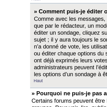
» Comment puis-je éditer
Comme avec les messages, l
que par le rédacteur, un mod
éditer un sondage, cliquez s
sujet ; il y aura toujours le 
n’a donné de vote, les utili
ou éditer chaque options du
ont déjà exprimés leurs vote
administrateurs peuvent l’éd
les options d’un sondage à ê
Haut
» Pourquoi ne puis-je pas 
Certains forums peuvent être l