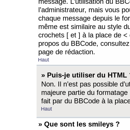
message. L’utilisation du BB
l’administrateur, mais vous p
chaque message depuis le for
même est similaire au style d
crochets [ et ] à la place de <
propos du BBCode, consultez l
page de rédaction.
Haut
» Puis-je utiliser du HTML
Non. Il n’est pas possible d’
majeure partie du formatage 
fait par du BBCode à la place
Haut
» Que sont les smileys ?