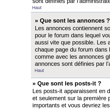
sont définies par l’administra
Haut
» Que sont les annonces ?
Les annonces contiennent so
pour le forum dans lequel vou
aussi vite que possible. Les
chaque page du forum dans le
comme avec les annonces glo
annonces sont définies par l’
Haut
» Que sont les posts-it ?
Les posts-it apparaissent en
et seulement sur la première 
importants et vous devriez le