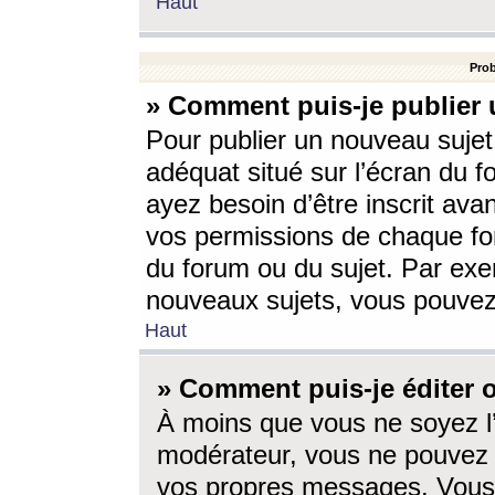
Haut
Prob
» Comment puis-je publier 
Pour publier un nouveau sujet
adéquat situé sur l’écran du f
ayez besoin d’être inscrit ava
vos permissions de chaque for
du forum ou du sujet. Par exe
nouveaux sujets, vous pouvez
Haut
» Comment puis-je éditer
À moins que vous ne soyez l
modérateur, vous ne pouvez 
vos propres messages. Vous