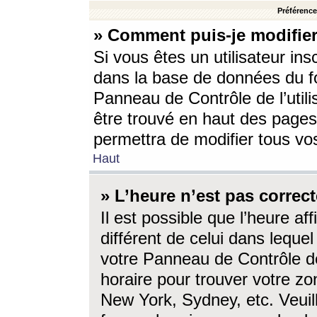
Préférences
» Comment puis-je modifier
Si vous êtes un utilisateur ins
dans la base de données du fo
Panneau de Contrôle de l’utili
être trouvé en haut des page
permettra de modifier tous vo
Haut
» L’heure n’est pas correct
Il est possible que l’heure af
différent de celui dans lequel 
votre Panneau de Contrôle de 
horaire pour trouver votre zo
New York, Sydney, etc. Veuill