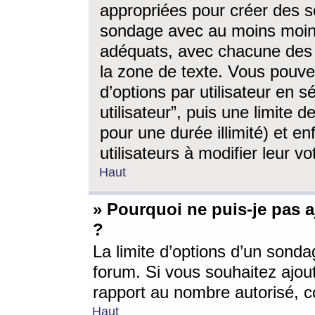
appropriées pour créer des s
sondage avec au moins moin
adéquats, avec chacune des 
la zone de texte. Vous pouv
d’options par utilisateur en s
utilisateur”, puis une limite
pour une durée illimité) et en
utilisateurs à modifier leur vo
Haut
» Pourquoi ne puis-je pas 
?
La limite d’options d’un sonda
forum. Si vous souhaitez ajou
rapport au nombre autorisé, c
Haut