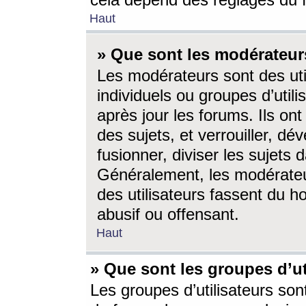
cela dépend des réglages du 
Haut
» Que sont les modérateur
Les modérateurs sont des utili
individuels ou groupes d’utilis
après jour les forums. Ils ont
des sujets, et verrouiller, dév
fusionner, diviser les sujets 
Généralement, les modérate
des utilisateurs fassent du h
abusif ou offensant.
Haut
» Que sont les groupes d’ut
Les groupes d’utilisateurs son