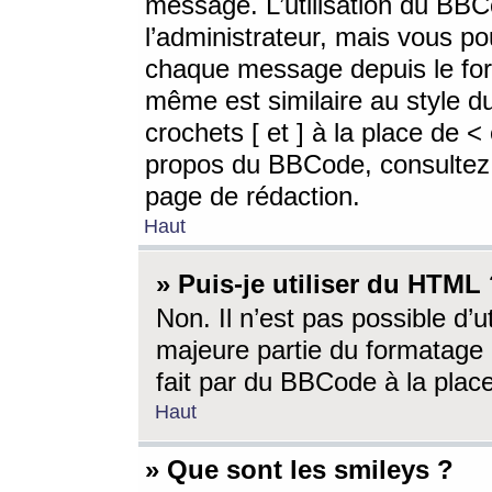
message. L’utilisation du BB
l’administrateur, mais vous p
chaque message depuis le for
même est similaire au style d
crochets [ et ] à la place de <
propos du BBCode, consultez l
page de rédaction.
Haut
» Puis-je utiliser du HTML
Non. Il n’est pas possible d’
majeure partie du formatage 
fait par du BBCode à la place
Haut
» Que sont les smileys ?