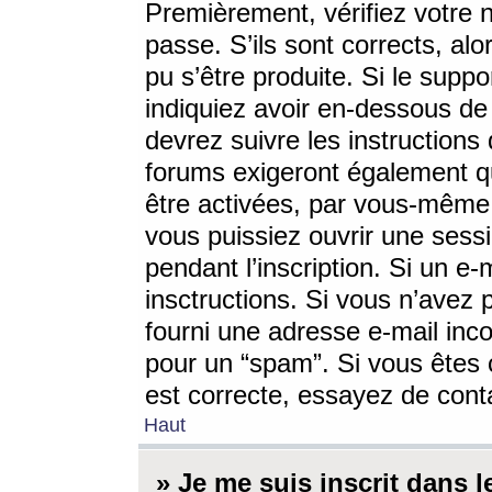
Premièrement, vérifiez votre n
passe. S’ils sont corrects, a
pu s’être produite. Si le supp
indiquiez avoir en-dessous de 
devrez suivre les instruction
forums exigeront également qu
être activées, par vous-même 
vous puissiez ouvrir une sessi
pendant l’inscription. Si un e
insctructions. Si vous n’avez 
fourni une adresse e-mail incor
pour un “spam”. Si vous êtes c
est correcte, essayez de cont
Haut
» Je me suis inscrit dans 