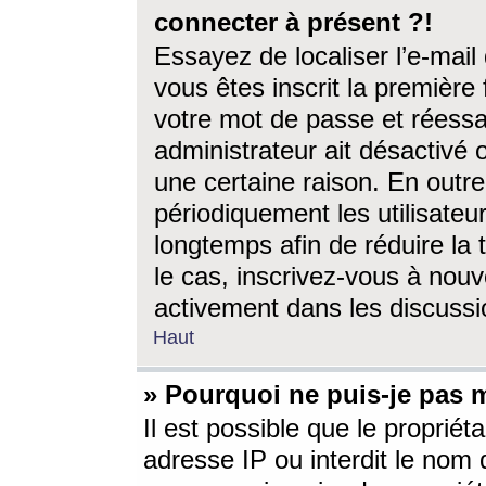
connecter à présent ?!
Essayez de localiser l’e-mai
vous êtes inscrit la première f
votre mot de passe et réessay
administrateur ait désactivé
une certaine raison. En out
périodiquement les utilisateur
longtemps afin de réduire la 
le cas, inscrivez-vous à nouv
activement dans les discussi
Haut
» Pourquoi ne puis-je pas m
Il est possible que le propriéta
adresse IP ou interdit le nom d