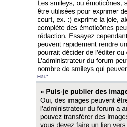
Les smileys, ou émoticônes, s
être utilisées pour exprimer d
court, ex. :) exprime la joie, a
complète des émoticônes peut 
rédaction. Essayez cependant 
peuvent rapidement rendre un 
pourrait décider de l’éditer o
L’administrateur du forum peut
nombre de smileys qui peuven
Haut
» Puis-je publier des imag
Oui, des images peuvent êtr
l’administrateur du forum a a
pouvez transférer des images
vous devez faire un lien ver