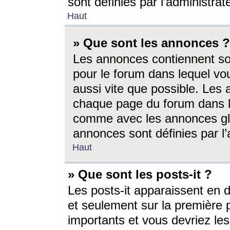
sont définies par l’administra
Haut
» Que sont les annonces ?
Les annonces contiennent so
pour le forum dans lequel vou
aussi vite que possible. Les
chaque page du forum dans le
comme avec les annonces glo
annonces sont définies par l’
Haut
» Que sont les posts-it ?
Les posts-it apparaissent en
et seulement sur la première 
importants et vous devriez le