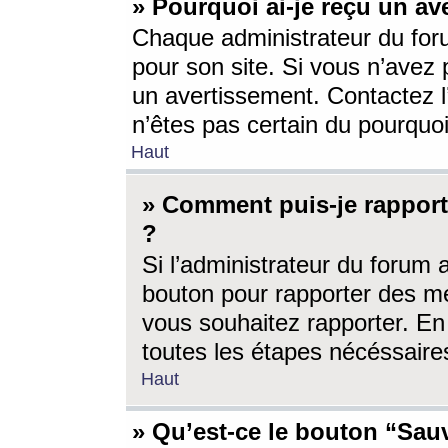
» Pourquoi ai-je reçu un av
Chaque administrateur du for
pour son site. Si vous n’avez
un avertissement. Contactez l
n’êtes pas certain du pourquo
Haut
» Comment puis-je rappor
?
Si l’administrateur du forum 
bouton pour rapporter des 
vous souhaitez rapporter. En 
toutes les étapes nécéssaire
Haut
» Qu’est-ce le bouton “Sauv