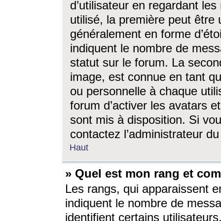
d’utilisateur en regardant l
utilisé, la première peut êtr
généralement en forme d’étoil
indiquent le nombre de mess
statut sur le forum. La seco
image, est connue en tant qu
ou personnelle à chaque utili
forum d’activer les avatars e
sont mis à disposition. Si vo
contactez l’administrateur d
Haut
» Quel est mon rang et com
Les rangs, qui apparaissent e
indiquent le nombre de messa
identifient certains utilisateu