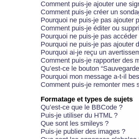
Comment puis-je ajouter une si
Comment puis-je créer un sonda
Pourquoi ne puis-je pas ajouter 
Comment puis-je éditer ou supp
Pourquoi ne puis-je pas accéder
Pourquoi ne puis-je pas ajouter d
Pourquoi ai-je reçu un avertisse
Comment puis-je rapporter des 
Qu’est-ce le bouton “Sauvegarder”
Pourquoi mon message a-t-il bes
Comment puis-je remonter mes s
Formatage et types de sujets
Qu’est-ce que le BBCode ?
Puis-je utiliser du HTML ?
Que sont les smileys ?
Puis-je publier des images ?