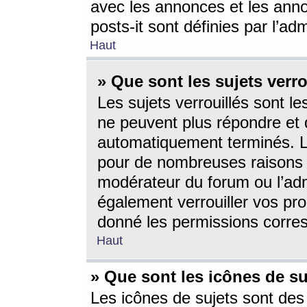
avec les annonces et les anno
posts-it sont définies par l’ad
Haut
» Que sont les sujets verro
Les sujets verrouillés sont le
ne peuvent plus répondre et 
automatiquement terminés. Le
pour de nombreuses raisons e
modérateur du forum ou l’ad
également verrouiller vos pro
donné les permissions corre
Haut
» Que sont les icônes de su
Les icônes de sujets sont des