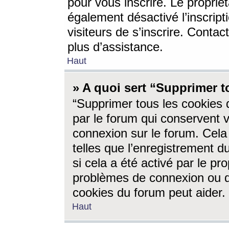
pour vous inscrire. Le propriét
également désactivé l’inscrip
visiteurs de s’inscrire. Conta
plus d’assistance.
Haut
» A quoi sert “Supprimer t
“Supprimer tous les cookies 
par le forum qui conservent vo
connexion sur le forum. Cela 
telles que l’enregistrement d
si cela a été activé par le pr
problèmes de connexion ou d
cookies du forum peut aider.
Haut