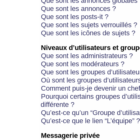
Que sont les annonces globales 
Que sont les annonces ?
Que sont les posts-it ?
Que sont les sujets verrouillés ?
Que sont les icônes de sujets ?
Niveaux d’utilisateurs et group
Que sont les administrateurs ?
Que sont les modérateurs ?
Que sont les groupes d’utilisateu
Où sont les groupes d’utilisateur
Comment puis-je devenir un chef
Pourquoi certains groupes d’util
différente ?
Qu’est-ce qu’un “Groupe d’utilisa
Qu’est-ce que le lien “L’équipe” ?
Messagerie privée