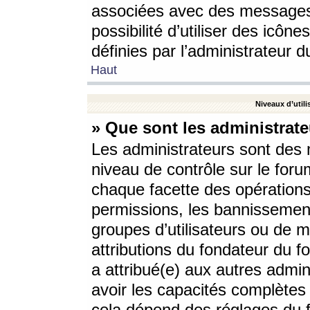
associées avec des messages 
possibilité d’utiliser des icô
définies par l’administrateur d
Haut
Niveaux d’utili
» Que sont les administrate
Les administrateurs sont des
niveau de contrôle sur le foru
chaque facette des opérations
permissions, les bannissements
groupes d’utilisateurs ou de 
attributions du fondateur du fo
a attribué(e) aux autres admin
avoir les capacités complètes