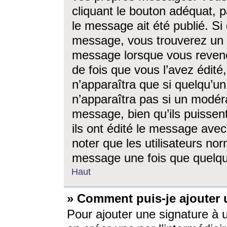
cliquant le bouton adéquat, p
le message ait été publié. S
message, vous trouverez un 
message lorsque vous revene
de fois que vous l’avez édité,
n’apparaîtra que si quelqu’un
n’apparaîtra pas si un modéra
message, bien qu’ils puissent
ils ont édité le message avec
noter que les utilisateurs n
message une fois que quelqu
Haut
» Comment puis-je ajouter
Pour ajouter une signature à