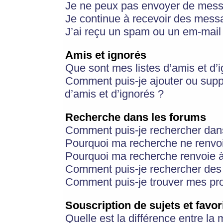
Je ne peux pas envoyer de mess
Je continue à recevoir des messa
J’ai reçu un spam ou un em-mail 
Amis et ignorés
Que sont mes listes d’amis et d’
Comment puis-je ajouter ou suppr
d’amis et d’ignorés ?
Recherche dans les forums
Comment puis-je rechercher dan
Pourquoi ma recherche ne renvoi
Pourquoi ma recherche renvoie 
Comment puis-je rechercher des u
Comment puis-je trouver mes pr
Souscription de sujets et favor
Quelle est la différence entre la 