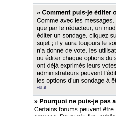
» Comment puis-je éditer
Comme avec les messages, l
que par le rédacteur, un mod
éditer un sondage, cliquez s
sujet ; il y aura toujours le 
n’a donné de vote, les utili
ou éditer chaque options du
ont déjà exprimés leurs vote
administrateurs peuvent l’éd
les options d’un sondage à ê
Haut
» Pourquoi ne puis-je pas 
Certains forums peuvent être l