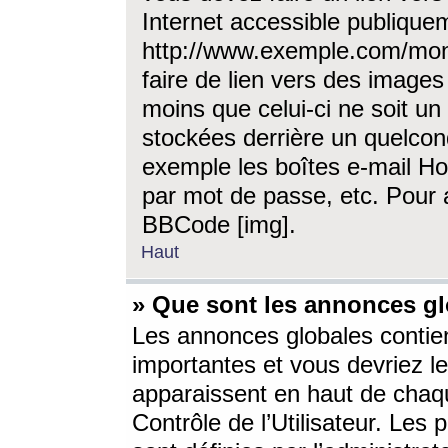
Internet accessible publique
http://www.exemple.com/mon
faire de lien vers des image
moins que celui-ci ne soit un
stockées derrière un quelcon
exemple les boîtes e-mail Ho
par mot de passe, etc. Pour a
BBCode [img].
Haut
» Que sont les annonces gl
Les annonces globales contien
importantes et vous devriez les
apparaissent en haut de chaq
Contrôle de l’Utilisateur. Le