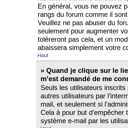
En général, vous ne pouvez pa
rangs du forum comme il sont 
Veuillez ne pas abuser du for
seulement pour augmenter vo
toléreront pas cela, et un mo
abaissera simplement votre 
Haut
» Quand je clique sur le lien
m’est demandé de me conn
Seuls les utilisateurs inscri
autres utilisateurs par l’inter
mail, et seulement si l’admini
Cela à pour but d’empêcher to
système e-mail par les utili