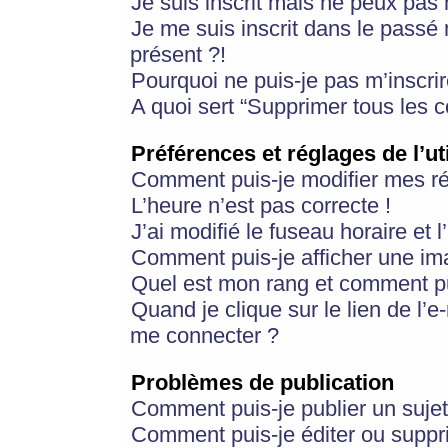
Je suis inscrit mais ne peux pas
Je me suis inscrit dans le passé
présent ?!
Pourquoi ne puis-je pas m’inscrir
A quoi sert “Supprimer tous les 
Préférences et réglages de l’ut
Comment puis-je modifier mes r
L’heure n’est pas correcte !
J’ai modifié le fuseau horaire et 
Comment puis-je afficher une im
Quel est mon rang et comment pui
Quand je clique sur le lien de l’e
me connecter ?
Problèmes de publication
Comment puis-je publier un suje
Comment puis-je éditer ou supp