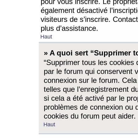
pour vous inscrire. Le propriét
également désactivé l’inscrip
visiteurs de s’inscrire. Conta
plus d’assistance.
Haut
» A quoi sert “Supprimer t
“Supprimer tous les cookies 
par le forum qui conservent vo
connexion sur le forum. Cela 
telles que l’enregistrement d
si cela a été activé par le pr
problèmes de connexion ou d
cookies du forum peut aider.
Haut