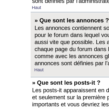
sont définies par l’administra
Haut
» Que sont les annonces ?
Les annonces contiennent so
pour le forum dans lequel vou
aussi vite que possible. Les
chaque page du forum dans le
comme avec les annonces glo
annonces sont définies par l’
Haut
» Que sont les posts-it ?
Les posts-it apparaissent en
et seulement sur la première 
importants et vous devriez le