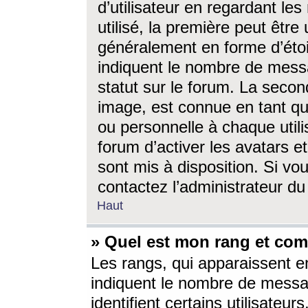
d’utilisateur en regardant l
utilisé, la première peut êtr
généralement en forme d’étoil
indiquent le nombre de mess
statut sur le forum. La seco
image, est connue en tant qu
ou personnelle à chaque utili
forum d’activer les avatars e
sont mis à disposition. Si vo
contactez l’administrateur d
Haut
» Quel est mon rang et com
Les rangs, qui apparaissent e
indiquent le nombre de messa
identifient certains utilisateu