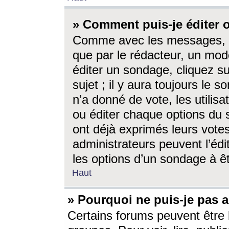
» Comment puis-je éditer
Comme avec les messages, l
que par le rédacteur, un mod
éditer un sondage, cliquez s
sujet ; il y aura toujours le 
n’a donné de vote, les utili
ou éditer chaque options du
ont déjà exprimés leurs vote
administrateurs peuvent l’éd
les options d’un sondage à ê
Haut
» Pourquoi ne puis-je pas 
Certains forums peuvent être l