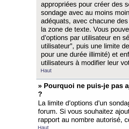
appropriées pour créer des s
sondage avec au moins moin
adéquats, avec chacune des 
la zone de texte. Vous pouv
d’options par utilisateur en s
utilisateur”, puis une limite
pour une durée illimité) et en
utilisateurs à modifier leur vo
Haut
» Pourquoi ne puis-je pas 
?
La limite d’options d’un sonda
forum. Si vous souhaitez ajou
rapport au nombre autorisé, c
Haut