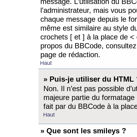
message. L’utilisation du BB
l’administrateur, mais vous p
chaque message depuis le for
même est similaire au style d
crochets [ et ] à la place de <
propos du BBCode, consultez l
page de rédaction.
Haut
» Puis-je utiliser du HTML
Non. Il n’est pas possible d’
majeure partie du formatage 
fait par du BBCode à la place
Haut
» Que sont les smileys ?