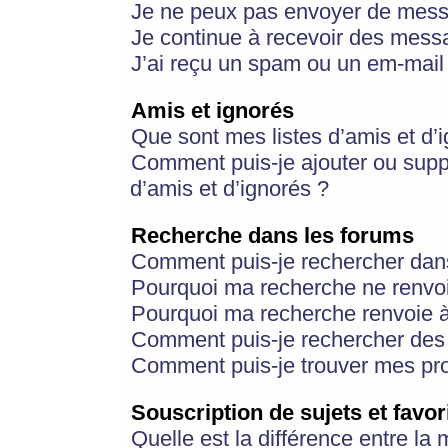
Je ne peux pas envoyer de mess
Je continue à recevoir des messa
J’ai reçu un spam ou un em-mail 
Amis et ignorés
Que sont mes listes d’amis et d’
Comment puis-je ajouter ou suppr
d’amis et d’ignorés ?
Recherche dans les forums
Comment puis-je rechercher dan
Pourquoi ma recherche ne renvoi
Pourquoi ma recherche renvoie 
Comment puis-je rechercher des u
Comment puis-je trouver mes pr
Souscription de sujets et favor
Quelle est la différence entre la 