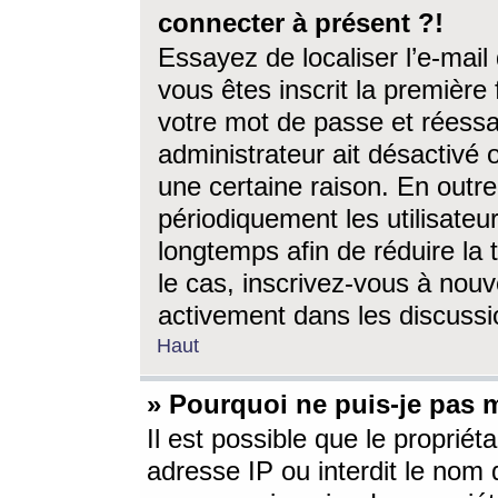
connecter à présent ?!
Essayez de localiser l’e-mai
vous êtes inscrit la première f
votre mot de passe et réessay
administrateur ait désactivé
une certaine raison. En out
périodiquement les utilisateur
longtemps afin de réduire la 
le cas, inscrivez-vous à nouv
activement dans les discussi
Haut
» Pourquoi ne puis-je pas m
Il est possible que le propriéta
adresse IP ou interdit le nom d