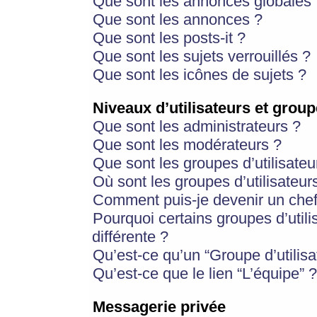
Que sont les annonces globales 
Que sont les annonces ?
Que sont les posts-it ?
Que sont les sujets verrouillés ?
Que sont les icônes de sujets ?
Niveaux d’utilisateurs et group
Que sont les administrateurs ?
Que sont les modérateurs ?
Que sont les groupes d’utilisateu
Où sont les groupes d’utilisateur
Comment puis-je devenir un chef
Pourquoi certains groupes d’util
différente ?
Qu’est-ce qu’un “Groupe d’utilisa
Qu’est-ce que le lien “L’équipe” ?
Messagerie privée