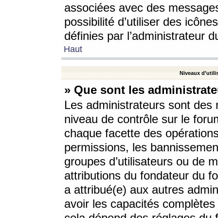
associées avec des messages 
possibilité d’utiliser des icô
définies par l’administrateur d
Haut
Niveaux d’utili
» Que sont les administrate
Les administrateurs sont des
niveau de contrôle sur le foru
chaque facette des opérations
permissions, les bannissements
groupes d’utilisateurs ou de 
attributions du fondateur du fo
a attribué(e) aux autres admin
avoir les capacités complètes