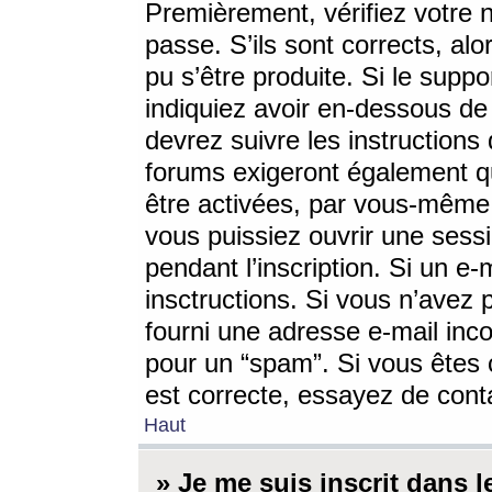
Premièrement, vérifiez votre n
passe. S’ils sont corrects, a
pu s’être produite. Si le supp
indiquiez avoir en-dessous de 
devrez suivre les instruction
forums exigeront également qu
être activées, par vous-même 
vous puissiez ouvrir une sessi
pendant l’inscription. Si un e
insctructions. Si vous n’avez 
fourni une adresse e-mail incor
pour un “spam”. Si vous êtes c
est correcte, essayez de cont
Haut
» Je me suis inscrit dans 