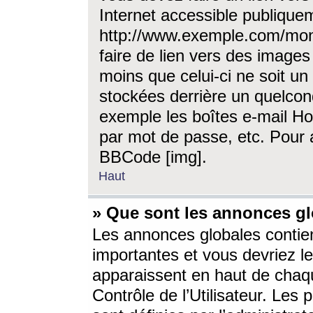
Internet accessible publique
http://www.exemple.com/mon
faire de lien vers des image
moins que celui-ci ne soit un
stockées derrière un quelcon
exemple les boîtes e-mail Ho
par mot de passe, etc. Pour a
BBCode [img].
Haut
» Que sont les annonces gl
Les annonces globales contien
importantes et vous devriez les
apparaissent en haut de chaq
Contrôle de l’Utilisateur. Le