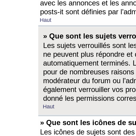
avec les annonces et les anno
posts-it sont définies par l’ad
Haut
» Que sont les sujets verro
Les sujets verrouillés sont le
ne peuvent plus répondre et 
automatiquement terminés. Le
pour de nombreuses raisons e
modérateur du forum ou l’ad
également verrouiller vos pro
donné les permissions corre
Haut
» Que sont les icônes de su
Les icônes de sujets sont des