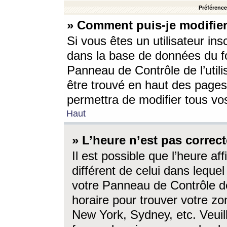
Préférences
» Comment puis-je modifier
Si vous êtes un utilisateur ins
dans la base de données du fo
Panneau de Contrôle de l’utili
être trouvé en haut des page
permettra de modifier tous vo
Haut
» L’heure n’est pas correct
Il est possible que l’heure af
différent de celui dans lequel 
votre Panneau de Contrôle de 
horaire pour trouver votre zo
New York, Sydney, etc. Veuill