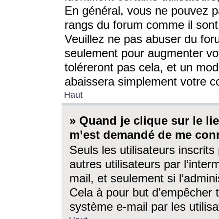
En général, vous ne pouvez pa
rangs du forum comme il sont 
Veuillez ne pas abuser du for
seulement pour augmenter vo
toléreront pas cela, et un mo
abaissera simplement votre 
Haut
» Quand je clique sur le lien
m’est demandé de me conn
Seuls les utilisateurs inscri
autres utilisateurs par l’inter
mail, et seulement si l’admini
Cela à pour but d’empêcher to
système e-mail par les utili