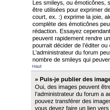
Les smileys, ou émoticônes, s
être utilisées pour exprimer d
court, ex. :) exprime la joie, a
complète des émoticônes peut 
rédaction. Essayez cependant 
peuvent rapidement rendre un 
pourrait décider de l’éditer o
L’administrateur du forum peut
nombre de smileys qui peuven
Haut
» Puis-je publier des imag
Oui, des images peuvent êtr
l’administrateur du forum a a
pouvez transférer des images
vous devez faire un lien ver