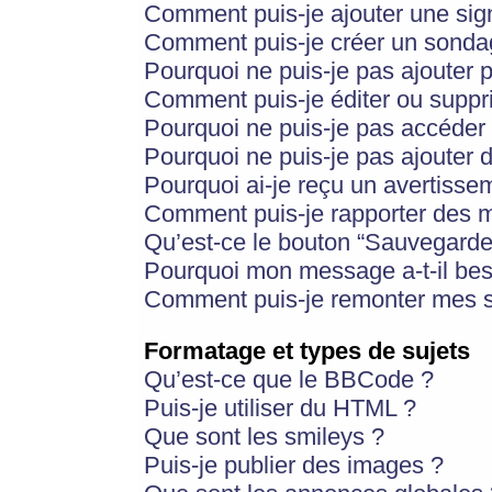
Comment puis-je ajouter une si
Comment puis-je créer un sonda
Pourquoi ne puis-je pas ajouter 
Comment puis-je éditer ou supp
Pourquoi ne puis-je pas accéder
Pourquoi ne puis-je pas ajouter d
Pourquoi ai-je reçu un avertisse
Comment puis-je rapporter des 
Qu’est-ce le bouton “Sauvegarder”
Pourquoi mon message a-t-il bes
Comment puis-je remonter mes s
Formatage et types de sujets
Qu’est-ce que le BBCode ?
Puis-je utiliser du HTML ?
Que sont les smileys ?
Puis-je publier des images ?