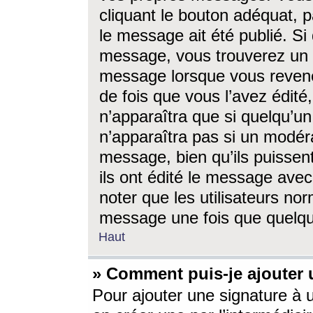
cliquant le bouton adéquat, p
le message ait été publié. S
message, vous trouverez un 
message lorsque vous revene
de fois que vous l’avez édité,
n’apparaîtra que si quelqu’un
n’apparaîtra pas si un modéra
message, bien qu’ils puissent
ils ont édité le message avec
noter que les utilisateurs n
message une fois que quelqu
Haut
» Comment puis-je ajouter
Pour ajouter une signature à