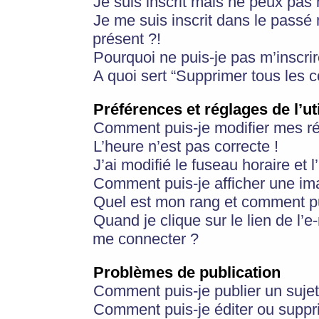
Je suis inscrit mais ne peux pas
Je me suis inscrit dans le passé
présent ?!
Pourquoi ne puis-je pas m’inscrir
A quoi sert “Supprimer tous les 
Préférences et réglages de l’ut
Comment puis-je modifier mes r
L’heure n’est pas correcte !
J’ai modifié le fuseau horaire et 
Comment puis-je afficher une im
Quel est mon rang et comment pui
Quand je clique sur le lien de l’e
me connecter ?
Problèmes de publication
Comment puis-je publier un suje
Comment puis-je éditer ou supp