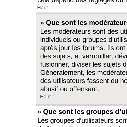
cela dépend des réglages du 
Haut
» Que sont les modérateur
Les modérateurs sont des utili
individuels ou groupes d’utilis
après jour les forums. Ils ont
des sujets, et verrouiller, dév
fusionner, diviser les sujets 
Généralement, les modérate
des utilisateurs fassent du h
abusif ou offensant.
Haut
» Que sont les groupes d’ut
Les groupes d’utilisateurs son