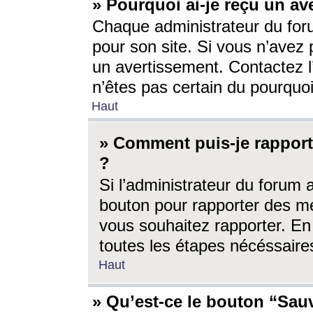
» Pourquoi ai-je reçu un av
Chaque administrateur du for
pour son site. Si vous n’avez
un avertissement. Contactez l
n’êtes pas certain du pourquo
Haut
» Comment puis-je rappor
?
Si l’administrateur du forum 
bouton pour rapporter des 
vous souhaitez rapporter. En 
toutes les étapes nécéssaire
Haut
» Qu’est-ce le bouton “Sauv