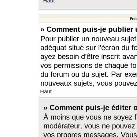
Haut
Prob
» Comment puis-je publier 
Pour publier un nouveau sujet
adéquat situé sur l’écran du f
ayez besoin d’être inscrit ava
vos permissions de chaque for
du forum ou du sujet. Par exe
nouveaux sujets, vous pouvez
Haut
» Comment puis-je éditer
À moins que vous ne soyez l
modérateur, vous ne pouvez 
vos propres messages. Vous