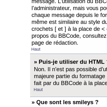
message. L’utilisation du BB
l’administrateur, mais vous p
chaque message depuis le for
même est similaire au style d
crochets [ et ] à la place de <
propos du BBCode, consultez l
page de rédaction.
Haut
» Puis-je utiliser du HTML
Non. Il n’est pas possible d’
majeure partie du formatage 
fait par du BBCode à la place
Haut
» Que sont les smileys ?