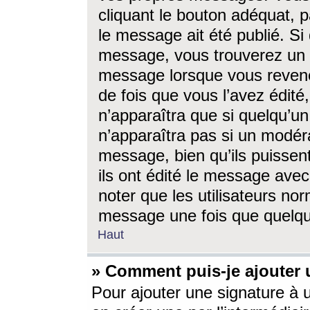
cliquant le bouton adéquat, p
le message ait été publié. S
message, vous trouverez un 
message lorsque vous revene
de fois que vous l’avez édité,
n’apparaîtra que si quelqu’un
n’apparaîtra pas si un modéra
message, bien qu’ils puissent
ils ont édité le message avec
noter que les utilisateurs n
message une fois que quelqu
Haut
» Comment puis-je ajouter
Pour ajouter une signature à