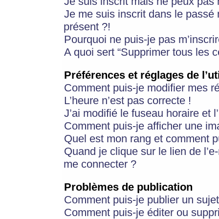
Je suis inscrit mais ne peux pas
Je me suis inscrit dans le passé
présent ?!
Pourquoi ne puis-je pas m’inscrir
A quoi sert “Supprimer tous les 
Préférences et réglages de l’ut
Comment puis-je modifier mes r
L’heure n’est pas correcte !
J’ai modifié le fuseau horaire et 
Comment puis-je afficher une im
Quel est mon rang et comment pui
Quand je clique sur le lien de l’e
me connecter ?
Problèmes de publication
Comment puis-je publier un suje
Comment puis-je éditer ou supp