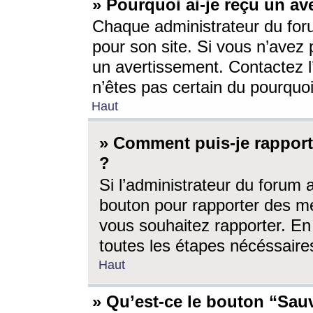
» Pourquoi ai-je reçu un av
Chaque administrateur du for
pour son site. Si vous n’avez
un avertissement. Contactez l
n’êtes pas certain du pourquo
Haut
» Comment puis-je rappor
?
Si l’administrateur du forum 
bouton pour rapporter des 
vous souhaitez rapporter. En 
toutes les étapes nécéssaire
Haut
» Qu’est-ce le bouton “Sauv