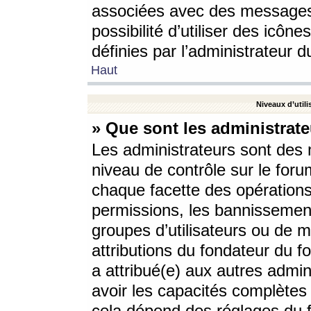
associées avec des messages 
possibilité d’utiliser des icô
définies par l’administrateur d
Haut
Niveaux d’utili
» Que sont les administrate
Les administrateurs sont des
niveau de contrôle sur le foru
chaque facette des opérations
permissions, les bannissements
groupes d’utilisateurs ou de 
attributions du fondateur du fo
a attribué(e) aux autres admin
avoir les capacités complètes