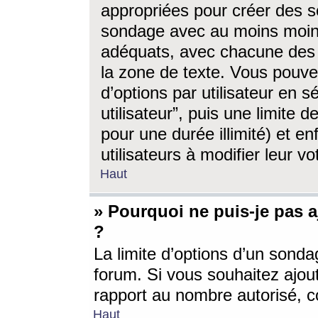
appropriées pour créer des s
sondage avec au moins moin
adéquats, avec chacune des 
la zone de texte. Vous pouv
d’options par utilisateur en s
utilisateur”, puis une limite
pour une durée illimité) et en
utilisateurs à modifier leur vo
Haut
» Pourquoi ne puis-je pas 
?
La limite d’options d’un sonda
forum. Si vous souhaitez ajou
rapport au nombre autorisé, c
Haut