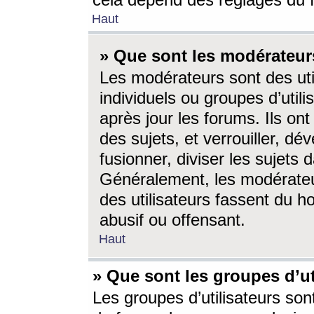
cela dépend des réglages du 
Haut
» Que sont les modérateur
Les modérateurs sont des utili
individuels ou groupes d’utilis
après jour les forums. Ils ont
des sujets, et verrouiller, dév
fusionner, diviser les sujets 
Généralement, les modérate
des utilisateurs fassent du h
abusif ou offensant.
Haut
» Que sont les groupes d’ut
Les groupes d’utilisateurs son