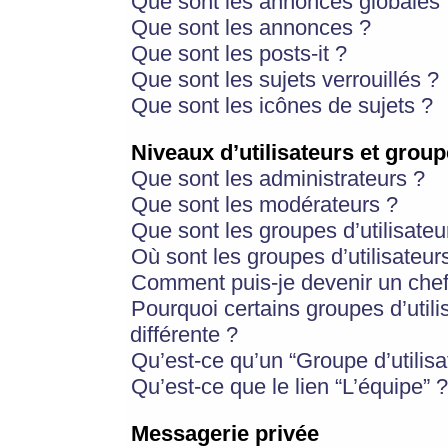
Que sont les annonces globales 
Que sont les annonces ?
Que sont les posts-it ?
Que sont les sujets verrouillés ?
Que sont les icônes de sujets ?
Niveaux d’utilisateurs et group
Que sont les administrateurs ?
Que sont les modérateurs ?
Que sont les groupes d’utilisateu
Où sont les groupes d’utilisateur
Comment puis-je devenir un chef
Pourquoi certains groupes d’util
différente ?
Qu’est-ce qu’un “Groupe d’utilisa
Qu’est-ce que le lien “L’équipe” ?
Messagerie privée