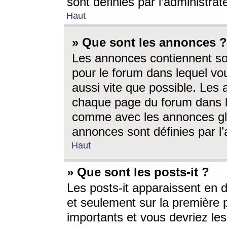
sont définies par l’administra
Haut
» Que sont les annonces ?
Les annonces contiennent so
pour le forum dans lequel vou
aussi vite que possible. Les
chaque page du forum dans le
comme avec les annonces glo
annonces sont définies par l’
Haut
» Que sont les posts-it ?
Les posts-it apparaissent en
et seulement sur la première 
importants et vous devriez le