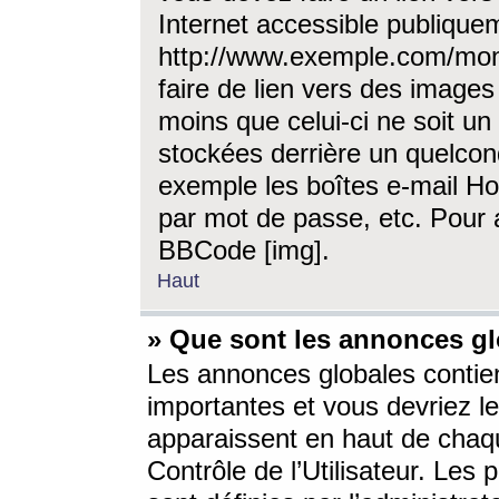
Internet accessible publique
http://www.exemple.com/mon
faire de lien vers des image
moins que celui-ci ne soit un
stockées derrière un quelcon
exemple les boîtes e-mail Ho
par mot de passe, etc. Pour a
BBCode [img].
Haut
» Que sont les annonces gl
Les annonces globales contien
importantes et vous devriez les
apparaissent en haut de chaq
Contrôle de l’Utilisateur. Le