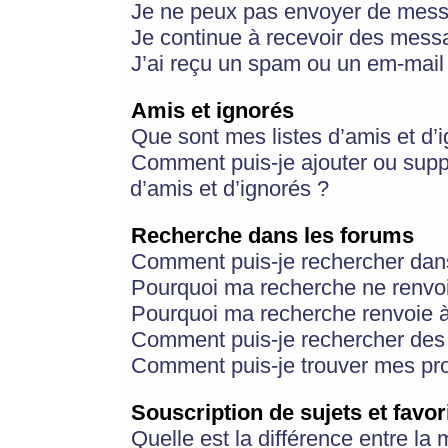
Je ne peux pas envoyer de mess
Je continue à recevoir des messa
J’ai reçu un spam ou un em-mail 
Amis et ignorés
Que sont mes listes d’amis et d’
Comment puis-je ajouter ou suppr
d’amis et d’ignorés ?
Recherche dans les forums
Comment puis-je rechercher dan
Pourquoi ma recherche ne renvoi
Pourquoi ma recherche renvoie 
Comment puis-je rechercher des u
Comment puis-je trouver mes pr
Souscription de sujets et favor
Quelle est la différence entre la 