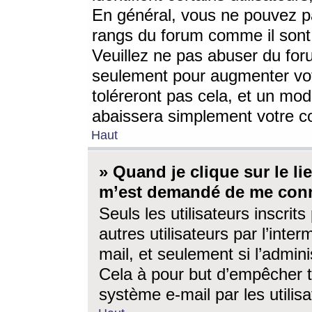
En général, vous ne pouvez pa
rangs du forum comme il sont 
Veuillez ne pas abuser du for
seulement pour augmenter vo
toléreront pas cela, et un mo
abaissera simplement votre 
Haut
» Quand je clique sur le lien
m’est demandé de me conn
Seuls les utilisateurs inscri
autres utilisateurs par l’inter
mail, et seulement si l’admini
Cela à pour but d’empêcher to
système e-mail par les utili