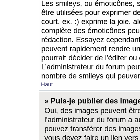
Les smileys, ou émoticônes, s
être utilisées pour exprimer d
court, ex. :) exprime la joie, a
complète des émoticônes peut 
rédaction. Essayez cependant 
peuvent rapidement rendre un 
pourrait décider de l’éditer o
L’administrateur du forum peut
nombre de smileys qui peuven
Haut
» Puis-je publier des imag
Oui, des images peuvent êtr
l’administrateur du forum a a
pouvez transférer des images
vous devez faire un lien ver