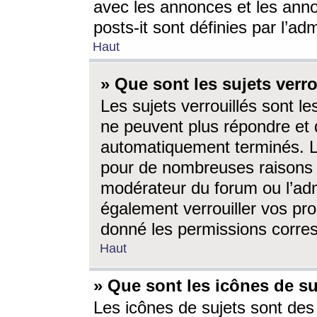
avec les annonces et les anno
posts-it sont définies par l’ad
Haut
» Que sont les sujets verro
Les sujets verrouillés sont le
ne peuvent plus répondre et 
automatiquement terminés. Le
pour de nombreuses raisons e
modérateur du forum ou l’ad
également verrouiller vos pro
donné les permissions corre
Haut
» Que sont les icônes de su
Les icônes de sujets sont des