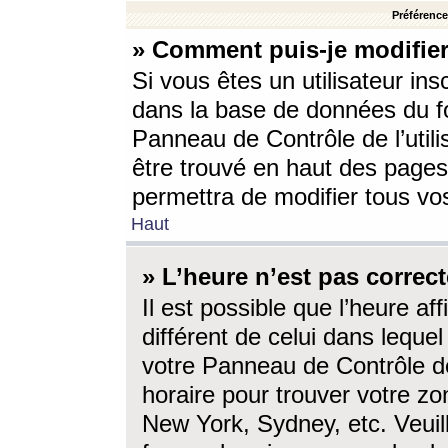
Préférences
» Comment puis-je modifier
Si vous êtes un utilisateur ins
dans la base de données du fo
Panneau de Contrôle de l’utili
être trouvé en haut des page
permettra de modifier tous vo
Haut
» L’heure n’est pas correct
Il est possible que l’heure af
différent de celui dans lequel 
votre Panneau de Contrôle de 
horaire pour trouver votre zo
New York, Sydney, etc. Veuill