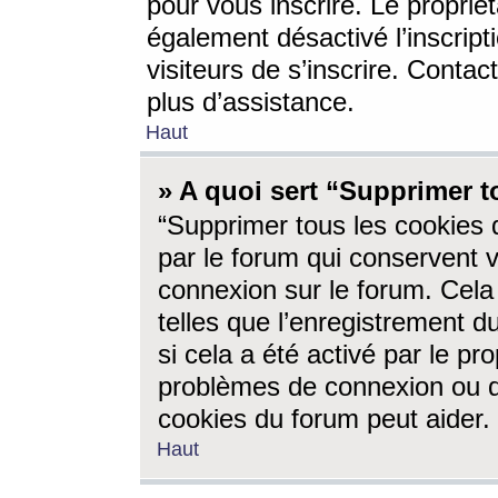
pour vous inscrire. Le propriét
également désactivé l’inscrip
visiteurs de s’inscrire. Conta
plus d’assistance.
Haut
» A quoi sert “Supprimer t
“Supprimer tous les cookies 
par le forum qui conservent vo
connexion sur le forum. Cela 
telles que l’enregistrement d
si cela a été activé par le pr
problèmes de connexion ou d
cookies du forum peut aider.
Haut