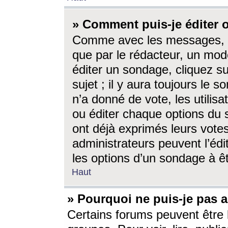
» Comment puis-je éditer
Comme avec les messages, l
que par le rédacteur, un mod
éditer un sondage, cliquez s
sujet ; il y aura toujours le 
n’a donné de vote, les utili
ou éditer chaque options du
ont déjà exprimés leurs vote
administrateurs peuvent l’éd
les options d’un sondage à ê
Haut
» Pourquoi ne puis-je pas 
Certains forums peuvent être l