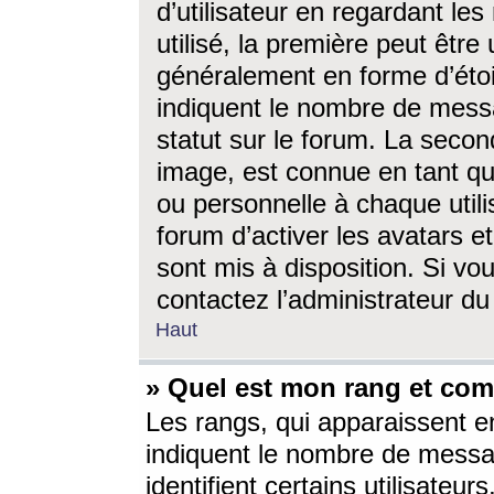
d’utilisateur en regardant l
utilisé, la première peut êtr
généralement en forme d’étoil
indiquent le nombre de mess
statut sur le forum. La seco
image, est connue en tant qu
ou personnelle à chaque utili
forum d’activer les avatars e
sont mis à disposition. Si vo
contactez l’administrateur d
Haut
» Quel est mon rang et com
Les rangs, qui apparaissent e
indiquent le nombre de messa
identifient certains utilisateu