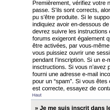
Premièrement, vérifiez votre n
passe. S’ils sont corrects, a
pu s’être produite. Si le supp
indiquiez avoir en-dessous de 
devrez suivre les instruction
forums exigeront également qu
être activées, par vous-même 
vous puissiez ouvrir une sessi
pendant l’inscription. Si un e
insctructions. Si vous n’avez 
fourni une adresse e-mail incor
pour un “spam”. Si vous êtes c
est correcte, essayez de cont
Haut
» Je me suis inscrit dans 