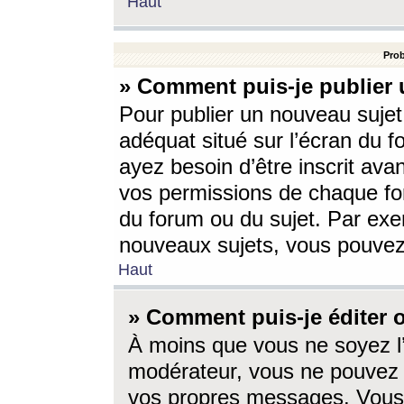
Haut
Prob
» Comment puis-je publier 
Pour publier un nouveau sujet
adéquat situé sur l’écran du f
ayez besoin d’être inscrit ava
vos permissions de chaque for
du forum ou du sujet. Par exe
nouveaux sujets, vous pouvez
Haut
» Comment puis-je éditer
À moins que vous ne soyez l
modérateur, vous ne pouvez 
vos propres messages. Vous