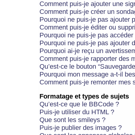
Comment puis-je ajouter une si
Comment puis-je créer un sonda
Pourquoi ne puis-je pas ajouter 
Comment puis-je éditer ou supp
Pourquoi ne puis-je pas accéder
Pourquoi ne puis-je pas ajouter d
Pourquoi ai-je reçu un avertisse
Comment puis-je rapporter des 
Qu’est-ce le bouton “Sauvegarder”
Pourquoi mon message a-t-il bes
Comment puis-je remonter mes s
Formatage et types de sujets
Qu’est-ce que le BBCode ?
Puis-je utiliser du HTML ?
Que sont les smileys ?
Puis-je publier des images ?