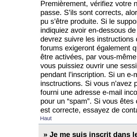
Premièrement, vérifiez votre n
passe. S’ils sont corrects, a
pu s’être produite. Si le supp
indiquiez avoir en-dessous de 
devrez suivre les instruction
forums exigeront également qu
être activées, par vous-même 
vous puissiez ouvrir une sessi
pendant l’inscription. Si un e
insctructions. Si vous n’avez 
fourni une adresse e-mail incor
pour un “spam”. Si vous êtes c
est correcte, essayez de cont
Haut
» Je me suis inscrit dans 