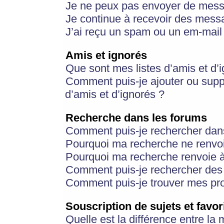
Je ne peux pas envoyer de mess
Je continue à recevoir des messa
J’ai reçu un spam ou un em-mail 
Amis et ignorés
Que sont mes listes d’amis et d’
Comment puis-je ajouter ou suppr
d’amis et d’ignorés ?
Recherche dans les forums
Comment puis-je rechercher dan
Pourquoi ma recherche ne renvoi
Pourquoi ma recherche renvoie 
Comment puis-je rechercher des u
Comment puis-je trouver mes pr
Souscription de sujets et favor
Quelle est la différence entre la 