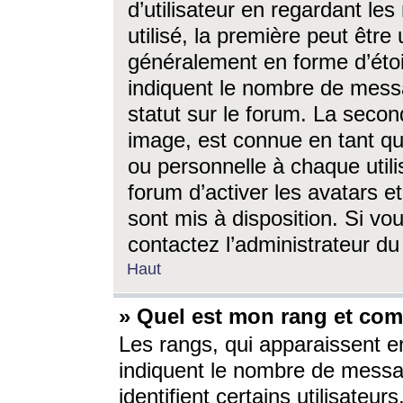
d’utilisateur en regardant l
utilisé, la première peut êtr
généralement en forme d’étoil
indiquent le nombre de mess
statut sur le forum. La seco
image, est connue en tant qu
ou personnelle à chaque utili
forum d’activer les avatars e
sont mis à disposition. Si vo
contactez l’administrateur d
Haut
» Quel est mon rang et com
Les rangs, qui apparaissent e
indiquent le nombre de messa
identifient certains utilisateu