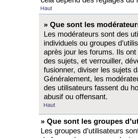
cela dépend des réglages du 
Haut
» Que sont les modérateur
Les modérateurs sont des utili
individuels ou groupes d’utilis
après jour les forums. Ils ont
des sujets, et verrouiller, dév
fusionner, diviser les sujets 
Généralement, les modérate
des utilisateurs fassent du h
abusif ou offensant.
Haut
» Que sont les groupes d’ut
Les groupes d’utilisateurs son