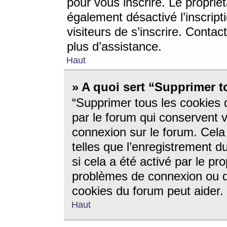
pour vous inscrire. Le propriét
également désactivé l’inscrip
visiteurs de s’inscrire. Conta
plus d’assistance.
Haut
» A quoi sert “Supprimer t
“Supprimer tous les cookies 
par le forum qui conservent vo
connexion sur le forum. Cela 
telles que l’enregistrement d
si cela a été activé par le pr
problèmes de connexion ou d
cookies du forum peut aider.
Haut