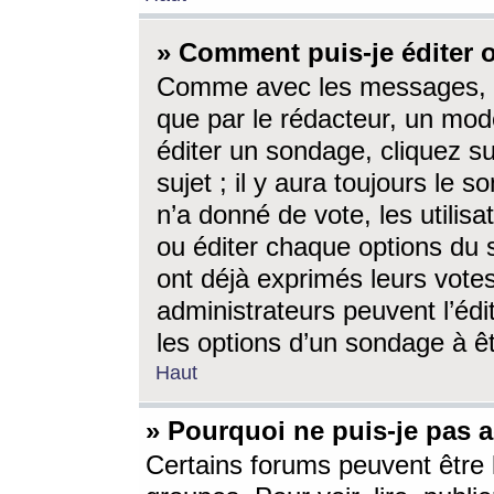
» Comment puis-je éditer
Comme avec les messages, l
que par le rédacteur, un mod
éditer un sondage, cliquez s
sujet ; il y aura toujours le 
n’a donné de vote, les utili
ou éditer chaque options du
ont déjà exprimés leurs vote
administrateurs peuvent l’éd
les options d’un sondage à ê
Haut
» Pourquoi ne puis-je pas 
Certains forums peuvent être l