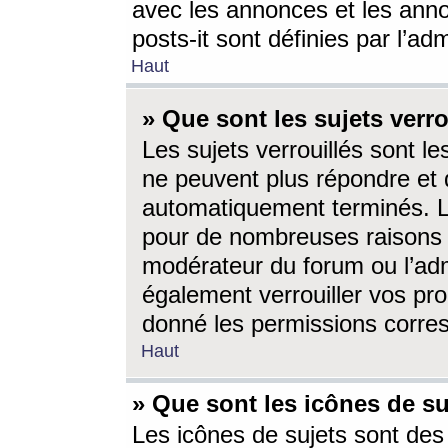
avec les annonces et les anno
posts-it sont définies par l’ad
Haut
» Que sont les sujets verro
Les sujets verrouillés sont le
ne peuvent plus répondre et 
automatiquement terminés. Le
pour de nombreuses raisons e
modérateur du forum ou l’ad
également verrouiller vos pro
donné les permissions corre
Haut
» Que sont les icônes de su
Les icônes de sujets sont des