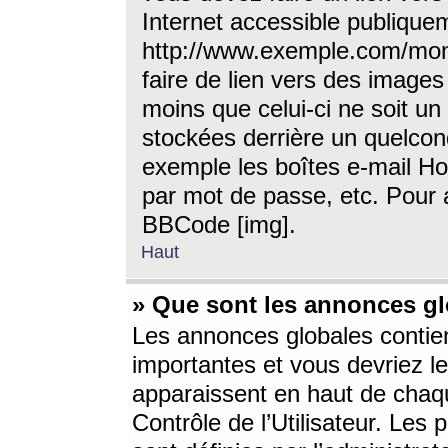
Internet accessible publique
http://www.exemple.com/mon
faire de lien vers des image
moins que celui-ci ne soit un
stockées derrière un quelcon
exemple les boîtes e-mail Ho
par mot de passe, etc. Pour a
BBCode [img].
Haut
» Que sont les annonces gl
Les annonces globales contien
importantes et vous devriez les
apparaissent en haut de chaq
Contrôle de l’Utilisateur. Le