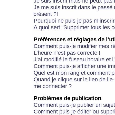
Je suis inscrit mais ne peux pas
Je me suis inscrit dans le passé
présent ?!
Pourquoi ne puis-je pas m’inscrir
A quoi sert “Supprimer tous les 
Préférences et réglages de l’ut
Comment puis-je modifier mes r
L’heure n’est pas correcte !
J’ai modifié le fuseau horaire et 
Comment puis-je afficher une im
Quel est mon rang et comment pui
Quand je clique sur le lien de l’e
me connecter ?
Problèmes de publication
Comment puis-je publier un suje
Comment puis-je éditer ou supp