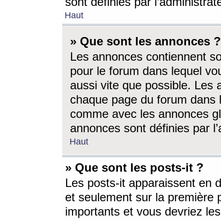
sont définies par l’administra
Haut
» Que sont les annonces ?
Les annonces contiennent so
pour le forum dans lequel vou
aussi vite que possible. Les
chaque page du forum dans le
comme avec les annonces glo
annonces sont définies par l’
Haut
» Que sont les posts-it ?
Les posts-it apparaissent en
et seulement sur la première 
importants et vous devriez le