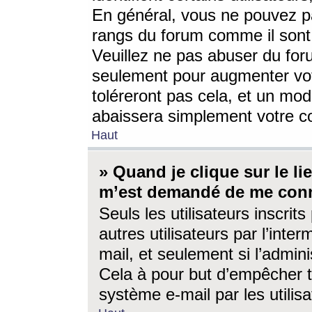
En général, vous ne pouvez pa
rangs du forum comme il sont 
Veuillez ne pas abuser du for
seulement pour augmenter vo
toléreront pas cela, et un mo
abaissera simplement votre 
Haut
» Quand je clique sur le lien
m’est demandé de me conn
Seuls les utilisateurs inscri
autres utilisateurs par l’inter
mail, et seulement si l’admini
Cela à pour but d’empêcher to
système e-mail par les utili