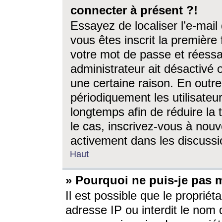
connecter à présent ?!
Essayez de localiser l’e-mai
vous êtes inscrit la première f
votre mot de passe et réessay
administrateur ait désactivé
une certaine raison. En out
périodiquement les utilisateur
longtemps afin de réduire la 
le cas, inscrivez-vous à nouv
activement dans les discussi
Haut
» Pourquoi ne puis-je pas m
Il est possible que le propriéta
adresse IP ou interdit le nom d