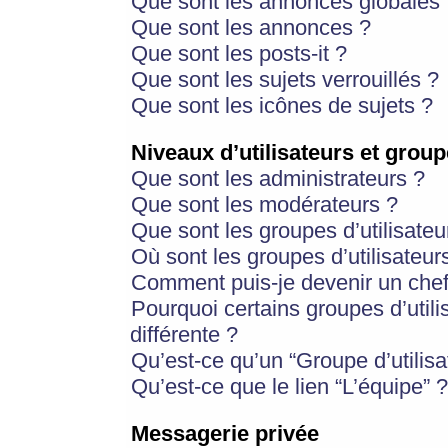
Que sont les annonces globales 
Que sont les annonces ?
Que sont les posts-it ?
Que sont les sujets verrouillés ?
Que sont les icônes de sujets ?
Niveaux d’utilisateurs et group
Que sont les administrateurs ?
Que sont les modérateurs ?
Que sont les groupes d’utilisateu
Où sont les groupes d’utilisateur
Comment puis-je devenir un chef
Pourquoi certains groupes d’util
différente ?
Qu’est-ce qu’un “Groupe d’utilisa
Qu’est-ce que le lien “L’équipe” ?
Messagerie privée