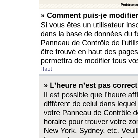
Préférences
» Comment puis-je modifier
Si vous êtes un utilisateur ins
dans la base de données du fo
Panneau de Contrôle de l’utili
être trouvé en haut des page
permettra de modifier tous vo
Haut
» L’heure n’est pas correct
Il est possible que l’heure af
différent de celui dans lequel 
votre Panneau de Contrôle de 
horaire pour trouver votre zo
New York, Sydney, etc. Veuill