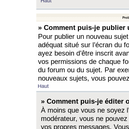
Haut
Prob
» Comment puis-je publier 
Pour publier un nouveau sujet
adéquat situé sur l’écran du f
ayez besoin d’être inscrit ava
vos permissions de chaque for
du forum ou du sujet. Par exe
nouveaux sujets, vous pouvez
Haut
» Comment puis-je éditer
À moins que vous ne soyez l
modérateur, vous ne pouvez 
vos propres messages. Vous