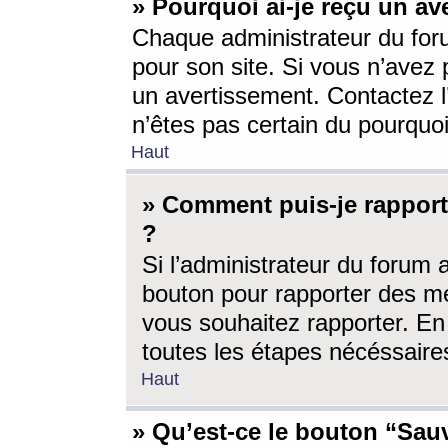
» Pourquoi ai-je reçu un av
Chaque administrateur du for
pour son site. Si vous n’avez
un avertissement. Contactez l
n’êtes pas certain du pourquo
Haut
» Comment puis-je rappor
?
Si l’administrateur du forum 
bouton pour rapporter des 
vous souhaitez rapporter. En 
toutes les étapes nécéssaire
Haut
» Qu’est-ce le bouton “Sauv