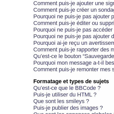
Comment puis-je ajouter une si
Comment puis-je créer un sonda
Pourquoi ne puis-je pas ajouter 
Comment puis-je éditer ou supp
Pourquoi ne puis-je pas accéder
Pourquoi ne puis-je pas ajouter d
Pourquoi ai-je reçu un avertisse
Comment puis-je rapporter des 
Qu’est-ce le bouton “Sauvegarder”
Pourquoi mon message a-t-il bes
Comment puis-je remonter mes s
Formatage et types de sujets
Qu’est-ce que le BBCode ?
Puis-je utiliser du HTML ?
Que sont les smileys ?
Puis-je publier des images ?