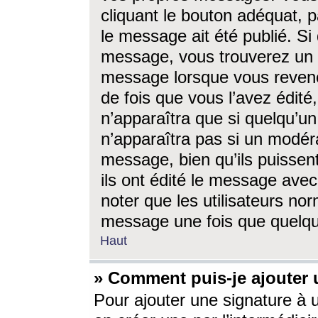
cliquant le bouton adéquat, p
le message ait été publié. S
message, vous trouverez un 
message lorsque vous revene
de fois que vous l’avez édité,
n’apparaîtra que si quelqu’un
n’apparaîtra pas si un modéra
message, bien qu’ils puissent
ils ont édité le message avec
noter que les utilisateurs n
message une fois que quelqu
Haut
» Comment puis-je ajouter
Pour ajouter une signature à