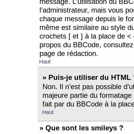
message. L’utilisation du BB
l’administrateur, mais vous p
chaque message depuis le for
même est similaire au style d
crochets [ et ] à la place de <
propos du BBCode, consultez l
page de rédaction.
Haut
» Puis-je utiliser du HTML
Non. Il n’est pas possible d’
majeure partie du formatage 
fait par du BBCode à la place
Haut
» Que sont les smileys ?