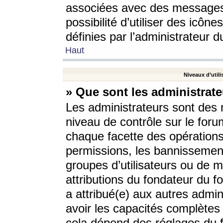
associées avec des messages 
possibilité d’utiliser des icô
définies par l’administrateur d
Haut
Niveaux d’utili
» Que sont les administrate
Les administrateurs sont des
niveau de contrôle sur le foru
chaque facette des opérations
permissions, les bannissements
groupes d’utilisateurs ou de 
attributions du fondateur du fo
a attribué(e) aux autres admin
avoir les capacités complètes