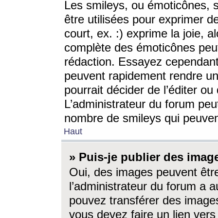
Les smileys, ou émoticônes, s
être utilisées pour exprimer d
court, ex. :) exprime la joie, a
complète des émoticônes peut 
rédaction. Essayez cependant 
peuvent rapidement rendre un 
pourrait décider de l’éditer o
L’administrateur du forum peut
nombre de smileys qui peuven
Haut
» Puis-je publier des imag
Oui, des images peuvent êtr
l’administrateur du forum a a
pouvez transférer des images
vous devez faire un lien ver