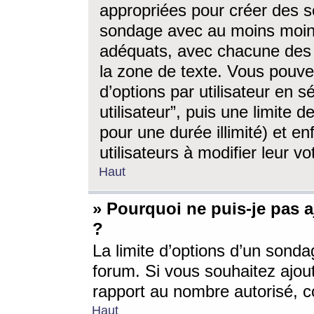
appropriées pour créer des s
sondage avec au moins moin
adéquats, avec chacune des 
la zone de texte. Vous pouv
d’options par utilisateur en s
utilisateur”, puis une limite
pour une durée illimité) et en
utilisateurs à modifier leur vo
Haut
» Pourquoi ne puis-je pas 
?
La limite d’options d’un sonda
forum. Si vous souhaitez ajou
rapport au nombre autorisé, c
Haut