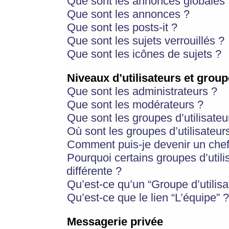
Que sont les annonces globales 
Que sont les annonces ?
Que sont les posts-it ?
Que sont les sujets verrouillés ?
Que sont les icônes de sujets ?
Niveaux d’utilisateurs et group
Que sont les administrateurs ?
Que sont les modérateurs ?
Que sont les groupes d’utilisateu
Où sont les groupes d’utilisateur
Comment puis-je devenir un chef
Pourquoi certains groupes d’util
différente ?
Qu’est-ce qu’un “Groupe d’utilisa
Qu’est-ce que le lien “L’équipe” ?
Messagerie privée