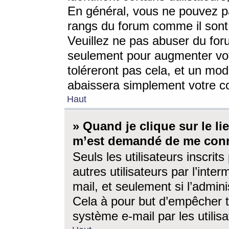
En général, vous ne pouvez pa
rangs du forum comme il sont 
Veuillez ne pas abuser du for
seulement pour augmenter vo
toléreront pas cela, et un mo
abaissera simplement votre 
Haut
» Quand je clique sur le lien
m’est demandé de me conn
Seuls les utilisateurs inscri
autres utilisateurs par l’inter
mail, et seulement si l’admini
Cela à pour but d’empêcher to
système e-mail par les utili