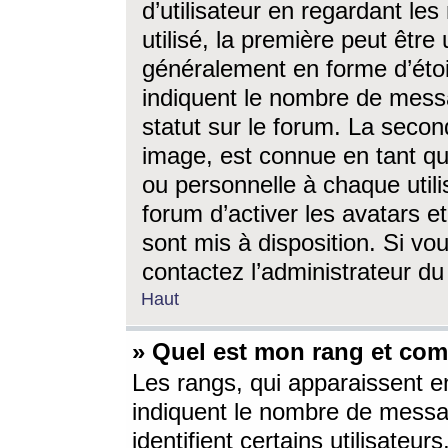
d’utilisateur en regardant l
utilisé, la première peut êtr
généralement en forme d’étoil
indiquent le nombre de mess
statut sur le forum. La seco
image, est connue en tant qu
ou personnelle à chaque utili
forum d’activer les avatars e
sont mis à disposition. Si vo
contactez l’administrateur d
Haut
» Quel est mon rang et com
Les rangs, qui apparaissent e
indiquent le nombre de messa
identifient certains utilisateu