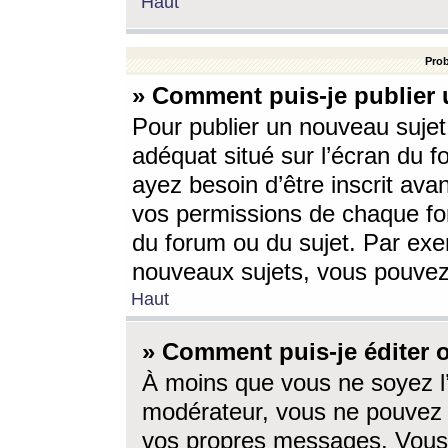
Haut
Prob
» Comment puis-je publier 
Pour publier un nouveau sujet
adéquat situé sur l’écran du f
ayez besoin d’être inscrit ava
vos permissions de chaque for
du forum ou du sujet. Par exe
nouveaux sujets, vous pouvez
Haut
» Comment puis-je éditer
À moins que vous ne soyez l
modérateur, vous ne pouvez 
vos propres messages. Vous