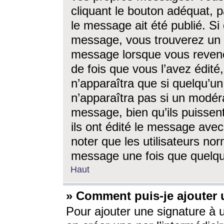
cliquant le bouton adéquat, p
le message ait été publié. S
message, vous trouverez un 
message lorsque vous revene
de fois que vous l’avez édité,
n’apparaîtra que si quelqu’un
n’apparaîtra pas si un modéra
message, bien qu’ils puissent
ils ont édité le message avec
noter que les utilisateurs n
message une fois que quelqu
Haut
» Comment puis-je ajouter
Pour ajouter une signature à