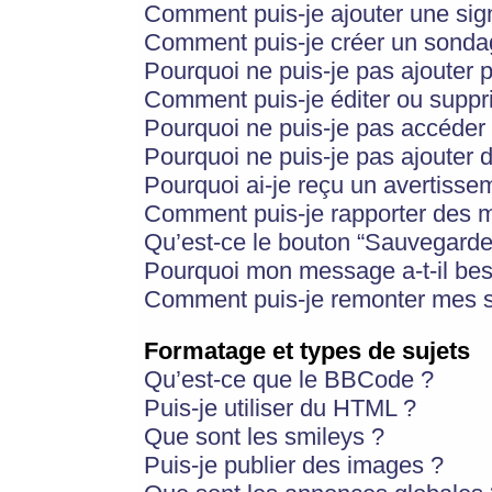
Comment puis-je ajouter une si
Comment puis-je créer un sonda
Pourquoi ne puis-je pas ajouter 
Comment puis-je éditer ou supp
Pourquoi ne puis-je pas accéder
Pourquoi ne puis-je pas ajouter d
Pourquoi ai-je reçu un avertisse
Comment puis-je rapporter des 
Qu’est-ce le bouton “Sauvegarder”
Pourquoi mon message a-t-il bes
Comment puis-je remonter mes s
Formatage et types de sujets
Qu’est-ce que le BBCode ?
Puis-je utiliser du HTML ?
Que sont les smileys ?
Puis-je publier des images ?