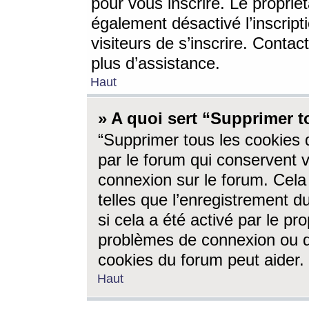
pour vous inscrire. Le propriét
également désactivé l’inscrip
visiteurs de s’inscrire. Conta
plus d’assistance.
Haut
» A quoi sert “Supprimer t
“Supprimer tous les cookies 
par le forum qui conservent vo
connexion sur le forum. Cela 
telles que l’enregistrement d
si cela a été activé par le pr
problèmes de connexion ou d
cookies du forum peut aider.
Haut