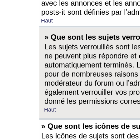
avec les annonces et les anno
posts-it sont définies par l’ad
Haut
» Que sont les sujets verro
Les sujets verrouillés sont le
ne peuvent plus répondre et 
automatiquement terminés. Le
pour de nombreuses raisons e
modérateur du forum ou l’ad
également verrouiller vos pro
donné les permissions corre
Haut
» Que sont les icônes de su
Les icônes de sujets sont des