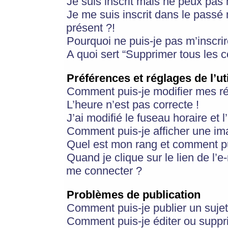
Je suis inscrit mais ne peux pas
Je me suis inscrit dans le passé
présent ?!
Pourquoi ne puis-je pas m’inscrir
A quoi sert “Supprimer tous les 
Préférences et réglages de l’ut
Comment puis-je modifier mes r
L’heure n’est pas correcte !
J’ai modifié le fuseau horaire et 
Comment puis-je afficher une im
Quel est mon rang et comment pui
Quand je clique sur le lien de l’e
me connecter ?
Problèmes de publication
Comment puis-je publier un suje
Comment puis-je éditer ou supp