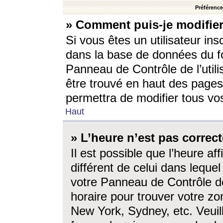
Préférences
» Comment puis-je modifier
Si vous êtes un utilisateur ins
dans la base de données du fo
Panneau de Contrôle de l’utili
être trouvé en haut des page
permettra de modifier tous vo
Haut
» L’heure n’est pas correct
Il est possible que l’heure af
différent de celui dans lequel 
votre Panneau de Contrôle de 
horaire pour trouver votre zo
New York, Sydney, etc. Veuill