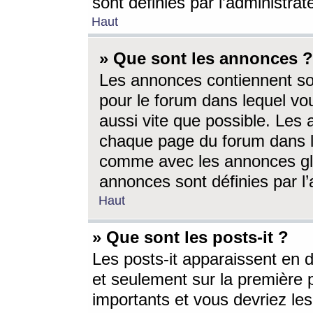
sont définies par l’administra
Haut
» Que sont les annonces ?
Les annonces contiennent so
pour le forum dans lequel vou
aussi vite que possible. Les
chaque page du forum dans le
comme avec les annonces glo
annonces sont définies par l’
Haut
» Que sont les posts-it ?
Les posts-it apparaissent en
et seulement sur la première 
importants et vous devriez le