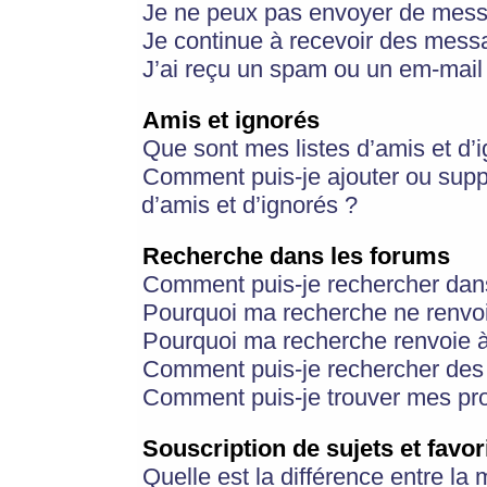
Je ne peux pas envoyer de mess
Je continue à recevoir des messa
J’ai reçu un spam ou un em-mail 
Amis et ignorés
Que sont mes listes d’amis et d’
Comment puis-je ajouter ou suppr
d’amis et d’ignorés ?
Recherche dans les forums
Comment puis-je rechercher dan
Pourquoi ma recherche ne renvoi
Pourquoi ma recherche renvoie 
Comment puis-je rechercher des u
Comment puis-je trouver mes pr
Souscription de sujets et favor
Quelle est la différence entre la 