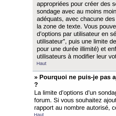
appropriées pour créer des s
sondage avec au moins moin
adéquats, avec chacune des 
la zone de texte. Vous pouv
d’options par utilisateur en s
utilisateur”, puis une limite
pour une durée illimité) et en
utilisateurs à modifier leur vo
Haut
» Pourquoi ne puis-je pas 
?
La limite d’options d’un sonda
forum. Si vous souhaitez ajou
rapport au nombre autorisé, c
Haut