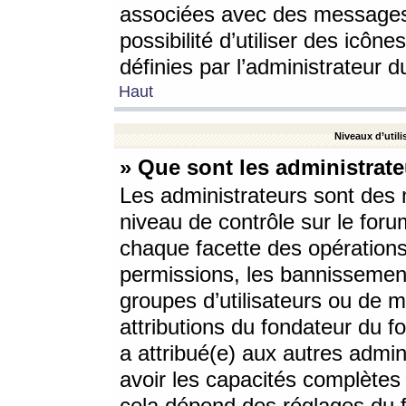
associées avec des messages 
possibilité d’utiliser des icô
définies par l’administrateur d
Haut
Niveaux d’utili
» Que sont les administrate
Les administrateurs sont des
niveau de contrôle sur le foru
chaque facette des opérations
permissions, les bannissements
groupes d’utilisateurs ou de 
attributions du fondateur du fo
a attribué(e) aux autres admin
avoir les capacités complètes