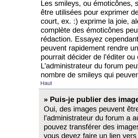
Les smileys, ou émoticônes, s
être utilisées pour exprimer d
court, ex. :) exprime la joie, a
complète des émoticônes peut 
rédaction. Essayez cependant 
peuvent rapidement rendre un 
pourrait décider de l’éditer o
L’administrateur du forum peut
nombre de smileys qui peuven
Haut
» Puis-je publier des imag
Oui, des images peuvent êtr
l’administrateur du forum a a
pouvez transférer des images
vous devez faire un lien ver