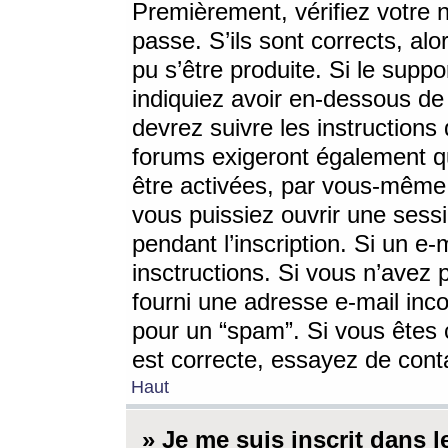
Premièrement, vérifiez votre n
passe. S’ils sont corrects, a
pu s’être produite. Si le supp
indiquiez avoir en-dessous de 
devrez suivre les instruction
forums exigeront également qu
être activées, par vous-même 
vous puissiez ouvrir une sessi
pendant l’inscription. Si un e
insctructions. Si vous n’avez 
fourni une adresse e-mail incor
pour un “spam”. Si vous êtes c
est correcte, essayez de cont
Haut
» Je me suis inscrit dans 