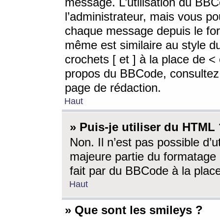
message. L’utilisation du BB
l’administrateur, mais vous p
chaque message depuis le for
même est similaire au style d
crochets [ et ] à la place de <
propos du BBCode, consultez l
page de rédaction.
Haut
» Puis-je utiliser du HTML
Non. Il n’est pas possible d’
majeure partie du formatage 
fait par du BBCode à la place
Haut
» Que sont les smileys ?