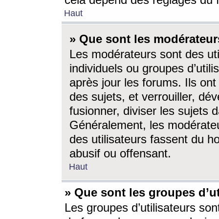
cela dépend des réglages du 
Haut
» Que sont les modérateur
Les modérateurs sont des utili
individuels ou groupes d’utilis
après jour les forums. Ils ont
des sujets, et verrouiller, dév
fusionner, diviser les sujets 
Généralement, les modérate
des utilisateurs fassent du h
abusif ou offensant.
Haut
» Que sont les groupes d’ut
Les groupes d’utilisateurs son