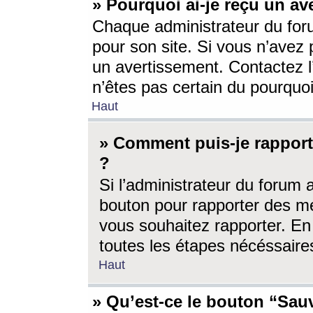
» Pourquoi ai-je reçu un av
Chaque administrateur du for
pour son site. Si vous n’avez
un avertissement. Contactez l
n’êtes pas certain du pourquo
Haut
» Comment puis-je rappor
?
Si l’administrateur du forum 
bouton pour rapporter des 
vous souhaitez rapporter. En 
toutes les étapes nécéssaire
Haut
» Qu’est-ce le bouton “Sauv