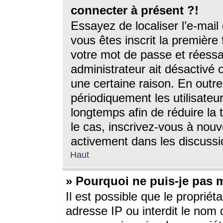
connecter à présent ?!
Essayez de localiser l’e-mai
vous êtes inscrit la première f
votre mot de passe et réessay
administrateur ait désactivé
une certaine raison. En out
périodiquement les utilisateur
longtemps afin de réduire la 
le cas, inscrivez-vous à nouv
activement dans les discussi
Haut
» Pourquoi ne puis-je pas m
Il est possible que le propriéta
adresse IP ou interdit le nom d