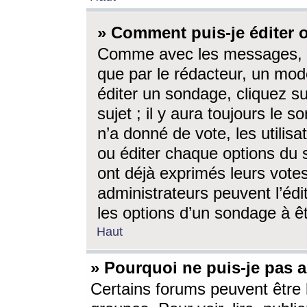
» Comment puis-je éditer
Comme avec les messages, l
que par le rédacteur, un mod
éditer un sondage, cliquez s
sujet ; il y aura toujours le 
n’a donné de vote, les utili
ou éditer chaque options du
ont déjà exprimés leurs vote
administrateurs peuvent l’éd
les options d’un sondage à ê
Haut
» Pourquoi ne puis-je pas 
Certains forums peuvent être l