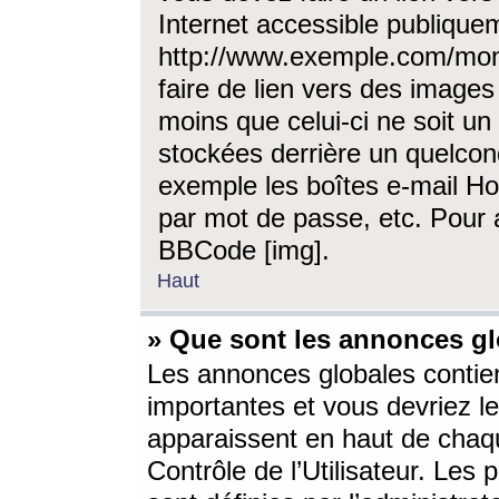
Internet accessible publique
http://www.exemple.com/mon
faire de lien vers des image
moins que celui-ci ne soit un
stockées derrière un quelcon
exemple les boîtes e-mail Ho
par mot de passe, etc. Pour a
BBCode [img].
Haut
» Que sont les annonces gl
Les annonces globales contien
importantes et vous devriez les
apparaissent en haut de chaq
Contrôle de l’Utilisateur. Le