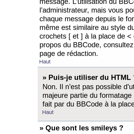
message. L’utilisation du BB
l’administrateur, mais vous p
chaque message depuis le for
même est similaire au style d
crochets [ et ] à la place de <
propos du BBCode, consultez l
page de rédaction.
Haut
» Puis-je utiliser du HTML
Non. Il n’est pas possible d’
majeure partie du formatage 
fait par du BBCode à la place
Haut
» Que sont les smileys ?