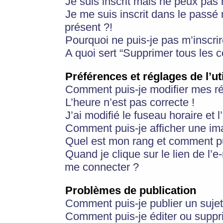
Je suis inscrit mais ne peux pas
Je me suis inscrit dans le passé
présent ?!
Pourquoi ne puis-je pas m’inscrir
A quoi sert “Supprimer tous les 
Préférences et réglages de l’ut
Comment puis-je modifier mes r
L’heure n’est pas correcte !
J’ai modifié le fuseau horaire et 
Comment puis-je afficher une im
Quel est mon rang et comment pui
Quand je clique sur le lien de l’e
me connecter ?
Problèmes de publication
Comment puis-je publier un suje
Comment puis-je éditer ou supp