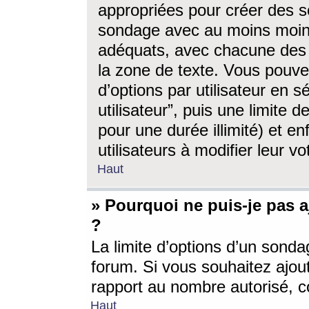
appropriées pour créer des s
sondage avec au moins moin
adéquats, avec chacune des 
la zone de texte. Vous pouv
d’options par utilisateur en s
utilisateur”, puis une limite
pour une durée illimité) et en
utilisateurs à modifier leur vo
Haut
» Pourquoi ne puis-je pas 
?
La limite d’options d’un sonda
forum. Si vous souhaitez ajou
rapport au nombre autorisé, c
Haut