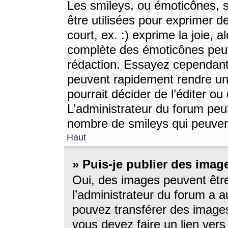
Les smileys, ou émoticônes, s
être utilisées pour exprimer d
court, ex. :) exprime la joie, a
complète des émoticônes peut 
rédaction. Essayez cependant 
peuvent rapidement rendre un 
pourrait décider de l’éditer o
L’administrateur du forum peut
nombre de smileys qui peuven
Haut
» Puis-je publier des imag
Oui, des images peuvent êtr
l’administrateur du forum a a
pouvez transférer des images
vous devez faire un lien ver