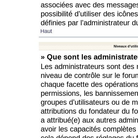
associées avec des messages 
possibilité d’utiliser des icô
définies par l’administrateur d
Haut
Niveaux d’utili
» Que sont les administrate
Les administrateurs sont des
niveau de contrôle sur le foru
chaque facette des opérations
permissions, les bannissements
groupes d’utilisateurs ou de 
attributions du fondateur du fo
a attribué(e) aux autres admin
avoir les capacités complètes