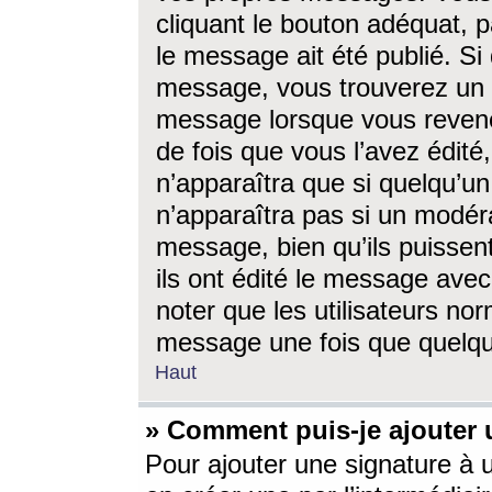
cliquant le bouton adéquat, p
le message ait été publié. S
message, vous trouverez un 
message lorsque vous revene
de fois que vous l’avez édité,
n’apparaîtra que si quelqu’un
n’apparaîtra pas si un modéra
message, bien qu’ils puissent
ils ont édité le message avec
noter que les utilisateurs n
message une fois que quelqu
Haut
» Comment puis-je ajouter
Pour ajouter une signature à