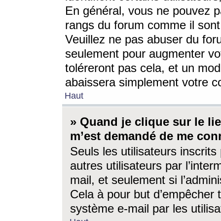
En général, vous ne pouvez pa
rangs du forum comme il sont 
Veuillez ne pas abuser du for
seulement pour augmenter vo
toléreront pas cela, et un mo
abaissera simplement votre 
Haut
» Quand je clique sur le lien
m’est demandé de me conn
Seuls les utilisateurs inscri
autres utilisateurs par l’inter
mail, et seulement si l’admini
Cela à pour but d’empêcher to
système e-mail par les utili