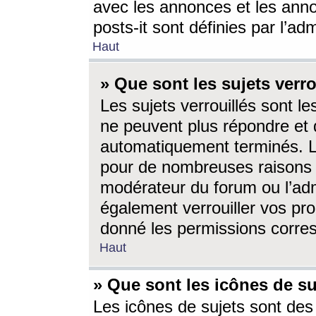
avec les annonces et les anno
posts-it sont définies par l’ad
Haut
» Que sont les sujets verro
Les sujets verrouillés sont le
ne peuvent plus répondre et 
automatiquement terminés. Le
pour de nombreuses raisons e
modérateur du forum ou l’ad
également verrouiller vos pro
donné les permissions corre
Haut
» Que sont les icônes de su
Les icônes de sujets sont des