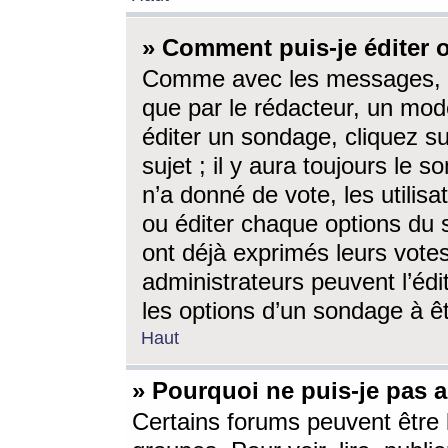
» Comment puis-je éditer
Comme avec les messages, l
que par le rédacteur, un mod
éditer un sondage, cliquez s
sujet ; il y aura toujours le 
n’a donné de vote, les utili
ou éditer chaque options du
ont déjà exprimés leurs vote
administrateurs peuvent l’éd
les options d’un sondage à ê
Haut
» Pourquoi ne puis-je pas 
Certains forums peuvent être l