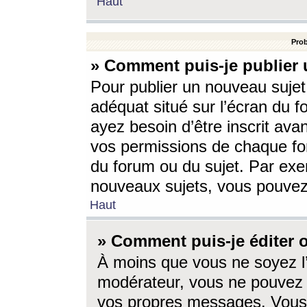
Haut
Prob
» Comment puis-je publier 
Pour publier un nouveau sujet
adéquat situé sur l’écran du f
ayez besoin d’être inscrit ava
vos permissions de chaque for
du forum ou du sujet. Par exe
nouveaux sujets, vous pouvez
Haut
» Comment puis-je éditer
À moins que vous ne soyez l
modérateur, vous ne pouvez 
vos propres messages. Vous