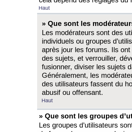
cela dépend des réglages du 
Haut
» Que sont les modérateur
Les modérateurs sont des utili
individuels ou groupes d’utilis
après jour les forums. Ils ont
des sujets, et verrouiller, dév
fusionner, diviser les sujets 
Généralement, les modérate
des utilisateurs fassent du h
abusif ou offensant.
Haut
» Que sont les groupes d’ut
Les groupes d’utilisateurs son