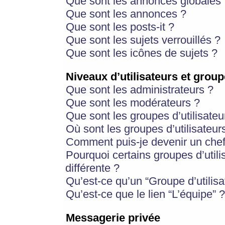
Que sont les annonces globales 
Que sont les annonces ?
Que sont les posts-it ?
Que sont les sujets verrouillés ?
Que sont les icônes de sujets ?
Niveaux d’utilisateurs et group
Que sont les administrateurs ?
Que sont les modérateurs ?
Que sont les groupes d’utilisateu
Où sont les groupes d’utilisateur
Comment puis-je devenir un chef
Pourquoi certains groupes d’util
différente ?
Qu’est-ce qu’un “Groupe d’utilisa
Qu’est-ce que le lien “L’équipe” ?
Messagerie privée