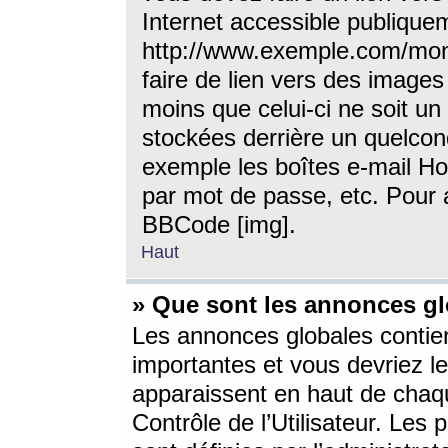
Internet accessible publique
http://www.exemple.com/mon
faire de lien vers des image
moins que celui-ci ne soit un
stockées derrière un quelcon
exemple les boîtes e-mail Ho
par mot de passe, etc. Pour a
BBCode [img].
Haut
» Que sont les annonces gl
Les annonces globales contien
importantes et vous devriez les
apparaissent en haut de chaq
Contrôle de l’Utilisateur. Le