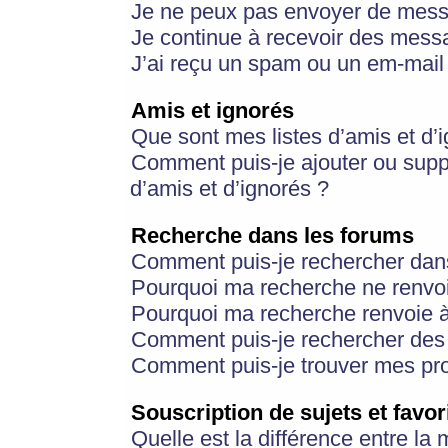
Je ne peux pas envoyer de mess
Je continue à recevoir des messa
J’ai reçu un spam ou un em-mail 
Amis et ignorés
Que sont mes listes d’amis et d’
Comment puis-je ajouter ou suppr
d’amis et d’ignorés ?
Recherche dans les forums
Comment puis-je rechercher dan
Pourquoi ma recherche ne renvoi
Pourquoi ma recherche renvoie 
Comment puis-je rechercher des u
Comment puis-je trouver mes pr
Souscription de sujets et favor
Quelle est la différence entre la 