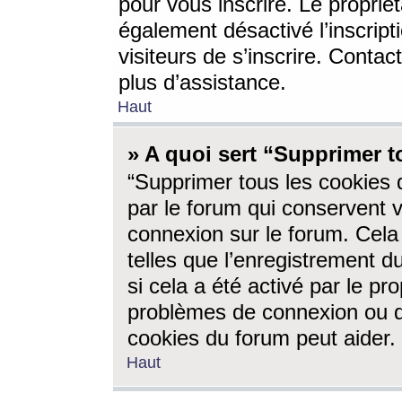
pour vous inscrire. Le propriét
également désactivé l’inscrip
visiteurs de s’inscrire. Conta
plus d’assistance.
Haut
» A quoi sert “Supprimer t
“Supprimer tous les cookies 
par le forum qui conservent vo
connexion sur le forum. Cela 
telles que l’enregistrement d
si cela a été activé par le pr
problèmes de connexion ou d
cookies du forum peut aider.
Haut