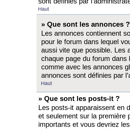
sont définies par l’administra
Haut
» Que sont les annonces ?
Les annonces contiennent so
pour le forum dans lequel vou
aussi vite que possible. Les
chaque page du forum dans le
comme avec les annonces glo
annonces sont définies par l’
Haut
» Que sont les posts-it ?
Les posts-it apparaissent en
et seulement sur la première 
importants et vous devriez le