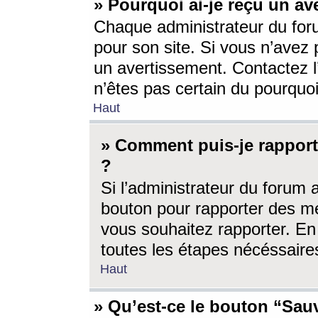
» Pourquoi ai-je reçu un av
Chaque administrateur du for
pour son site. Si vous n’avez
un avertissement. Contactez l
n’êtes pas certain du pourquo
Haut
» Comment puis-je rappor
?
Si l’administrateur du forum 
bouton pour rapporter des 
vous souhaitez rapporter. En 
toutes les étapes nécéssaire
Haut
» Qu’est-ce le bouton “Sauv