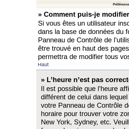
Préférences
» Comment puis-je modifier
Si vous êtes un utilisateur ins
dans la base de données du fo
Panneau de Contrôle de l’utili
être trouvé en haut des page
permettra de modifier tous vo
Haut
» L’heure n’est pas correct
Il est possible que l’heure af
différent de celui dans lequel 
votre Panneau de Contrôle de 
horaire pour trouver votre zo
New York, Sydney, etc. Veuill