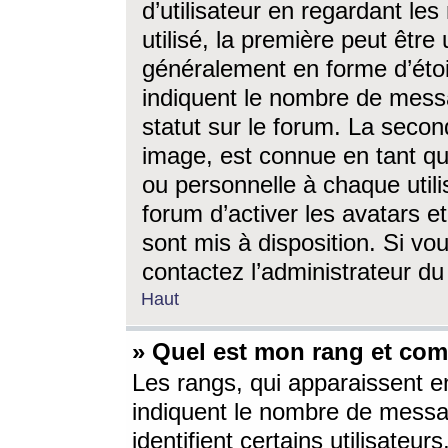
d’utilisateur en regardant l
utilisé, la première peut êtr
généralement en forme d’étoil
indiquent le nombre de mess
statut sur le forum. La seco
image, est connue en tant qu
ou personnelle à chaque utili
forum d’activer les avatars e
sont mis à disposition. Si vo
contactez l’administrateur d
Haut
» Quel est mon rang et com
Les rangs, qui apparaissent e
indiquent le nombre de messa
identifient certains utilisateu