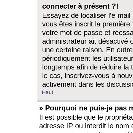
connecter à présent ?!
Essayez de localiser l’e-mai
vous êtes inscrit la première f
votre mot de passe et réessay
administrateur ait désactivé
une certaine raison. En out
périodiquement les utilisateur
longtemps afin de réduire la 
le cas, inscrivez-vous à nouv
activement dans les discussi
Haut
» Pourquoi ne puis-je pas m
Il est possible que le propriéta
adresse IP ou interdit le nom d