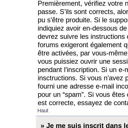
Premièrement, vérifiez votre n
passe. S’ils sont corrects, a
pu s’être produite. Si le supp
indiquiez avoir en-dessous de 
devrez suivre les instruction
forums exigeront également qu
être activées, par vous-même 
vous puissiez ouvrir une sessi
pendant l’inscription. Si un e
insctructions. Si vous n’avez 
fourni une adresse e-mail incor
pour un “spam”. Si vous êtes c
est correcte, essayez de cont
Haut
» Je me suis inscrit dans 