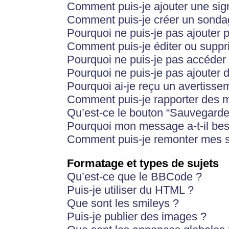
Comment puis-je ajouter une si
Comment puis-je créer un sonda
Pourquoi ne puis-je pas ajouter 
Comment puis-je éditer ou supp
Pourquoi ne puis-je pas accéder
Pourquoi ne puis-je pas ajouter d
Pourquoi ai-je reçu un avertisse
Comment puis-je rapporter des 
Qu’est-ce le bouton “Sauvegarder”
Pourquoi mon message a-t-il bes
Comment puis-je remonter mes s
Formatage et types de sujets
Qu’est-ce que le BBCode ?
Puis-je utiliser du HTML ?
Que sont les smileys ?
Puis-je publier des images ?