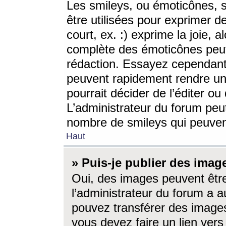
Les smileys, ou émoticônes, s
être utilisées pour exprimer d
court, ex. :) exprime la joie, a
complète des émoticônes peut 
rédaction. Essayez cependant 
peuvent rapidement rendre un 
pourrait décider de l’éditer o
L’administrateur du forum peut
nombre de smileys qui peuven
Haut
» Puis-je publier des imag
Oui, des images peuvent êtr
l’administrateur du forum a a
pouvez transférer des images
vous devez faire un lien ver