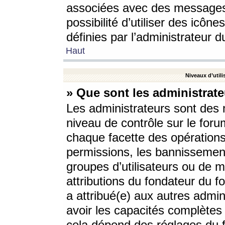
associées avec des messages 
possibilité d’utiliser des icô
définies par l’administrateur d
Haut
Niveaux d’utili
» Que sont les administrate
Les administrateurs sont des
niveau de contrôle sur le foru
chaque facette des opérations
permissions, les bannissements
groupes d’utilisateurs ou de 
attributions du fondateur du fo
a attribué(e) aux autres admin
avoir les capacités complètes