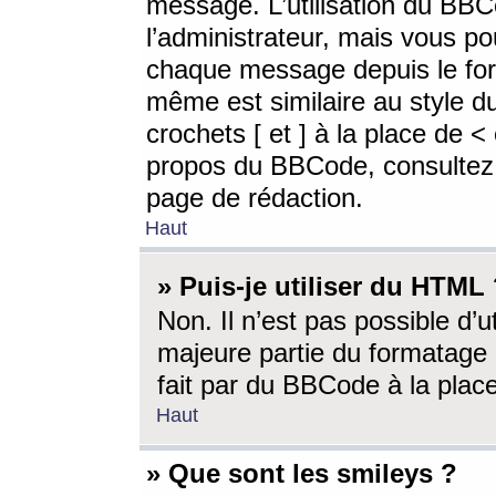
message. L’utilisation du BB
l’administrateur, mais vous p
chaque message depuis le for
même est similaire au style d
crochets [ et ] à la place de <
propos du BBCode, consultez l
page de rédaction.
Haut
» Puis-je utiliser du HTML
Non. Il n’est pas possible d’
majeure partie du formatage 
fait par du BBCode à la place
Haut
» Que sont les smileys ?