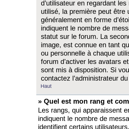
d’utilisateur en regardant l
utilisé, la première peut êtr
généralement en forme d’étoil
indiquent le nombre de mess
statut sur le forum. La seco
image, est connue en tant qu
ou personnelle à chaque utili
forum d’activer les avatars e
sont mis à disposition. Si vo
contactez l’administrateur d
Haut
» Quel est mon rang et com
Les rangs, qui apparaissent e
indiquent le nombre de messa
identifient certains utilisateu