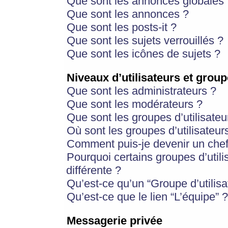
Que sont les annonces globales 
Que sont les annonces ?
Que sont les posts-it ?
Que sont les sujets verrouillés ?
Que sont les icônes de sujets ?
Niveaux d’utilisateurs et group
Que sont les administrateurs ?
Que sont les modérateurs ?
Que sont les groupes d’utilisateu
Où sont les groupes d’utilisateur
Comment puis-je devenir un chef
Pourquoi certains groupes d’util
différente ?
Qu’est-ce qu’un “Groupe d’utilisa
Qu’est-ce que le lien “L’équipe” ?
Messagerie privée