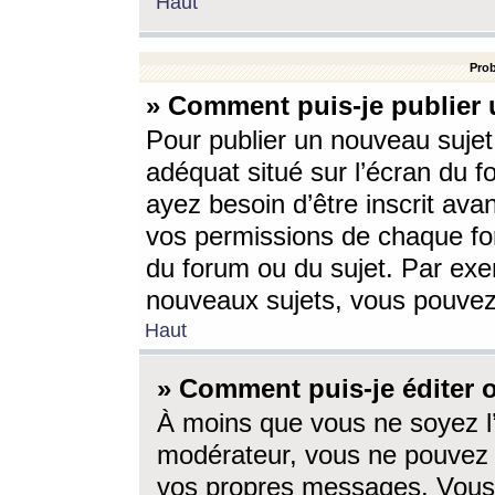
Haut
Prob
» Comment puis-je publier 
Pour publier un nouveau sujet
adéquat situé sur l’écran du f
ayez besoin d’être inscrit ava
vos permissions de chaque for
du forum ou du sujet. Par exe
nouveaux sujets, vous pouvez
Haut
» Comment puis-je éditer
À moins que vous ne soyez l
modérateur, vous ne pouvez 
vos propres messages. Vous