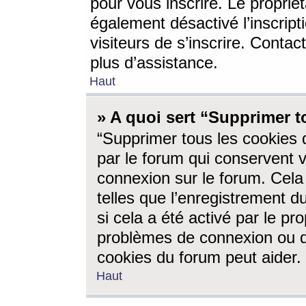
pour vous inscrire. Le propriét
également désactivé l’inscrip
visiteurs de s’inscrire. Conta
plus d’assistance.
Haut
» A quoi sert “Supprimer t
“Supprimer tous les cookies 
par le forum qui conservent vo
connexion sur le forum. Cela 
telles que l’enregistrement d
si cela a été activé par le pr
problèmes de connexion ou d
cookies du forum peut aider.
Haut