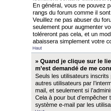
En général, vous ne pouvez pa
rangs du forum comme il sont 
Veuillez ne pas abuser du for
seulement pour augmenter vo
toléreront pas cela, et un mo
abaissera simplement votre 
Haut
» Quand je clique sur le lien
m’est demandé de me conn
Seuls les utilisateurs inscri
autres utilisateurs par l’inter
mail, et seulement si l’admini
Cela à pour but d’empêcher to
système e-mail par les utili