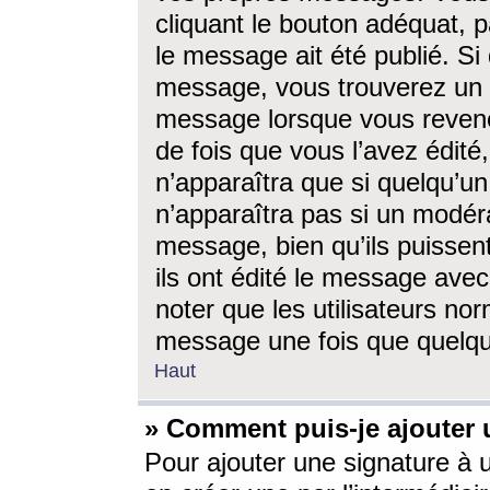
cliquant le bouton adéquat, p
le message ait été publié. S
message, vous trouverez un 
message lorsque vous revene
de fois que vous l’avez édité,
n’apparaîtra que si quelqu’un
n’apparaîtra pas si un modéra
message, bien qu’ils puissent
ils ont édité le message avec
noter que les utilisateurs n
message une fois que quelqu
Haut
» Comment puis-je ajouter
Pour ajouter une signature à