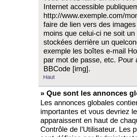
Internet accessible publique
http://www.exemple.com/mon
faire de lien vers des image
moins que celui-ci ne soit un
stockées derrière un quelcon
exemple les boîtes e-mail Ho
par mot de passe, etc. Pour a
BBCode [img].
Haut
» Que sont les annonces gl
Les annonces globales contien
importantes et vous devriez les
apparaissent en haut de chaq
Contrôle de l’Utilisateur. Le