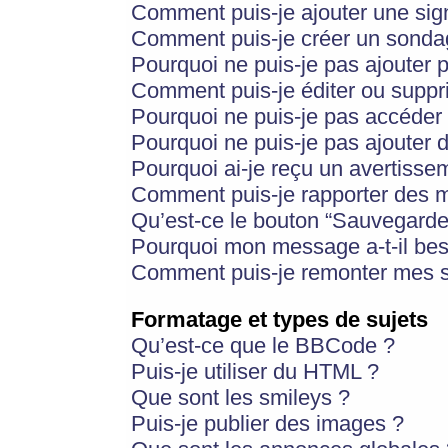
Comment puis-je ajouter une si
Comment puis-je créer un sonda
Pourquoi ne puis-je pas ajouter 
Comment puis-je éditer ou supp
Pourquoi ne puis-je pas accéder
Pourquoi ne puis-je pas ajouter d
Pourquoi ai-je reçu un avertisse
Comment puis-je rapporter des 
Qu’est-ce le bouton “Sauvegarder”
Pourquoi mon message a-t-il bes
Comment puis-je remonter mes s
Formatage et types de sujets
Qu’est-ce que le BBCode ?
Puis-je utiliser du HTML ?
Que sont les smileys ?
Puis-je publier des images ?