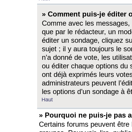
» Comment puis-je éditer
Comme avec les messages, l
que par le rédacteur, un mod
éditer un sondage, cliquez s
sujet ; il y aura toujours le 
n’a donné de vote, les utili
ou éditer chaque options du
ont déjà exprimés leurs vote
administrateurs peuvent l’éd
les options d’un sondage à ê
Haut
» Pourquoi ne puis-je pas 
Certains forums peuvent être l