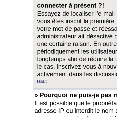
connecter à présent ?!
Essayez de localiser l’e-mai
vous êtes inscrit la première f
votre mot de passe et réessay
administrateur ait désactivé
une certaine raison. En out
périodiquement les utilisateur
longtemps afin de réduire la 
le cas, inscrivez-vous à nouv
activement dans les discussi
Haut
» Pourquoi ne puis-je pas m
Il est possible que le propriéta
adresse IP ou interdit le nom d