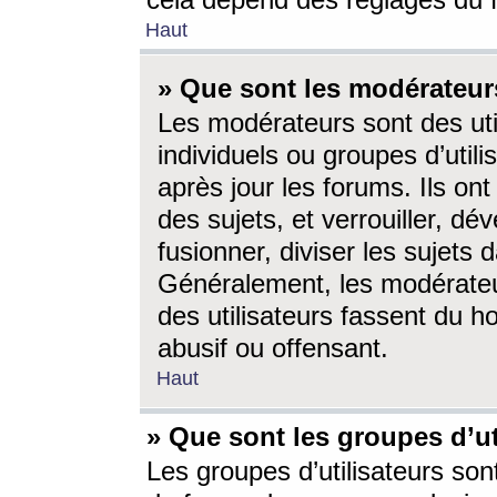
cela dépend des réglages du 
Haut
» Que sont les modérateur
Les modérateurs sont des utili
individuels ou groupes d’utilis
après jour les forums. Ils ont
des sujets, et verrouiller, dév
fusionner, diviser les sujets 
Généralement, les modérate
des utilisateurs fassent du h
abusif ou offensant.
Haut
» Que sont les groupes d’ut
Les groupes d’utilisateurs son