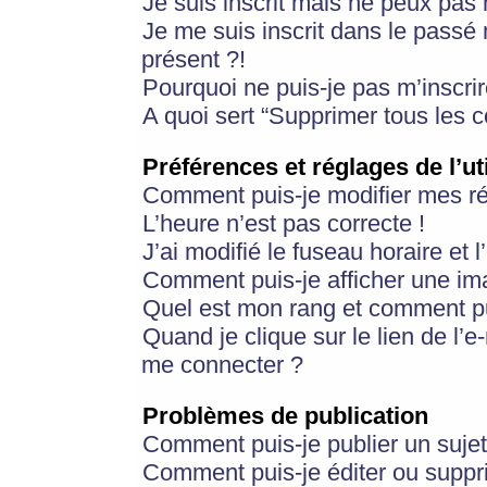
Je suis inscrit mais ne peux pas
Je me suis inscrit dans le passé
présent ?!
Pourquoi ne puis-je pas m’inscrir
A quoi sert “Supprimer tous les 
Préférences et réglages de l’ut
Comment puis-je modifier mes r
L’heure n’est pas correcte !
J’ai modifié le fuseau horaire et 
Comment puis-je afficher une im
Quel est mon rang et comment pui
Quand je clique sur le lien de l’e
me connecter ?
Problèmes de publication
Comment puis-je publier un suje
Comment puis-je éditer ou supp