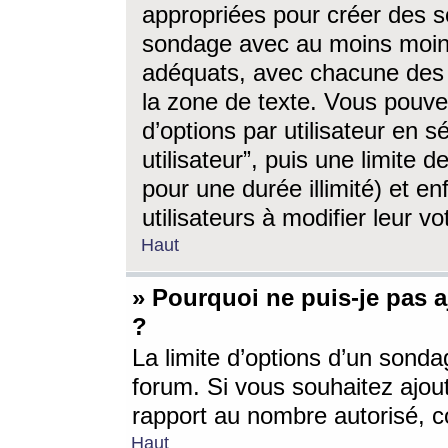
appropriées pour créer des s
sondage avec au moins moin
adéquats, avec chacune des 
la zone de texte. Vous pouv
d’options par utilisateur en s
utilisateur”, puis une limite
pour une durée illimité) et en
utilisateurs à modifier leur vo
Haut
» Pourquoi ne puis-je pas 
?
La limite d’options d’un sonda
forum. Si vous souhaitez ajou
rapport au nombre autorisé, c
Haut