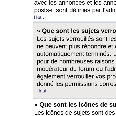
avec les annonces et les anno
posts-it sont définies par l’ad
Haut
» Que sont les sujets verro
Les sujets verrouillés sont le
ne peuvent plus répondre et 
automatiquement terminés. Le
pour de nombreuses raisons e
modérateur du forum ou l’ad
également verrouiller vos pro
donné les permissions corre
Haut
» Que sont les icônes de su
Les icônes de sujets sont des