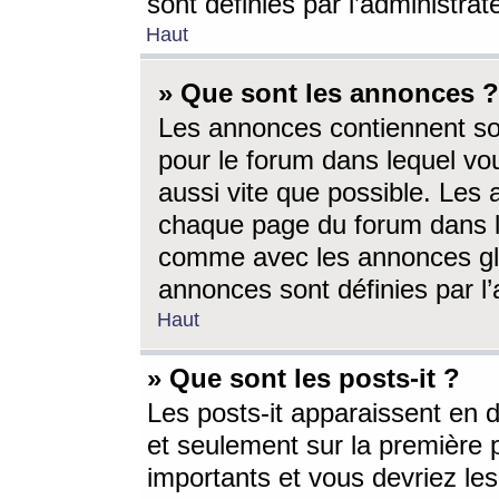
sont définies par l’administra
Haut
» Que sont les annonces ?
Les annonces contiennent so
pour le forum dans lequel vou
aussi vite que possible. Les
chaque page du forum dans le
comme avec les annonces glo
annonces sont définies par l’
Haut
» Que sont les posts-it ?
Les posts-it apparaissent en
et seulement sur la première 
importants et vous devriez le