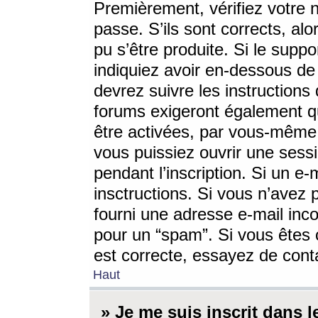
Premièrement, vérifiez votre n
passe. S’ils sont corrects, a
pu s’être produite. Si le supp
indiquiez avoir en-dessous de 
devrez suivre les instruction
forums exigeront également qu
être activées, par vous-même 
vous puissiez ouvrir une sessi
pendant l’inscription. Si un e
insctructions. Si vous n’avez 
fourni une adresse e-mail incor
pour un “spam”. Si vous êtes c
est correcte, essayez de cont
Haut
» Je me suis inscrit dans 