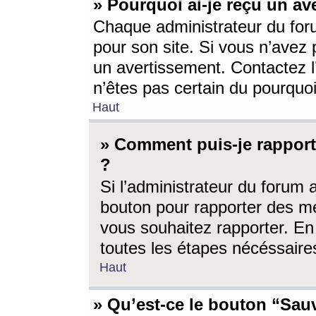
» Pourquoi ai-je reçu un av
Chaque administrateur du for
pour son site. Si vous n’avez
un avertissement. Contactez l
n’êtes pas certain du pourquo
Haut
» Comment puis-je rappor
?
Si l’administrateur du forum 
bouton pour rapporter des 
vous souhaitez rapporter. En 
toutes les étapes nécéssaire
Haut
» Qu’est-ce le bouton “Sauv