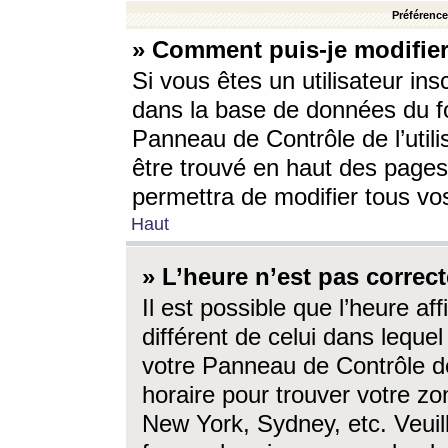
Préférences
» Comment puis-je modifier
Si vous êtes un utilisateur ins
dans la base de données du fo
Panneau de Contrôle de l’utili
être trouvé en haut des page
permettra de modifier tous vo
Haut
» L’heure n’est pas correct
Il est possible que l’heure af
différent de celui dans lequel 
votre Panneau de Contrôle de 
horaire pour trouver votre zo
New York, Sydney, etc. Veuill