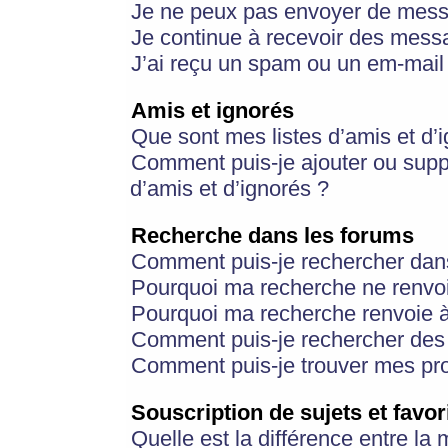
Je ne peux pas envoyer de mess
Je continue à recevoir des messa
J’ai reçu un spam ou un em-mail 
Amis et ignorés
Que sont mes listes d’amis et d’
Comment puis-je ajouter ou suppr
d’amis et d’ignorés ?
Recherche dans les forums
Comment puis-je rechercher dan
Pourquoi ma recherche ne renvoi
Pourquoi ma recherche renvoie 
Comment puis-je rechercher des u
Comment puis-je trouver mes pr
Souscription de sujets et favor
Quelle est la différence entre la 