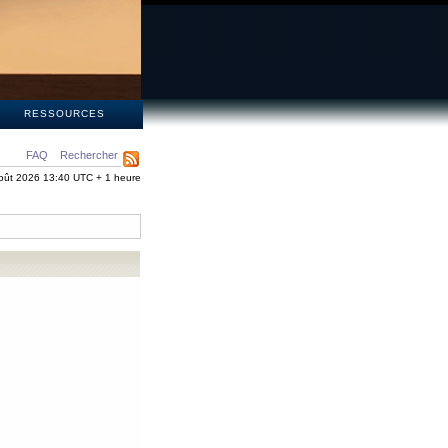
S
RESSOURCES
FAQ
Rechercher
oût 2026 13:40 UTC + 1 heure