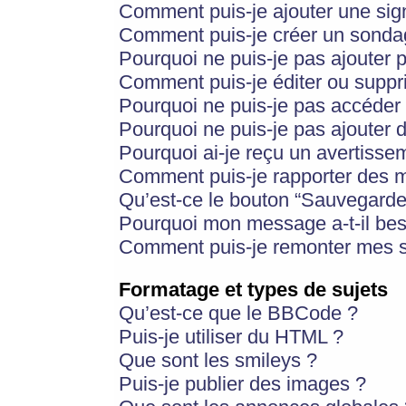
Comment puis-je ajouter une si
Comment puis-je créer un sonda
Pourquoi ne puis-je pas ajouter 
Comment puis-je éditer ou supp
Pourquoi ne puis-je pas accéder
Pourquoi ne puis-je pas ajouter d
Pourquoi ai-je reçu un avertisse
Comment puis-je rapporter des 
Qu’est-ce le bouton “Sauvegarder”
Pourquoi mon message a-t-il bes
Comment puis-je remonter mes s
Formatage et types de sujets
Qu’est-ce que le BBCode ?
Puis-je utiliser du HTML ?
Que sont les smileys ?
Puis-je publier des images ?