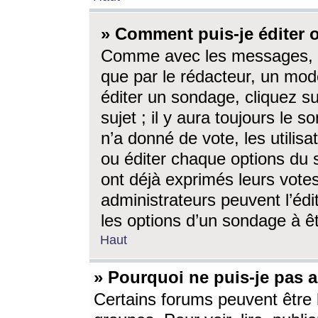
» Comment puis-je éditer
Comme avec les messages, l
que par le rédacteur, un mod
éditer un sondage, cliquez s
sujet ; il y aura toujours le 
n’a donné de vote, les utili
ou éditer chaque options du
ont déjà exprimés leurs vote
administrateurs peuvent l’éd
les options d’un sondage à ê
Haut
» Pourquoi ne puis-je pas 
Certains forums peuvent être l