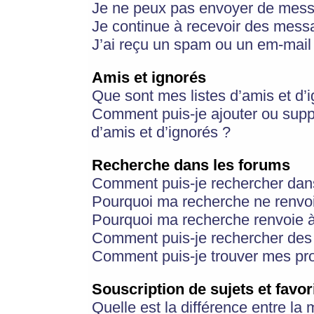
Je ne peux pas envoyer de mess
Je continue à recevoir des messa
J’ai reçu un spam ou un em-mail 
Amis et ignorés
Que sont mes listes d’amis et d’
Comment puis-je ajouter ou suppr
d’amis et d’ignorés ?
Recherche dans les forums
Comment puis-je rechercher dan
Pourquoi ma recherche ne renvoi
Pourquoi ma recherche renvoie 
Comment puis-je rechercher des u
Comment puis-je trouver mes pr
Souscription de sujets et favor
Quelle est la différence entre la 