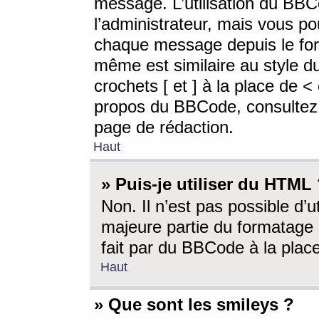
message. L’utilisation du BB
l’administrateur, mais vous p
chaque message depuis le for
même est similaire au style d
crochets [ et ] à la place de <
propos du BBCode, consultez l
page de rédaction.
Haut
» Puis-je utiliser du HTML
Non. Il n’est pas possible d’
majeure partie du formatage 
fait par du BBCode à la place
Haut
» Que sont les smileys ?