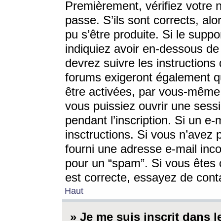
Premièrement, vérifiez votre n
passe. S’ils sont corrects, a
pu s’être produite. Si le supp
indiquiez avoir en-dessous de 
devrez suivre les instruction
forums exigeront également qu
être activées, par vous-même 
vous puissiez ouvrir une sessi
pendant l’inscription. Si un e
insctructions. Si vous n’avez 
fourni une adresse e-mail incor
pour un “spam”. Si vous êtes c
est correcte, essayez de cont
Haut
» Je me suis inscrit dans 