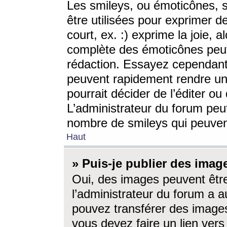
Les smileys, ou émoticônes, s
être utilisées pour exprimer d
court, ex. :) exprime la joie, a
complète des émoticônes peut 
rédaction. Essayez cependant 
peuvent rapidement rendre un 
pourrait décider de l’éditer o
L’administrateur du forum peut
nombre de smileys qui peuven
Haut
» Puis-je publier des imag
Oui, des images peuvent êtr
l’administrateur du forum a a
pouvez transférer des images
vous devez faire un lien ver