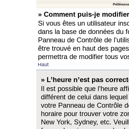
Préférences
» Comment puis-je modifier
Si vous êtes un utilisateur ins
dans la base de données du fo
Panneau de Contrôle de l’utili
être trouvé en haut des page
permettra de modifier tous vo
Haut
» L’heure n’est pas correct
Il est possible que l’heure af
différent de celui dans lequel 
votre Panneau de Contrôle de 
horaire pour trouver votre zo
New York, Sydney, etc. Veuill