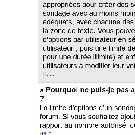
appropriées pour créer des s
sondage avec au moins moin
adéquats, avec chacune des 
la zone de texte. Vous pouv
d’options par utilisateur en s
utilisateur”, puis une limite
pour une durée illimité) et en
utilisateurs à modifier leur vo
Haut
» Pourquoi ne puis-je pas 
?
La limite d’options d’un sonda
forum. Si vous souhaitez ajou
rapport au nombre autorisé, c
Haut