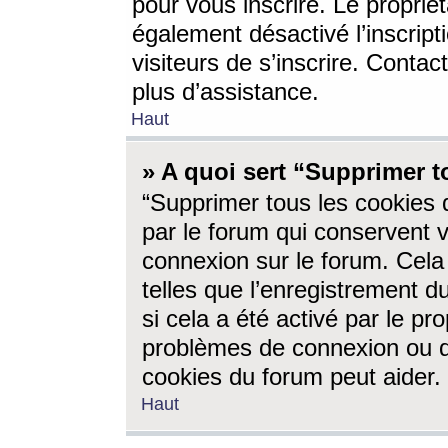
pour vous inscrire. Le propriét
également désactivé l’inscrip
visiteurs de s’inscrire. Conta
plus d’assistance.
Haut
» A quoi sert “Supprimer t
“Supprimer tous les cookies 
par le forum qui conservent vo
connexion sur le forum. Cela 
telles que l’enregistrement d
si cela a été activé par le pr
problèmes de connexion ou d
cookies du forum peut aider.
Haut