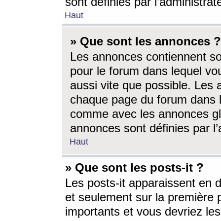
sont définies par l’administra
Haut
» Que sont les annonces ?
Les annonces contiennent so
pour le forum dans lequel vou
aussi vite que possible. Les
chaque page du forum dans le
comme avec les annonces glo
annonces sont définies par l’
Haut
» Que sont les posts-it ?
Les posts-it apparaissent en
et seulement sur la première 
importants et vous devriez le