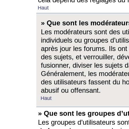
cela dépend des réglages du 
Haut
» Que sont les modérateur
Les modérateurs sont des utili
individuels ou groupes d’utilis
après jour les forums. Ils ont
des sujets, et verrouiller, dév
fusionner, diviser les sujets 
Généralement, les modérate
des utilisateurs fassent du h
abusif ou offensant.
Haut
» Que sont les groupes d’ut
Les groupes d’utilisateurs son