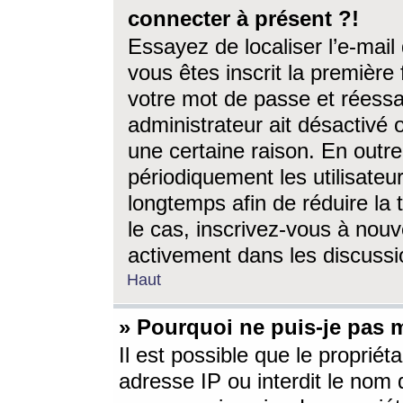
connecter à présent ?!
Essayez de localiser l’e-mai
vous êtes inscrit la première f
votre mot de passe et réessay
administrateur ait désactivé
une certaine raison. En out
périodiquement les utilisateur
longtemps afin de réduire la 
le cas, inscrivez-vous à nouv
activement dans les discussi
Haut
» Pourquoi ne puis-je pas m
Il est possible que le propriéta
adresse IP ou interdit le nom d