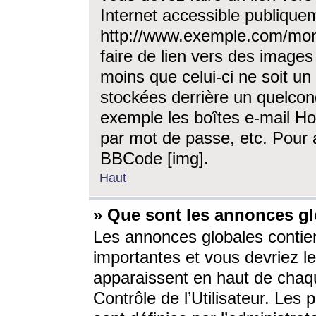
Internet accessible publique
http://www.exemple.com/mon
faire de lien vers des image
moins que celui-ci ne soit un
stockées derrière un quelcon
exemple les boîtes e-mail Ho
par mot de passe, etc. Pour a
BBCode [img].
Haut
» Que sont les annonces gl
Les annonces globales contien
importantes et vous devriez les
apparaissent en haut de chaq
Contrôle de l’Utilisateur. Le