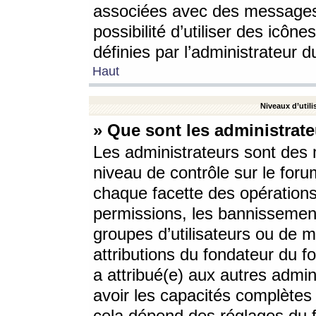
associées avec des messages 
possibilité d’utiliser des icô
définies par l’administrateur d
Haut
Niveaux d’utili
» Que sont les administrate
Les administrateurs sont des
niveau de contrôle sur le foru
chaque facette des opérations
permissions, les bannissements
groupes d’utilisateurs ou de 
attributions du fondateur du fo
a attribué(e) aux autres admin
avoir les capacités complètes