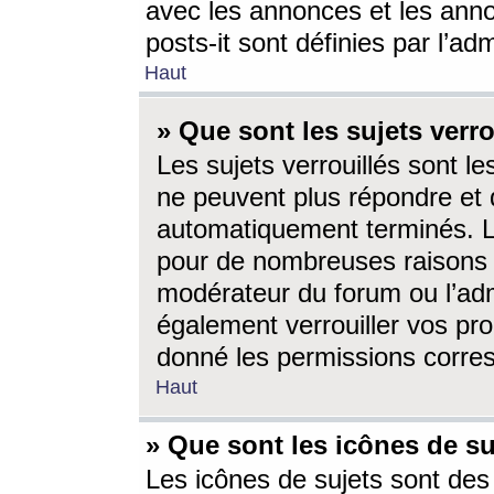
avec les annonces et les anno
posts-it sont définies par l’ad
Haut
» Que sont les sujets verro
Les sujets verrouillés sont le
ne peuvent plus répondre et 
automatiquement terminés. Le
pour de nombreuses raisons e
modérateur du forum ou l’ad
également verrouiller vos pro
donné les permissions corre
Haut
» Que sont les icônes de su
Les icônes de sujets sont des