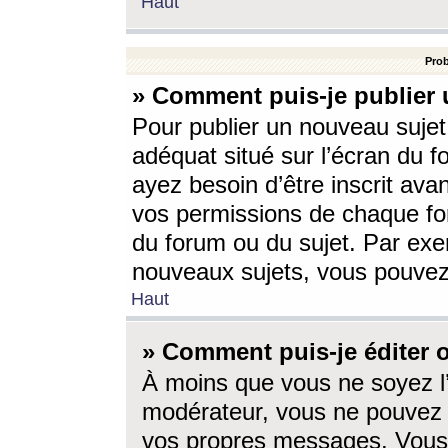
Haut
Prob
» Comment puis-je publier 
Pour publier un nouveau sujet
adéquat situé sur l’écran du f
ayez besoin d’être inscrit ava
vos permissions de chaque for
du forum ou du sujet. Par exe
nouveaux sujets, vous pouvez
Haut
» Comment puis-je éditer
À moins que vous ne soyez l
modérateur, vous ne pouvez 
vos propres messages. Vous