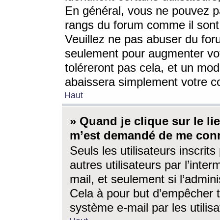
En général, vous ne pouvez pa
rangs du forum comme il sont 
Veuillez ne pas abuser du for
seulement pour augmenter vo
toléreront pas cela, et un mo
abaissera simplement votre 
Haut
» Quand je clique sur le lien
m’est demandé de me conn
Seuls les utilisateurs inscri
autres utilisateurs par l’inter
mail, et seulement si l’admini
Cela à pour but d’empêcher to
système e-mail par les utili