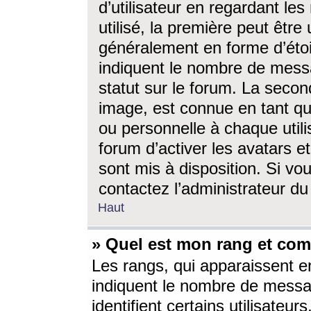
d’utilisateur en regardant l
utilisé, la première peut êtr
généralement en forme d’étoil
indiquent le nombre de mess
statut sur le forum. La seco
image, est connue en tant qu
ou personnelle à chaque utili
forum d’activer les avatars e
sont mis à disposition. Si vo
contactez l’administrateur d
Haut
» Quel est mon rang et com
Les rangs, qui apparaissent e
indiquent le nombre de messa
identifient certains utilisateu