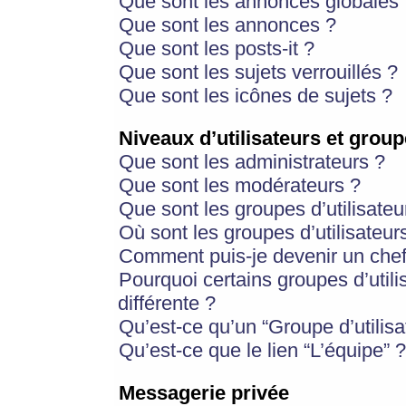
Que sont les annonces globales 
Que sont les annonces ?
Que sont les posts-it ?
Que sont les sujets verrouillés ?
Que sont les icônes de sujets ?
Niveaux d’utilisateurs et group
Que sont les administrateurs ?
Que sont les modérateurs ?
Que sont les groupes d’utilisateu
Où sont les groupes d’utilisateur
Comment puis-je devenir un chef
Pourquoi certains groupes d’util
différente ?
Qu’est-ce qu’un “Groupe d’utilisa
Qu’est-ce que le lien “L’équipe” ?
Messagerie privée