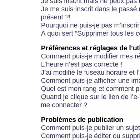
Je suis inscrit mais ne peux pas
Je me suis inscrit dans le passé
présent ?!
Pourquoi ne puis-je pas m’inscrir
A quoi sert “Supprimer tous les 
Préférences et réglages de l’ut
Comment puis-je modifier mes r
L’heure n’est pas correcte !
J’ai modifié le fuseau horaire et 
Comment puis-je afficher une im
Quel est mon rang et comment pui
Quand je clique sur le lien de l’e
me connecter ?
Problèmes de publication
Comment puis-je publier un suje
Comment puis-je éditer ou supp