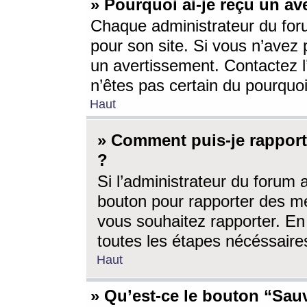
» Pourquoi ai-je reçu un av
Chaque administrateur du for
pour son site. Si vous n’avez
un avertissement. Contactez l
n’êtes pas certain du pourquo
Haut
» Comment puis-je rappor
?
Si l’administrateur du forum 
bouton pour rapporter des 
vous souhaitez rapporter. En 
toutes les étapes nécéssaire
Haut
» Qu’est-ce le bouton “Sauv