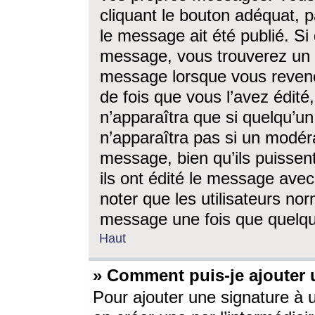
cliquant le bouton adéquat, p
le message ait été publié. S
message, vous trouverez un 
message lorsque vous revene
de fois que vous l’avez édité,
n’apparaîtra que si quelqu’un
n’apparaîtra pas si un modéra
message, bien qu’ils puissent
ils ont édité le message avec
noter que les utilisateurs n
message une fois que quelqu
Haut
» Comment puis-je ajouter
Pour ajouter une signature à