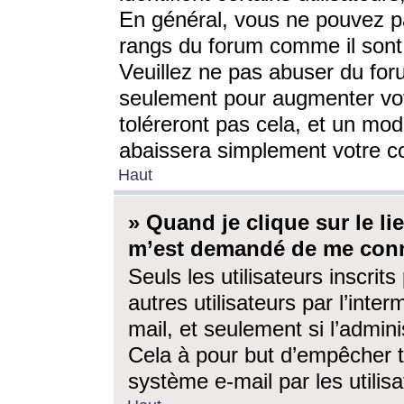
En général, vous ne pouvez pa
rangs du forum comme il sont 
Veuillez ne pas abuser du for
seulement pour augmenter vo
toléreront pas cela, et un mo
abaissera simplement votre 
Haut
» Quand je clique sur le lien
m’est demandé de me conn
Seuls les utilisateurs inscri
autres utilisateurs par l’inter
mail, et seulement si l’admini
Cela à pour but d’empêcher to
système e-mail par les utili