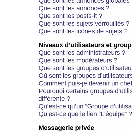
Que sont les annonces globales 
Que sont les annonces ?
Que sont les posts-it ?
Que sont les sujets verrouillés ?
Que sont les icônes de sujets ?
Niveaux d’utilisateurs et group
Que sont les administrateurs ?
Que sont les modérateurs ?
Que sont les groupes d’utilisateu
Où sont les groupes d’utilisateur
Comment puis-je devenir un chef
Pourquoi certains groupes d’util
différente ?
Qu’est-ce qu’un “Groupe d’utilisa
Qu’est-ce que le lien “L’équipe” ?
Messagerie privée