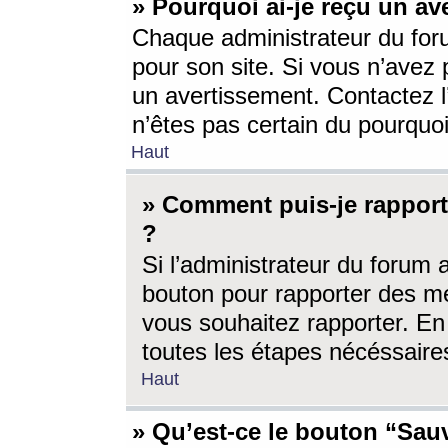
» Pourquoi ai-je reçu un av
Chaque administrateur du for
pour son site. Si vous n’avez
un avertissement. Contactez l
n’êtes pas certain du pourquo
Haut
» Comment puis-je rappor
?
Si l’administrateur du forum 
bouton pour rapporter des 
vous souhaitez rapporter. En 
toutes les étapes nécéssaire
Haut
» Qu’est-ce le bouton “Sauv