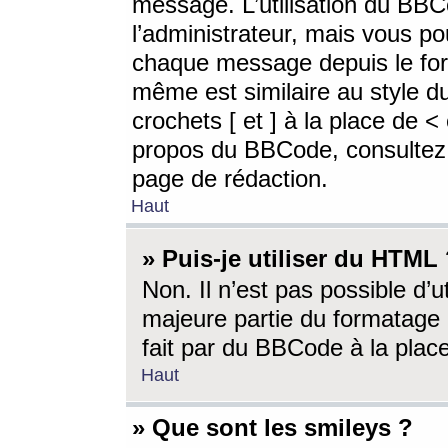
message. L’utilisation du BB
l’administrateur, mais vous p
chaque message depuis le for
même est similaire au style d
crochets [ et ] à la place de <
propos du BBCode, consultez l
page de rédaction.
Haut
» Puis-je utiliser du HTML
Non. Il n’est pas possible d’
majeure partie du formatage 
fait par du BBCode à la place
Haut
» Que sont les smileys ?