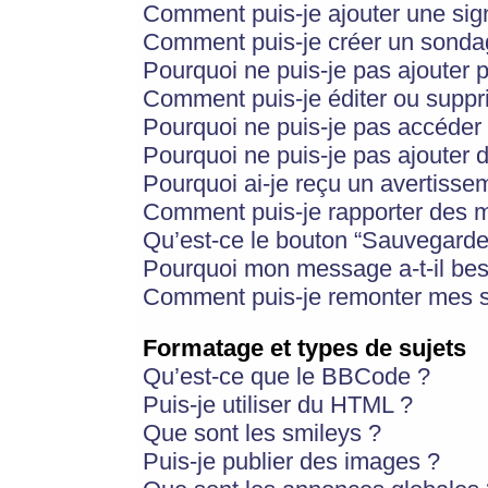
Comment puis-je ajouter une si
Comment puis-je créer un sonda
Pourquoi ne puis-je pas ajouter 
Comment puis-je éditer ou supp
Pourquoi ne puis-je pas accéder
Pourquoi ne puis-je pas ajouter d
Pourquoi ai-je reçu un avertisse
Comment puis-je rapporter des 
Qu’est-ce le bouton “Sauvegarder”
Pourquoi mon message a-t-il bes
Comment puis-je remonter mes s
Formatage et types de sujets
Qu’est-ce que le BBCode ?
Puis-je utiliser du HTML ?
Que sont les smileys ?
Puis-je publier des images ?