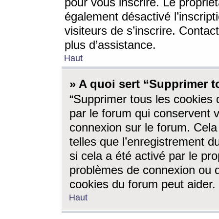
pour vous inscrire. Le propriét
également désactivé l’inscrip
visiteurs de s’inscrire. Conta
plus d’assistance.
Haut
» A quoi sert “Supprimer t
“Supprimer tous les cookies 
par le forum qui conservent vo
connexion sur le forum. Cela 
telles que l’enregistrement d
si cela a été activé par le pr
problèmes de connexion ou d
cookies du forum peut aider.
Haut