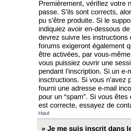
Premièrement, vérifiez votre n
passe. S’ils sont corrects, a
pu s’être produite. Si le supp
indiquiez avoir en-dessous de 
devrez suivre les instruction
forums exigeront également qu
être activées, par vous-même 
vous puissiez ouvrir une sessi
pendant l’inscription. Si un e
insctructions. Si vous n’avez 
fourni une adresse e-mail incor
pour un “spam”. Si vous êtes c
est correcte, essayez de cont
Haut
» Je me suis inscrit dans 