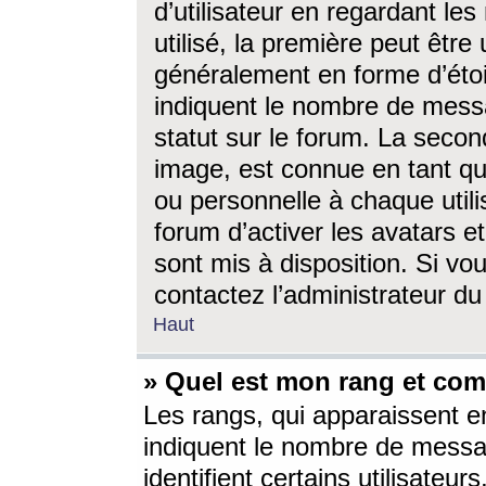
d’utilisateur en regardant l
utilisé, la première peut êtr
généralement en forme d’étoil
indiquent le nombre de mess
statut sur le forum. La seco
image, est connue en tant qu
ou personnelle à chaque utili
forum d’activer les avatars e
sont mis à disposition. Si vo
contactez l’administrateur d
Haut
» Quel est mon rang et com
Les rangs, qui apparaissent e
indiquent le nombre de messa
identifient certains utilisateu