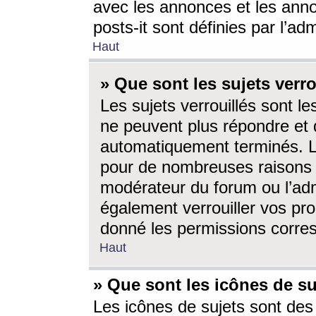
avec les annonces et les anno
posts-it sont définies par l’ad
Haut
» Que sont les sujets verro
Les sujets verrouillés sont le
ne peuvent plus répondre et 
automatiquement terminés. Le
pour de nombreuses raisons e
modérateur du forum ou l’ad
également verrouiller vos pro
donné les permissions corre
Haut
» Que sont les icônes de su
Les icônes de sujets sont des