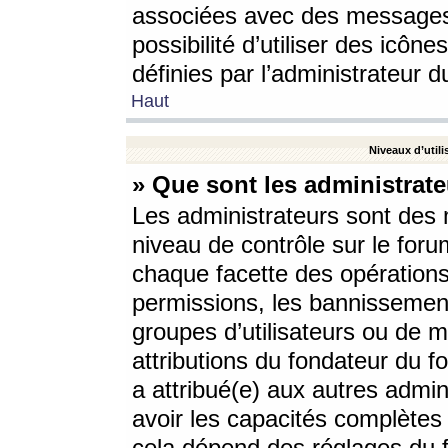
associées avec des messages 
possibilité d’utiliser des icô
définies par l’administrateur d
Haut
Niveaux d’utili
» Que sont les administrate
Les administrateurs sont des
niveau de contrôle sur le foru
chaque facette des opérations
permissions, les bannissements
groupes d’utilisateurs ou de 
attributions du fondateur du fo
a attribué(e) aux autres admin
avoir les capacités complètes