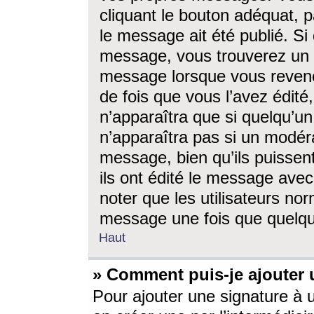
cliquant le bouton adéquat, p
le message ait été publié. S
message, vous trouverez un 
message lorsque vous revene
de fois que vous l’avez édité,
n’apparaîtra que si quelqu’un
n’apparaîtra pas si un modéra
message, bien qu’ils puissent
ils ont édité le message avec
noter que les utilisateurs n
message une fois que quelqu
Haut
» Comment puis-je ajouter
Pour ajouter une signature à