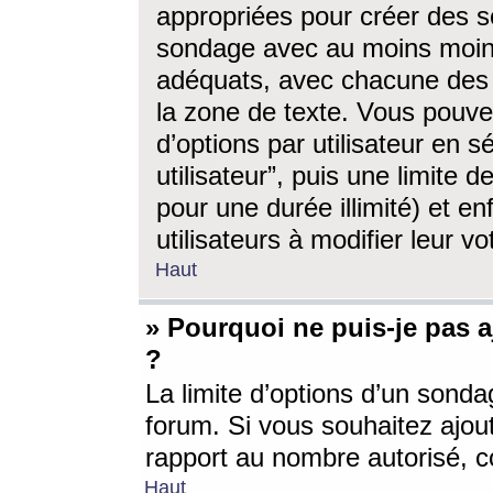
appropriées pour créer des s
sondage avec au moins moin
adéquats, avec chacune des 
la zone de texte. Vous pouv
d’options par utilisateur en s
utilisateur”, puis une limite
pour une durée illimité) et en
utilisateurs à modifier leur vo
Haut
» Pourquoi ne puis-je pas 
?
La limite d’options d’un sonda
forum. Si vous souhaitez ajou
rapport au nombre autorisé, c
Haut