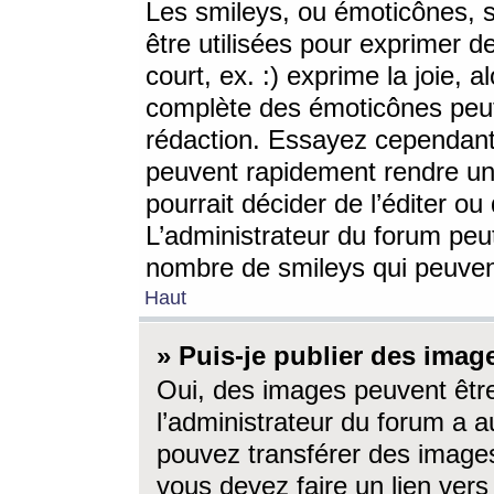
Les smileys, ou émoticônes, s
être utilisées pour exprimer d
court, ex. :) exprime la joie, a
complète des émoticônes peut 
rédaction. Essayez cependant 
peuvent rapidement rendre un 
pourrait décider de l’éditer o
L’administrateur du forum peut
nombre de smileys qui peuven
Haut
» Puis-je publier des imag
Oui, des images peuvent êtr
l’administrateur du forum a a
pouvez transférer des images
vous devez faire un lien ver