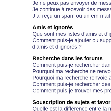
Je ne peux pas envoyer de mess
Je continue à recevoir des messa
J’ai reçu un spam ou un em-mail 
Amis et ignorés
Que sont mes listes d’amis et d’
Comment puis-je ajouter ou suppr
d’amis et d’ignorés ?
Recherche dans les forums
Comment puis-je rechercher dan
Pourquoi ma recherche ne renvoi
Pourquoi ma recherche renvoie 
Comment puis-je rechercher des u
Comment puis-je trouver mes pr
Souscription de sujets et favor
Quelle est la différence entre la 