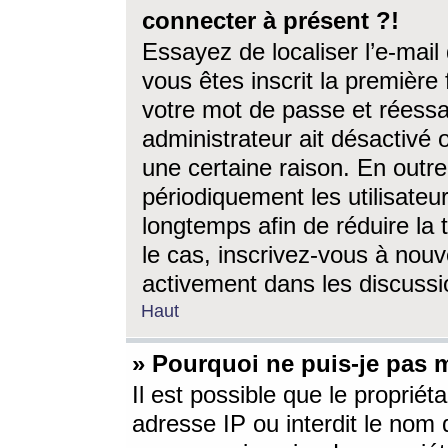
connecter à présent ?!
Essayez de localiser l’e-mai
vous êtes inscrit la première f
votre mot de passe et réessay
administrateur ait désactivé
une certaine raison. En out
périodiquement les utilisateur
longtemps afin de réduire la 
le cas, inscrivez-vous à nouv
activement dans les discussi
Haut
» Pourquoi ne puis-je pas m
Il est possible que le propriéta
adresse IP ou interdit le nom d