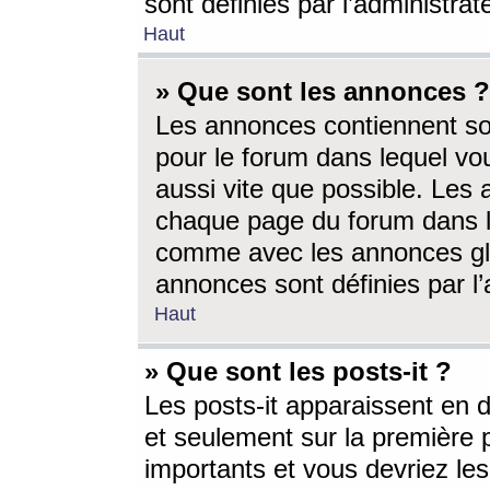
sont définies par l’administra
Haut
» Que sont les annonces ?
Les annonces contiennent so
pour le forum dans lequel vou
aussi vite que possible. Les
chaque page du forum dans le
comme avec les annonces glo
annonces sont définies par l’
Haut
» Que sont les posts-it ?
Les posts-it apparaissent en
et seulement sur la première 
importants et vous devriez le