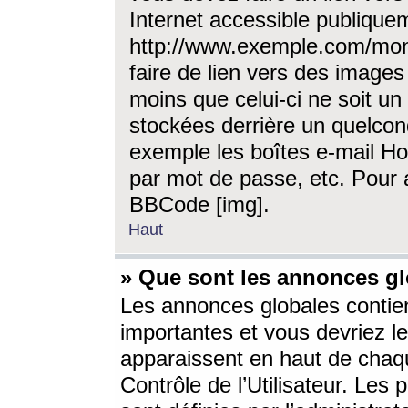
Internet accessible publique
http://www.exemple.com/mon
faire de lien vers des image
moins que celui-ci ne soit un
stockées derrière un quelcon
exemple les boîtes e-mail Ho
par mot de passe, etc. Pour a
BBCode [img].
Haut
» Que sont les annonces gl
Les annonces globales contien
importantes et vous devriez les
apparaissent en haut de chaq
Contrôle de l’Utilisateur. Le