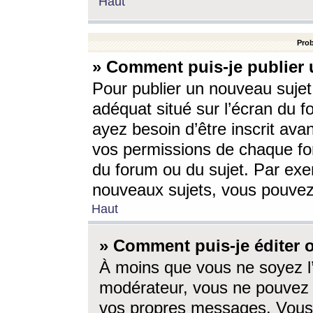
Haut
Prob
» Comment puis-je publier 
Pour publier un nouveau sujet
adéquat situé sur l’écran du f
ayez besoin d’être inscrit ava
vos permissions de chaque for
du forum ou du sujet. Par exe
nouveaux sujets, vous pouvez
Haut
» Comment puis-je éditer
À moins que vous ne soyez l
modérateur, vous ne pouvez 
vos propres messages. Vous