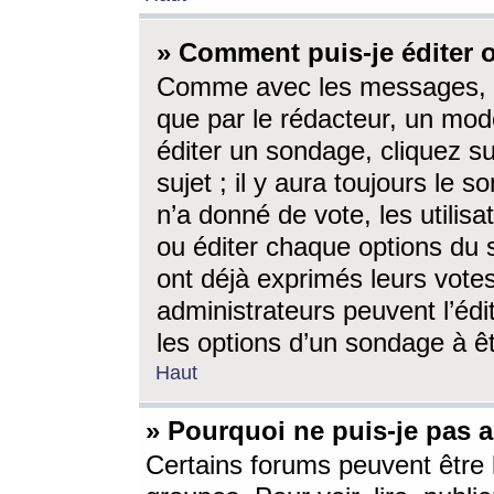
» Comment puis-je éditer
Comme avec les messages, l
que par le rédacteur, un mod
éditer un sondage, cliquez s
sujet ; il y aura toujours le 
n’a donné de vote, les utili
ou éditer chaque options du
ont déjà exprimés leurs vote
administrateurs peuvent l’éd
les options d’un sondage à ê
Haut
» Pourquoi ne puis-je pas 
Certains forums peuvent être l