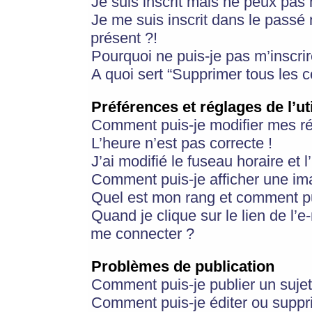
Je suis inscrit mais ne peux pas
Je me suis inscrit dans le passé
présent ?!
Pourquoi ne puis-je pas m’inscrir
A quoi sert “Supprimer tous les 
Préférences et réglages de l’ut
Comment puis-je modifier mes r
L’heure n’est pas correcte !
J’ai modifié le fuseau horaire et 
Comment puis-je afficher une im
Quel est mon rang et comment pui
Quand je clique sur le lien de l’e
me connecter ?
Problèmes de publication
Comment puis-je publier un suje
Comment puis-je éditer ou supp