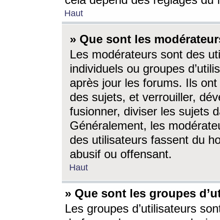
cela dépend des réglages du 
Haut
» Que sont les modérateur
Les modérateurs sont des utili
individuels ou groupes d’utilis
après jour les forums. Ils ont
des sujets, et verrouiller, dév
fusionner, diviser les sujets 
Généralement, les modérate
des utilisateurs fassent du h
abusif ou offensant.
Haut
» Que sont les groupes d’ut
Les groupes d’utilisateurs son