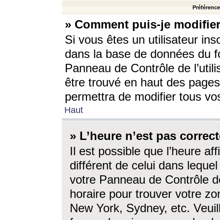
Préférences
» Comment puis-je modifier
Si vous êtes un utilisateur ins
dans la base de données du fo
Panneau de Contrôle de l’utili
être trouvé en haut des page
permettra de modifier tous vo
Haut
» L’heure n’est pas correct
Il est possible que l’heure af
différent de celui dans lequel 
votre Panneau de Contrôle de 
horaire pour trouver votre zo
New York, Sydney, etc. Veuill