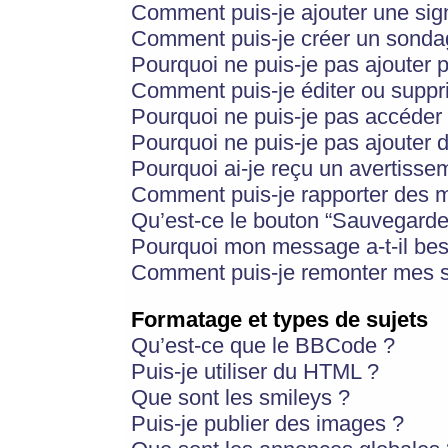
Comment puis-je ajouter une si
Comment puis-je créer un sonda
Pourquoi ne puis-je pas ajouter 
Comment puis-je éditer ou supp
Pourquoi ne puis-je pas accéder
Pourquoi ne puis-je pas ajouter d
Pourquoi ai-je reçu un avertisse
Comment puis-je rapporter des 
Qu’est-ce le bouton “Sauvegarder”
Pourquoi mon message a-t-il bes
Comment puis-je remonter mes s
Formatage et types de sujets
Qu’est-ce que le BBCode ?
Puis-je utiliser du HTML ?
Que sont les smileys ?
Puis-je publier des images ?