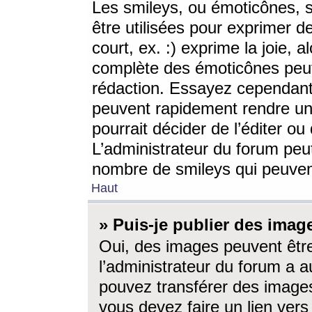
Les smileys, ou émoticônes, s
être utilisées pour exprimer d
court, ex. :) exprime la joie, a
complète des émoticônes peut 
rédaction. Essayez cependant 
peuvent rapidement rendre un 
pourrait décider de l’éditer o
L’administrateur du forum peut
nombre de smileys qui peuven
Haut
» Puis-je publier des imag
Oui, des images peuvent êtr
l’administrateur du forum a a
pouvez transférer des images
vous devez faire un lien ver