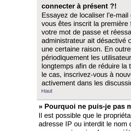
connecter à présent ?!
Essayez de localiser l’e-mai
vous êtes inscrit la première f
votre mot de passe et réessay
administrateur ait désactivé
une certaine raison. En out
périodiquement les utilisateur
longtemps afin de réduire la 
le cas, inscrivez-vous à nouv
activement dans les discussi
Haut
» Pourquoi ne puis-je pas m
Il est possible que le propriéta
adresse IP ou interdit le nom d