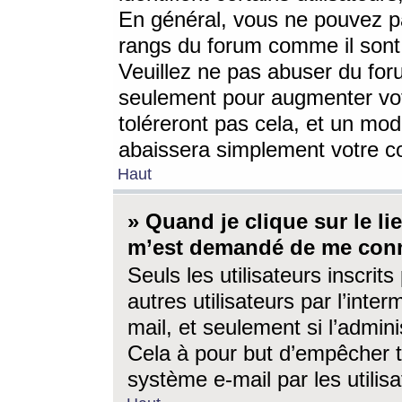
En général, vous ne pouvez pa
rangs du forum comme il sont 
Veuillez ne pas abuser du for
seulement pour augmenter vo
toléreront pas cela, et un mo
abaissera simplement votre 
Haut
» Quand je clique sur le lien
m’est demandé de me conn
Seuls les utilisateurs inscri
autres utilisateurs par l’inter
mail, et seulement si l’admini
Cela à pour but d’empêcher to
système e-mail par les utili