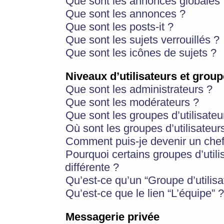
Que sont les annonces globales 
Que sont les annonces ?
Que sont les posts-it ?
Que sont les sujets verrouillés ?
Que sont les icônes de sujets ?
Niveaux d’utilisateurs et group
Que sont les administrateurs ?
Que sont les modérateurs ?
Que sont les groupes d’utilisateu
Où sont les groupes d’utilisateur
Comment puis-je devenir un chef
Pourquoi certains groupes d’util
différente ?
Qu’est-ce qu’un “Groupe d’utilisa
Qu’est-ce que le lien “L’équipe” ?
Messagerie privée