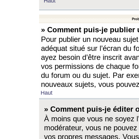
Haut
Prob
» Comment puis-je publier 
Pour publier un nouveau sujet
adéquat situé sur l’écran du f
ayez besoin d’être inscrit ava
vos permissions de chaque for
du forum ou du sujet. Par exe
nouveaux sujets, vous pouvez
Haut
» Comment puis-je éditer
À moins que vous ne soyez l
modérateur, vous ne pouvez 
vos propres messages. Vous