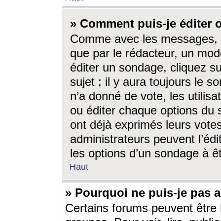
» Comment puis-je éditer
Comme avec les messages, l
que par le rédacteur, un mod
éditer un sondage, cliquez s
sujet ; il y aura toujours le 
n’a donné de vote, les utili
ou éditer chaque options du
ont déjà exprimés leurs vote
administrateurs peuvent l’éd
les options d’un sondage à ê
Haut
» Pourquoi ne puis-je pas 
Certains forums peuvent être l