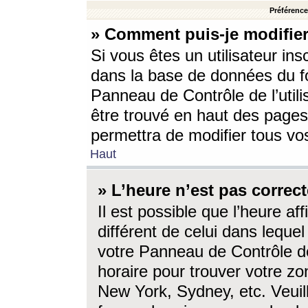
Préférences
» Comment puis-je modifier
Si vous êtes un utilisateur ins
dans la base de données du fo
Panneau de Contrôle de l’utili
être trouvé en haut des page
permettra de modifier tous vo
Haut
» L’heure n’est pas correct
Il est possible que l’heure af
différent de celui dans lequel 
votre Panneau de Contrôle de 
horaire pour trouver votre zo
New York, Sydney, etc. Veuill