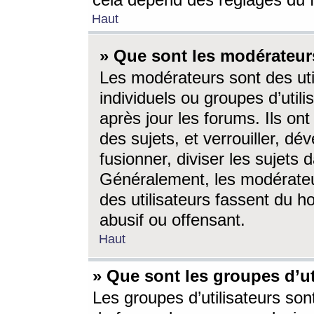
cela dépend des réglages du 
Haut
» Que sont les modérateur
Les modérateurs sont des utili
individuels ou groupes d’utilis
après jour les forums. Ils ont
des sujets, et verrouiller, dév
fusionner, diviser les sujets 
Généralement, les modérate
des utilisateurs fassent du h
abusif ou offensant.
Haut
» Que sont les groupes d’ut
Les groupes d’utilisateurs son