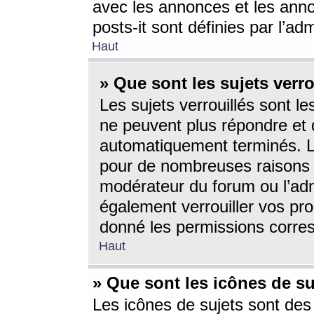
avec les annonces et les anno
posts-it sont définies par l’ad
Haut
» Que sont les sujets verro
Les sujets verrouillés sont le
ne peuvent plus répondre et 
automatiquement terminés. Le
pour de nombreuses raisons e
modérateur du forum ou l’ad
également verrouiller vos pro
donné les permissions corre
Haut
» Que sont les icônes de su
Les icônes de sujets sont des