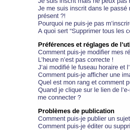
Je suis inscrit mais ne peux pas
Je me suis inscrit dans le passé
présent ?!
Pourquoi ne puis-je pas m’inscrir
A quoi sert “Supprimer tous les 
Préférences et réglages de l’ut
Comment puis-je modifier mes r
L’heure n’est pas correcte !
J’ai modifié le fuseau horaire et 
Comment puis-je afficher une im
Quel est mon rang et comment pui
Quand je clique sur le lien de l’e
me connecter ?
Problèmes de publication
Comment puis-je publier un suje
Comment puis-je éditer ou supp