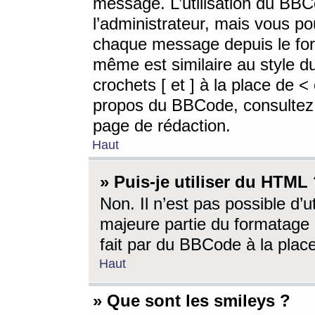
message. L’utilisation du BB
l’administrateur, mais vous p
chaque message depuis le for
même est similaire au style d
crochets [ et ] à la place de <
propos du BBCode, consultez l
page de rédaction.
Haut
» Puis-je utiliser du HTML
Non. Il n’est pas possible d’
majeure partie du formatage 
fait par du BBCode à la place
Haut
» Que sont les smileys ?