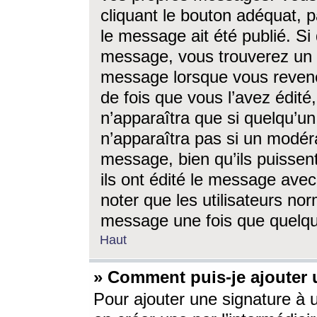
cliquant le bouton adéquat, p
le message ait été publié. S
message, vous trouverez un 
message lorsque vous revene
de fois que vous l’avez édité,
n’apparaîtra que si quelqu’un
n’apparaîtra pas si un modéra
message, bien qu’ils puissent
ils ont édité le message avec
noter que les utilisateurs n
message une fois que quelqu
Haut
» Comment puis-je ajouter
Pour ajouter une signature à