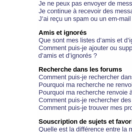
Je ne peux pas envoyer de mess
Je continue à recevoir des messa
J’ai reçu un spam ou un em-mail 
Amis et ignorés
Que sont mes listes d’amis et d’
Comment puis-je ajouter ou suppr
d’amis et d’ignorés ?
Recherche dans les forums
Comment puis-je rechercher dan
Pourquoi ma recherche ne renvoi
Pourquoi ma recherche renvoie 
Comment puis-je rechercher des u
Comment puis-je trouver mes pr
Souscription de sujets et favor
Quelle est la différence entre la 