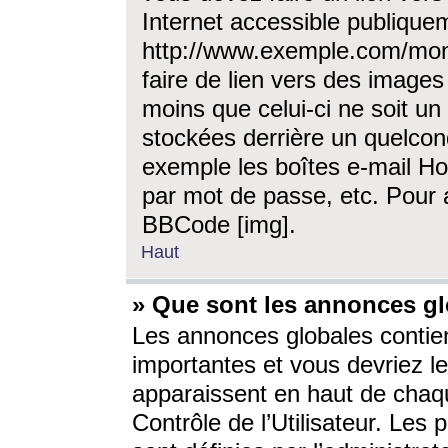
Internet accessible publique
http://www.exemple.com/mon
faire de lien vers des image
moins que celui-ci ne soit un
stockées derrière un quelcon
exemple les boîtes e-mail Ho
par mot de passe, etc. Pour a
BBCode [img].
Haut
» Que sont les annonces gl
Les annonces globales contien
importantes et vous devriez les
apparaissent en haut de chaq
Contrôle de l’Utilisateur. Le