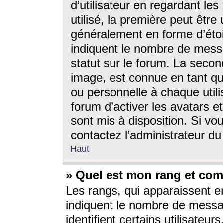
d’utilisateur en regardant l
utilisé, la première peut êtr
généralement en forme d’étoil
indiquent le nombre de mess
statut sur le forum. La seco
image, est connue en tant qu
ou personnelle à chaque utili
forum d’activer les avatars e
sont mis à disposition. Si vo
contactez l’administrateur d
Haut
» Quel est mon rang et com
Les rangs, qui apparaissent e
indiquent le nombre de messa
identifient certains utilisateu