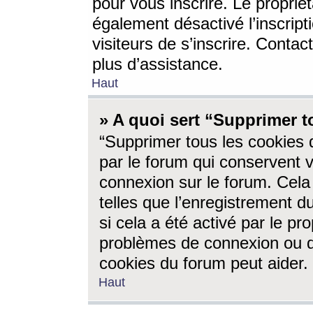
pour vous inscrire. Le propriét
également désactivé l’inscrip
visiteurs de s’inscrire. Conta
plus d’assistance.
Haut
» A quoi sert “Supprimer t
“Supprimer tous les cookies 
par le forum qui conservent vo
connexion sur le forum. Cela 
telles que l’enregistrement d
si cela a été activé par le pr
problèmes de connexion ou d
cookies du forum peut aider.
Haut