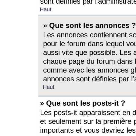
sont définies par l’administra
Haut
» Que sont les annonces ?
Les annonces contiennent so
pour le forum dans lequel vou
aussi vite que possible. Les
chaque page du forum dans le
comme avec les annonces glo
annonces sont définies par l’
Haut
» Que sont les posts-it ?
Les posts-it apparaissent en
et seulement sur la première 
importants et vous devriez le