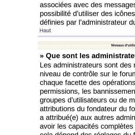
associées avec des messages 
possibilité d’utiliser des icô
définies par l’administrateur d
Haut
Niveaux d’utili
» Que sont les administrate
Les administrateurs sont des
niveau de contrôle sur le foru
chaque facette des opérations
permissions, les bannissements
groupes d’utilisateurs ou de 
attributions du fondateur du fo
a attribué(e) aux autres admin
avoir les capacités complètes