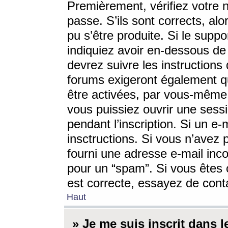
Premièrement, vérifiez votre n
passe. S’ils sont corrects, a
pu s’être produite. Si le supp
indiquiez avoir en-dessous de 
devrez suivre les instruction
forums exigeront également qu
être activées, par vous-même 
vous puissiez ouvrir une sessi
pendant l’inscription. Si un e
insctructions. Si vous n’avez 
fourni une adresse e-mail incor
pour un “spam”. Si vous êtes c
est correcte, essayez de cont
Haut
» Je me suis inscrit dans 