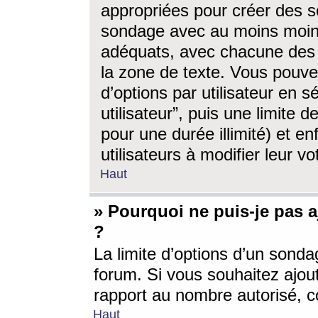
appropriées pour créer des s
sondage avec au moins moin
adéquats, avec chacune des 
la zone de texte. Vous pouv
d’options par utilisateur en s
utilisateur”, puis une limite
pour une durée illimité) et en
utilisateurs à modifier leur vo
Haut
» Pourquoi ne puis-je pas 
?
La limite d’options d’un sonda
forum. Si vous souhaitez ajou
rapport au nombre autorisé, c
Haut