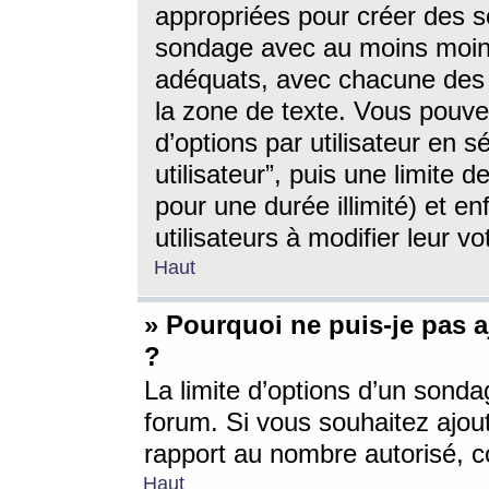
appropriées pour créer des s
sondage avec au moins moin
adéquats, avec chacune des 
la zone de texte. Vous pouv
d’options par utilisateur en s
utilisateur”, puis une limite
pour une durée illimité) et en
utilisateurs à modifier leur vo
Haut
» Pourquoi ne puis-je pas 
?
La limite d’options d’un sonda
forum. Si vous souhaitez ajou
rapport au nombre autorisé, c
Haut