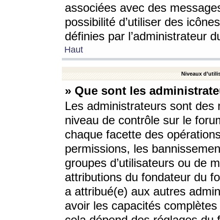
associées avec des messages 
possibilité d’utiliser des icô
définies par l’administrateur d
Haut
Niveaux d’utili
» Que sont les administrate
Les administrateurs sont des
niveau de contrôle sur le foru
chaque facette des opérations
permissions, les bannissements
groupes d’utilisateurs ou de 
attributions du fondateur du fo
a attribué(e) aux autres admin
avoir les capacités complètes