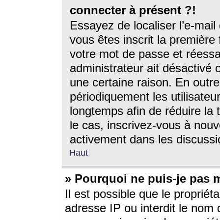
connecter à présent ?!
Essayez de localiser l’e-mai
vous êtes inscrit la première f
votre mot de passe et réessay
administrateur ait désactivé
une certaine raison. En out
périodiquement les utilisateur
longtemps afin de réduire la 
le cas, inscrivez-vous à nouv
activement dans les discussi
Haut
» Pourquoi ne puis-je pas m
Il est possible que le propriéta
adresse IP ou interdit le nom d