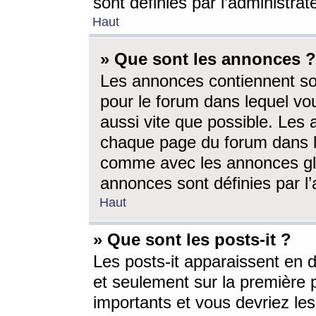
sont définies par l’administra
Haut
» Que sont les annonces ?
Les annonces contiennent so
pour le forum dans lequel vou
aussi vite que possible. Les
chaque page du forum dans le
comme avec les annonces glo
annonces sont définies par l’
Haut
» Que sont les posts-it ?
Les posts-it apparaissent en
et seulement sur la première 
importants et vous devriez le