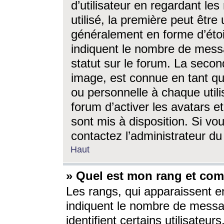
d’utilisateur en regardant l
utilisé, la première peut êtr
généralement en forme d’étoil
indiquent le nombre de mess
statut sur le forum. La seco
image, est connue en tant qu
ou personnelle à chaque utili
forum d’activer les avatars e
sont mis à disposition. Si vo
contactez l’administrateur d
Haut
» Quel est mon rang et com
Les rangs, qui apparaissent e
indiquent le nombre de messa
identifient certains utilisateu