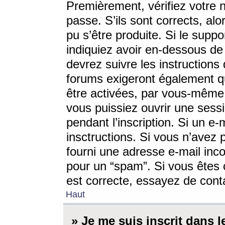
Premièrement, vérifiez votre n
passe. S’ils sont corrects, a
pu s’être produite. Si le supp
indiquiez avoir en-dessous de 
devrez suivre les instruction
forums exigeront également qu
être activées, par vous-même 
vous puissiez ouvrir une sessi
pendant l’inscription. Si un e
insctructions. Si vous n’avez 
fourni une adresse e-mail incor
pour un “spam”. Si vous êtes c
est correcte, essayez de cont
Haut
» Je me suis inscrit dans 