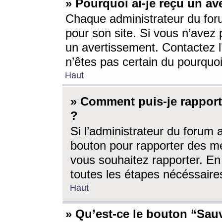
» Pourquoi ai-je reçu un av
Chaque administrateur du for
pour son site. Si vous n’avez
un avertissement. Contactez l
n’êtes pas certain du pourquo
Haut
» Comment puis-je rappor
?
Si l’administrateur du forum 
bouton pour rapporter des 
vous souhaitez rapporter. En 
toutes les étapes nécéssaire
Haut
» Qu’est-ce le bouton “Sauv