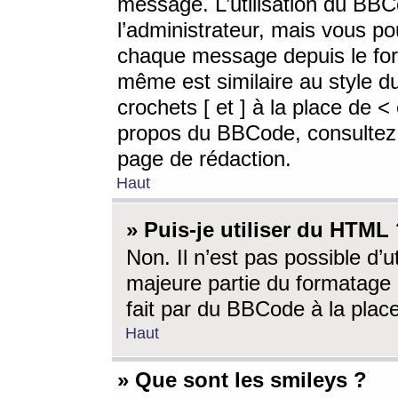
message. L’utilisation du BB
l’administrateur, mais vous p
chaque message depuis le for
même est similaire au style d
crochets [ et ] à la place de <
propos du BBCode, consultez l
page de rédaction.
Haut
» Puis-je utiliser du HTML
Non. Il n’est pas possible d’
majeure partie du formatage 
fait par du BBCode à la place
Haut
» Que sont les smileys ?