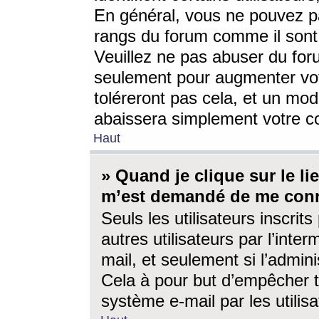
En général, vous ne pouvez pa
rangs du forum comme il sont 
Veuillez ne pas abuser du for
seulement pour augmenter vo
toléreront pas cela, et un mo
abaissera simplement votre 
Haut
» Quand je clique sur le lien
m’est demandé de me conn
Seuls les utilisateurs inscri
autres utilisateurs par l’inter
mail, et seulement si l’admini
Cela à pour but d’empêcher to
système e-mail par les utili