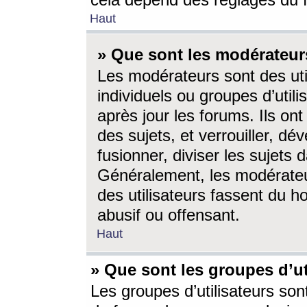
cela dépend des réglages du 
Haut
» Que sont les modérateur
Les modérateurs sont des utili
individuels ou groupes d’utilis
après jour les forums. Ils ont
des sujets, et verrouiller, dév
fusionner, diviser les sujets 
Généralement, les modérate
des utilisateurs fassent du h
abusif ou offensant.
Haut
» Que sont les groupes d’ut
Les groupes d’utilisateurs son