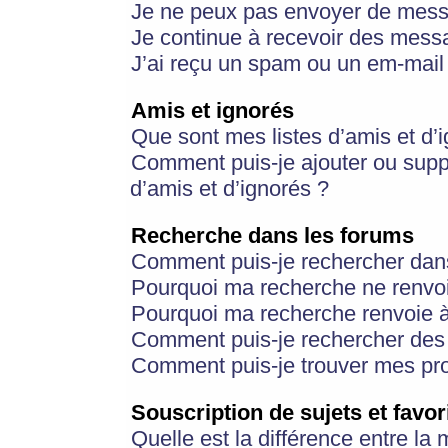
Je ne peux pas envoyer de mess
Je continue à recevoir des messa
J’ai reçu un spam ou un em-mail 
Amis et ignorés
Que sont mes listes d’amis et d’
Comment puis-je ajouter ou suppr
d’amis et d’ignorés ?
Recherche dans les forums
Comment puis-je rechercher dan
Pourquoi ma recherche ne renvoi
Pourquoi ma recherche renvoie 
Comment puis-je rechercher des u
Comment puis-je trouver mes pr
Souscription de sujets et favor
Quelle est la différence entre la 