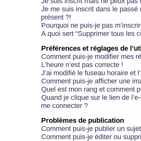
Je suis inscrit mais ne peux pas
Je me suis inscrit dans le passé
présent ?!
Pourquoi ne puis-je pas m’inscrir
A quoi sert “Supprimer tous les 
Préférences et réglages de l’ut
Comment puis-je modifier mes r
L’heure n’est pas correcte !
J’ai modifié le fuseau horaire et 
Comment puis-je afficher une im
Quel est mon rang et comment pui
Quand je clique sur le lien de l’e
me connecter ?
Problèmes de publication
Comment puis-je publier un suje
Comment puis-je éditer ou supp