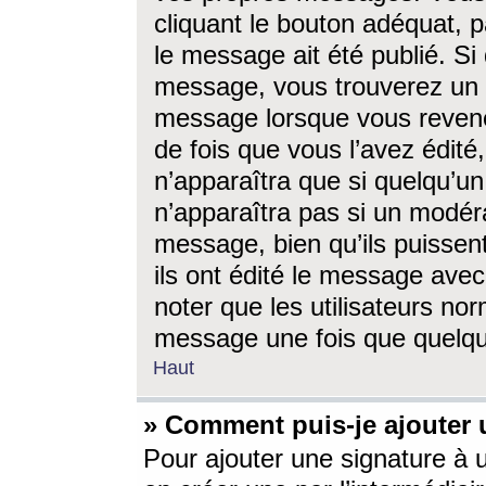
cliquant le bouton adéquat, p
le message ait été publié. S
message, vous trouverez un 
message lorsque vous revene
de fois que vous l’avez édité,
n’apparaîtra que si quelqu’un
n’apparaîtra pas si un modéra
message, bien qu’ils puissent
ils ont édité le message avec
noter que les utilisateurs n
message une fois que quelqu
Haut
» Comment puis-je ajouter
Pour ajouter une signature à