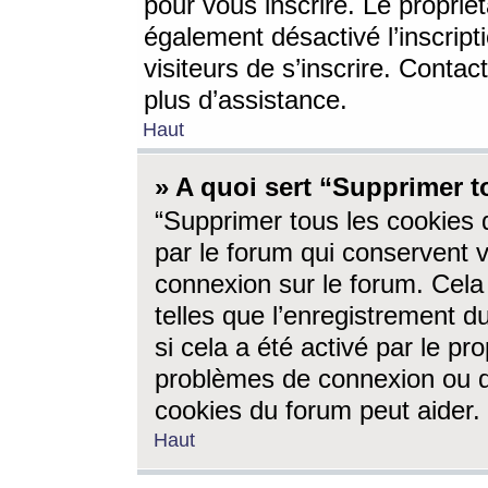
pour vous inscrire. Le propriét
également désactivé l’inscrip
visiteurs de s’inscrire. Conta
plus d’assistance.
Haut
» A quoi sert “Supprimer t
“Supprimer tous les cookies 
par le forum qui conservent vo
connexion sur le forum. Cela 
telles que l’enregistrement d
si cela a été activé par le pr
problèmes de connexion ou d
cookies du forum peut aider.
Haut