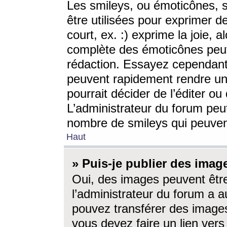
Les smileys, ou émoticônes, s
être utilisées pour exprimer d
court, ex. :) exprime la joie, a
complète des émoticônes peut 
rédaction. Essayez cependant 
peuvent rapidement rendre un 
pourrait décider de l’éditer o
L’administrateur du forum peut
nombre de smileys qui peuven
Haut
» Puis-je publier des imag
Oui, des images peuvent êtr
l’administrateur du forum a a
pouvez transférer des images
vous devez faire un lien ver