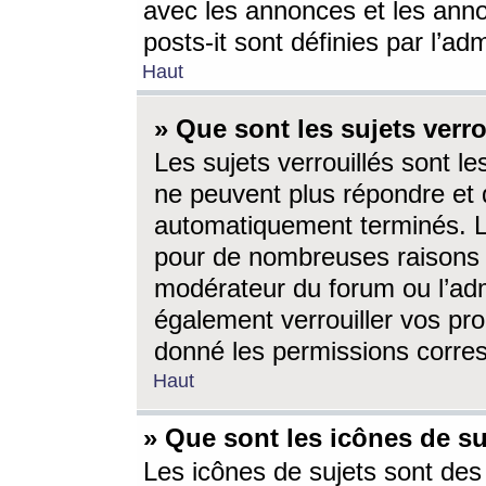
avec les annonces et les anno
posts-it sont définies par l’ad
Haut
» Que sont les sujets verro
Les sujets verrouillés sont le
ne peuvent plus répondre et 
automatiquement terminés. Le
pour de nombreuses raisons e
modérateur du forum ou l’ad
également verrouiller vos pro
donné les permissions corre
Haut
» Que sont les icônes de su
Les icônes de sujets sont des