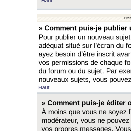
Haut
Prob
» Comment puis-je publier 
Pour publier un nouveau sujet
adéquat situé sur l’écran du f
ayez besoin d’être inscrit ava
vos permissions de chaque for
du forum ou du sujet. Par exe
nouveaux sujets, vous pouvez
Haut
» Comment puis-je éditer
À moins que vous ne soyez l
modérateur, vous ne pouvez 
vos propres messages. Vous