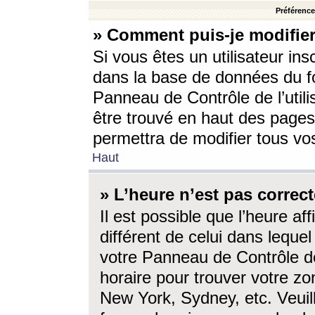
Préférences
» Comment puis-je modifier
Si vous êtes un utilisateur ins
dans la base de données du fo
Panneau de Contrôle de l’utili
être trouvé en haut des page
permettra de modifier tous vo
Haut
» L’heure n’est pas correct
Il est possible que l’heure af
différent de celui dans lequel 
votre Panneau de Contrôle de 
horaire pour trouver votre zo
New York, Sydney, etc. Veuill