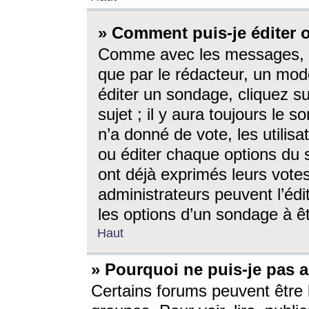
» Comment puis-je éditer
Comme avec les messages, l
que par le rédacteur, un mod
éditer un sondage, cliquez s
sujet ; il y aura toujours le 
n’a donné de vote, les utili
ou éditer chaque options du
ont déjà exprimés leurs vote
administrateurs peuvent l’éd
les options d’un sondage à ê
Haut
» Pourquoi ne puis-je pas 
Certains forums peuvent être l