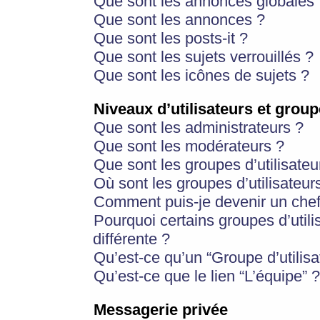
Que sont les annonces globales 
Que sont les annonces ?
Que sont les posts-it ?
Que sont les sujets verrouillés ?
Que sont les icônes de sujets ?
Niveaux d’utilisateurs et group
Que sont les administrateurs ?
Que sont les modérateurs ?
Que sont les groupes d’utilisateu
Où sont les groupes d’utilisateur
Comment puis-je devenir un chef
Pourquoi certains groupes d’util
différente ?
Qu’est-ce qu’un “Groupe d’utilisa
Qu’est-ce que le lien “L’équipe” ?
Messagerie privée