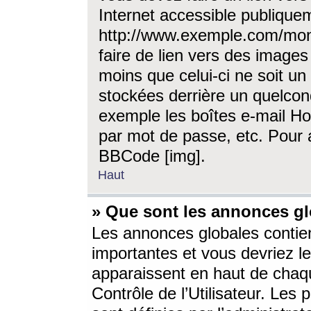
Internet accessible publique
http://www.exemple.com/mon
faire de lien vers des image
moins que celui-ci ne soit un
stockées derrière un quelcon
exemple les boîtes e-mail Ho
par mot de passe, etc. Pour a
BBCode [img].
Haut
» Que sont les annonces gl
Les annonces globales contien
importantes et vous devriez les
apparaissent en haut de chaq
Contrôle de l’Utilisateur. Le