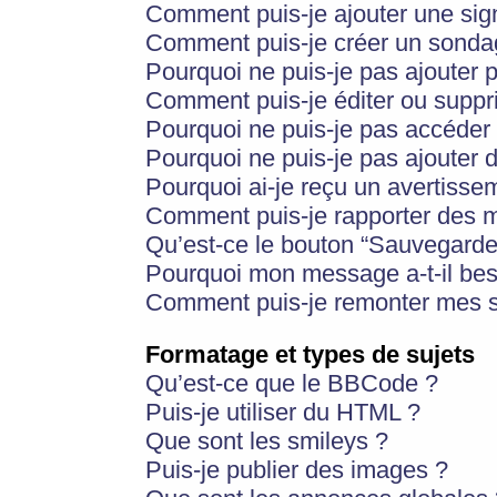
Comment puis-je ajouter une si
Comment puis-je créer un sonda
Pourquoi ne puis-je pas ajouter 
Comment puis-je éditer ou supp
Pourquoi ne puis-je pas accéder
Pourquoi ne puis-je pas ajouter d
Pourquoi ai-je reçu un avertisse
Comment puis-je rapporter des 
Qu’est-ce le bouton “Sauvegarder”
Pourquoi mon message a-t-il bes
Comment puis-je remonter mes s
Formatage et types de sujets
Qu’est-ce que le BBCode ?
Puis-je utiliser du HTML ?
Que sont les smileys ?
Puis-je publier des images ?