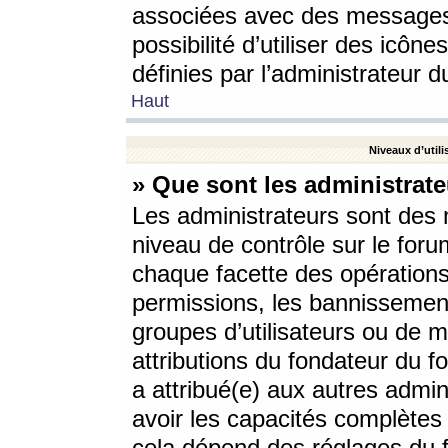
associées avec des messages 
possibilité d’utiliser des icô
définies par l’administrateur d
Haut
Niveaux d’utili
» Que sont les administrate
Les administrateurs sont des
niveau de contrôle sur le foru
chaque facette des opérations
permissions, les bannissements
groupes d’utilisateurs ou de 
attributions du fondateur du fo
a attribué(e) aux autres admin
avoir les capacités complètes