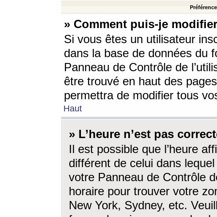
Préférences
» Comment puis-je modifier
Si vous êtes un utilisateur ins
dans la base de données du fo
Panneau de Contrôle de l’utili
être trouvé en haut des page
permettra de modifier tous vo
Haut
» L’heure n’est pas correct
Il est possible que l’heure af
différent de celui dans lequel 
votre Panneau de Contrôle de 
horaire pour trouver votre zo
New York, Sydney, etc. Veuill