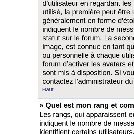
d’utilisateur en regardant l
utilisé, la première peut êtr
généralement en forme d’étoil
indiquent le nombre de mess
statut sur le forum. La seco
image, est connue en tant qu
ou personnelle à chaque utili
forum d’activer les avatars e
sont mis à disposition. Si vo
contactez l’administrateur d
Haut
» Quel est mon rang et com
Les rangs, qui apparaissent e
indiquent le nombre de messa
identifient certains utilisateu