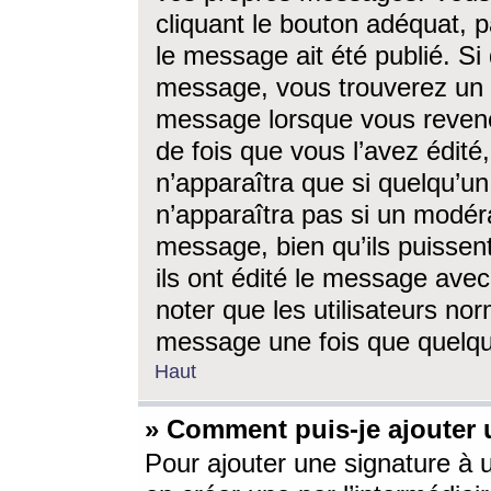
cliquant le bouton adéquat, p
le message ait été publié. S
message, vous trouverez un 
message lorsque vous revene
de fois que vous l’avez édité,
n’apparaîtra que si quelqu’un
n’apparaîtra pas si un modéra
message, bien qu’ils puissent
ils ont édité le message avec
noter que les utilisateurs n
message une fois que quelqu
Haut
» Comment puis-je ajouter
Pour ajouter une signature à