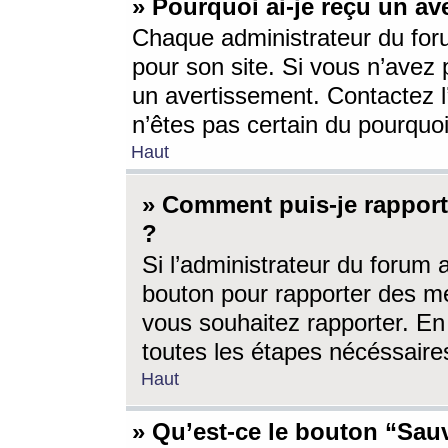
» Pourquoi ai-je reçu un av
Chaque administrateur du for
pour son site. Si vous n’avez
un avertissement. Contactez l
n’êtes pas certain du pourquo
Haut
» Comment puis-je rappor
?
Si l’administrateur du forum 
bouton pour rapporter des 
vous souhaitez rapporter. En 
toutes les étapes nécéssaire
Haut
» Qu’est-ce le bouton “Sauv