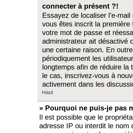
connecter à présent ?!
Essayez de localiser l’e-mai
vous êtes inscrit la première f
votre mot de passe et réessay
administrateur ait désactivé
une certaine raison. En out
périodiquement les utilisateur
longtemps afin de réduire la 
le cas, inscrivez-vous à nouv
activement dans les discussi
Haut
» Pourquoi ne puis-je pas m
Il est possible que le propriéta
adresse IP ou interdit le nom d