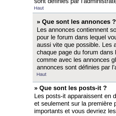
sont définies par l’administra
Haut
» Que sont les annonces ?
Les annonces contiennent so
pour le forum dans lequel vou
aussi vite que possible. Les
chaque page du forum dans le
comme avec les annonces glo
annonces sont définies par l’
Haut
» Que sont les posts-it ?
Les posts-it apparaissent en
et seulement sur la première 
importants et vous devriez le