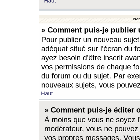
Haut
Prob
» Comment puis-je publier 
Pour publier un nouveau sujet
adéquat situé sur l’écran du f
ayez besoin d’être inscrit ava
vos permissions de chaque for
du forum ou du sujet. Par exe
nouveaux sujets, vous pouvez
Haut
» Comment puis-je éditer
À moins que vous ne soyez l
modérateur, vous ne pouvez 
vos propres messages. Vous