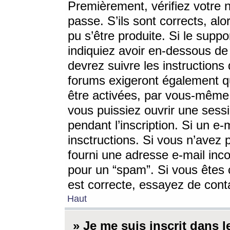
Premièrement, vérifiez votre n
passe. S’ils sont corrects, a
pu s’être produite. Si le supp
indiquiez avoir en-dessous de 
devrez suivre les instruction
forums exigeront également qu
être activées, par vous-même 
vous puissiez ouvrir une sessi
pendant l’inscription. Si un e
insctructions. Si vous n’avez 
fourni une adresse e-mail incor
pour un “spam”. Si vous êtes c
est correcte, essayez de cont
Haut
» Je me suis inscrit dans 