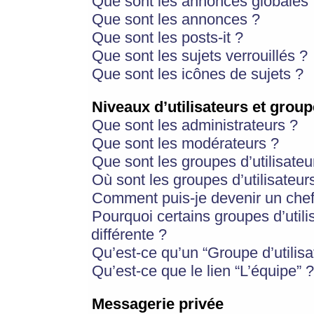
Que sont les annonces globales 
Que sont les annonces ?
Que sont les posts-it ?
Que sont les sujets verrouillés ?
Que sont les icônes de sujets ?
Niveaux d’utilisateurs et group
Que sont les administrateurs ?
Que sont les modérateurs ?
Que sont les groupes d’utilisateu
Où sont les groupes d’utilisateur
Comment puis-je devenir un chef
Pourquoi certains groupes d’util
différente ?
Qu’est-ce qu’un “Groupe d’utilisa
Qu’est-ce que le lien “L’équipe” ?
Messagerie privée