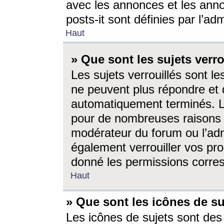
avec les annonces et les anno
posts-it sont définies par l’ad
Haut
» Que sont les sujets verro
Les sujets verrouillés sont le
ne peuvent plus répondre et 
automatiquement terminés. Le
pour de nombreuses raisons e
modérateur du forum ou l’ad
également verrouiller vos pro
donné les permissions corre
Haut
» Que sont les icônes de su
Les icônes de sujets sont des