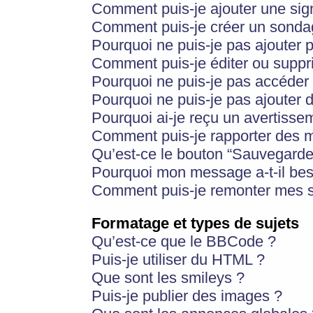
Comment puis-je ajouter une si
Comment puis-je créer un sonda
Pourquoi ne puis-je pas ajouter 
Comment puis-je éditer ou supp
Pourquoi ne puis-je pas accéder
Pourquoi ne puis-je pas ajouter d
Pourquoi ai-je reçu un avertisse
Comment puis-je rapporter des 
Qu’est-ce le bouton “Sauvegarder”
Pourquoi mon message a-t-il bes
Comment puis-je remonter mes s
Formatage et types de sujets
Qu’est-ce que le BBCode ?
Puis-je utiliser du HTML ?
Que sont les smileys ?
Puis-je publier des images ?