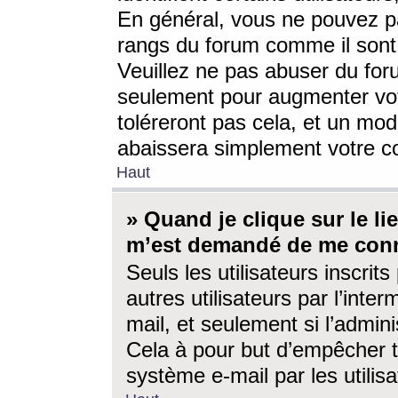
En général, vous ne pouvez pa
rangs du forum comme il sont 
Veuillez ne pas abuser du for
seulement pour augmenter vo
toléreront pas cela, et un mo
abaissera simplement votre 
Haut
» Quand je clique sur le lien
m’est demandé de me conn
Seuls les utilisateurs inscri
autres utilisateurs par l’inter
mail, et seulement si l’admini
Cela à pour but d’empêcher to
système e-mail par les utili