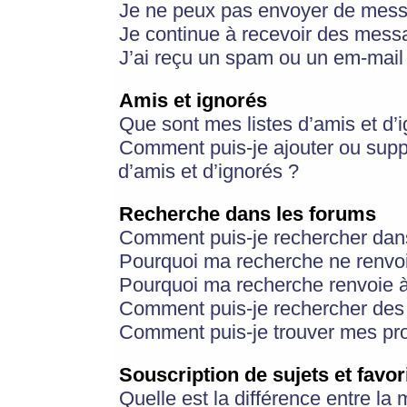
Je ne peux pas envoyer de mess
Je continue à recevoir des messa
J’ai reçu un spam ou un em-mail 
Amis et ignorés
Que sont mes listes d’amis et d’
Comment puis-je ajouter ou suppr
d’amis et d’ignorés ?
Recherche dans les forums
Comment puis-je rechercher dan
Pourquoi ma recherche ne renvoi
Pourquoi ma recherche renvoie 
Comment puis-je rechercher des u
Comment puis-je trouver mes pr
Souscription de sujets et favor
Quelle est la différence entre la 