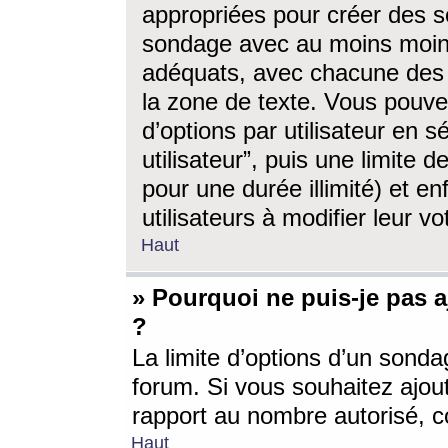
appropriées pour créer des s
sondage avec au moins moin
adéquats, avec chacune des 
la zone de texte. Vous pouv
d’options par utilisateur en s
utilisateur”, puis une limite
pour une durée illimité) et en
utilisateurs à modifier leur vo
Haut
» Pourquoi ne puis-je pas 
?
La limite d’options d’un sonda
forum. Si vous souhaitez ajou
rapport au nombre autorisé, c
Haut