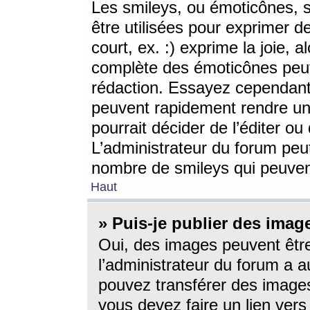
Les smileys, ou émoticônes, s
être utilisées pour exprimer d
court, ex. :) exprime la joie, a
complète des émoticônes peut 
rédaction. Essayez cependant 
peuvent rapidement rendre un 
pourrait décider de l’éditer o
L’administrateur du forum peut
nombre de smileys qui peuven
Haut
» Puis-je publier des imag
Oui, des images peuvent êtr
l’administrateur du forum a a
pouvez transférer des images
vous devez faire un lien ver