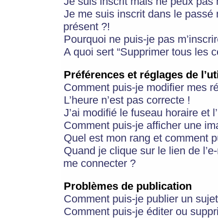
Je suis inscrit mais ne peux pas
Je me suis inscrit dans le passé
présent ?!
Pourquoi ne puis-je pas m’inscrir
A quoi sert “Supprimer tous les 
Préférences et réglages de l’ut
Comment puis-je modifier mes r
L’heure n’est pas correcte !
J’ai modifié le fuseau horaire et 
Comment puis-je afficher une im
Quel est mon rang et comment pui
Quand je clique sur le lien de l’e
me connecter ?
Problèmes de publication
Comment puis-je publier un suje
Comment puis-je éditer ou supp