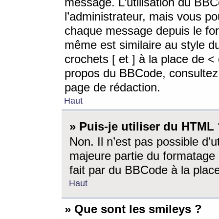
message. L’utilisation du BB
l’administrateur, mais vous p
chaque message depuis le for
même est similaire au style d
crochets [ et ] à la place de <
propos du BBCode, consultez l
page de rédaction.
Haut
» Puis-je utiliser du HTML
Non. Il n’est pas possible d’
majeure partie du formatage 
fait par du BBCode à la place
Haut
» Que sont les smileys ?