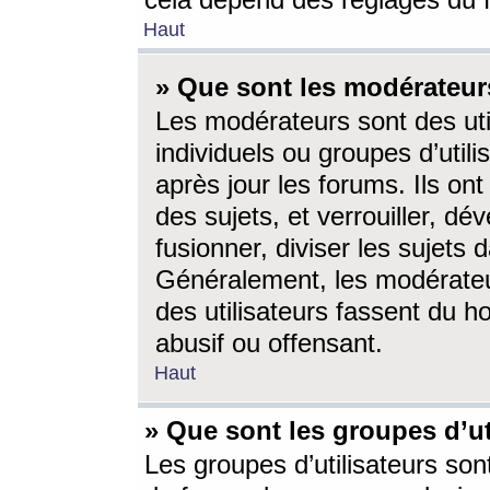
cela dépend des réglages du 
Haut
» Que sont les modérateur
Les modérateurs sont des utili
individuels ou groupes d’utilis
après jour les forums. Ils ont
des sujets, et verrouiller, dév
fusionner, diviser les sujets 
Généralement, les modérate
des utilisateurs fassent du h
abusif ou offensant.
Haut
» Que sont les groupes d’ut
Les groupes d’utilisateurs son