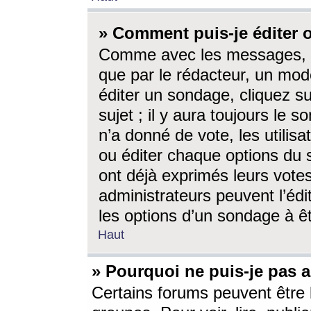
» Comment puis-je éditer
Comme avec les messages, l
que par le rédacteur, un mod
éditer un sondage, cliquez s
sujet ; il y aura toujours le 
n’a donné de vote, les utili
ou éditer chaque options du
ont déjà exprimés leurs vote
administrateurs peuvent l’éd
les options d’un sondage à ê
Haut
» Pourquoi ne puis-je pas 
Certains forums peuvent être l