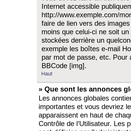
Internet accessible publique
http://www.exemple.com/mon
faire de lien vers des image
moins que celui-ci ne soit un
stockées derrière un quelcon
exemple les boîtes e-mail Ho
par mot de passe, etc. Pour a
BBCode [img].
Haut
» Que sont les annonces gl
Les annonces globales contien
importantes et vous devriez les
apparaissent en haut de chaq
Contrôle de l’Utilisateur. Le