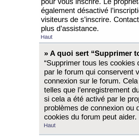
pour vous inscrire. Le propriét
également désactivé l’inscrip
visiteurs de s’inscrire. Conta
plus d’assistance.
Haut
» A quoi sert “Supprimer t
“Supprimer tous les cookies 
par le forum qui conservent vo
connexion sur le forum. Cela 
telles que l’enregistrement d
si cela a été activé par le pr
problèmes de connexion ou d
cookies du forum peut aider.
Haut