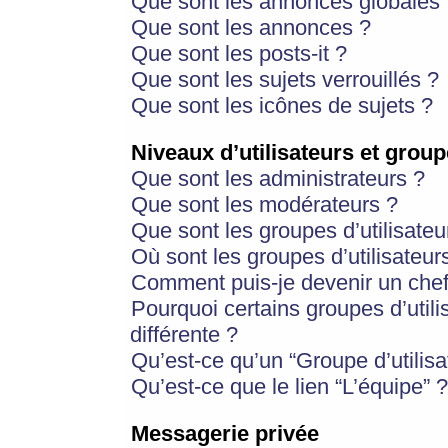
Que sont les annonces globales 
Que sont les annonces ?
Que sont les posts-it ?
Que sont les sujets verrouillés ?
Que sont les icônes de sujets ?
Niveaux d’utilisateurs et group
Que sont les administrateurs ?
Que sont les modérateurs ?
Que sont les groupes d’utilisateu
Où sont les groupes d’utilisateur
Comment puis-je devenir un chef
Pourquoi certains groupes d’util
différente ?
Qu’est-ce qu’un “Groupe d’utilisa
Qu’est-ce que le lien “L’équipe” ?
Messagerie privée