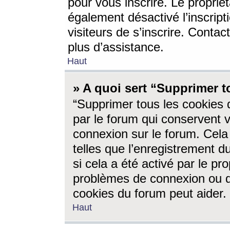
pour vous inscrire. Le propriét
également désactivé l’inscrip
visiteurs de s’inscrire. Conta
plus d’assistance.
Haut
» A quoi sert “Supprimer t
“Supprimer tous les cookies 
par le forum qui conservent vo
connexion sur le forum. Cela 
telles que l’enregistrement d
si cela a été activé par le pr
problèmes de connexion ou d
cookies du forum peut aider.
Haut