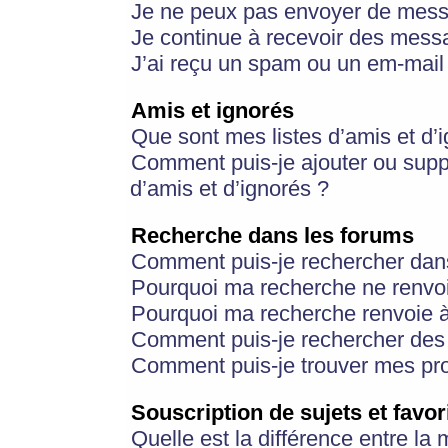
Je ne peux pas envoyer de mess
Je continue à recevoir des messa
J’ai reçu un spam ou un em-mail 
Amis et ignorés
Que sont mes listes d’amis et d’
Comment puis-je ajouter ou suppr
d’amis et d’ignorés ?
Recherche dans les forums
Comment puis-je rechercher dan
Pourquoi ma recherche ne renvoi
Pourquoi ma recherche renvoie 
Comment puis-je rechercher des u
Comment puis-je trouver mes pr
Souscription de sujets et favor
Quelle est la différence entre la 