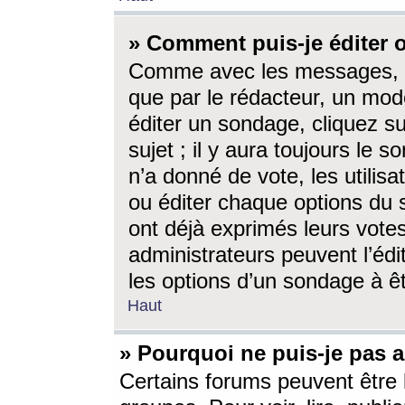
» Comment puis-je éditer
Comme avec les messages, l
que par le rédacteur, un mod
éditer un sondage, cliquez s
sujet ; il y aura toujours le 
n’a donné de vote, les utili
ou éditer chaque options du
ont déjà exprimés leurs vote
administrateurs peuvent l’éd
les options d’un sondage à ê
Haut
» Pourquoi ne puis-je pas 
Certains forums peuvent être l