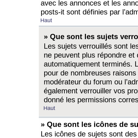
avec les annonces et les anno
posts-it sont définies par l’ad
Haut
» Que sont les sujets verro
Les sujets verrouillés sont le
ne peuvent plus répondre et 
automatiquement terminés. Le
pour de nombreuses raisons e
modérateur du forum ou l’ad
également verrouiller vos pro
donné les permissions corre
Haut
» Que sont les icônes de su
Les icônes de sujets sont des