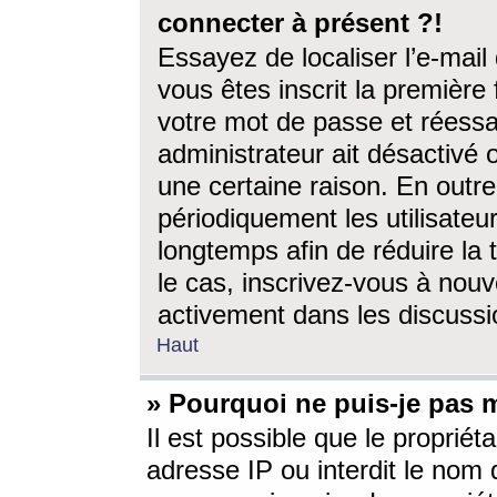
connecter à présent ?!
Essayez de localiser l’e-mai
vous êtes inscrit la première f
votre mot de passe et réessay
administrateur ait désactivé
une certaine raison. En out
périodiquement les utilisateur
longtemps afin de réduire la 
le cas, inscrivez-vous à nouv
activement dans les discussi
Haut
» Pourquoi ne puis-je pas m
Il est possible que le propriéta
adresse IP ou interdit le nom d