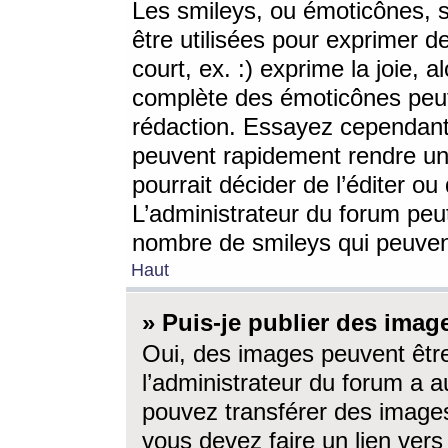
Les smileys, ou émoticônes, s
être utilisées pour exprimer d
court, ex. :) exprime la joie, a
complète des émoticônes peut 
rédaction. Essayez cependant 
peuvent rapidement rendre un 
pourrait décider de l’éditer o
L’administrateur du forum peut
nombre de smileys qui peuven
Haut
» Puis-je publier des imag
Oui, des images peuvent êtr
l’administrateur du forum a a
pouvez transférer des images
vous devez faire un lien ver