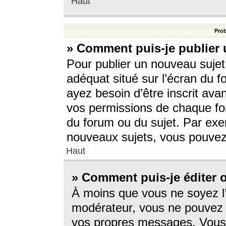
Haut
Prob
» Comment puis-je publier 
Pour publier un nouveau sujet
adéquat situé sur l’écran du f
ayez besoin d’être inscrit ava
vos permissions de chaque for
du forum ou du sujet. Par exe
nouveaux sujets, vous pouvez
Haut
» Comment puis-je éditer
À moins que vous ne soyez l
modérateur, vous ne pouvez 
vos propres messages. Vous