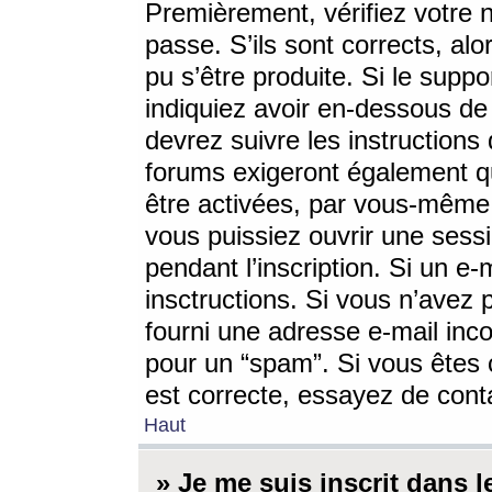
Premièrement, vérifiez votre n
passe. S’ils sont corrects, a
pu s’être produite. Si le supp
indiquiez avoir en-dessous de 
devrez suivre les instruction
forums exigeront également qu
être activées, par vous-même 
vous puissiez ouvrir une sessi
pendant l’inscription. Si un e
insctructions. Si vous n’avez 
fourni une adresse e-mail incor
pour un “spam”. Si vous êtes c
est correcte, essayez de cont
Haut
» Je me suis inscrit dans 