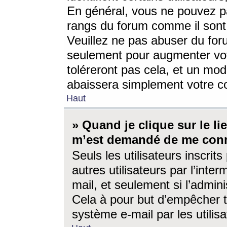
En général, vous ne pouvez pa
rangs du forum comme il sont 
Veuillez ne pas abuser du for
seulement pour augmenter vo
toléreront pas cela, et un mo
abaissera simplement votre 
Haut
» Quand je clique sur le lien
m’est demandé de me conn
Seuls les utilisateurs inscri
autres utilisateurs par l’inter
mail, et seulement si l’admini
Cela à pour but d’empêcher to
système e-mail par les utili