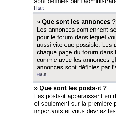
sont définies par l’administra
Haut
» Que sont les annonces ?
Les annonces contiennent so
pour le forum dans lequel vou
aussi vite que possible. Les
chaque page du forum dans le
comme avec les annonces glo
annonces sont définies par l’
Haut
» Que sont les posts-it ?
Les posts-it apparaissent en
et seulement sur la première 
importants et vous devriez le