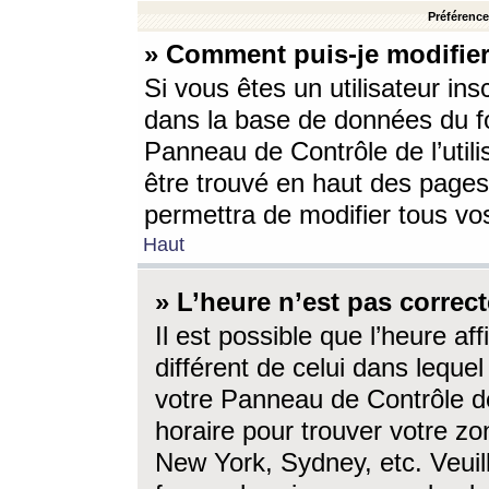
Préférences
» Comment puis-je modifier
Si vous êtes un utilisateur ins
dans la base de données du fo
Panneau de Contrôle de l’utili
être trouvé en haut des page
permettra de modifier tous vo
Haut
» L’heure n’est pas correct
Il est possible que l’heure af
différent de celui dans lequel 
votre Panneau de Contrôle de 
horaire pour trouver votre zo
New York, Sydney, etc. Veuill