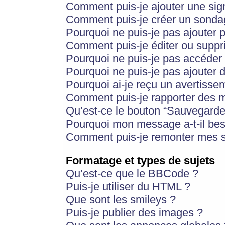
Comment puis-je ajouter une si
Comment puis-je créer un sonda
Pourquoi ne puis-je pas ajouter 
Comment puis-je éditer ou supp
Pourquoi ne puis-je pas accéder
Pourquoi ne puis-je pas ajouter d
Pourquoi ai-je reçu un avertisse
Comment puis-je rapporter des 
Qu’est-ce le bouton “Sauvegarder”
Pourquoi mon message a-t-il bes
Comment puis-je remonter mes s
Formatage et types de sujets
Qu’est-ce que le BBCode ?
Puis-je utiliser du HTML ?
Que sont les smileys ?
Puis-je publier des images ?