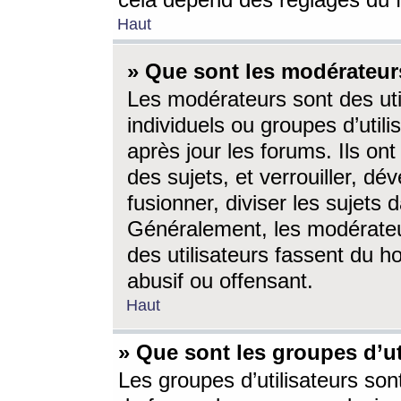
cela dépend des réglages du 
Haut
» Que sont les modérateur
Les modérateurs sont des utili
individuels ou groupes d’utilis
après jour les forums. Ils ont
des sujets, et verrouiller, dév
fusionner, diviser les sujets 
Généralement, les modérate
des utilisateurs fassent du h
abusif ou offensant.
Haut
» Que sont les groupes d’ut
Les groupes d’utilisateurs son