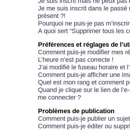
Je suis inscrit mais ne peux pas
Je me suis inscrit dans le passé
présent ?!
Pourquoi ne puis-je pas m’inscrir
A quoi sert “Supprimer tous les 
Préférences et réglages de l’ut
Comment puis-je modifier mes r
L’heure n’est pas correcte !
J’ai modifié le fuseau horaire et 
Comment puis-je afficher une im
Quel est mon rang et comment pui
Quand je clique sur le lien de l’e
me connecter ?
Problèmes de publication
Comment puis-je publier un suje
Comment puis-je éditer ou supp