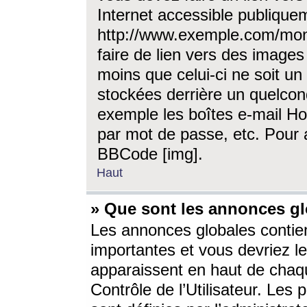
Internet accessible publique
http://www.exemple.com/mon
faire de lien vers des image
moins que celui-ci ne soit un
stockées derrière un quelcon
exemple les boîtes e-mail Ho
par mot de passe, etc. Pour a
BBCode [img].
Haut
» Que sont les annonces gl
Les annonces globales contien
importantes et vous devriez les
apparaissent en haut de chaq
Contrôle de l’Utilisateur. Le