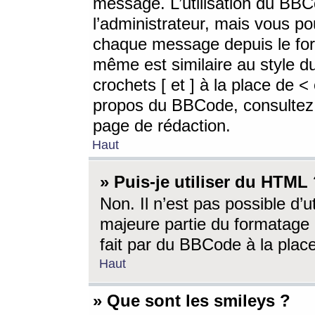
message. L’utilisation du BB
l’administrateur, mais vous p
chaque message depuis le for
même est similaire au style d
crochets [ et ] à la place de <
propos du BBCode, consultez l
page de rédaction.
Haut
» Puis-je utiliser du HTML
Non. Il n’est pas possible d’
majeure partie du formatage 
fait par du BBCode à la place
Haut
» Que sont les smileys ?