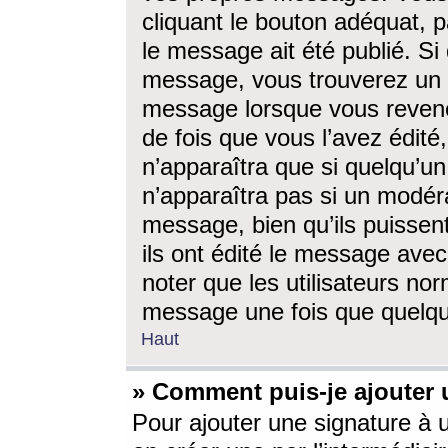
cliquant le bouton adéquat, p
le message ait été publié. S
message, vous trouverez un 
message lorsque vous revene
de fois que vous l’avez édité,
n’apparaîtra que si quelqu’un
n’apparaîtra pas si un modéra
message, bien qu’ils puissent
ils ont édité le message avec
noter que les utilisateurs n
message une fois que quelqu
Haut
» Comment puis-je ajouter
Pour ajouter une signature à