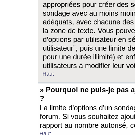
appropriées pour créer des s
sondage avec au moins moin
adéquats, avec chacune des 
la zone de texte. Vous pouv
d’options par utilisateur en s
utilisateur”, puis une limite
pour une durée illimité) et en
utilisateurs à modifier leur vo
Haut
» Pourquoi ne puis-je pas 
?
La limite d’options d’un sonda
forum. Si vous souhaitez ajou
rapport au nombre autorisé, c
Haut