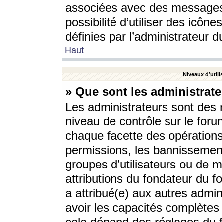
associées avec des messages 
possibilité d’utiliser des icô
définies par l’administrateur d
Haut
Niveaux d’utili
» Que sont les administrate
Les administrateurs sont des
niveau de contrôle sur le foru
chaque facette des opérations
permissions, les bannissements
groupes d’utilisateurs ou de 
attributions du fondateur du fo
a attribué(e) aux autres admin
avoir les capacités complètes