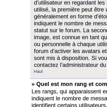
d’utilisateur en regardant l
utilisé, la première peut êtr
généralement en forme d’étoil
indiquent le nombre de mess
statut sur le forum. La seco
image, est connue en tant qu
ou personnelle à chaque utili
forum d’activer les avatars e
sont mis à disposition. Si vo
contactez l’administrateur d
Haut
» Quel est mon rang et com
Les rangs, qui apparaissent e
indiquent le nombre de messa
identifient certains utilisateu