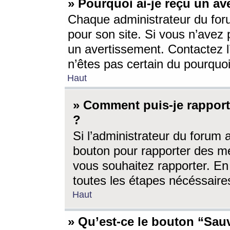
» Pourquoi ai-je reçu un av
Chaque administrateur du for
pour son site. Si vous n’avez
un avertissement. Contactez l
n’êtes pas certain du pourquo
Haut
» Comment puis-je rappor
?
Si l’administrateur du forum 
bouton pour rapporter des 
vous souhaitez rapporter. En 
toutes les étapes nécéssaire
Haut
» Qu’est-ce le bouton “Sauv