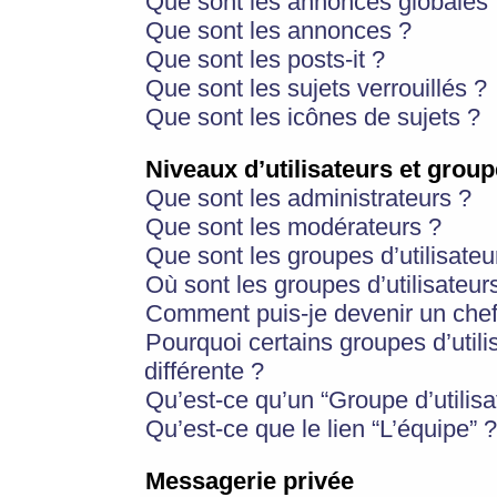
Que sont les annonces globales 
Que sont les annonces ?
Que sont les posts-it ?
Que sont les sujets verrouillés ?
Que sont les icônes de sujets ?
Niveaux d’utilisateurs et group
Que sont les administrateurs ?
Que sont les modérateurs ?
Que sont les groupes d’utilisateu
Où sont les groupes d’utilisateur
Comment puis-je devenir un chef
Pourquoi certains groupes d’util
différente ?
Qu’est-ce qu’un “Groupe d’utilisa
Qu’est-ce que le lien “L’équipe” ?
Messagerie privée