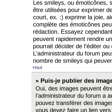
Les smileys, ou émoticônes, s
être utilisées pour exprimer d
court, ex. :) exprime la joie, a
complète des émoticônes peut 
rédaction. Essayez cependant 
peuvent rapidement rendre un 
pourrait décider de l’éditer o
L’administrateur du forum peut
nombre de smileys qui peuven
Haut
» Puis-je publier des imag
Oui, des images peuvent êtr
l’administrateur du forum a a
pouvez transférer des images
vous devez faire un lien ver