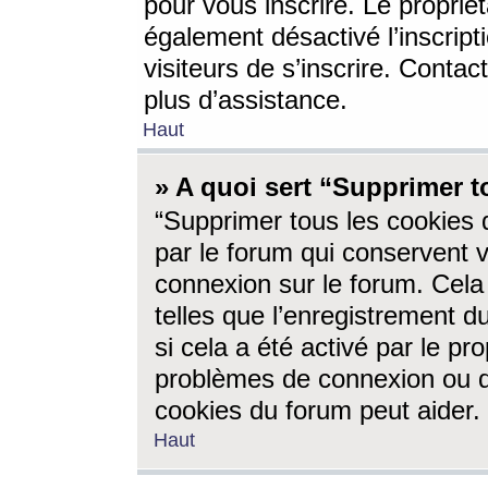
pour vous inscrire. Le propriét
également désactivé l’inscrip
visiteurs de s’inscrire. Conta
plus d’assistance.
Haut
» A quoi sert “Supprimer t
“Supprimer tous les cookies 
par le forum qui conservent vo
connexion sur le forum. Cela 
telles que l’enregistrement d
si cela a été activé par le pr
problèmes de connexion ou d
cookies du forum peut aider.
Haut