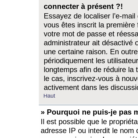
connecter à présent ?!
Essayez de localiser l’e-mai
vous êtes inscrit la première f
votre mot de passe et réessay
administrateur ait désactivé
une certaine raison. En out
périodiquement les utilisateur
longtemps afin de réduire la 
le cas, inscrivez-vous à nouv
activement dans les discussi
Haut
» Pourquoi ne puis-je pas m
Il est possible que le propriéta
adresse IP ou interdit le nom d