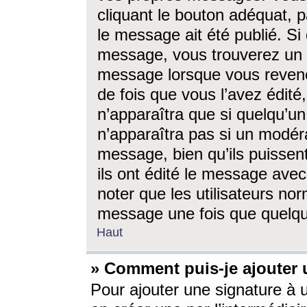
cliquant le bouton adéquat, p
le message ait été publié. S
message, vous trouverez un 
message lorsque vous revene
de fois que vous l’avez édité,
n’apparaîtra que si quelqu’un
n’apparaîtra pas si un modéra
message, bien qu’ils puissent
ils ont édité le message avec
noter que les utilisateurs n
message une fois que quelqu
Haut
» Comment puis-je ajouter
Pour ajouter une signature à