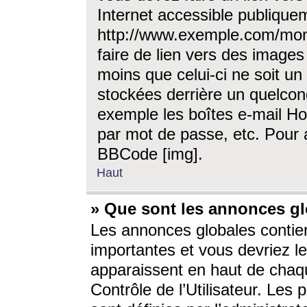
Internet accessible publique
http://www.exemple.com/mon
faire de lien vers des image
moins que celui-ci ne soit un
stockées derrière un quelcon
exemple les boîtes e-mail Ho
par mot de passe, etc. Pour a
BBCode [img].
Haut
» Que sont les annonces gl
Les annonces globales contien
importantes et vous devriez les
apparaissent en haut de chaq
Contrôle de l’Utilisateur. Le