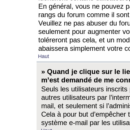
En général, vous ne pouvez pa
rangs du forum comme il sont 
Veuillez ne pas abuser du for
seulement pour augmenter vo
toléreront pas cela, et un mo
abaissera simplement votre 
Haut
» Quand je clique sur le lien
m’est demandé de me conn
Seuls les utilisateurs inscri
autres utilisateurs par l’inter
mail, et seulement si l’admini
Cela à pour but d’empêcher to
système e-mail par les utili