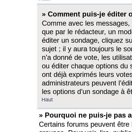
» Comment puis-je éditer
Comme avec les messages, l
que par le rédacteur, un mod
éditer un sondage, cliquez s
sujet ; il y aura toujours le 
n’a donné de vote, les utili
ou éditer chaque options du
ont déjà exprimés leurs vote
administrateurs peuvent l’éd
les options d’un sondage à ê
Haut
» Pourquoi ne puis-je pas 
Certains forums peuvent être l