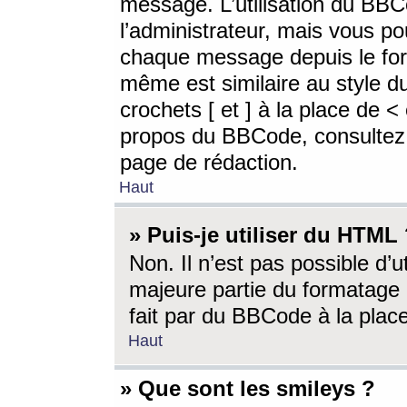
message. L’utilisation du BB
l’administrateur, mais vous p
chaque message depuis le for
même est similaire au style d
crochets [ et ] à la place de <
propos du BBCode, consultez l
page de rédaction.
Haut
» Puis-je utiliser du HTML
Non. Il n’est pas possible d’
majeure partie du formatage 
fait par du BBCode à la place
Haut
» Que sont les smileys ?