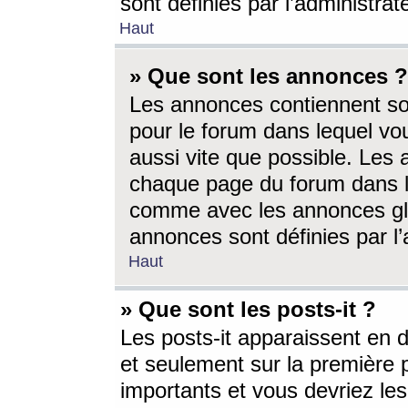
sont définies par l’administra
Haut
» Que sont les annonces ?
Les annonces contiennent so
pour le forum dans lequel vou
aussi vite que possible. Les
chaque page du forum dans le
comme avec les annonces glo
annonces sont définies par l’
Haut
» Que sont les posts-it ?
Les posts-it apparaissent en
et seulement sur la première 
importants et vous devriez le