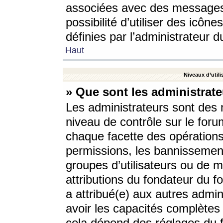
associées avec des messages 
possibilité d’utiliser des icô
définies par l’administrateur d
Haut
Niveaux d’utili
» Que sont les administrate
Les administrateurs sont des
niveau de contrôle sur le foru
chaque facette des opérations
permissions, les bannissements
groupes d’utilisateurs ou de 
attributions du fondateur du fo
a attribué(e) aux autres admin
avoir les capacités complètes