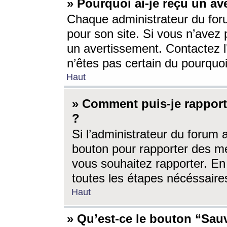
» Pourquoi ai-je reçu un av
Chaque administrateur du for
pour son site. Si vous n’avez
un avertissement. Contactez l
n’êtes pas certain du pourquo
Haut
» Comment puis-je rappor
?
Si l’administrateur du forum 
bouton pour rapporter des 
vous souhaitez rapporter. En 
toutes les étapes nécéssaire
Haut
» Qu’est-ce le bouton “Sauv