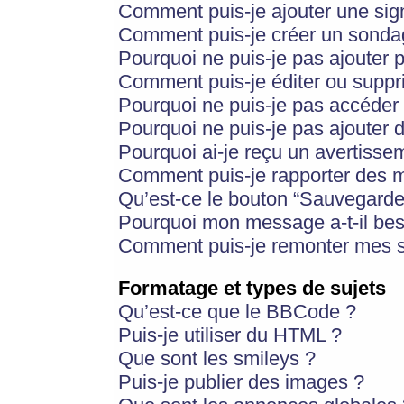
Comment puis-je ajouter une si
Comment puis-je créer un sonda
Pourquoi ne puis-je pas ajouter 
Comment puis-je éditer ou supp
Pourquoi ne puis-je pas accéder
Pourquoi ne puis-je pas ajouter d
Pourquoi ai-je reçu un avertisse
Comment puis-je rapporter des 
Qu’est-ce le bouton “Sauvegarder”
Pourquoi mon message a-t-il bes
Comment puis-je remonter mes s
Formatage et types de sujets
Qu’est-ce que le BBCode ?
Puis-je utiliser du HTML ?
Que sont les smileys ?
Puis-je publier des images ?