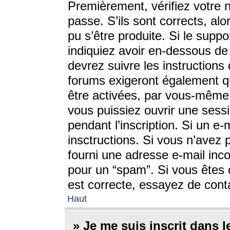
Premièrement, vérifiez votre n
passe. S’ils sont corrects, a
pu s’être produite. Si le supp
indiquiez avoir en-dessous de 
devrez suivre les instruction
forums exigeront également qu
être activées, par vous-même 
vous puissiez ouvrir une sessi
pendant l’inscription. Si un e
insctructions. Si vous n’avez 
fourni une adresse e-mail incor
pour un “spam”. Si vous êtes c
est correcte, essayez de cont
Haut
» Je me suis inscrit dans 