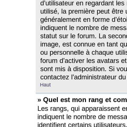
d’utilisateur en regardant l
utilisé, la première peut êtr
généralement en forme d’étoil
indiquent le nombre de mess
statut sur le forum. La seco
image, est connue en tant qu
ou personnelle à chaque utili
forum d’activer les avatars e
sont mis à disposition. Si vo
contactez l’administrateur d
Haut
» Quel est mon rang et com
Les rangs, qui apparaissent e
indiquent le nombre de messa
identifient certains utilisateu