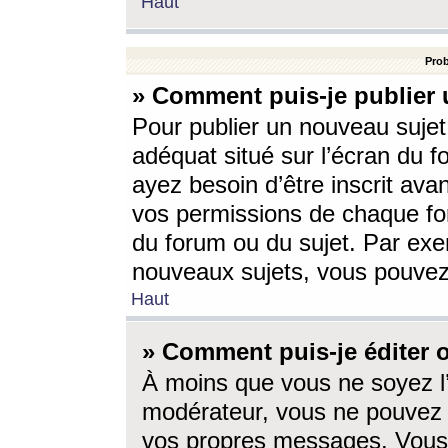
Haut
Prob
» Comment puis-je publier 
Pour publier un nouveau sujet
adéquat situé sur l’écran du f
ayez besoin d’être inscrit ava
vos permissions de chaque for
du forum ou du sujet. Par exe
nouveaux sujets, vous pouvez
Haut
» Comment puis-je éditer
À moins que vous ne soyez l
modérateur, vous ne pouvez 
vos propres messages. Vous