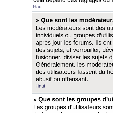
cela dépend des réglages du 
Haut
» Que sont les modérateur
Les modérateurs sont des utili
individuels ou groupes d’utilis
après jour les forums. Ils ont
des sujets, et verrouiller, dév
fusionner, diviser les sujets 
Généralement, les modérate
des utilisateurs fassent du h
abusif ou offensant.
Haut
» Que sont les groupes d’ut
Les groupes d’utilisateurs son