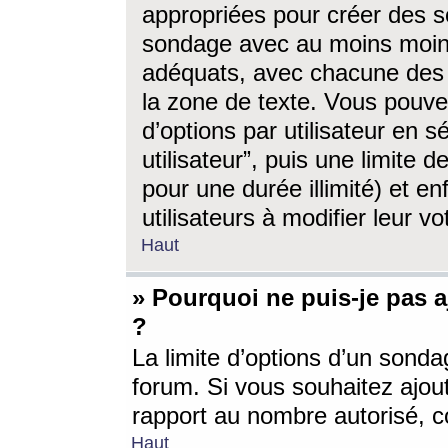
appropriées pour créer des s
sondage avec au moins moin
adéquats, avec chacune des 
la zone de texte. Vous pouv
d’options par utilisateur en s
utilisateur”, puis une limite
pour une durée illimité) et en
utilisateurs à modifier leur vo
Haut
» Pourquoi ne puis-je pas 
?
La limite d’options d’un sonda
forum. Si vous souhaitez ajou
rapport au nombre autorisé, c
Haut