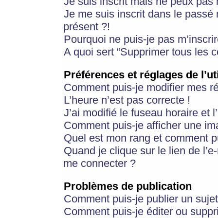
Je suis inscrit mais ne peux pas
Je me suis inscrit dans le passé
présent ?!
Pourquoi ne puis-je pas m’inscrir
A quoi sert “Supprimer tous les 
Préférences et réglages de l’ut
Comment puis-je modifier mes r
L’heure n’est pas correcte !
J’ai modifié le fuseau horaire et 
Comment puis-je afficher une im
Quel est mon rang et comment pui
Quand je clique sur le lien de l’e
me connecter ?
Problèmes de publication
Comment puis-je publier un suje
Comment puis-je éditer ou supp