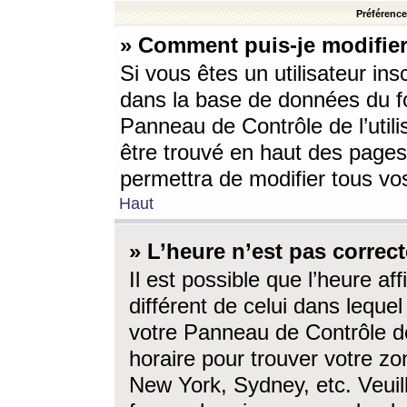
Préférences
» Comment puis-je modifier
Si vous êtes un utilisateur ins
dans la base de données du fo
Panneau de Contrôle de l’utili
être trouvé en haut des page
permettra de modifier tous vo
Haut
» L’heure n’est pas correct
Il est possible que l’heure af
différent de celui dans lequel 
votre Panneau de Contrôle de 
horaire pour trouver votre zo
New York, Sydney, etc. Veuill