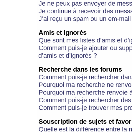
Je ne peux pas envoyer de mess
Je continue à recevoir des messa
J’ai reçu un spam ou un em-mail 
Amis et ignorés
Que sont mes listes d’amis et d’
Comment puis-je ajouter ou suppr
d’amis et d’ignorés ?
Recherche dans les forums
Comment puis-je rechercher dan
Pourquoi ma recherche ne renvoi
Pourquoi ma recherche renvoie 
Comment puis-je rechercher des u
Comment puis-je trouver mes pr
Souscription de sujets et favor
Quelle est la différence entre la 