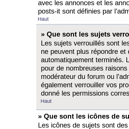
avec les annonces et les anno
posts-it sont définies par l’ad
Haut
» Que sont les sujets verro
Les sujets verrouillés sont le
ne peuvent plus répondre et 
automatiquement terminés. Le
pour de nombreuses raisons e
modérateur du forum ou l’ad
également verrouiller vos pro
donné les permissions corre
Haut
» Que sont les icônes de su
Les icônes de sujets sont des