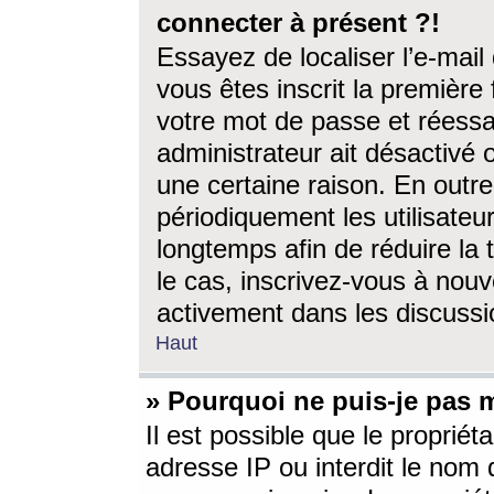
connecter à présent ?!
Essayez de localiser l’e-mai
vous êtes inscrit la première f
votre mot de passe et réessay
administrateur ait désactivé
une certaine raison. En out
périodiquement les utilisateur
longtemps afin de réduire la 
le cas, inscrivez-vous à nouv
activement dans les discussi
Haut
» Pourquoi ne puis-je pas m
Il est possible que le propriéta
adresse IP ou interdit le nom d