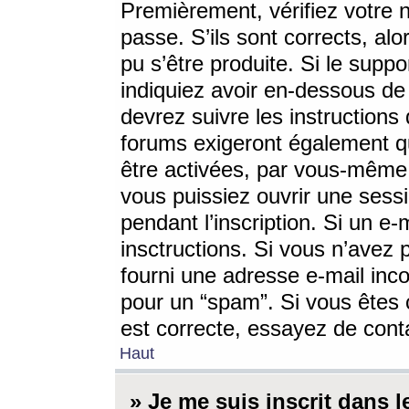
Premièrement, vérifiez votre n
passe. S’ils sont corrects, a
pu s’être produite. Si le supp
indiquiez avoir en-dessous de 
devrez suivre les instruction
forums exigeront également qu
être activées, par vous-même 
vous puissiez ouvrir une sessi
pendant l’inscription. Si un e
insctructions. Si vous n’avez 
fourni une adresse e-mail incor
pour un “spam”. Si vous êtes c
est correcte, essayez de cont
Haut
» Je me suis inscrit dans 