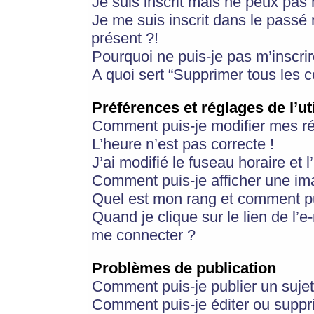
Je suis inscrit mais ne peux pas
Je me suis inscrit dans le passé
présent ?!
Pourquoi ne puis-je pas m’inscrir
A quoi sert “Supprimer tous les 
Préférences et réglages de l’ut
Comment puis-je modifier mes r
L’heure n’est pas correcte !
J’ai modifié le fuseau horaire et 
Comment puis-je afficher une im
Quel est mon rang et comment pui
Quand je clique sur le lien de l’e
me connecter ?
Problèmes de publication
Comment puis-je publier un suje
Comment puis-je éditer ou supp