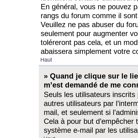
En général, vous ne pouvez pa
rangs du forum comme il sont 
Veuillez ne pas abuser du for
seulement pour augmenter vo
toléreront pas cela, et un mo
abaissera simplement votre 
Haut
» Quand je clique sur le lien
m’est demandé de me conn
Seuls les utilisateurs inscri
autres utilisateurs par l’inter
mail, et seulement si l’admini
Cela à pour but d’empêcher to
système e-mail par les utili