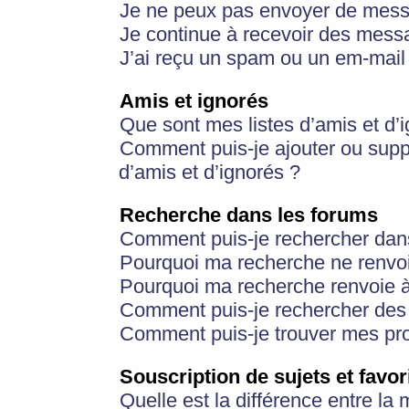
Je ne peux pas envoyer de mess
Je continue à recevoir des messa
J’ai reçu un spam ou un em-mail 
Amis et ignorés
Que sont mes listes d’amis et d’
Comment puis-je ajouter ou suppr
d’amis et d’ignorés ?
Recherche dans les forums
Comment puis-je rechercher dan
Pourquoi ma recherche ne renvoi
Pourquoi ma recherche renvoie 
Comment puis-je rechercher des u
Comment puis-je trouver mes pr
Souscription de sujets et favor
Quelle est la différence entre la 