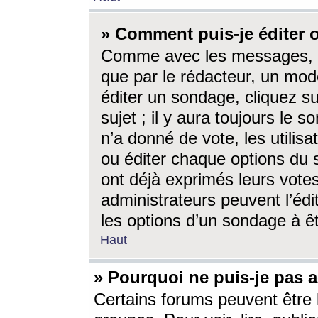
» Comment puis-je éditer
Comme avec les messages, l
que par le rédacteur, un mod
éditer un sondage, cliquez s
sujet ; il y aura toujours le 
n’a donné de vote, les utili
ou éditer chaque options du
ont déjà exprimés leurs vote
administrateurs peuvent l’éd
les options d’un sondage à ê
Haut
» Pourquoi ne puis-je pas 
Certains forums peuvent être l