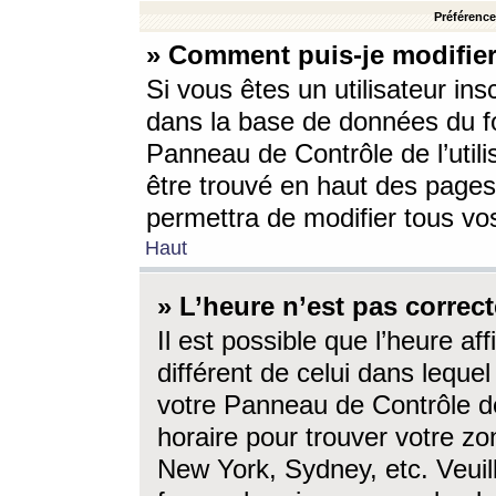
Préférences
» Comment puis-je modifier
Si vous êtes un utilisateur ins
dans la base de données du fo
Panneau de Contrôle de l’utili
être trouvé en haut des page
permettra de modifier tous vo
Haut
» L’heure n’est pas correct
Il est possible que l’heure af
différent de celui dans lequel 
votre Panneau de Contrôle de 
horaire pour trouver votre zo
New York, Sydney, etc. Veuill