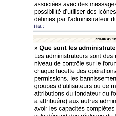
associées avec des messages 
possibilité d’utiliser des icô
définies par l’administrateur d
Haut
Niveaux d’utili
» Que sont les administrate
Les administrateurs sont des
niveau de contrôle sur le foru
chaque facette des opérations
permissions, les bannissements
groupes d’utilisateurs ou de 
attributions du fondateur du fo
a attribué(e) aux autres admin
avoir les capacités complètes