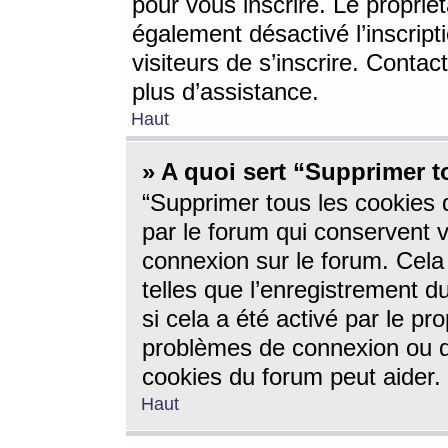
pour vous inscrire. Le propriét
également désactivé l’inscrip
visiteurs de s’inscrire. Conta
plus d’assistance.
Haut
» A quoi sert “Supprimer t
“Supprimer tous les cookies 
par le forum qui conservent vo
connexion sur le forum. Cela 
telles que l’enregistrement d
si cela a été activé par le pr
problèmes de connexion ou d
cookies du forum peut aider.
Haut