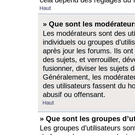
cela dépend des réglages du 
Haut
» Que sont les modérateur
Les modérateurs sont des utili
individuels ou groupes d’utilis
après jour les forums. Ils ont
des sujets, et verrouiller, dév
fusionner, diviser les sujets 
Généralement, les modérate
des utilisateurs fassent du h
abusif ou offensant.
Haut
» Que sont les groupes d’ut
Les groupes d’utilisateurs son