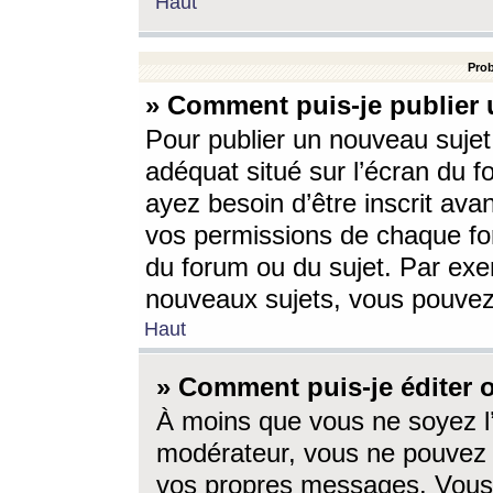
Haut
Prob
» Comment puis-je publier 
Pour publier un nouveau sujet
adéquat situé sur l’écran du f
ayez besoin d’être inscrit ava
vos permissions de chaque for
du forum ou du sujet. Par exe
nouveaux sujets, vous pouvez
Haut
» Comment puis-je éditer
À moins que vous ne soyez l
modérateur, vous ne pouvez 
vos propres messages. Vous