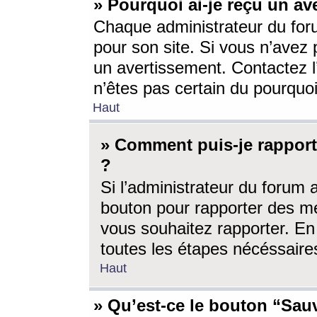
» Pourquoi ai-je reçu un av
Chaque administrateur du for
pour son site. Si vous n’avez
un avertissement. Contactez l
n’êtes pas certain du pourquo
Haut
» Comment puis-je rappor
?
Si l’administrateur du forum 
bouton pour rapporter des 
vous souhaitez rapporter. En 
toutes les étapes nécéssaire
Haut
» Qu’est-ce le bouton “Sauv