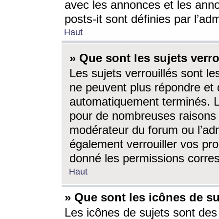
avec les annonces et les anno
posts-it sont définies par l’ad
Haut
» Que sont les sujets verro
Les sujets verrouillés sont le
ne peuvent plus répondre et 
automatiquement terminés. Le
pour de nombreuses raisons e
modérateur du forum ou l’ad
également verrouiller vos pro
donné les permissions corre
Haut
» Que sont les icônes de su
Les icônes de sujets sont des