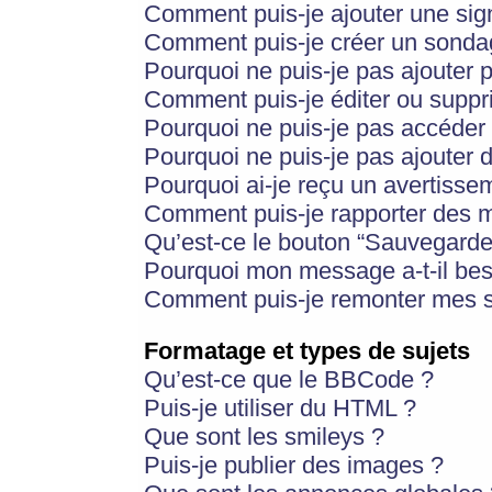
Comment puis-je ajouter une si
Comment puis-je créer un sonda
Pourquoi ne puis-je pas ajouter 
Comment puis-je éditer ou supp
Pourquoi ne puis-je pas accéder
Pourquoi ne puis-je pas ajouter d
Pourquoi ai-je reçu un avertisse
Comment puis-je rapporter des 
Qu’est-ce le bouton “Sauvegarder”
Pourquoi mon message a-t-il bes
Comment puis-je remonter mes s
Formatage et types de sujets
Qu’est-ce que le BBCode ?
Puis-je utiliser du HTML ?
Que sont les smileys ?
Puis-je publier des images ?