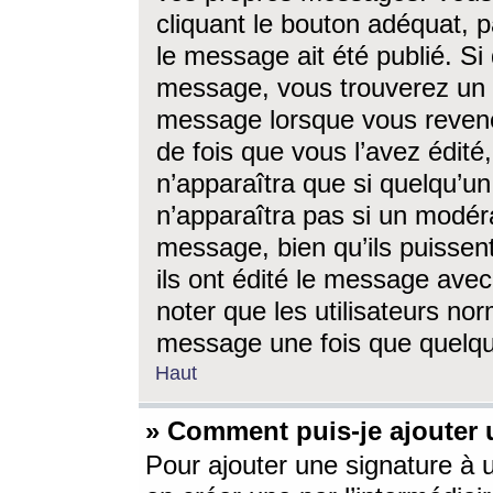
cliquant le bouton adéquat, p
le message ait été publié. S
message, vous trouverez un 
message lorsque vous revene
de fois que vous l’avez édité,
n’apparaîtra que si quelqu’un
n’apparaîtra pas si un modéra
message, bien qu’ils puissent
ils ont édité le message avec
noter que les utilisateurs n
message une fois que quelqu
Haut
» Comment puis-je ajouter
Pour ajouter une signature à