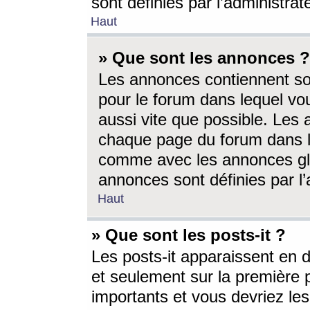
sont définies par l’administra
Haut
» Que sont les annonces ?
Les annonces contiennent so
pour le forum dans lequel vou
aussi vite que possible. Les
chaque page du forum dans le
comme avec les annonces glo
annonces sont définies par l’
Haut
» Que sont les posts-it ?
Les posts-it apparaissent en
et seulement sur la première 
importants et vous devriez le