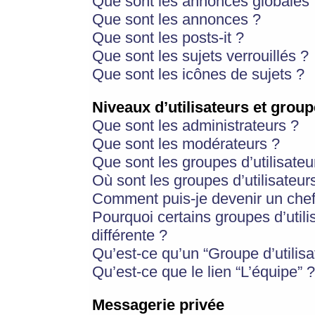
Que sont les annonces globales 
Que sont les annonces ?
Que sont les posts-it ?
Que sont les sujets verrouillés ?
Que sont les icônes de sujets ?
Niveaux d’utilisateurs et group
Que sont les administrateurs ?
Que sont les modérateurs ?
Que sont les groupes d’utilisateu
Où sont les groupes d’utilisateur
Comment puis-je devenir un chef
Pourquoi certains groupes d’util
différente ?
Qu’est-ce qu’un “Groupe d’utilisa
Qu’est-ce que le lien “L’équipe” ?
Messagerie privée