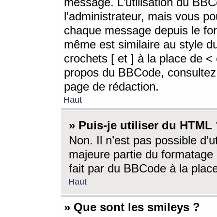
message. L’utilisation du BB
l’administrateur, mais vous p
chaque message depuis le for
même est similaire au style d
crochets [ et ] à la place de <
propos du BBCode, consultez l
page de rédaction.
Haut
» Puis-je utiliser du HTML
Non. Il n’est pas possible d’
majeure partie du formatage 
fait par du BBCode à la place
Haut
» Que sont les smileys ?