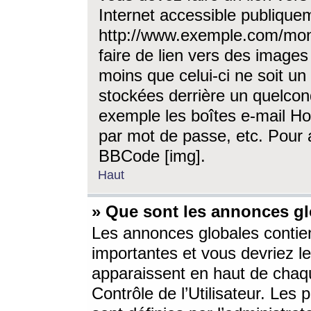
Internet accessible publique
http://www.exemple.com/mon
faire de lien vers des image
moins que celui-ci ne soit un
stockées derrière un quelcon
exemple les boîtes e-mail Ho
par mot de passe, etc. Pour a
BBCode [img].
Haut
» Que sont les annonces gl
Les annonces globales contien
importantes et vous devriez les
apparaissent en haut de chaq
Contrôle de l’Utilisateur. Le