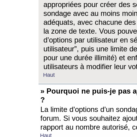
appropriées pour créer des s
sondage avec au moins moin
adéquats, avec chacune des 
la zone de texte. Vous pouv
d’options par utilisateur en s
utilisateur”, puis une limite
pour une durée illimité) et en
utilisateurs à modifier leur vo
Haut
» Pourquoi ne puis-je pas 
?
La limite d’options d’un sonda
forum. Si vous souhaitez ajou
rapport au nombre autorisé, c
Haut