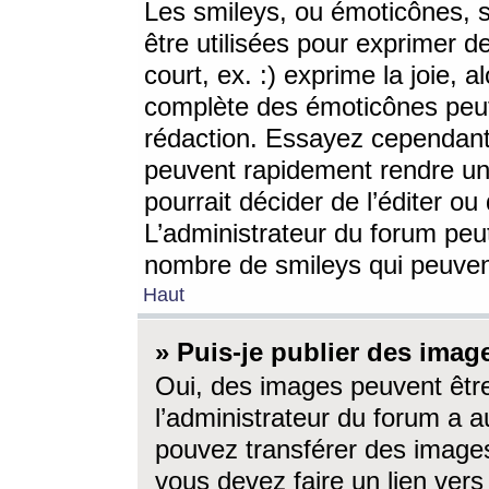
Les smileys, ou émoticônes, s
être utilisées pour exprimer d
court, ex. :) exprime la joie, a
complète des émoticônes peut 
rédaction. Essayez cependant 
peuvent rapidement rendre un 
pourrait décider de l’éditer o
L’administrateur du forum peut
nombre de smileys qui peuven
Haut
» Puis-je publier des imag
Oui, des images peuvent êtr
l’administrateur du forum a a
pouvez transférer des images
vous devez faire un lien ver