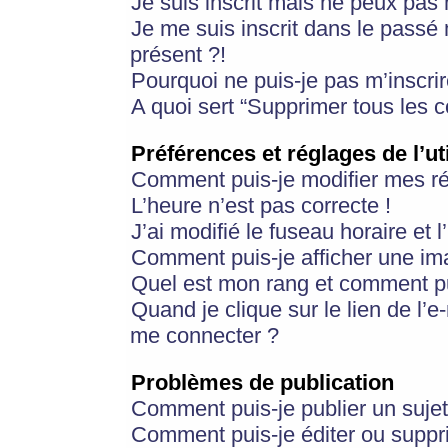
Je suis inscrit mais ne peux pas
Je me suis inscrit dans le passé
présent ?!
Pourquoi ne puis-je pas m’inscrir
A quoi sert “Supprimer tous les 
Préférences et réglages de l’ut
Comment puis-je modifier mes r
L’heure n’est pas correcte !
J’ai modifié le fuseau horaire et 
Comment puis-je afficher une im
Quel est mon rang et comment pui
Quand je clique sur le lien de l’e
me connecter ?
Problèmes de publication
Comment puis-je publier un suje
Comment puis-je éditer ou supp