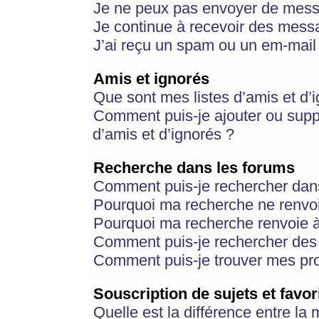
Je ne peux pas envoyer de mess
Je continue à recevoir des messa
J’ai reçu un spam ou un em-mail 
Amis et ignorés
Que sont mes listes d’amis et d’
Comment puis-je ajouter ou suppr
d’amis et d’ignorés ?
Recherche dans les forums
Comment puis-je rechercher dan
Pourquoi ma recherche ne renvoi
Pourquoi ma recherche renvoie 
Comment puis-je rechercher des u
Comment puis-je trouver mes pr
Souscription de sujets et favor
Quelle est la différence entre la 