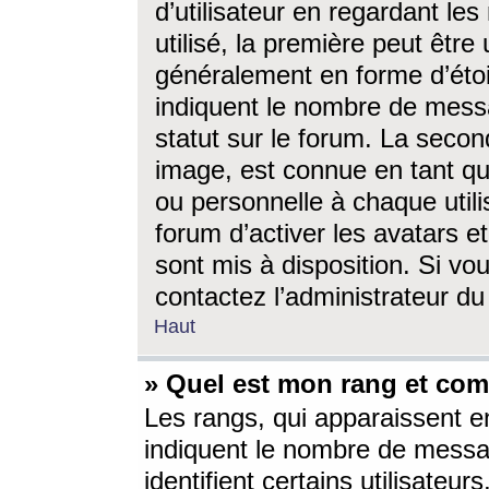
d’utilisateur en regardant l
utilisé, la première peut êtr
généralement en forme d’étoil
indiquent le nombre de mess
statut sur le forum. La seco
image, est connue en tant qu
ou personnelle à chaque utili
forum d’activer les avatars e
sont mis à disposition. Si vo
contactez l’administrateur d
Haut
» Quel est mon rang et com
Les rangs, qui apparaissent e
indiquent le nombre de messa
identifient certains utilisateu