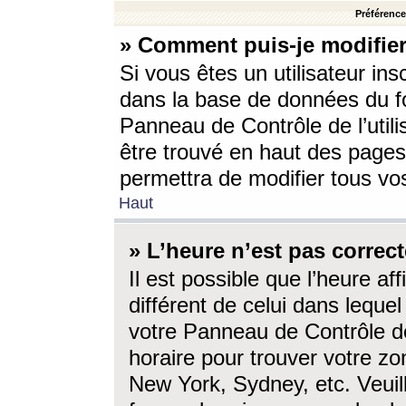
Préférences
» Comment puis-je modifier
Si vous êtes un utilisateur ins
dans la base de données du fo
Panneau de Contrôle de l’utili
être trouvé en haut des page
permettra de modifier tous vo
Haut
» L’heure n’est pas correct
Il est possible que l’heure af
différent de celui dans lequel 
votre Panneau de Contrôle de 
horaire pour trouver votre zo
New York, Sydney, etc. Veuill