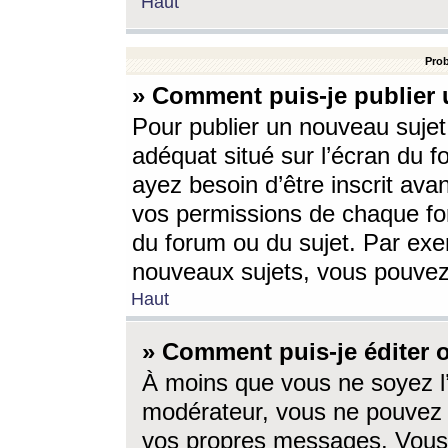
Haut
Prob
» Comment puis-je publier 
Pour publier un nouveau sujet
adéquat situé sur l’écran du f
ayez besoin d’être inscrit ava
vos permissions de chaque for
du forum ou du sujet. Par exe
nouveaux sujets, vous pouvez
Haut
» Comment puis-je éditer
À moins que vous ne soyez l
modérateur, vous ne pouvez 
vos propres messages. Vous