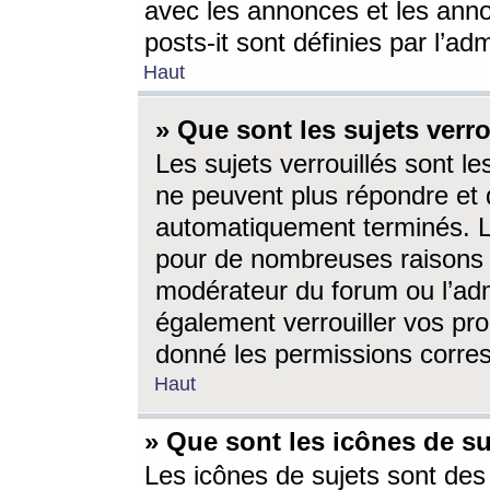
avec les annonces et les anno
posts-it sont définies par l’ad
Haut
» Que sont les sujets verro
Les sujets verrouillés sont le
ne peuvent plus répondre et 
automatiquement terminés. Le
pour de nombreuses raisons e
modérateur du forum ou l’ad
également verrouiller vos pro
donné les permissions corre
Haut
» Que sont les icônes de su
Les icônes de sujets sont des