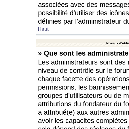
associées avec des messages 
possibilité d’utiliser des icô
définies par l’administrateur d
Haut
Niveaux d’utili
» Que sont les administrate
Les administrateurs sont des
niveau de contrôle sur le foru
chaque facette des opérations
permissions, les bannissements
groupes d’utilisateurs ou de 
attributions du fondateur du fo
a attribué(e) aux autres admin
avoir les capacités complètes