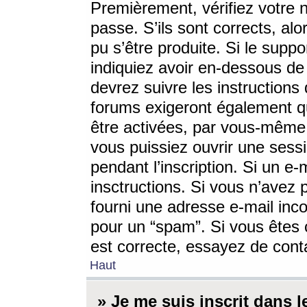
Premièrement, vérifiez votre n
passe. S’ils sont corrects, a
pu s’être produite. Si le supp
indiquiez avoir en-dessous de 
devrez suivre les instruction
forums exigeront également qu
être activées, par vous-même 
vous puissiez ouvrir une sessi
pendant l’inscription. Si un e
insctructions. Si vous n’avez 
fourni une adresse e-mail incor
pour un “spam”. Si vous êtes c
est correcte, essayez de cont
Haut
» Je me suis inscrit dans 