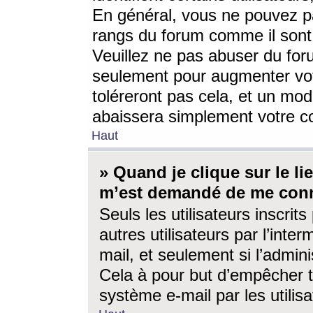
En général, vous ne pouvez pa
rangs du forum comme il sont 
Veuillez ne pas abuser du for
seulement pour augmenter vo
toléreront pas cela, et un mo
abaissera simplement votre 
Haut
» Quand je clique sur le lien
m’est demandé de me conn
Seuls les utilisateurs inscri
autres utilisateurs par l’inter
mail, et seulement si l’admini
Cela à pour but d’empêcher to
système e-mail par les utili