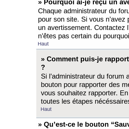
» Pourquoi ai-je reçu un av
Chaque administrateur du for
pour son site. Si vous n’avez
un avertissement. Contactez l
n’êtes pas certain du pourquo
Haut
» Comment puis-je rappor
?
Si l’administrateur du forum 
bouton pour rapporter des 
vous souhaitez rapporter. En 
toutes les étapes nécéssaire
Haut
» Qu’est-ce le bouton “Sauv