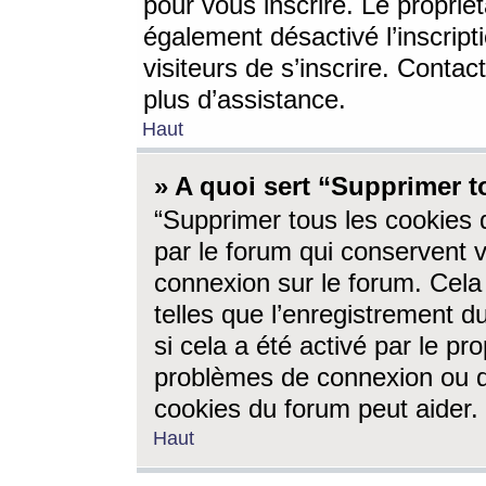
pour vous inscrire. Le propriét
également désactivé l’inscrip
visiteurs de s’inscrire. Conta
plus d’assistance.
Haut
» A quoi sert “Supprimer t
“Supprimer tous les cookies 
par le forum qui conservent vo
connexion sur le forum. Cela 
telles que l’enregistrement d
si cela a été activé par le pr
problèmes de connexion ou d
cookies du forum peut aider.
Haut