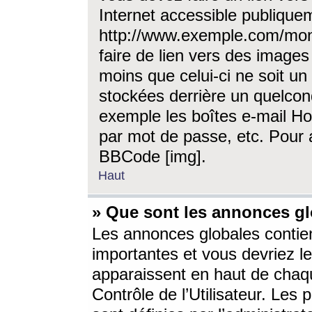
Internet accessible publique
http://www.exemple.com/mon
faire de lien vers des image
moins que celui-ci ne soit un
stockées derrière un quelcon
exemple les boîtes e-mail Ho
par mot de passe, etc. Pour a
BBCode [img].
Haut
» Que sont les annonces gl
Les annonces globales contien
importantes et vous devriez les
apparaissent en haut de chaq
Contrôle de l’Utilisateur. Le