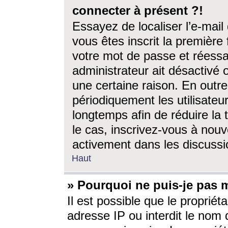
connecter à présent ?!
Essayez de localiser l’e-mai
vous êtes inscrit la première f
votre mot de passe et réessay
administrateur ait désactivé
une certaine raison. En out
périodiquement les utilisateur
longtemps afin de réduire la 
le cas, inscrivez-vous à nouv
activement dans les discussi
Haut
» Pourquoi ne puis-je pas m
Il est possible que le propriéta
adresse IP ou interdit le nom d