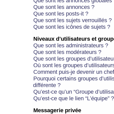
Que sont les annonces globales 
Que sont les annonces ?
Que sont les posts-it ?
Que sont les sujets verrouillés ?
Que sont les icônes de sujets ?
Niveaux d’utilisateurs et group
Que sont les administrateurs ?
Que sont les modérateurs ?
Que sont les groupes d’utilisateu
Où sont les groupes d’utilisateur
Comment puis-je devenir un chef
Pourquoi certains groupes d’util
différente ?
Qu’est-ce qu’un “Groupe d’utilisa
Qu’est-ce que le lien “L’équipe” ?
Messagerie privée