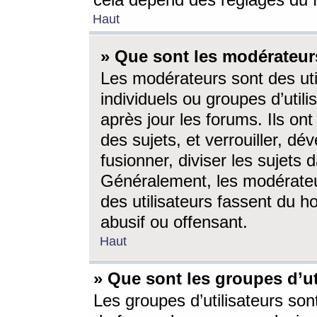
cela dépend des réglages du 
Haut
» Que sont les modérateur
Les modérateurs sont des utili
individuels ou groupes d’utilis
après jour les forums. Ils ont
des sujets, et verrouiller, dév
fusionner, diviser les sujets 
Généralement, les modérate
des utilisateurs fassent du h
abusif ou offensant.
Haut
» Que sont les groupes d’ut
Les groupes d’utilisateurs son