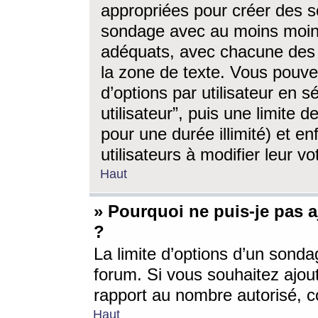
appropriées pour créer des s
sondage avec au moins moin
adéquats, avec chacune des 
la zone de texte. Vous pouv
d’options par utilisateur en s
utilisateur”, puis une limite
pour une durée illimité) et en
utilisateurs à modifier leur vo
Haut
» Pourquoi ne puis-je pas 
?
La limite d’options d’un sonda
forum. Si vous souhaitez ajou
rapport au nombre autorisé, c
Haut