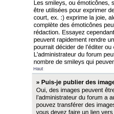
Les smileys, ou émoticônes, s
être utilisées pour exprimer d
court, ex. :) exprime la joie, a
complète des émoticônes peut 
rédaction. Essayez cependant 
peuvent rapidement rendre un 
pourrait décider de l’éditer o
L’administrateur du forum peut
nombre de smileys qui peuven
Haut
» Puis-je publier des imag
Oui, des images peuvent êtr
l’administrateur du forum a a
pouvez transférer des images
vous devez faire un lien ver