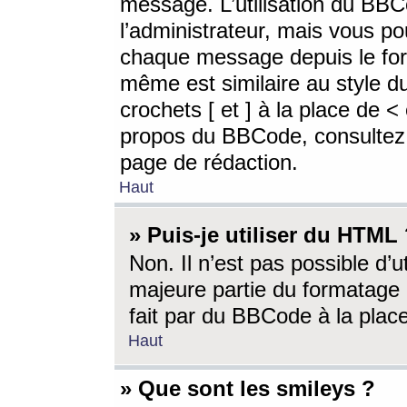
message. L’utilisation du BB
l’administrateur, mais vous p
chaque message depuis le for
même est similaire au style d
crochets [ et ] à la place de <
propos du BBCode, consultez l
page de rédaction.
Haut
» Puis-je utiliser du HTML
Non. Il n’est pas possible d’
majeure partie du formatage 
fait par du BBCode à la place
Haut
» Que sont les smileys ?