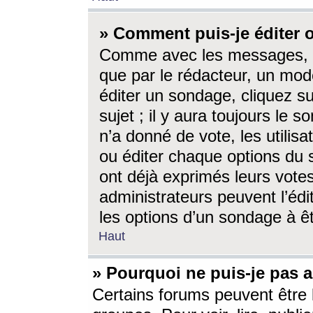
» Comment puis-je éditer
Comme avec les messages, l
que par le rédacteur, un mod
éditer un sondage, cliquez s
sujet ; il y aura toujours le 
n’a donné de vote, les utili
ou éditer chaque options du
ont déjà exprimés leurs vote
administrateurs peuvent l’éd
les options d’un sondage à ê
Haut
» Pourquoi ne puis-je pas 
Certains forums peuvent être l