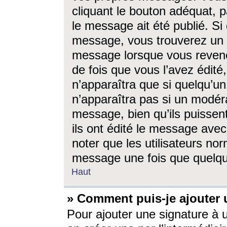
cliquant le bouton adéquat, p
le message ait été publié. S
message, vous trouverez un 
message lorsque vous revene
de fois que vous l’avez édité,
n’apparaîtra que si quelqu’un
n’apparaîtra pas si un modéra
message, bien qu’ils puissent
ils ont édité le message avec
noter que les utilisateurs n
message une fois que quelqu
Haut
» Comment puis-je ajouter
Pour ajouter une signature à