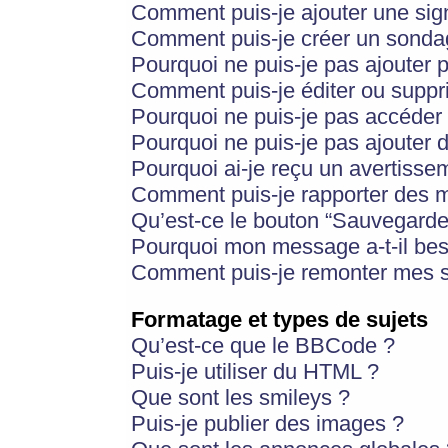
Comment puis-je ajouter une si
Comment puis-je créer un sonda
Pourquoi ne puis-je pas ajouter 
Comment puis-je éditer ou supp
Pourquoi ne puis-je pas accéder
Pourquoi ne puis-je pas ajouter d
Pourquoi ai-je reçu un avertisse
Comment puis-je rapporter des 
Qu’est-ce le bouton “Sauvegarder”
Pourquoi mon message a-t-il bes
Comment puis-je remonter mes s
Formatage et types de sujets
Qu’est-ce que le BBCode ?
Puis-je utiliser du HTML ?
Que sont les smileys ?
Puis-je publier des images ?