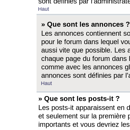
sont définies par l’administra
Haut
» Que sont les annonces ?
Les annonces contiennent so
pour le forum dans lequel vou
aussi vite que possible. Les
chaque page du forum dans le
comme avec les annonces glo
annonces sont définies par l’
Haut
» Que sont les posts-it ?
Les posts-it apparaissent en
et seulement sur la première 
importants et vous devriez le