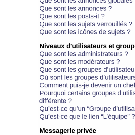
Que sont les annonces globales 
Que sont les annonces ?
Que sont les posts-it ?
Que sont les sujets verrouillés ?
Que sont les icônes de sujets ?
Niveaux d’utilisateurs et group
Que sont les administrateurs ?
Que sont les modérateurs ?
Que sont les groupes d’utilisateu
Où sont les groupes d’utilisateur
Comment puis-je devenir un chef
Pourquoi certains groupes d’util
différente ?
Qu’est-ce qu’un “Groupe d’utilisa
Qu’est-ce que le lien “L’équipe” ?
Messagerie privée