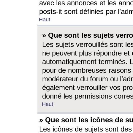
avec les annonces et les anno
posts-it sont définies par l’ad
Haut
» Que sont les sujets verro
Les sujets verrouillés sont le
ne peuvent plus répondre et 
automatiquement terminés. Le
pour de nombreuses raisons e
modérateur du forum ou l’ad
également verrouiller vos pro
donné les permissions corre
Haut
» Que sont les icônes de su
Les icônes de sujets sont des