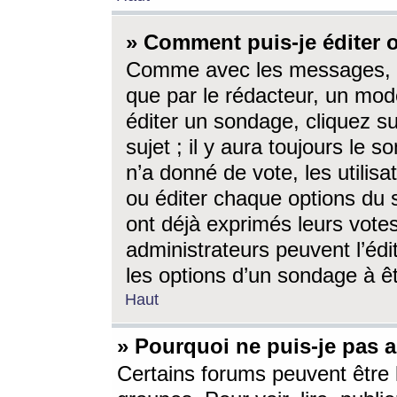
» Comment puis-je éditer
Comme avec les messages, l
que par le rédacteur, un mod
éditer un sondage, cliquez s
sujet ; il y aura toujours le 
n’a donné de vote, les utili
ou éditer chaque options du
ont déjà exprimés leurs vote
administrateurs peuvent l’éd
les options d’un sondage à ê
Haut
» Pourquoi ne puis-je pas 
Certains forums peuvent être l