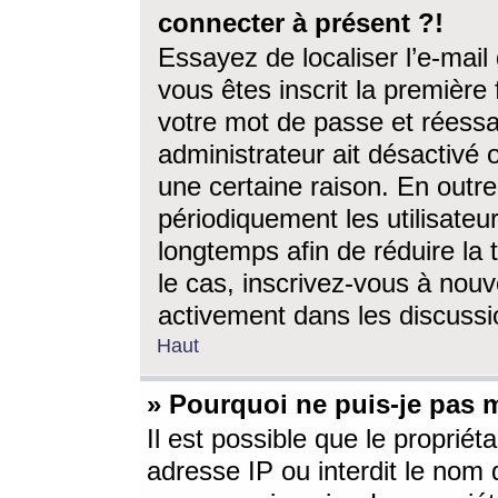
connecter à présent ?!
Essayez de localiser l’e-mai
vous êtes inscrit la première f
votre mot de passe et réessay
administrateur ait désactivé
une certaine raison. En out
périodiquement les utilisateur
longtemps afin de réduire la 
le cas, inscrivez-vous à nouv
activement dans les discussi
Haut
» Pourquoi ne puis-je pas m
Il est possible que le propriéta
adresse IP ou interdit le nom d