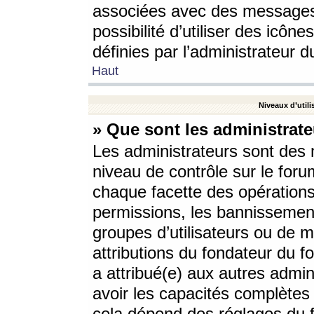
associées avec des messages 
possibilité d’utiliser des icô
définies par l’administrateur d
Haut
Niveaux d’utili
» Que sont les administrate
Les administrateurs sont des
niveau de contrôle sur le foru
chaque facette des opérations
permissions, les bannissements
groupes d’utilisateurs ou de 
attributions du fondateur du fo
a attribué(e) aux autres admin
avoir les capacités complètes