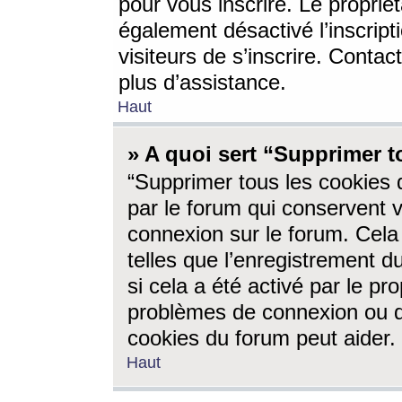
pour vous inscrire. Le propriét
également désactivé l’inscrip
visiteurs de s’inscrire. Conta
plus d’assistance.
Haut
» A quoi sert “Supprimer t
“Supprimer tous les cookies 
par le forum qui conservent vo
connexion sur le forum. Cela 
telles que l’enregistrement d
si cela a été activé par le pr
problèmes de connexion ou d
cookies du forum peut aider.
Haut