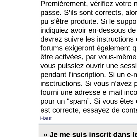
Premièrement, vérifiez votre n
passe. S’ils sont corrects, a
pu s’être produite. Si le supp
indiquiez avoir en-dessous de 
devrez suivre les instruction
forums exigeront également qu
être activées, par vous-même 
vous puissiez ouvrir une sessi
pendant l’inscription. Si un e
insctructions. Si vous n’avez 
fourni une adresse e-mail incor
pour un “spam”. Si vous êtes c
est correcte, essayez de cont
Haut
» Je me suis inscrit dans 