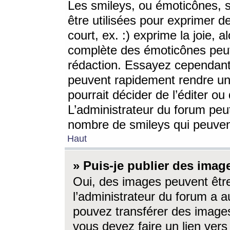
Les smileys, ou émoticônes, s
être utilisées pour exprimer d
court, ex. :) exprime la joie, a
complète des émoticônes peut 
rédaction. Essayez cependant 
peuvent rapidement rendre un 
pourrait décider de l’éditer o
L’administrateur du forum peut
nombre de smileys qui peuven
Haut
» Puis-je publier des imag
Oui, des images peuvent êtr
l’administrateur du forum a a
pouvez transférer des images
vous devez faire un lien ver