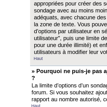
appropriées pour créer des s
sondage avec au moins moin
adéquats, avec chacune des 
la zone de texte. Vous pouv
d’options par utilisateur en s
utilisateur”, puis une limite
pour une durée illimité) et en
utilisateurs à modifier leur vo
Haut
» Pourquoi ne puis-je pas 
?
La limite d’options d’un sonda
forum. Si vous souhaitez ajou
rapport au nombre autorisé, c
Haut