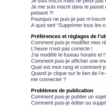
Je suis inscrit mais ne peux pas
Je me suis inscrit dans le passé
présent ?!
Pourquoi ne puis-je pas m’inscrir
A quoi sert “Supprimer tous les 
Préférences et réglages de l’ut
Comment puis-je modifier mes r
L’heure n’est pas correcte !
J’ai modifié le fuseau horaire et 
Comment puis-je afficher une im
Quel est mon rang et comment pui
Quand je clique sur le lien de l’e
me connecter ?
Problèmes de publication
Comment puis-je publier un suje
Comment puis-je éditer ou supp