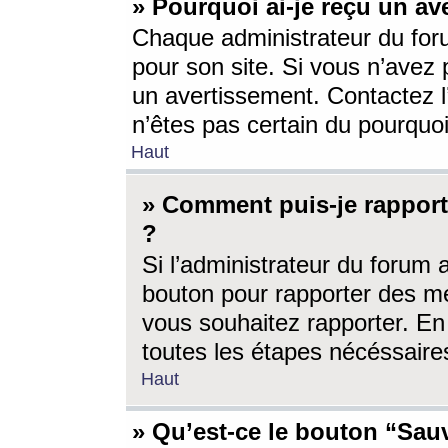
» Pourquoi ai-je reçu un av
Chaque administrateur du for
pour son site. Si vous n’avez
un avertissement. Contactez l
n’êtes pas certain du pourquo
Haut
» Comment puis-je rappor
?
Si l’administrateur du forum 
bouton pour rapporter des 
vous souhaitez rapporter. En 
toutes les étapes nécéssaire
Haut
» Qu’est-ce le bouton “Sauv