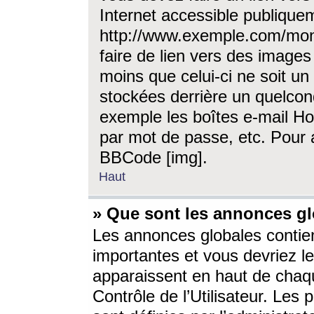
Internet accessible publique
http://www.exemple.com/mon
faire de lien vers des image
moins que celui-ci ne soit un
stockées derrière un quelcon
exemple les boîtes e-mail Ho
par mot de passe, etc. Pour a
BBCode [img].
Haut
» Que sont les annonces gl
Les annonces globales contien
importantes et vous devriez les
apparaissent en haut de chaq
Contrôle de l’Utilisateur. Le