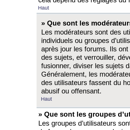
cela dépend des réglages du 
Haut
» Que sont les modérateur
Les modérateurs sont des utili
individuels ou groupes d’utilis
après jour les forums. Ils ont
des sujets, et verrouiller, dév
fusionner, diviser les sujets 
Généralement, les modérate
des utilisateurs fassent du h
abusif ou offensant.
Haut
» Que sont les groupes d’ut
Les groupes d’utilisateurs son