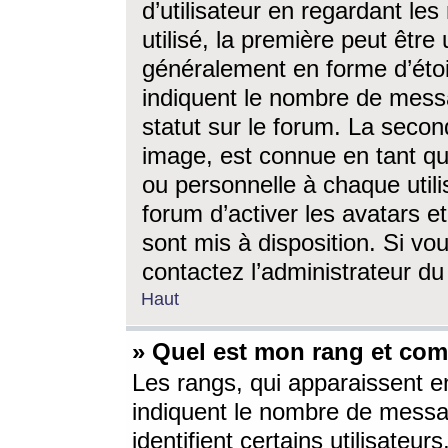
d’utilisateur en regardant l
utilisé, la première peut êtr
généralement en forme d’étoil
indiquent le nombre de mess
statut sur le forum. La seco
image, est connue en tant qu
ou personnelle à chaque utili
forum d’activer les avatars e
sont mis à disposition. Si vo
contactez l’administrateur d
Haut
» Quel est mon rang et com
Les rangs, qui apparaissent e
indiquent le nombre de messa
identifient certains utilisateu