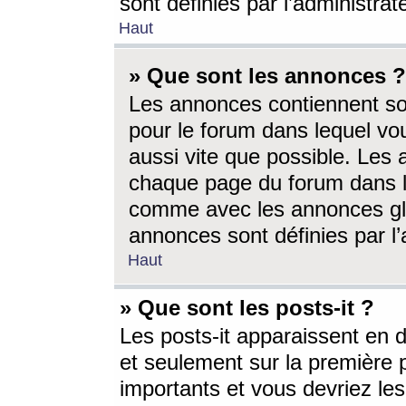
sont définies par l’administra
Haut
» Que sont les annonces ?
Les annonces contiennent so
pour le forum dans lequel vou
aussi vite que possible. Les
chaque page du forum dans le
comme avec les annonces glo
annonces sont définies par l’
Haut
» Que sont les posts-it ?
Les posts-it apparaissent en
et seulement sur la première 
importants et vous devriez le