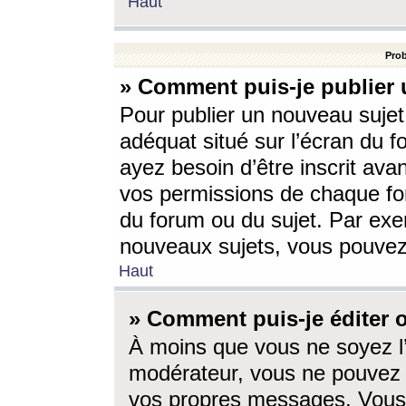
Haut
Prob
» Comment puis-je publier 
Pour publier un nouveau sujet
adéquat situé sur l’écran du f
ayez besoin d’être inscrit ava
vos permissions de chaque for
du forum ou du sujet. Par exe
nouveaux sujets, vous pouvez
Haut
» Comment puis-je éditer
À moins que vous ne soyez l
modérateur, vous ne pouvez 
vos propres messages. Vous