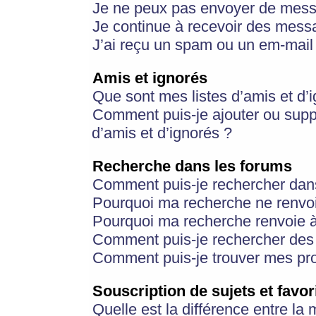
Je ne peux pas envoyer de mess
Je continue à recevoir des messa
J’ai reçu un spam ou un em-mail 
Amis et ignorés
Que sont mes listes d’amis et d’
Comment puis-je ajouter ou suppr
d’amis et d’ignorés ?
Recherche dans les forums
Comment puis-je rechercher dan
Pourquoi ma recherche ne renvoi
Pourquoi ma recherche renvoie 
Comment puis-je rechercher des u
Comment puis-je trouver mes pr
Souscription de sujets et favor
Quelle est la différence entre la 