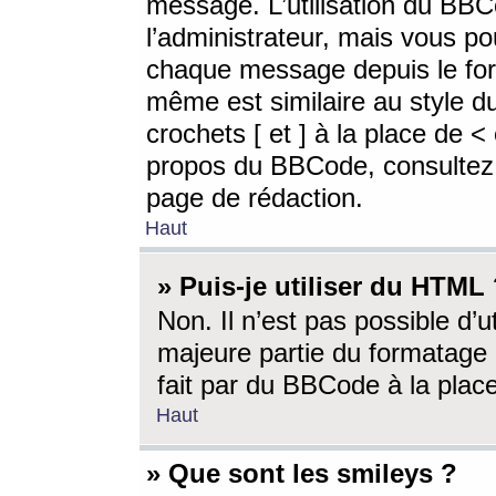
message. L’utilisation du BB
l’administrateur, mais vous p
chaque message depuis le for
même est similaire au style d
crochets [ et ] à la place de <
propos du BBCode, consultez l
page de rédaction.
Haut
» Puis-je utiliser du HTML
Non. Il n’est pas possible d’
majeure partie du formatage 
fait par du BBCode à la place
Haut
» Que sont les smileys ?