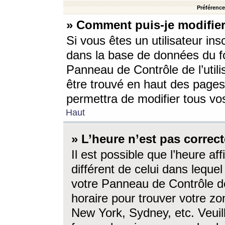
Préférences
» Comment puis-je modifier
Si vous êtes un utilisateur ins
dans la base de données du fo
Panneau de Contrôle de l’utili
être trouvé en haut des page
permettra de modifier tous vo
Haut
» L’heure n’est pas correct
Il est possible que l’heure af
différent de celui dans lequel 
votre Panneau de Contrôle de 
horaire pour trouver votre zo
New York, Sydney, etc. Veuill