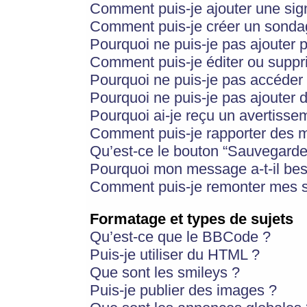
Comment puis-je ajouter une si
Comment puis-je créer un sonda
Pourquoi ne puis-je pas ajouter 
Comment puis-je éditer ou supp
Pourquoi ne puis-je pas accéder
Pourquoi ne puis-je pas ajouter d
Pourquoi ai-je reçu un avertisse
Comment puis-je rapporter des 
Qu’est-ce le bouton “Sauvegarder”
Pourquoi mon message a-t-il bes
Comment puis-je remonter mes s
Formatage et types de sujets
Qu’est-ce que le BBCode ?
Puis-je utiliser du HTML ?
Que sont les smileys ?
Puis-je publier des images ?