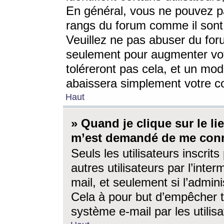
En général, vous ne pouvez pa
rangs du forum comme il sont 
Veuillez ne pas abuser du for
seulement pour augmenter vo
toléreront pas cela, et un mo
abaissera simplement votre 
Haut
» Quand je clique sur le lien
m’est demandé de me conn
Seuls les utilisateurs inscri
autres utilisateurs par l’inter
mail, et seulement si l’admini
Cela à pour but d’empêcher to
système e-mail par les utili