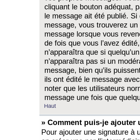
cliquant le bouton adéquat, p
le message ait été publié. S
message, vous trouverez un 
message lorsque vous revene
de fois que vous l’avez édité,
n’apparaîtra que si quelqu’un
n’apparaîtra pas si un modéra
message, bien qu’ils puissent
ils ont édité le message avec
noter que les utilisateurs n
message une fois que quelqu
Haut
» Comment puis-je ajouter
Pour ajouter une signature à