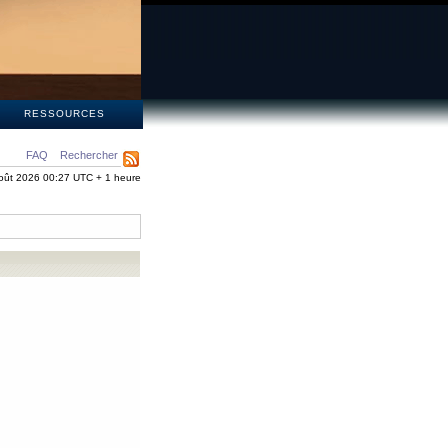
S
RESSOURCES
FAQ
Rechercher
oût 2026 00:27 UTC + 1 heure