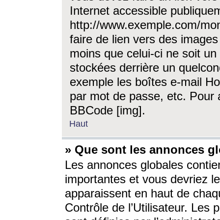
Internet accessible publique
http://www.exemple.com/mon
faire de lien vers des image
moins que celui-ci ne soit un
stockées derrière un quelcon
exemple les boîtes e-mail Ho
par mot de passe, etc. Pour a
BBCode [img].
Haut
» Que sont les annonces gl
Les annonces globales contien
importantes et vous devriez les
apparaissent en haut de chaq
Contrôle de l’Utilisateur. Le