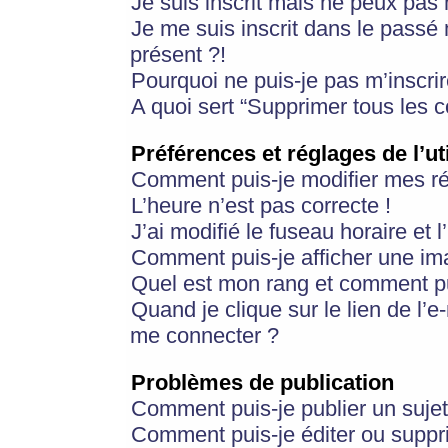
Je suis inscrit mais ne peux pas
Je me suis inscrit dans le passé
présent ?!
Pourquoi ne puis-je pas m’inscrir
A quoi sert “Supprimer tous les 
Préférences et réglages de l’ut
Comment puis-je modifier mes r
L’heure n’est pas correcte !
J’ai modifié le fuseau horaire et 
Comment puis-je afficher une im
Quel est mon rang et comment pui
Quand je clique sur le lien de l’e
me connecter ?
Problèmes de publication
Comment puis-je publier un suje
Comment puis-je éditer ou supp