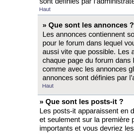
sont définies par l’administra
Haut
» Que sont les annonces ?
Les annonces contiennent so
pour le forum dans lequel vou
aussi vite que possible. Les
chaque page du forum dans le
comme avec les annonces glo
annonces sont définies par l’
Haut
» Que sont les posts-it ?
Les posts-it apparaissent en
et seulement sur la première 
importants et vous devriez le