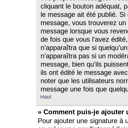
cliquant le bouton adéquat, p
le message ait été publié. S
message, vous trouverez un 
message lorsque vous revene
de fois que vous l’avez édité,
n’apparaîtra que si quelqu’un
n’apparaîtra pas si un modéra
message, bien qu’ils puissent
ils ont édité le message avec
noter que les utilisateurs n
message une fois que quelqu
Haut
» Comment puis-je ajouter
Pour ajouter une signature à