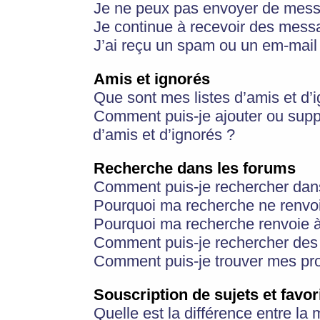
Je ne peux pas envoyer de mess
Je continue à recevoir des messa
J’ai reçu un spam ou un em-mail 
Amis et ignorés
Que sont mes listes d’amis et d’
Comment puis-je ajouter ou suppr
d’amis et d’ignorés ?
Recherche dans les forums
Comment puis-je rechercher dan
Pourquoi ma recherche ne renvoi
Pourquoi ma recherche renvoie 
Comment puis-je rechercher des u
Comment puis-je trouver mes pr
Souscription de sujets et favor
Quelle est la différence entre la 