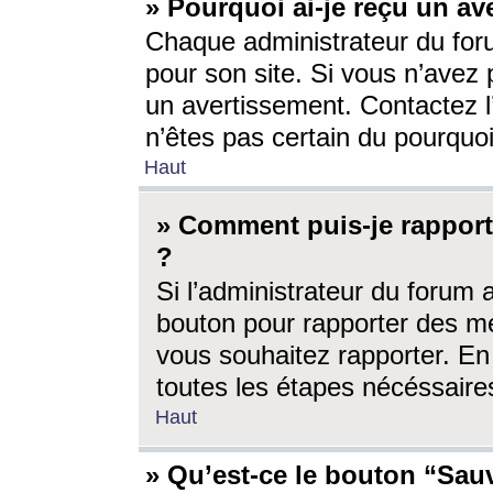
» Pourquoi ai-je reçu un av
Chaque administrateur du for
pour son site. Si vous n’avez
un avertissement. Contactez l
n’êtes pas certain du pourquo
Haut
» Comment puis-je rappor
?
Si l’administrateur du forum 
bouton pour rapporter des 
vous souhaitez rapporter. En 
toutes les étapes nécéssaire
Haut
» Qu’est-ce le bouton “Sauv