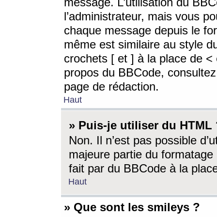
message. L’utilisation du BB
l’administrateur, mais vous p
chaque message depuis le for
même est similaire au style d
crochets [ et ] à la place de <
propos du BBCode, consultez l
page de rédaction.
Haut
» Puis-je utiliser du HTML
Non. Il n’est pas possible d’
majeure partie du formatage 
fait par du BBCode à la place
Haut
» Que sont les smileys ?