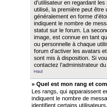
d’utilisateur en regardant l
utilisé, la première peut êtr
généralement en forme d’étoil
indiquent le nombre de mess
statut sur le forum. La seco
image, est connue en tant qu
ou personnelle à chaque utili
forum d’activer les avatars e
sont mis à disposition. Si vo
contactez l’administrateur d
Haut
» Quel est mon rang et com
Les rangs, qui apparaissent e
indiquent le nombre de messa
identifient certains utilisateu