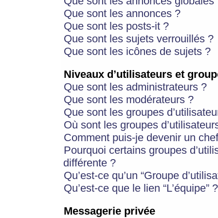
Que sont les annonces globales 
Que sont les annonces ?
Que sont les posts-it ?
Que sont les sujets verrouillés ?
Que sont les icônes de sujets ?
Niveaux d’utilisateurs et group
Que sont les administrateurs ?
Que sont les modérateurs ?
Que sont les groupes d’utilisateu
Où sont les groupes d’utilisateur
Comment puis-je devenir un chef
Pourquoi certains groupes d’util
différente ?
Qu’est-ce qu’un “Groupe d’utilisa
Qu’est-ce que le lien “L’équipe” ?
Messagerie privée