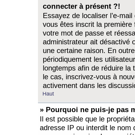
connecter à présent ?!
Essayez de localiser l’e-mai
vous êtes inscrit la première f
votre mot de passe et réessay
administrateur ait désactivé
une certaine raison. En out
périodiquement les utilisateur
longtemps afin de réduire la 
le cas, inscrivez-vous à nouv
activement dans les discussi
Haut
» Pourquoi ne puis-je pas m
Il est possible que le propriéta
adresse IP ou interdit le nom d