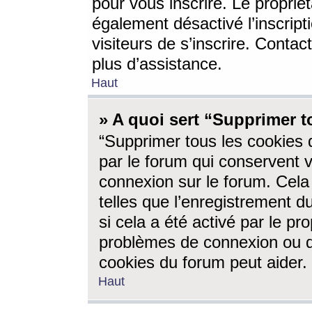
pour vous inscrire. Le propriét
également désactivé l’inscrip
visiteurs de s’inscrire. Conta
plus d’assistance.
Haut
» A quoi sert “Supprimer t
“Supprimer tous les cookies 
par le forum qui conservent vo
connexion sur le forum. Cela 
telles que l’enregistrement d
si cela a été activé par le pr
problèmes de connexion ou d
cookies du forum peut aider.
Haut