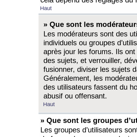
cela dépend des réglages du 
Haut
» Que sont les modérateur
Les modérateurs sont des utili
individuels ou groupes d’utilis
après jour les forums. Ils ont
des sujets, et verrouiller, dév
fusionner, diviser les sujets 
Généralement, les modérate
des utilisateurs fassent du h
abusif ou offensant.
Haut
» Que sont les groupes d’ut
Les groupes d’utilisateurs son