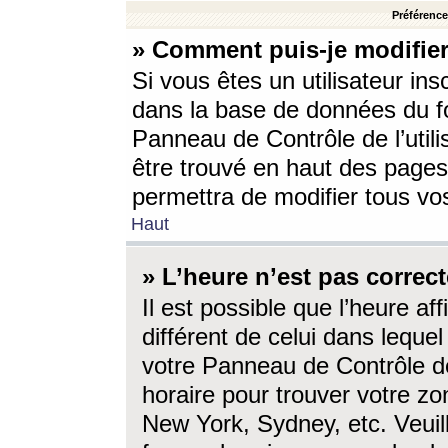
Préférences
» Comment puis-je modifier
Si vous êtes un utilisateur ins
dans la base de données du fo
Panneau de Contrôle de l’utili
être trouvé en haut des page
permettra de modifier tous vo
Haut
» L’heure n’est pas correct
Il est possible que l’heure af
différent de celui dans lequel 
votre Panneau de Contrôle de 
horaire pour trouver votre zo
New York, Sydney, etc. Veuill