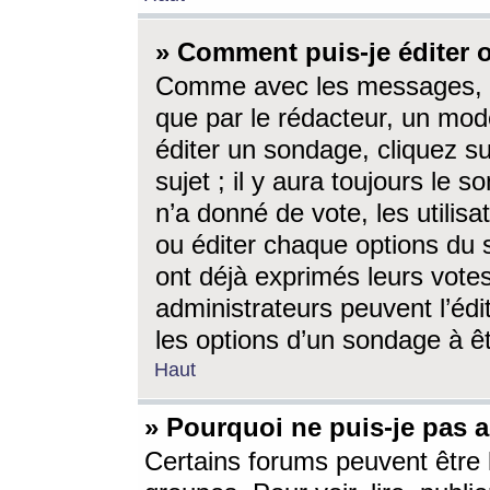
» Comment puis-je éditer
Comme avec les messages, l
que par le rédacteur, un mod
éditer un sondage, cliquez s
sujet ; il y aura toujours le 
n’a donné de vote, les utili
ou éditer chaque options du
ont déjà exprimés leurs vote
administrateurs peuvent l’éd
les options d’un sondage à ê
Haut
» Pourquoi ne puis-je pas 
Certains forums peuvent être l