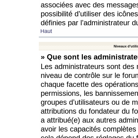
associées avec des messages 
possibilité d’utiliser des icô
définies par l’administrateur d
Haut
Niveaux d’utili
» Que sont les administrate
Les administrateurs sont des
niveau de contrôle sur le foru
chaque facette des opérations
permissions, les bannissements
groupes d’utilisateurs ou de 
attributions du fondateur du fo
a attribué(e) aux autres admin
avoir les capacités complètes