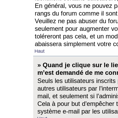
En général, vous ne pouvez pa
rangs du forum comme il sont 
Veuillez ne pas abuser du for
seulement pour augmenter vo
toléreront pas cela, et un mo
abaissera simplement votre 
Haut
» Quand je clique sur le lien
m’est demandé de me conn
Seuls les utilisateurs inscri
autres utilisateurs par l’inter
mail, et seulement si l’admini
Cela à pour but d’empêcher to
système e-mail par les utili