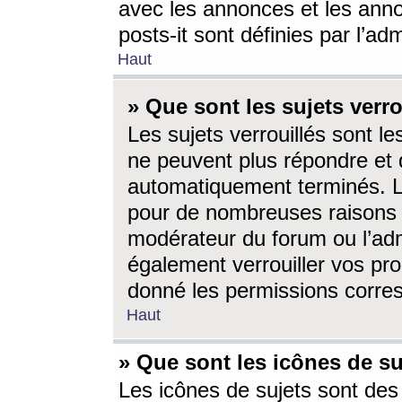
avec les annonces et les anno
posts-it sont définies par l’ad
Haut
» Que sont les sujets verro
Les sujets verrouillés sont le
ne peuvent plus répondre et 
automatiquement terminés. Le
pour de nombreuses raisons e
modérateur du forum ou l’ad
également verrouiller vos pro
donné les permissions corre
Haut
» Que sont les icônes de su
Les icônes de sujets sont des