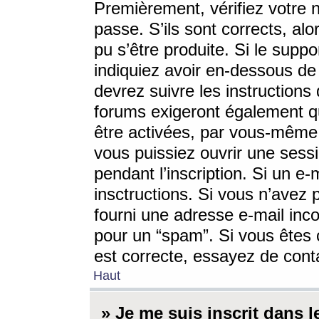
Premièrement, vérifiez votre n
passe. S’ils sont corrects, a
pu s’être produite. Si le supp
indiquiez avoir en-dessous de 
devrez suivre les instruction
forums exigeront également qu
être activées, par vous-même 
vous puissiez ouvrir une sessi
pendant l’inscription. Si un e
insctructions. Si vous n’avez 
fourni une adresse e-mail incor
pour un “spam”. Si vous êtes c
est correcte, essayez de cont
Haut
» Je me suis inscrit dans 