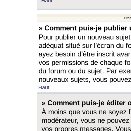
Haut
Prob
» Comment puis-je publier 
Pour publier un nouveau sujet
adéquat situé sur l’écran du f
ayez besoin d’être inscrit ava
vos permissions de chaque for
du forum ou du sujet. Par exe
nouveaux sujets, vous pouvez
Haut
» Comment puis-je éditer
À moins que vous ne soyez l
modérateur, vous ne pouvez 
vos propres messages. Vous