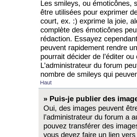
Les smileys, ou émoticônes, s
être utilisées pour exprimer d
court, ex. :) exprime la joie, a
complète des émoticônes peut 
rédaction. Essayez cependant 
peuvent rapidement rendre un 
pourrait décider de l’éditer o
L’administrateur du forum peut
nombre de smileys qui peuven
Haut
» Puis-je publier des imag
Oui, des images peuvent êtr
l’administrateur du forum a a
pouvez transférer des images
vous devez faire un lien ver