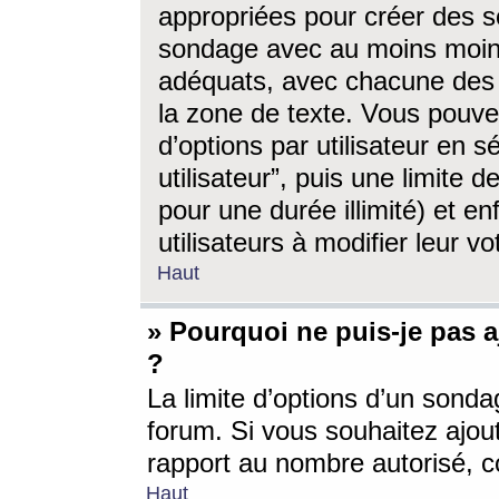
appropriées pour créer des s
sondage avec au moins moin
adéquats, avec chacune des 
la zone de texte. Vous pouv
d’options par utilisateur en s
utilisateur”, puis une limite
pour une durée illimité) et en
utilisateurs à modifier leur vo
Haut
» Pourquoi ne puis-je pas 
?
La limite d’options d’un sonda
forum. Si vous souhaitez ajou
rapport au nombre autorisé, c
Haut