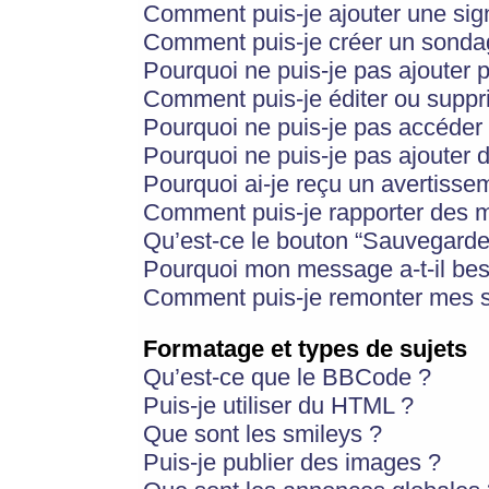
Comment puis-je ajouter une si
Comment puis-je créer un sonda
Pourquoi ne puis-je pas ajouter 
Comment puis-je éditer ou supp
Pourquoi ne puis-je pas accéder
Pourquoi ne puis-je pas ajouter d
Pourquoi ai-je reçu un avertisse
Comment puis-je rapporter des 
Qu’est-ce le bouton “Sauvegarder”
Pourquoi mon message a-t-il bes
Comment puis-je remonter mes s
Formatage et types de sujets
Qu’est-ce que le BBCode ?
Puis-je utiliser du HTML ?
Que sont les smileys ?
Puis-je publier des images ?