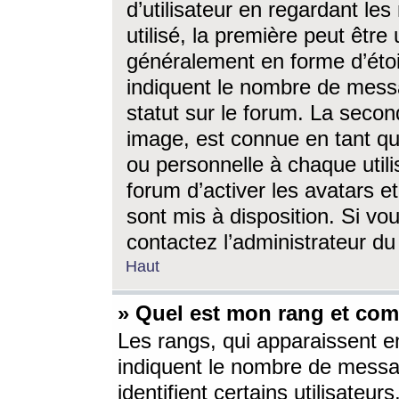
d’utilisateur en regardant l
utilisé, la première peut êtr
généralement en forme d’étoil
indiquent le nombre de mess
statut sur le forum. La seco
image, est connue en tant qu
ou personnelle à chaque utili
forum d’activer les avatars e
sont mis à disposition. Si vo
contactez l’administrateur d
Haut
» Quel est mon rang et com
Les rangs, qui apparaissent e
indiquent le nombre de messa
identifient certains utilisateu