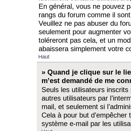
En général, vous ne pouvez pa
rangs du forum comme il sont 
Veuillez ne pas abuser du for
seulement pour augmenter vo
toléreront pas cela, et un mo
abaissera simplement votre 
Haut
» Quand je clique sur le lien
m’est demandé de me conn
Seuls les utilisateurs inscri
autres utilisateurs par l’inter
mail, et seulement si l’admini
Cela à pour but d’empêcher to
système e-mail par les utili