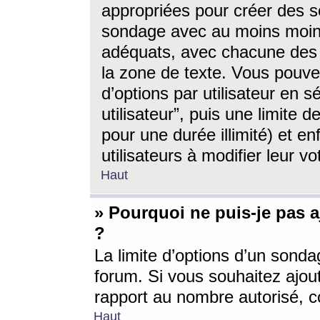
appropriées pour créer des s
sondage avec au moins moin
adéquats, avec chacune des 
la zone de texte. Vous pouv
d’options par utilisateur en s
utilisateur”, puis une limite
pour une durée illimité) et en
utilisateurs à modifier leur vo
Haut
» Pourquoi ne puis-je pas 
?
La limite d’options d’un sonda
forum. Si vous souhaitez ajou
rapport au nombre autorisé, c
Haut