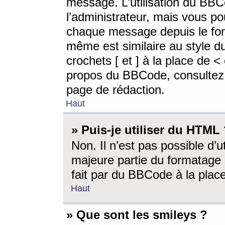
message. L’utilisation du BB
l’administrateur, mais vous p
chaque message depuis le for
même est similaire au style d
crochets [ et ] à la place de <
propos du BBCode, consultez l
page de rédaction.
Haut
» Puis-je utiliser du HTML
Non. Il n’est pas possible d’
majeure partie du formatage 
fait par du BBCode à la place
Haut
» Que sont les smileys ?