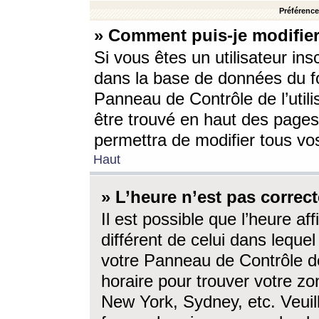
Préférences
» Comment puis-je modifier
Si vous êtes un utilisateur ins
dans la base de données du fo
Panneau de Contrôle de l’utili
être trouvé en haut des page
permettra de modifier tous vo
Haut
» L’heure n’est pas correct
Il est possible que l’heure af
différent de celui dans lequel 
votre Panneau de Contrôle de 
horaire pour trouver votre zo
New York, Sydney, etc. Veuill