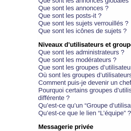
Que sont les annonces globales 
Que sont les annonces ?
Que sont les posts-it ?
Que sont les sujets verrouillés ?
Que sont les icônes de sujets ?
Niveaux d’utilisateurs et group
Que sont les administrateurs ?
Que sont les modérateurs ?
Que sont les groupes d’utilisateu
Où sont les groupes d’utilisateur
Comment puis-je devenir un chef
Pourquoi certains groupes d’util
différente ?
Qu’est-ce qu’un “Groupe d’utilisa
Qu’est-ce que le lien “L’équipe” ?
Messagerie privée