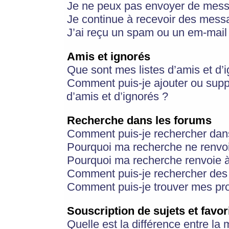
Je ne peux pas envoyer de mess
Je continue à recevoir des messa
J’ai reçu un spam ou un em-mail 
Amis et ignorés
Que sont mes listes d’amis et d’
Comment puis-je ajouter ou suppr
d’amis et d’ignorés ?
Recherche dans les forums
Comment puis-je rechercher dan
Pourquoi ma recherche ne renvoi
Pourquoi ma recherche renvoie 
Comment puis-je rechercher des u
Comment puis-je trouver mes pr
Souscription de sujets et favor
Quelle est la différence entre la 