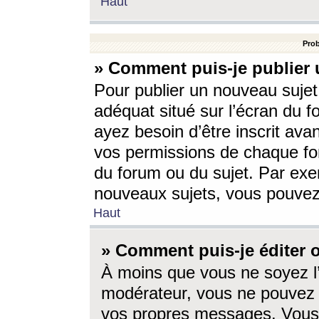
Haut
Prob
» Comment puis-je publier 
Pour publier un nouveau sujet
adéquat situé sur l’écran du f
ayez besoin d’être inscrit ava
vos permissions de chaque for
du forum ou du sujet. Par exe
nouveaux sujets, vous pouvez
Haut
» Comment puis-je éditer
À moins que vous ne soyez l
modérateur, vous ne pouvez 
vos propres messages. Vous