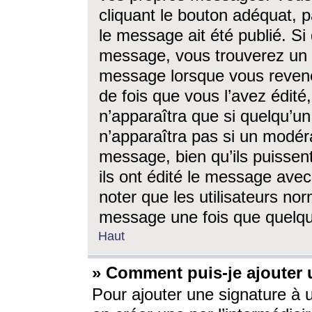
cliquant le bouton adéquat, p
le message ait été publié. S
message, vous trouverez un 
message lorsque vous revene
de fois que vous l’avez édité,
n’apparaîtra que si quelqu’un
n’apparaîtra pas si un modéra
message, bien qu’ils puissent
ils ont édité le message avec
noter que les utilisateurs n
message une fois que quelqu
Haut
» Comment puis-je ajouter
Pour ajouter une signature à