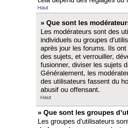
cela dépend des réglages du 
Haut
» Que sont les modérateur
Les modérateurs sont des utili
individuels ou groupes d’utilis
après jour les forums. Ils ont
des sujets, et verrouiller, dév
fusionner, diviser les sujets 
Généralement, les modérate
des utilisateurs fassent du h
abusif ou offensant.
Haut
» Que sont les groupes d’ut
Les groupes d’utilisateurs son