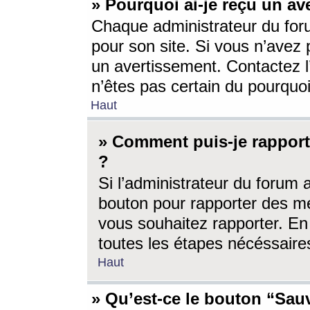
» Pourquoi ai-je reçu un av
Chaque administrateur du for
pour son site. Si vous n’avez
un avertissement. Contactez l
n’êtes pas certain du pourquo
Haut
» Comment puis-je rappor
?
Si l’administrateur du forum 
bouton pour rapporter des 
vous souhaitez rapporter. En 
toutes les étapes nécéssaire
Haut
» Qu’est-ce le bouton “Sauv