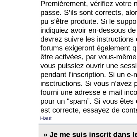
Premièrement, vérifiez votre n
passe. S’ils sont corrects, a
pu s’être produite. Si le supp
indiquiez avoir en-dessous de 
devrez suivre les instruction
forums exigeront également qu
être activées, par vous-même 
vous puissiez ouvrir une sessi
pendant l’inscription. Si un e
insctructions. Si vous n’avez 
fourni une adresse e-mail incor
pour un “spam”. Si vous êtes c
est correcte, essayez de cont
Haut
» Je me suis inscrit dans 