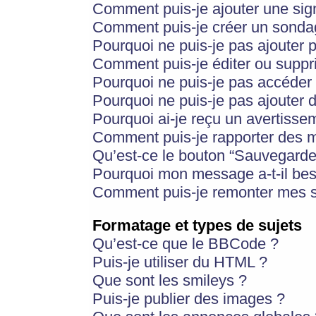
Comment puis-je ajouter une si
Comment puis-je créer un sonda
Pourquoi ne puis-je pas ajouter 
Comment puis-je éditer ou supp
Pourquoi ne puis-je pas accéder
Pourquoi ne puis-je pas ajouter d
Pourquoi ai-je reçu un avertisse
Comment puis-je rapporter des 
Qu’est-ce le bouton “Sauvegarder”
Pourquoi mon message a-t-il bes
Comment puis-je remonter mes s
Formatage et types de sujets
Qu’est-ce que le BBCode ?
Puis-je utiliser du HTML ?
Que sont les smileys ?
Puis-je publier des images ?