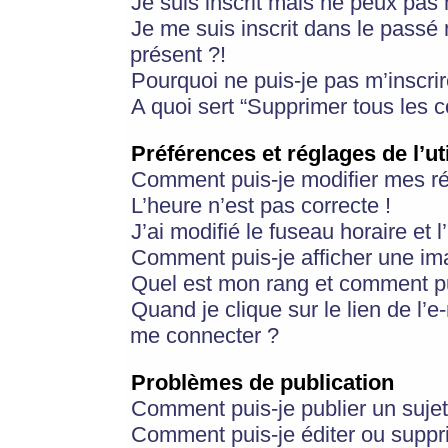
Je suis inscrit mais ne peux pas
Je me suis inscrit dans le passé
présent ?!
Pourquoi ne puis-je pas m’inscrir
A quoi sert “Supprimer tous les 
Préférences et réglages de l’ut
Comment puis-je modifier mes r
L’heure n’est pas correcte !
J’ai modifié le fuseau horaire et 
Comment puis-je afficher une im
Quel est mon rang et comment pui
Quand je clique sur le lien de l’e
me connecter ?
Problèmes de publication
Comment puis-je publier un suje
Comment puis-je éditer ou supp