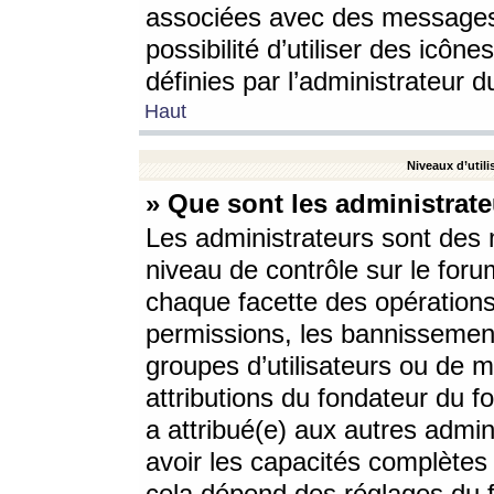
associées avec des messages 
possibilité d’utiliser des icô
définies par l’administrateur d
Haut
Niveaux d’utili
» Que sont les administrate
Les administrateurs sont des
niveau de contrôle sur le foru
chaque facette des opérations
permissions, les bannissements
groupes d’utilisateurs ou de 
attributions du fondateur du fo
a attribué(e) aux autres admin
avoir les capacités complètes