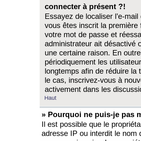
connecter à présent ?!
Essayez de localiser l’e-mai
vous êtes inscrit la première f
votre mot de passe et réessay
administrateur ait désactivé
une certaine raison. En out
périodiquement les utilisateur
longtemps afin de réduire la 
le cas, inscrivez-vous à nouv
activement dans les discussi
Haut
» Pourquoi ne puis-je pas m
Il est possible que le propriéta
adresse IP ou interdit le nom d