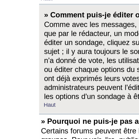
» Comment puis-je éditer
Comme avec les messages, l
que par le rédacteur, un mod
éditer un sondage, cliquez s
sujet ; il y aura toujours le 
n’a donné de vote, les utili
ou éditer chaque options du
ont déjà exprimés leurs vote
administrateurs peuvent l’éd
les options d’un sondage à ê
Haut
» Pourquoi ne puis-je pas 
Certains forums peuvent être l