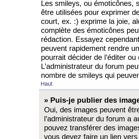
Les smileys, ou émoticônes, s
être utilisées pour exprimer d
court, ex. :) exprime la joie, a
complète des émoticônes peut 
rédaction. Essayez cependant 
peuvent rapidement rendre un 
pourrait décider de l’éditer o
L’administrateur du forum peut
nombre de smileys qui peuven
Haut
» Puis-je publier des imag
Oui, des images peuvent êtr
l’administrateur du forum a a
pouvez transférer des images
vous devez faire un lien ver