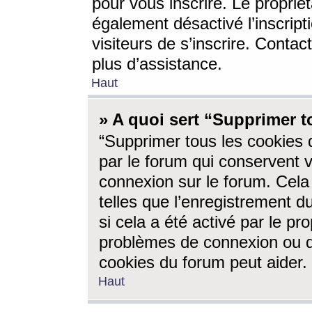
pour vous inscrire. Le propriét
également désactivé l’inscrip
visiteurs de s’inscrire. Conta
plus d’assistance.
Haut
» A quoi sert “Supprimer t
“Supprimer tous les cookies 
par le forum qui conservent vo
connexion sur le forum. Cela 
telles que l’enregistrement d
si cela a été activé par le pr
problèmes de connexion ou d
cookies du forum peut aider.
Haut