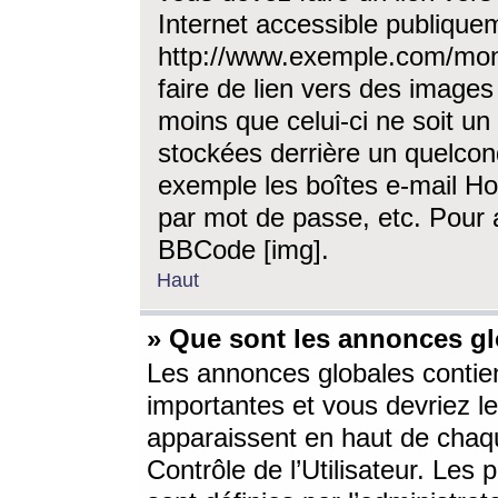
Internet accessible publique
http://www.exemple.com/mon
faire de lien vers des image
moins que celui-ci ne soit un
stockées derrière un quelcon
exemple les boîtes e-mail Ho
par mot de passe, etc. Pour a
BBCode [img].
Haut
» Que sont les annonces gl
Les annonces globales contien
importantes et vous devriez les
apparaissent en haut de chaq
Contrôle de l’Utilisateur. Le