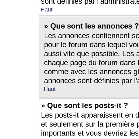
sont définies par l’administra
Haut
» Que sont les annonces ?
Les annonces contiennent so
pour le forum dans lequel vou
aussi vite que possible. Les
chaque page du forum dans le
comme avec les annonces glo
annonces sont définies par l’
Haut
» Que sont les posts-it ?
Les posts-it apparaissent en
et seulement sur la première 
importants et vous devriez le