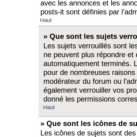
avec les annonces et les anno
posts-it sont définies par l’ad
Haut
» Que sont les sujets verro
Les sujets verrouillés sont le
ne peuvent plus répondre et 
automatiquement terminés. Le
pour de nombreuses raisons e
modérateur du forum ou l’ad
également verrouiller vos pro
donné les permissions corre
Haut
» Que sont les icônes de su
Les icônes de sujets sont des