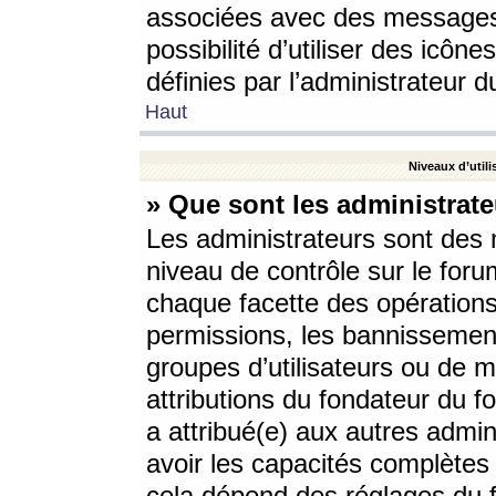
associées avec des messages 
possibilité d’utiliser des icô
définies par l’administrateur d
Haut
Niveaux d’utili
» Que sont les administrate
Les administrateurs sont des
niveau de contrôle sur le foru
chaque facette des opérations
permissions, les bannissements
groupes d’utilisateurs ou de 
attributions du fondateur du fo
a attribué(e) aux autres admin
avoir les capacités complètes