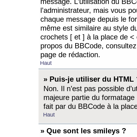
message. L’utilisation du BB
l’administrateur, mais vous p
chaque message depuis le for
même est similaire au style d
crochets [ et ] à la place de <
propos du BBCode, consultez l
page de rédaction.
Haut
» Puis-je utiliser du HTML
Non. Il n’est pas possible d’
majeure partie du formatage 
fait par du BBCode à la place
Haut
» Que sont les smileys ?