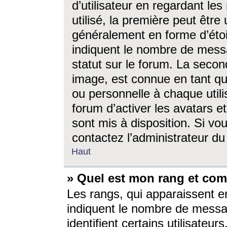
d’utilisateur en regardant l
utilisé, la première peut êtr
généralement en forme d’étoil
indiquent le nombre de mess
statut sur le forum. La seco
image, est connue en tant qu
ou personnelle à chaque utili
forum d’activer les avatars e
sont mis à disposition. Si vo
contactez l’administrateur d
Haut
» Quel est mon rang et com
Les rangs, qui apparaissent e
indiquent le nombre de messa
identifient certains utilisateu