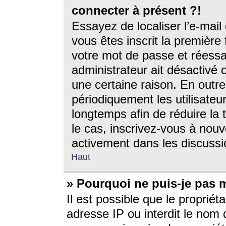
connecter à présent ?!
Essayez de localiser l’e-mai
vous êtes inscrit la première f
votre mot de passe et réessay
administrateur ait désactivé
une certaine raison. En out
périodiquement les utilisateur
longtemps afin de réduire la 
le cas, inscrivez-vous à nouv
activement dans les discussi
Haut
» Pourquoi ne puis-je pas m
Il est possible que le propriéta
adresse IP ou interdit le nom d