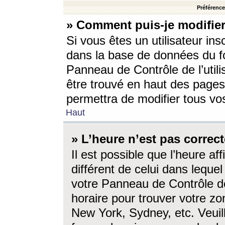
Préférences
» Comment puis-je modifier
Si vous êtes un utilisateur ins
dans la base de données du fo
Panneau de Contrôle de l’utili
être trouvé en haut des page
permettra de modifier tous vo
Haut
» L’heure n’est pas correct
Il est possible que l’heure af
différent de celui dans lequel 
votre Panneau de Contrôle de 
horaire pour trouver votre zo
New York, Sydney, etc. Veuill