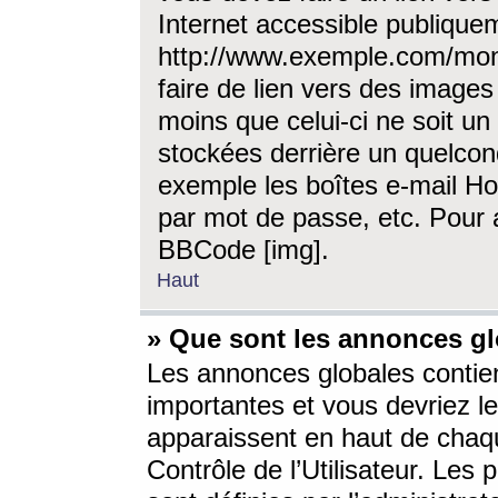
Internet accessible publique
http://www.exemple.com/mon
faire de lien vers des image
moins que celui-ci ne soit un
stockées derrière un quelcon
exemple les boîtes e-mail Ho
par mot de passe, etc. Pour a
BBCode [img].
Haut
» Que sont les annonces gl
Les annonces globales contien
importantes et vous devriez les
apparaissent en haut de chaq
Contrôle de l’Utilisateur. Le