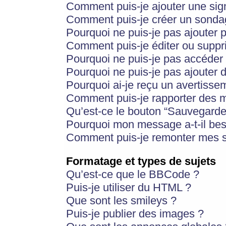
Comment puis-je ajouter une si
Comment puis-je créer un sonda
Pourquoi ne puis-je pas ajouter 
Comment puis-je éditer ou supp
Pourquoi ne puis-je pas accéder
Pourquoi ne puis-je pas ajouter d
Pourquoi ai-je reçu un avertisse
Comment puis-je rapporter des 
Qu’est-ce le bouton “Sauvegarder”
Pourquoi mon message a-t-il bes
Comment puis-je remonter mes s
Formatage et types de sujets
Qu’est-ce que le BBCode ?
Puis-je utiliser du HTML ?
Que sont les smileys ?
Puis-je publier des images ?