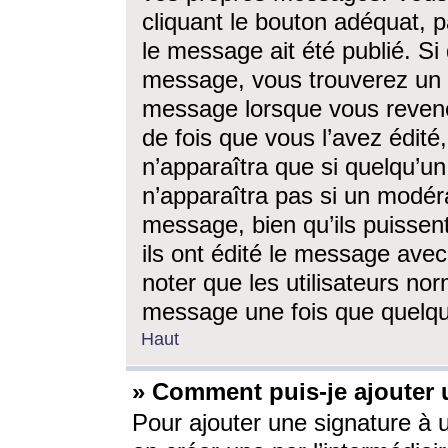
cliquant le bouton adéquat, p
le message ait été publié. S
message, vous trouverez un 
message lorsque vous revene
de fois que vous l’avez édité,
n’apparaîtra que si quelqu’un
n’apparaîtra pas si un modéra
message, bien qu’ils puissent
ils ont édité le message avec
noter que les utilisateurs n
message une fois que quelqu
Haut
» Comment puis-je ajouter
Pour ajouter une signature à