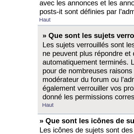
avec les annonces et les anno
posts-it sont définies par l’ad
Haut
» Que sont les sujets verro
Les sujets verrouillés sont le
ne peuvent plus répondre et 
automatiquement terminés. Le
pour de nombreuses raisons e
modérateur du forum ou l’ad
également verrouiller vos pro
donné les permissions corre
Haut
» Que sont les icônes de su
Les icônes de sujets sont des