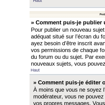
Haut
Prob
» Comment puis-je publier 
Pour publier un nouveau sujet
adéquat situé sur l’écran du f
ayez besoin d’être inscrit ava
vos permissions de chaque for
du forum ou du sujet. Par exe
nouveaux sujets, vous pouvez
Haut
» Comment puis-je éditer
À moins que vous ne soyez l
modérateur, vous ne pouvez 
vos propres messages. Vous