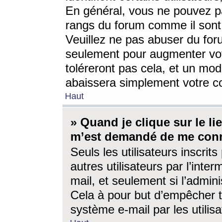
En général, vous ne pouvez pa
rangs du forum comme il sont 
Veuillez ne pas abuser du for
seulement pour augmenter vo
toléreront pas cela, et un mo
abaissera simplement votre 
Haut
» Quand je clique sur le lien
m’est demandé de me conn
Seuls les utilisateurs inscri
autres utilisateurs par l’inter
mail, et seulement si l’admini
Cela à pour but d’empêcher to
système e-mail par les utili