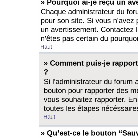
» Pourquoi ai-je reçu un av
Chaque administrateur du for
pour son site. Si vous n’avez
un avertissement. Contactez l
n’êtes pas certain du pourquo
Haut
» Comment puis-je rappor
?
Si l’administrateur du forum 
bouton pour rapporter des 
vous souhaitez rapporter. En 
toutes les étapes nécéssaire
Haut
» Qu’est-ce le bouton “Sauv