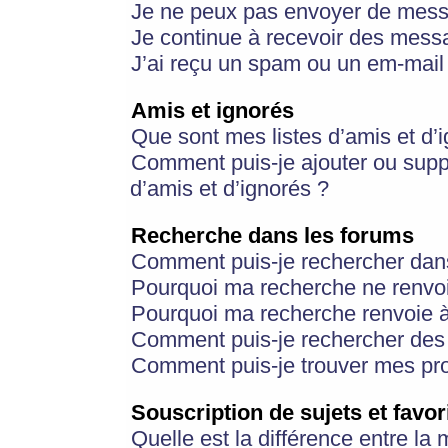
Je ne peux pas envoyer de mess
Je continue à recevoir des messa
J’ai reçu un spam ou un em-mail 
Amis et ignorés
Que sont mes listes d’amis et d’
Comment puis-je ajouter ou suppr
d’amis et d’ignorés ?
Recherche dans les forums
Comment puis-je rechercher dan
Pourquoi ma recherche ne renvoi
Pourquoi ma recherche renvoie 
Comment puis-je rechercher des u
Comment puis-je trouver mes pr
Souscription de sujets et favor
Quelle est la différence entre la 