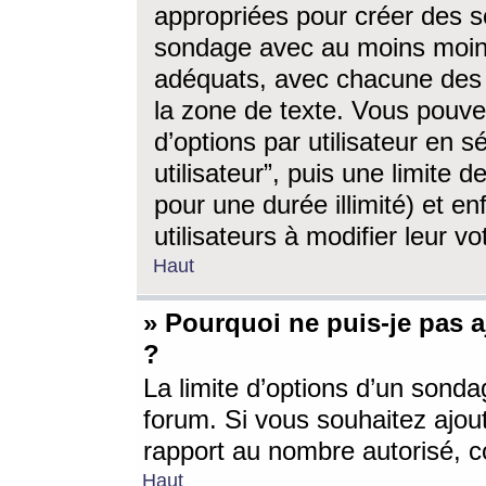
appropriées pour créer des s
sondage avec au moins moin
adéquats, avec chacune des 
la zone de texte. Vous pouv
d’options par utilisateur en s
utilisateur”, puis une limite
pour une durée illimité) et en
utilisateurs à modifier leur vo
Haut
» Pourquoi ne puis-je pas 
?
La limite d’options d’un sonda
forum. Si vous souhaitez ajou
rapport au nombre autorisé, c
Haut