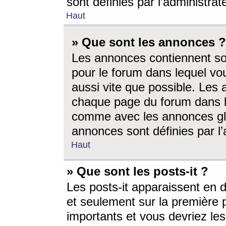
sont définies par l’administra
Haut
» Que sont les annonces ?
Les annonces contiennent so
pour le forum dans lequel vou
aussi vite que possible. Les
chaque page du forum dans le
comme avec les annonces glo
annonces sont définies par l’
Haut
» Que sont les posts-it ?
Les posts-it apparaissent en
et seulement sur la première 
importants et vous devriez le