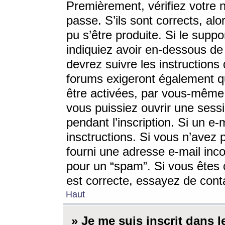
Premièrement, vérifiez votre n
passe. S’ils sont corrects, a
pu s’être produite. Si le supp
indiquiez avoir en-dessous de 
devrez suivre les instruction
forums exigeront également qu
être activées, par vous-même 
vous puissiez ouvrir une sessi
pendant l’inscription. Si un e
insctructions. Si vous n’avez 
fourni une adresse e-mail incor
pour un “spam”. Si vous êtes c
est correcte, essayez de cont
Haut
» Je me suis inscrit dans 