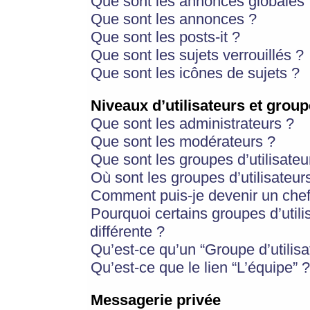
Que sont les annonces globales 
Que sont les annonces ?
Que sont les posts-it ?
Que sont les sujets verrouillés ?
Que sont les icônes de sujets ?
Niveaux d’utilisateurs et group
Que sont les administrateurs ?
Que sont les modérateurs ?
Que sont les groupes d’utilisateu
Où sont les groupes d’utilisateur
Comment puis-je devenir un chef
Pourquoi certains groupes d’util
différente ?
Qu’est-ce qu’un “Groupe d’utilisa
Qu’est-ce que le lien “L’équipe” ?
Messagerie privée