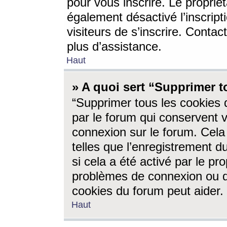
pour vous inscrire. Le propriét
également désactivé l’inscrip
visiteurs de s’inscrire. Conta
plus d’assistance.
Haut
» A quoi sert “Supprimer t
“Supprimer tous les cookies 
par le forum qui conservent vo
connexion sur le forum. Cela 
telles que l’enregistrement d
si cela a été activé par le pr
problèmes de connexion ou d
cookies du forum peut aider.
Haut