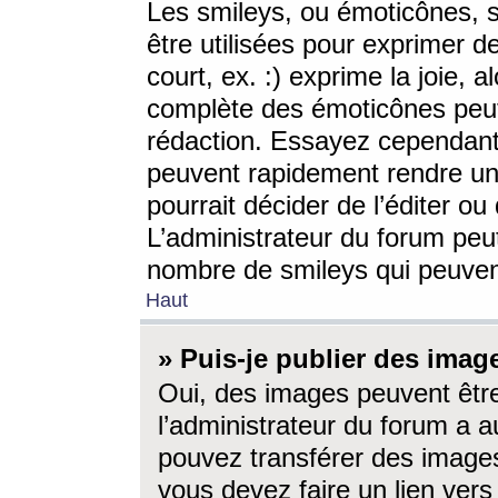
Les smileys, ou émoticônes, s
être utilisées pour exprimer d
court, ex. :) exprime la joie, a
complète des émoticônes peut 
rédaction. Essayez cependant 
peuvent rapidement rendre un 
pourrait décider de l’éditer o
L’administrateur du forum peut
nombre de smileys qui peuven
Haut
» Puis-je publier des imag
Oui, des images peuvent êtr
l’administrateur du forum a a
pouvez transférer des images
vous devez faire un lien ver