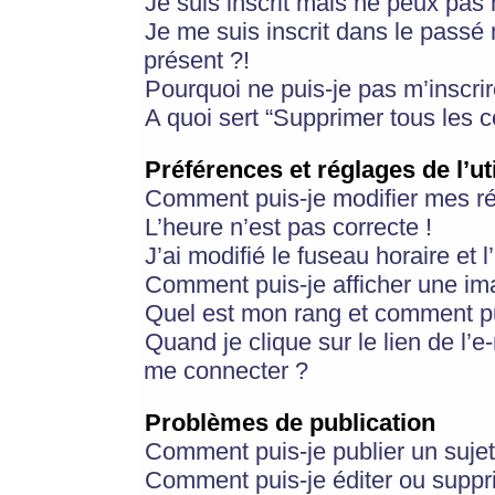
Je suis inscrit mais ne peux pas
Je me suis inscrit dans le passé
présent ?!
Pourquoi ne puis-je pas m’inscrir
A quoi sert “Supprimer tous les 
Préférences et réglages de l’ut
Comment puis-je modifier mes r
L’heure n’est pas correcte !
J’ai modifié le fuseau horaire et 
Comment puis-je afficher une im
Quel est mon rang et comment pui
Quand je clique sur le lien de l’e
me connecter ?
Problèmes de publication
Comment puis-je publier un suje
Comment puis-je éditer ou supp