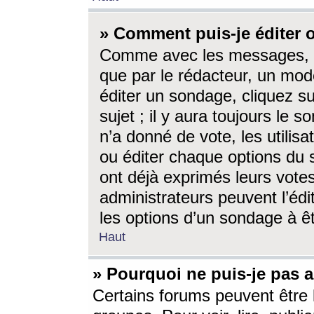
» Comment puis-je éditer
Comme avec les messages, l
que par le rédacteur, un mod
éditer un sondage, cliquez s
sujet ; il y aura toujours le 
n’a donné de vote, les utili
ou éditer chaque options du
ont déjà exprimés leurs vote
administrateurs peuvent l’éd
les options d’un sondage à ê
Haut
» Pourquoi ne puis-je pas 
Certains forums peuvent être l