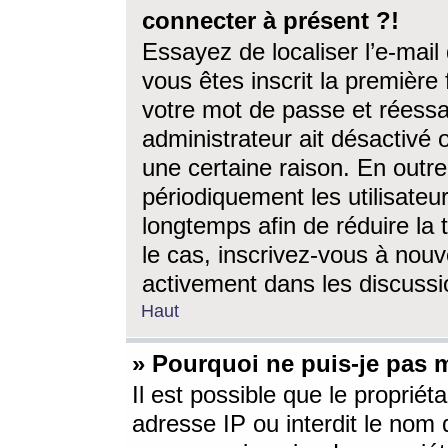
connecter à présent ?!
Essayez de localiser l’e-mai
vous êtes inscrit la première f
votre mot de passe et réessay
administrateur ait désactivé
une certaine raison. En out
périodiquement les utilisateur
longtemps afin de réduire la 
le cas, inscrivez-vous à nouv
activement dans les discussi
Haut
» Pourquoi ne puis-je pas m
Il est possible que le propriéta
adresse IP ou interdit le nom d