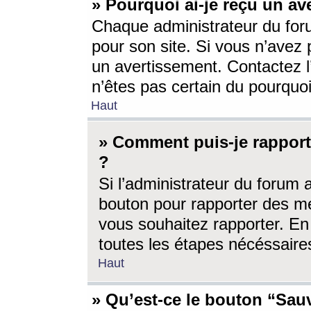
» Pourquoi ai-je reçu un av
Chaque administrateur du for
pour son site. Si vous n’avez
un avertissement. Contactez l
n’êtes pas certain du pourquo
Haut
» Comment puis-je rappor
?
Si l’administrateur du forum 
bouton pour rapporter des 
vous souhaitez rapporter. En 
toutes les étapes nécéssaire
Haut
» Qu’est-ce le bouton “Sauv