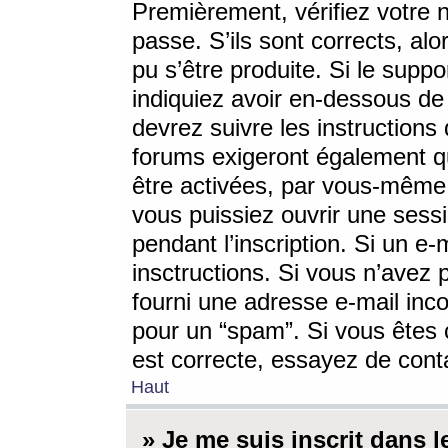
Premièrement, vérifiez votre n
passe. S’ils sont corrects, a
pu s’être produite. Si le supp
indiquiez avoir en-dessous de 
devrez suivre les instruction
forums exigeront également qu
être activées, par vous-même 
vous puissiez ouvrir une sessi
pendant l’inscription. Si un e
insctructions. Si vous n’avez 
fourni une adresse e-mail incor
pour un “spam”. Si vous êtes c
est correcte, essayez de cont
Haut
» Je me suis inscrit dans 