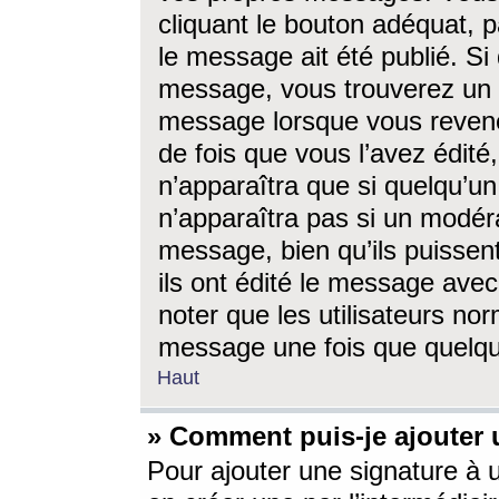
cliquant le bouton adéquat, p
le message ait été publié. S
message, vous trouverez un 
message lorsque vous revene
de fois que vous l’avez édité,
n’apparaîtra que si quelqu’un
n’apparaîtra pas si un modéra
message, bien qu’ils puissent
ils ont édité le message avec
noter que les utilisateurs n
message une fois que quelqu
Haut
» Comment puis-je ajouter
Pour ajouter une signature à