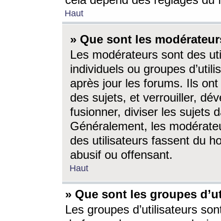
cela dépend des réglages du 
Haut
» Que sont les modérateur
Les modérateurs sont des utili
individuels ou groupes d’utilis
après jour les forums. Ils ont
des sujets, et verrouiller, dév
fusionner, diviser les sujets 
Généralement, les modérate
des utilisateurs fassent du h
abusif ou offensant.
Haut
» Que sont les groupes d’ut
Les groupes d’utilisateurs son