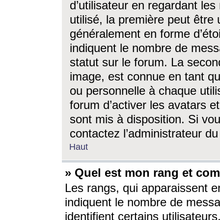
d’utilisateur en regardant l
utilisé, la première peut êtr
généralement en forme d’étoil
indiquent le nombre de mess
statut sur le forum. La seco
image, est connue en tant qu
ou personnelle à chaque utili
forum d’activer les avatars e
sont mis à disposition. Si vo
contactez l’administrateur d
Haut
» Quel est mon rang et com
Les rangs, qui apparaissent e
indiquent le nombre de messa
identifient certains utilisateu