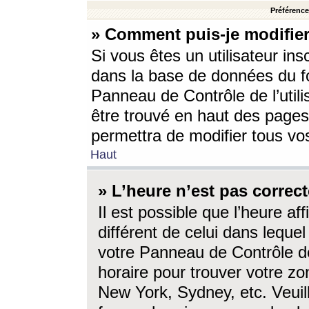
Préférences
» Comment puis-je modifier
Si vous êtes un utilisateur ins
dans la base de données du fo
Panneau de Contrôle de l’utili
être trouvé en haut des page
permettra de modifier tous vo
Haut
» L’heure n’est pas correct
Il est possible que l’heure af
différent de celui dans lequel 
votre Panneau de Contrôle de 
horaire pour trouver votre zo
New York, Sydney, etc. Veuill