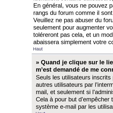
En général, vous ne pouvez pa
rangs du forum comme il sont 
Veuillez ne pas abuser du for
seulement pour augmenter vo
toléreront pas cela, et un mo
abaissera simplement votre 
Haut
» Quand je clique sur le lien
m’est demandé de me conn
Seuls les utilisateurs inscri
autres utilisateurs par l’inter
mail, et seulement si l’admini
Cela à pour but d’empêcher to
système e-mail par les utili