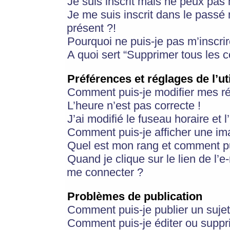
Je suis inscrit mais ne peux pas
Je me suis inscrit dans le passé
présent ?!
Pourquoi ne puis-je pas m’inscrir
A quoi sert “Supprimer tous les 
Préférences et réglages de l’ut
Comment puis-je modifier mes r
L’heure n’est pas correcte !
J’ai modifié le fuseau horaire et 
Comment puis-je afficher une im
Quel est mon rang et comment pui
Quand je clique sur le lien de l’e
me connecter ?
Problèmes de publication
Comment puis-je publier un suje
Comment puis-je éditer ou supp