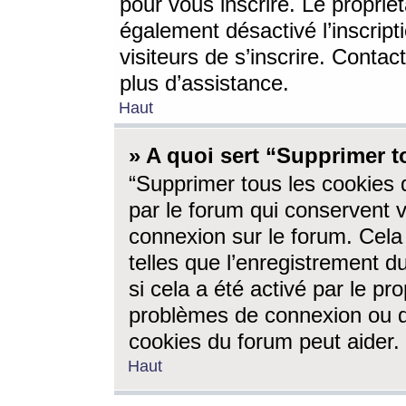
pour vous inscrire. Le propriét
également désactivé l’inscrip
visiteurs de s’inscrire. Conta
plus d’assistance.
Haut
» A quoi sert “Supprimer t
“Supprimer tous les cookies 
par le forum qui conservent vo
connexion sur le forum. Cela 
telles que l’enregistrement d
si cela a été activé par le pr
problèmes de connexion ou d
cookies du forum peut aider.
Haut