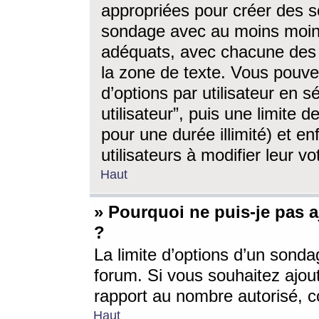
appropriées pour créer des s
sondage avec au moins moin
adéquats, avec chacune des 
la zone de texte. Vous pouv
d’options par utilisateur en s
utilisateur”, puis une limite
pour une durée illimité) et en
utilisateurs à modifier leur vo
Haut
» Pourquoi ne puis-je pas 
?
La limite d’options d’un sonda
forum. Si vous souhaitez ajou
rapport au nombre autorisé, c
Haut