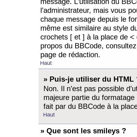
message. L’utilisation du BB
l’administrateur, mais vous p
chaque message depuis le for
même est similaire au style d
crochets [ et ] à la place de <
propos du BBCode, consultez l
page de rédaction.
Haut
» Puis-je utiliser du HTML
Non. Il n’est pas possible d’
majeure partie du formatage 
fait par du BBCode à la place
Haut
» Que sont les smileys ?