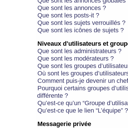
Que sont les annonces globales 
Que sont les annonces ?
Que sont les posts-it ?
Que sont les sujets verrouillés ?
Que sont les icônes de sujets ?
Niveaux d’utilisateurs et group
Que sont les administrateurs ?
Que sont les modérateurs ?
Que sont les groupes d’utilisateu
Où sont les groupes d’utilisateur
Comment puis-je devenir un chef
Pourquoi certains groupes d’util
différente ?
Qu’est-ce qu’un “Groupe d’utilisa
Qu’est-ce que le lien “L’équipe” ?
Messagerie privée