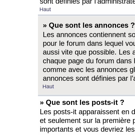
sont définies par l’administra
Haut
» Que sont les annonces ?
Les annonces contiennent so
pour le forum dans lequel vou
aussi vite que possible. Les
chaque page du forum dans le
comme avec les annonces glo
annonces sont définies par l’
Haut
» Que sont les posts-it ?
Les posts-it apparaissent en
et seulement sur la première 
importants et vous devriez le