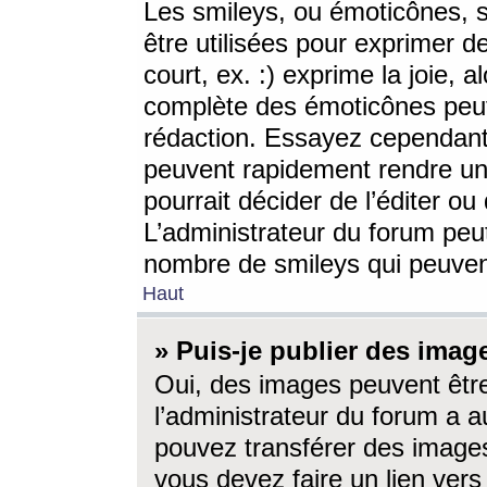
Les smileys, ou émoticônes, s
être utilisées pour exprimer d
court, ex. :) exprime la joie, a
complète des émoticônes peut 
rédaction. Essayez cependant 
peuvent rapidement rendre un 
pourrait décider de l’éditer o
L’administrateur du forum peut
nombre de smileys qui peuven
Haut
» Puis-je publier des imag
Oui, des images peuvent êtr
l’administrateur du forum a a
pouvez transférer des images
vous devez faire un lien ver