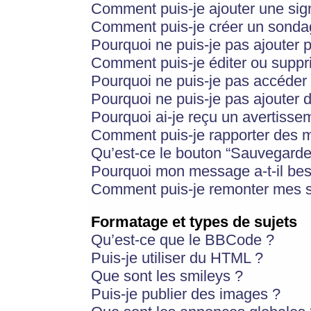
Comment puis-je ajouter une si
Comment puis-je créer un sonda
Pourquoi ne puis-je pas ajouter 
Comment puis-je éditer ou supp
Pourquoi ne puis-je pas accéder
Pourquoi ne puis-je pas ajouter d
Pourquoi ai-je reçu un avertisse
Comment puis-je rapporter des 
Qu’est-ce le bouton “Sauvegarder”
Pourquoi mon message a-t-il bes
Comment puis-je remonter mes s
Formatage et types de sujets
Qu’est-ce que le BBCode ?
Puis-je utiliser du HTML ?
Que sont les smileys ?
Puis-je publier des images ?