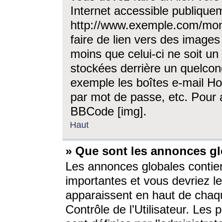
Internet accessible publique
http://www.exemple.com/mon
faire de lien vers des image
moins que celui-ci ne soit un
stockées derrière un quelcon
exemple les boîtes e-mail Ho
par mot de passe, etc. Pour a
BBCode [img].
Haut
» Que sont les annonces gl
Les annonces globales contien
importantes et vous devriez les
apparaissent en haut de chaq
Contrôle de l’Utilisateur. Le