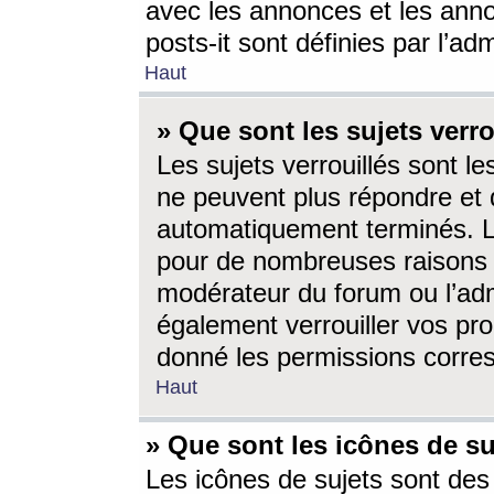
avec les annonces et les anno
posts-it sont définies par l’ad
Haut
» Que sont les sujets verro
Les sujets verrouillés sont le
ne peuvent plus répondre et 
automatiquement terminés. Le
pour de nombreuses raisons e
modérateur du forum ou l’ad
également verrouiller vos pro
donné les permissions corre
Haut
» Que sont les icônes de su
Les icônes de sujets sont des