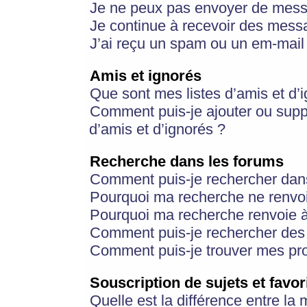
Je ne peux pas envoyer de mess
Je continue à recevoir des messa
J’ai reçu un spam ou un em-mail 
Amis et ignorés
Que sont mes listes d’amis et d’
Comment puis-je ajouter ou suppr
d’amis et d’ignorés ?
Recherche dans les forums
Comment puis-je rechercher dan
Pourquoi ma recherche ne renvoi
Pourquoi ma recherche renvoie 
Comment puis-je rechercher des u
Comment puis-je trouver mes pr
Souscription de sujets et favor
Quelle est la différence entre la 