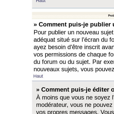
Haut
Prob
» Comment puis-je publier 
Pour publier un nouveau sujet
adéquat situé sur l’écran du f
ayez besoin d’être inscrit ava
vos permissions de chaque for
du forum ou du sujet. Par exe
nouveaux sujets, vous pouvez
Haut
» Comment puis-je éditer
À moins que vous ne soyez l
modérateur, vous ne pouvez 
vos propres messages. Vous