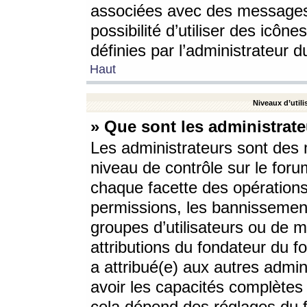
associées avec des messages 
possibilité d’utiliser des icô
définies par l’administrateur d
Haut
Niveaux d’utili
» Que sont les administrate
Les administrateurs sont des
niveau de contrôle sur le foru
chaque facette des opérations
permissions, les bannissements
groupes d’utilisateurs ou de 
attributions du fondateur du fo
a attribué(e) aux autres admin
avoir les capacités complètes