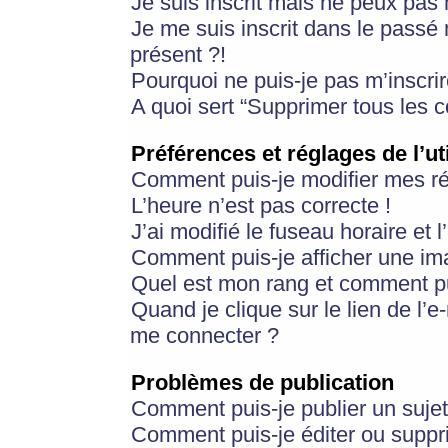
Je suis inscrit mais ne peux pas
Je me suis inscrit dans le passé
présent ?!
Pourquoi ne puis-je pas m’inscrir
A quoi sert “Supprimer tous les 
Préférences et réglages de l’ut
Comment puis-je modifier mes r
L’heure n’est pas correcte !
J’ai modifié le fuseau horaire et 
Comment puis-je afficher une im
Quel est mon rang et comment pui
Quand je clique sur le lien de l’e
me connecter ?
Problèmes de publication
Comment puis-je publier un suje
Comment puis-je éditer ou supp