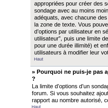
appropriées pour créer des s
sondage avec au moins moin
adéquats, avec chacune des 
la zone de texte. Vous pouv
d’options par utilisateur en s
utilisateur”, puis une limite
pour une durée illimité) et en
utilisateurs à modifier leur vo
Haut
» Pourquoi ne puis-je pas 
?
La limite d’options d’un sonda
forum. Si vous souhaitez ajou
rapport au nombre autorisé, c
Haut