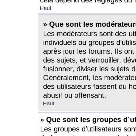
cela dépend des réglages du 
Haut
» Que sont les modérateur
Les modérateurs sont des utili
individuels ou groupes d’utilis
après jour les forums. Ils ont
des sujets, et verrouiller, dév
fusionner, diviser les sujets 
Généralement, les modérate
des utilisateurs fassent du h
abusif ou offensant.
Haut
» Que sont les groupes d’ut
Les groupes d’utilisateurs son