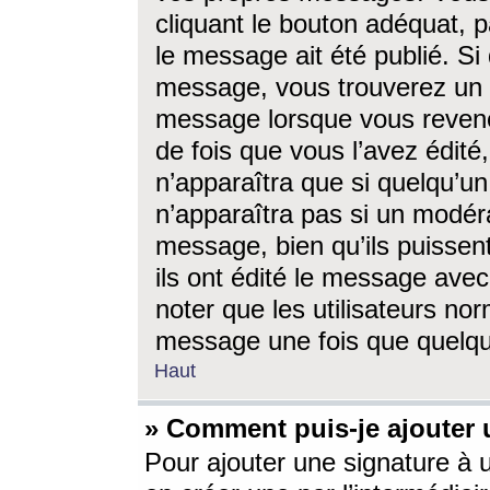
cliquant le bouton adéquat, p
le message ait été publié. S
message, vous trouverez un 
message lorsque vous revene
de fois que vous l’avez édité,
n’apparaîtra que si quelqu’un
n’apparaîtra pas si un modéra
message, bien qu’ils puissent
ils ont édité le message avec
noter que les utilisateurs n
message une fois que quelqu
Haut
» Comment puis-je ajouter
Pour ajouter une signature à