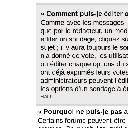
» Comment puis-je éditer
Comme avec les messages, l
que par le rédacteur, un mod
éditer un sondage, cliquez s
sujet ; il y aura toujours le 
n’a donné de vote, les utili
ou éditer chaque options du
ont déjà exprimés leurs vote
administrateurs peuvent l’éd
les options d’un sondage à ê
Haut
» Pourquoi ne puis-je pas 
Certains forums peuvent être l