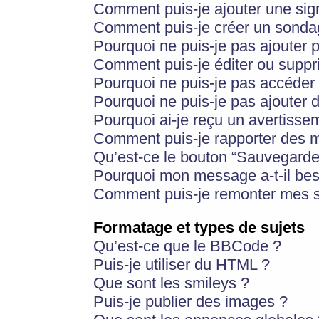
Comment puis-je ajouter une si
Comment puis-je créer un sonda
Pourquoi ne puis-je pas ajouter 
Comment puis-je éditer ou supp
Pourquoi ne puis-je pas accéder
Pourquoi ne puis-je pas ajouter d
Pourquoi ai-je reçu un avertisse
Comment puis-je rapporter des 
Qu’est-ce le bouton “Sauvegarder”
Pourquoi mon message a-t-il bes
Comment puis-je remonter mes s
Formatage et types de sujets
Qu’est-ce que le BBCode ?
Puis-je utiliser du HTML ?
Que sont les smileys ?
Puis-je publier des images ?