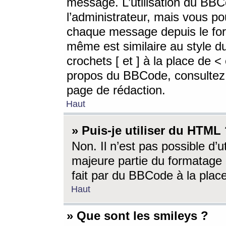
message. L’utilisation du BB
l’administrateur, mais vous p
chaque message depuis le for
même est similaire au style d
crochets [ et ] à la place de <
propos du BBCode, consultez l
page de rédaction.
Haut
» Puis-je utiliser du HTML
Non. Il n’est pas possible d’
majeure partie du formatage 
fait par du BBCode à la place
Haut
» Que sont les smileys ?