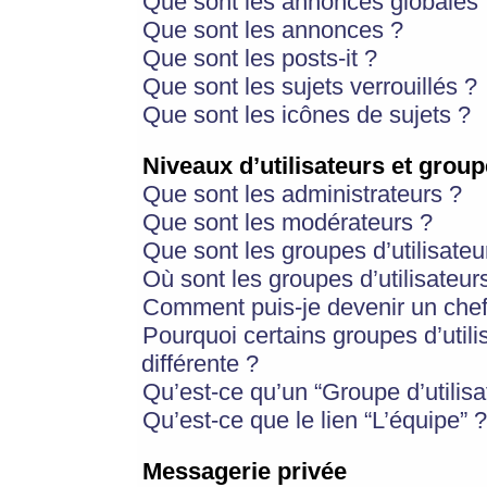
Que sont les annonces globales 
Que sont les annonces ?
Que sont les posts-it ?
Que sont les sujets verrouillés ?
Que sont les icônes de sujets ?
Niveaux d’utilisateurs et group
Que sont les administrateurs ?
Que sont les modérateurs ?
Que sont les groupes d’utilisateu
Où sont les groupes d’utilisateur
Comment puis-je devenir un chef
Pourquoi certains groupes d’util
différente ?
Qu’est-ce qu’un “Groupe d’utilisa
Qu’est-ce que le lien “L’équipe” ?
Messagerie privée