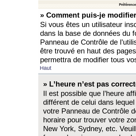
Préférences
» Comment puis-je modifier
Si vous êtes un utilisateur ins
dans la base de données du fo
Panneau de Contrôle de l’utili
être trouvé en haut des page
permettra de modifier tous vo
Haut
» L’heure n’est pas correct
Il est possible que l’heure af
différent de celui dans lequel 
votre Panneau de Contrôle de 
horaire pour trouver votre zo
New York, Sydney, etc. Veuill