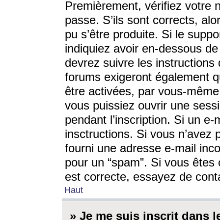
Premièrement, vérifiez votre n
passe. S’ils sont corrects, a
pu s’être produite. Si le supp
indiquiez avoir en-dessous de 
devrez suivre les instruction
forums exigeront également qu
être activées, par vous-même 
vous puissiez ouvrir une sessi
pendant l’inscription. Si un e
insctructions. Si vous n’avez 
fourni une adresse e-mail incor
pour un “spam”. Si vous êtes c
est correcte, essayez de cont
Haut
» Je me suis inscrit dans 