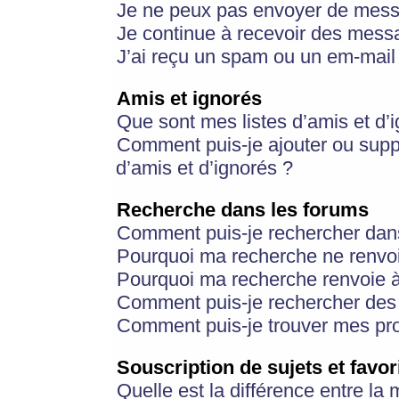
Je ne peux pas envoyer de mess
Je continue à recevoir des messa
J’ai reçu un spam ou un em-mail 
Amis et ignorés
Que sont mes listes d’amis et d’
Comment puis-je ajouter ou suppr
d’amis et d’ignorés ?
Recherche dans les forums
Comment puis-je rechercher dan
Pourquoi ma recherche ne renvoi
Pourquoi ma recherche renvoie 
Comment puis-je rechercher des u
Comment puis-je trouver mes pr
Souscription de sujets et favor
Quelle est la différence entre la 