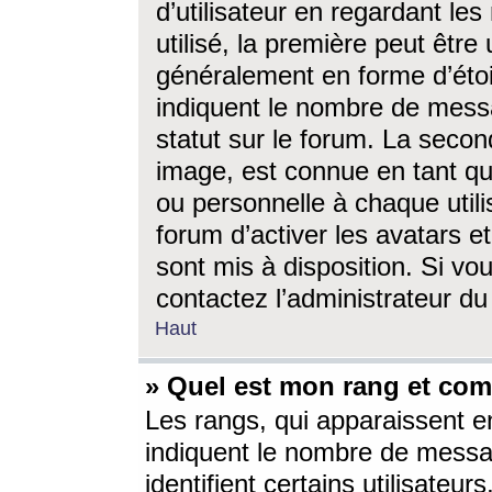
d’utilisateur en regardant l
utilisé, la première peut êtr
généralement en forme d’étoil
indiquent le nombre de mess
statut sur le forum. La seco
image, est connue en tant qu
ou personnelle à chaque utili
forum d’activer les avatars e
sont mis à disposition. Si vo
contactez l’administrateur d
Haut
» Quel est mon rang et com
Les rangs, qui apparaissent e
indiquent le nombre de messa
identifient certains utilisateu