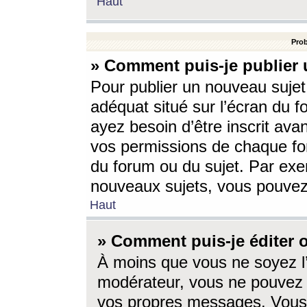
Haut
Prob
» Comment puis-je publier 
Pour publier un nouveau sujet
adéquat situé sur l’écran du f
ayez besoin d’être inscrit ava
vos permissions de chaque for
du forum ou du sujet. Par exe
nouveaux sujets, vous pouvez
Haut
» Comment puis-je éditer
À moins que vous ne soyez l
modérateur, vous ne pouvez 
vos propres messages. Vous