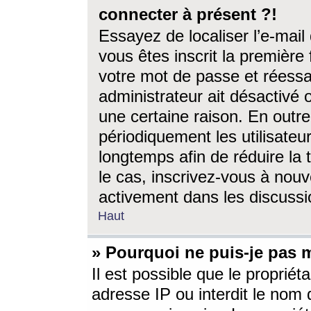
connecter à présent ?!
Essayez de localiser l’e-mai
vous êtes inscrit la première f
votre mot de passe et réessay
administrateur ait désactivé
une certaine raison. En out
périodiquement les utilisateur
longtemps afin de réduire la 
le cas, inscrivez-vous à nouv
activement dans les discussi
Haut
» Pourquoi ne puis-je pas m
Il est possible que le propriéta
adresse IP ou interdit le nom d