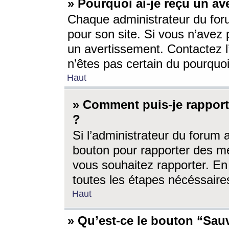
» Pourquoi ai-je reçu un av
Chaque administrateur du for
pour son site. Si vous n’avez
un avertissement. Contactez l
n’êtes pas certain du pourquo
Haut
» Comment puis-je rappor
?
Si l’administrateur du forum 
bouton pour rapporter des 
vous souhaitez rapporter. En 
toutes les étapes nécéssaire
Haut
» Qu’est-ce le bouton “Sauv