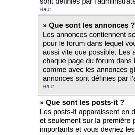
sont définies par l’administra
Haut
» Que sont les annonces ?
Les annonces contiennent so
pour le forum dans lequel vou
aussi vite que possible. Les
chaque page du forum dans le
comme avec les annonces glo
annonces sont définies par l’
Haut
» Que sont les posts-it ?
Les posts-it apparaissent en
et seulement sur la première 
importants et vous devriez le