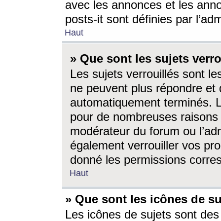
avec les annonces et les anno
posts-it sont définies par l’ad
Haut
» Que sont les sujets verro
Les sujets verrouillés sont le
ne peuvent plus répondre et 
automatiquement terminés. Le
pour de nombreuses raisons e
modérateur du forum ou l’ad
également verrouiller vos pro
donné les permissions corre
Haut
» Que sont les icônes de su
Les icônes de sujets sont des