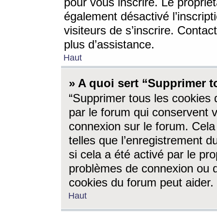
pour vous inscrire. Le propriét
également désactivé l’inscrip
visiteurs de s’inscrire. Conta
plus d’assistance.
Haut
» A quoi sert “Supprimer t
“Supprimer tous les cookies 
par le forum qui conservent vo
connexion sur le forum. Cela 
telles que l’enregistrement d
si cela a été activé par le pr
problèmes de connexion ou d
cookies du forum peut aider.
Haut