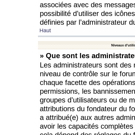
associées avec des messages 
possibilité d’utiliser des icô
définies par l’administrateur d
Haut
Niveaux d’utili
» Que sont les administrate
Les administrateurs sont des
niveau de contrôle sur le foru
chaque facette des opérations
permissions, les bannissements
groupes d’utilisateurs ou de 
attributions du fondateur du fo
a attribué(e) aux autres admin
avoir les capacités complètes