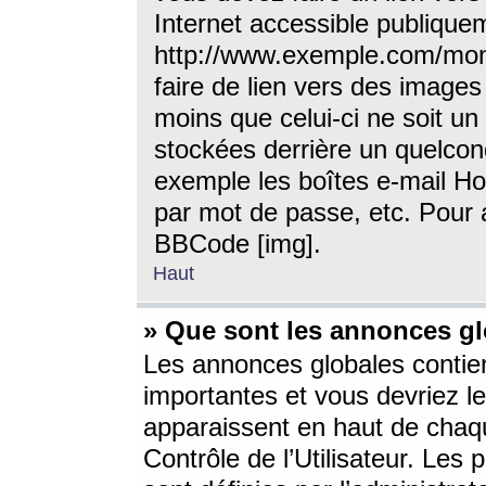
Internet accessible publique
http://www.exemple.com/mon
faire de lien vers des image
moins que celui-ci ne soit un
stockées derrière un quelcon
exemple les boîtes e-mail Ho
par mot de passe, etc. Pour a
BBCode [img].
Haut
» Que sont les annonces gl
Les annonces globales contien
importantes et vous devriez les
apparaissent en haut de chaq
Contrôle de l’Utilisateur. Le