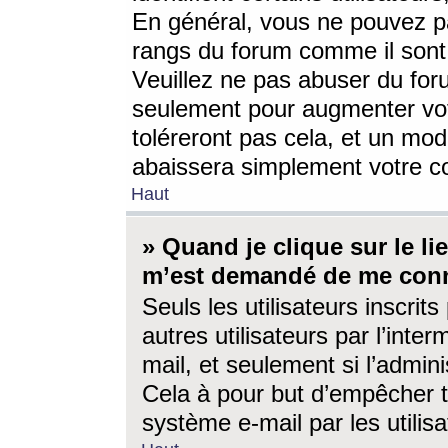
En général, vous ne pouvez pa
rangs du forum comme il sont 
Veuillez ne pas abuser du for
seulement pour augmenter vo
toléreront pas cela, et un mo
abaissera simplement votre 
Haut
» Quand je clique sur le lien
m’est demandé de me conn
Seuls les utilisateurs inscri
autres utilisateurs par l’inter
mail, et seulement si l’admini
Cela à pour but d’empêcher to
système e-mail par les utili