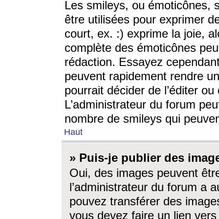
Les smileys, ou émoticônes, s
être utilisées pour exprimer d
court, ex. :) exprime la joie, a
complète des émoticônes peut 
rédaction. Essayez cependant 
peuvent rapidement rendre un 
pourrait décider de l’éditer o
L’administrateur du forum peut
nombre de smileys qui peuven
Haut
» Puis-je publier des imag
Oui, des images peuvent êtr
l’administrateur du forum a a
pouvez transférer des images
vous devez faire un lien ver