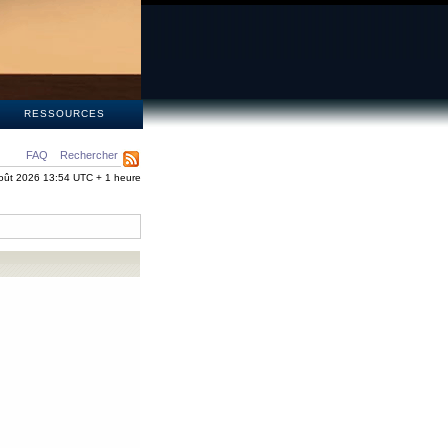
S
RESSOURCES
FAQ
Rechercher
oût 2026 13:54 UTC + 1 heure