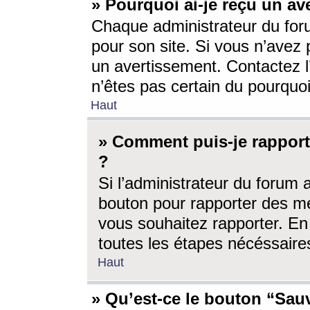
» Pourquoi ai-je reçu un av
Chaque administrateur du for
pour son site. Si vous n’avez
un avertissement. Contactez l
n’êtes pas certain du pourquo
Haut
» Comment puis-je rappor
?
Si l’administrateur du forum 
bouton pour rapporter des 
vous souhaitez rapporter. En 
toutes les étapes nécéssaire
Haut
» Qu’est-ce le bouton “Sauv