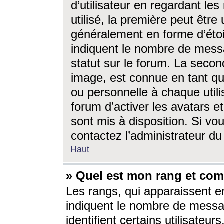
d’utilisateur en regardant l
utilisé, la première peut êtr
généralement en forme d’étoil
indiquent le nombre de mess
statut sur le forum. La seco
image, est connue en tant qu
ou personnelle à chaque utili
forum d’activer les avatars e
sont mis à disposition. Si vo
contactez l’administrateur d
Haut
» Quel est mon rang et com
Les rangs, qui apparaissent e
indiquent le nombre de messa
identifient certains utilisateu