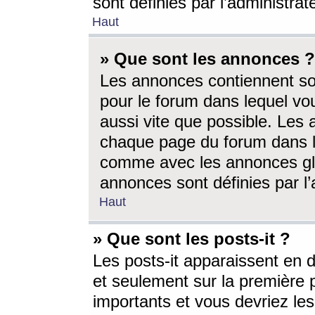
sont définies par l’administra
Haut
» Que sont les annonces ?
Les annonces contiennent so
pour le forum dans lequel vou
aussi vite que possible. Les
chaque page du forum dans le
comme avec les annonces glo
annonces sont définies par l’
Haut
» Que sont les posts-it ?
Les posts-it apparaissent en
et seulement sur la première 
importants et vous devriez le