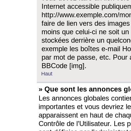
Internet accessible publique
http://www.exemple.com/mon
faire de lien vers des image
moins que celui-ci ne soit un
stockées derrière un quelcon
exemple les boîtes e-mail Ho
par mot de passe, etc. Pour a
BBCode [img].
Haut
» Que sont les annonces gl
Les annonces globales contien
importantes et vous devriez les
apparaissent en haut de chaq
Contrôle de l’Utilisateur. Le