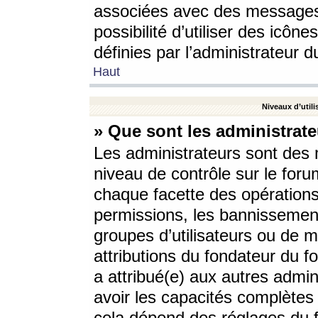
associées avec des messages 
possibilité d’utiliser des icô
définies par l’administrateur d
Haut
Niveaux d’utili
» Que sont les administrate
Les administrateurs sont des
niveau de contrôle sur le foru
chaque facette des opérations
permissions, les bannissements
groupes d’utilisateurs ou de 
attributions du fondateur du fo
a attribué(e) aux autres admin
avoir les capacités complètes