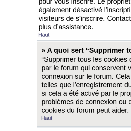
pour vous inscrire. Le propriét
également désactivé l’inscrip
visiteurs de s’inscrire. Conta
plus d’assistance.
Haut
» A quoi sert “Supprimer t
“Supprimer tous les cookies 
par le forum qui conservent vo
connexion sur le forum. Cela 
telles que l’enregistrement d
si cela a été activé par le pr
problèmes de connexion ou d
cookies du forum peut aider.
Haut