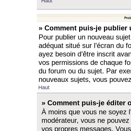
Haut
Prob
» Comment puis-je publier 
Pour publier un nouveau sujet
adéquat situé sur l’écran du f
ayez besoin d’être inscrit ava
vos permissions de chaque for
du forum ou du sujet. Par exe
nouveaux sujets, vous pouvez
Haut
» Comment puis-je éditer
À moins que vous ne soyez l
modérateur, vous ne pouvez 
vos propres messages. Vous