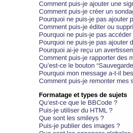
Comment puis-je ajouter une si
Comment puis-je créer un sonda
Pourquoi ne puis-je pas ajouter 
Comment puis-je éditer ou supp
Pourquoi ne puis-je pas accéder
Pourquoi ne puis-je pas ajouter d
Pourquoi ai-je reçu un avertisse
Comment puis-je rapporter des 
Qu’est-ce le bouton “Sauvegarder”
Pourquoi mon message a-t-il bes
Comment puis-je remonter mes s
Formatage et types de sujets
Qu’est-ce que le BBCode ?
Puis-je utiliser du HTML ?
Que sont les smileys ?
Puis-je publier des images ?