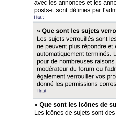
avec les annonces et les anno
posts-it sont définies par l’ad
Haut
» Que sont les sujets verro
Les sujets verrouillés sont le
ne peuvent plus répondre et 
automatiquement terminés. Le
pour de nombreuses raisons e
modérateur du forum ou l’ad
également verrouiller vos pro
donné les permissions corre
Haut
» Que sont les icônes de su
Les icônes de sujets sont des