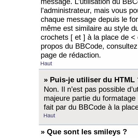
message. L’utilisation du BB
l’administrateur, mais vous p
chaque message depuis le for
même est similaire au style d
crochets [ et ] à la place de <
propos du BBCode, consultez l
page de rédaction.
Haut
» Puis-je utiliser du HTML
Non. Il n’est pas possible d’
majeure partie du formatage 
fait par du BBCode à la place
Haut
» Que sont les smileys ?