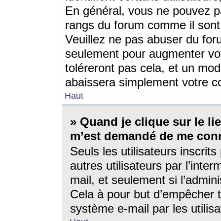
En général, vous ne pouvez pa
rangs du forum comme il sont 
Veuillez ne pas abuser du for
seulement pour augmenter vo
toléreront pas cela, et un mo
abaissera simplement votre 
Haut
» Quand je clique sur le lien
m’est demandé de me conn
Seuls les utilisateurs inscri
autres utilisateurs par l’inter
mail, et seulement si l’admini
Cela à pour but d’empêcher to
système e-mail par les utili