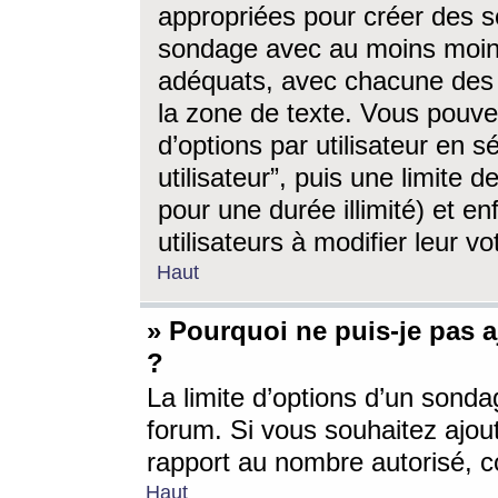
appropriées pour créer des s
sondage avec au moins moin
adéquats, avec chacune des 
la zone de texte. Vous pouv
d’options par utilisateur en s
utilisateur”, puis une limite
pour une durée illimité) et en
utilisateurs à modifier leur vo
Haut
» Pourquoi ne puis-je pas 
?
La limite d’options d’un sonda
forum. Si vous souhaitez ajou
rapport au nombre autorisé, c
Haut