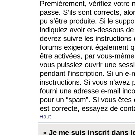
Premièrement, vérifiez votre n
passe. S’ils sont corrects, a
pu s’être produite. Si le supp
indiquiez avoir en-dessous de 
devrez suivre les instruction
forums exigeront également qu
être activées, par vous-même 
vous puissiez ouvrir une sessi
pendant l’inscription. Si un e
insctructions. Si vous n’avez 
fourni une adresse e-mail incor
pour un “spam”. Si vous êtes c
est correcte, essayez de cont
Haut
» Je me suis inscrit dans 