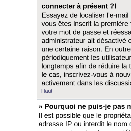
connecter à présent ?!
Essayez de localiser l’e-mai
vous êtes inscrit la première f
votre mot de passe et réessay
administrateur ait désactivé
une certaine raison. En out
périodiquement les utilisateur
longtemps afin de réduire la 
le cas, inscrivez-vous à nouv
activement dans les discussi
Haut
» Pourquoi ne puis-je pas m
Il est possible que le propriéta
adresse IP ou interdit le nom d