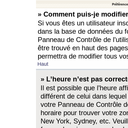
Préférences
» Comment puis-je modifier
Si vous êtes un utilisateur ins
dans la base de données du fo
Panneau de Contrôle de l’utili
être trouvé en haut des page
permettra de modifier tous vo
Haut
» L’heure n’est pas correct
Il est possible que l’heure af
différent de celui dans lequel 
votre Panneau de Contrôle de 
horaire pour trouver votre zo
New York, Sydney, etc. Veuill