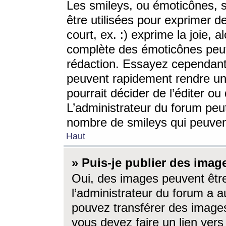
Les smileys, ou émoticônes, s
être utilisées pour exprimer d
court, ex. :) exprime la joie, a
complète des émoticônes peut 
rédaction. Essayez cependant 
peuvent rapidement rendre un 
pourrait décider de l’éditer o
L’administrateur du forum peut
nombre de smileys qui peuven
Haut
» Puis-je publier des imag
Oui, des images peuvent êtr
l’administrateur du forum a a
pouvez transférer des images
vous devez faire un lien ver