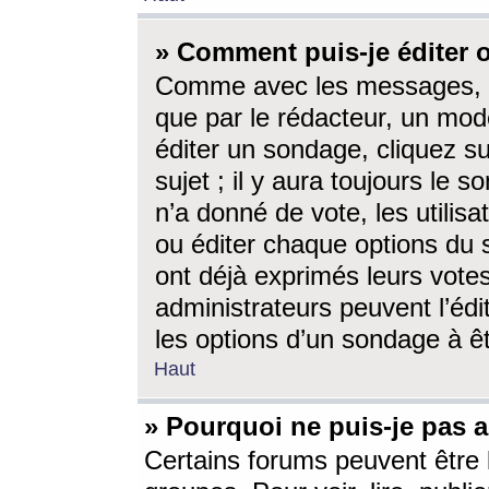
» Comment puis-je éditer
Comme avec les messages, l
que par le rédacteur, un mod
éditer un sondage, cliquez s
sujet ; il y aura toujours le 
n’a donné de vote, les utili
ou éditer chaque options du
ont déjà exprimés leurs vote
administrateurs peuvent l’éd
les options d’un sondage à ê
Haut
» Pourquoi ne puis-je pas 
Certains forums peuvent être l