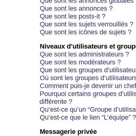
Que sont les annonces globales 
Que sont les annonces ?
Que sont les posts-it ?
Que sont les sujets verrouillés ?
Que sont les icônes de sujets ?
Niveaux d’utilisateurs et group
Que sont les administrateurs ?
Que sont les modérateurs ?
Que sont les groupes d’utilisateu
Où sont les groupes d’utilisateur
Comment puis-je devenir un chef
Pourquoi certains groupes d’util
différente ?
Qu’est-ce qu’un “Groupe d’utilisa
Qu’est-ce que le lien “L’équipe” ?
Messagerie privée