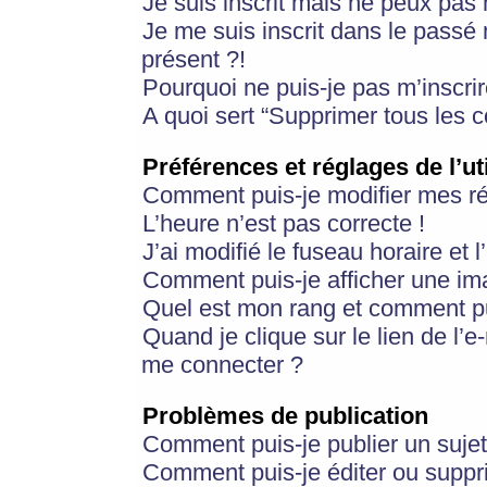
Je suis inscrit mais ne peux pas
Je me suis inscrit dans le passé
présent ?!
Pourquoi ne puis-je pas m’inscrir
A quoi sert “Supprimer tous les 
Préférences et réglages de l’ut
Comment puis-je modifier mes r
L’heure n’est pas correcte !
J’ai modifié le fuseau horaire et 
Comment puis-je afficher une im
Quel est mon rang et comment pui
Quand je clique sur le lien de l’e
me connecter ?
Problèmes de publication
Comment puis-je publier un suje
Comment puis-je éditer ou supp