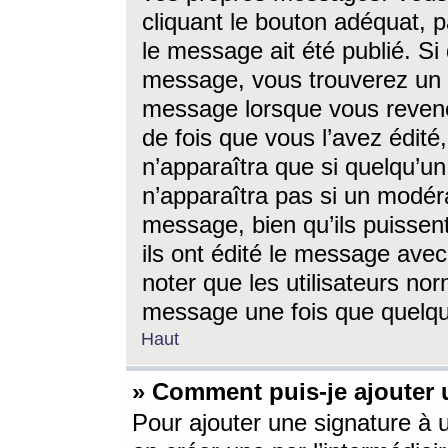
cliquant le bouton adéquat, p
le message ait été publié. S
message, vous trouverez un 
message lorsque vous revene
de fois que vous l’avez édité,
n’apparaîtra que si quelqu’un
n’apparaîtra pas si un modéra
message, bien qu’ils puissent
ils ont édité le message avec
noter que les utilisateurs n
message une fois que quelqu
Haut
» Comment puis-je ajouter
Pour ajouter une signature à