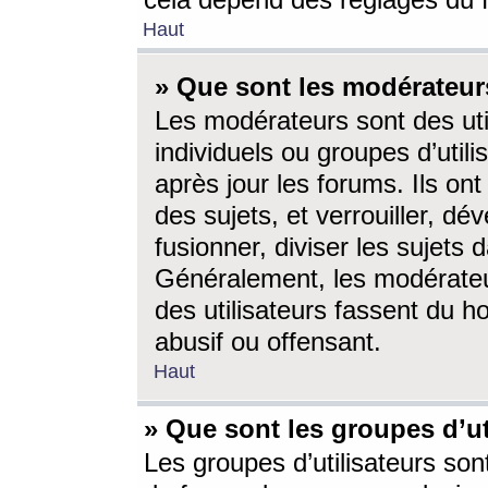
cela dépend des réglages du 
Haut
» Que sont les modérateur
Les modérateurs sont des utili
individuels ou groupes d’utilis
après jour les forums. Ils ont
des sujets, et verrouiller, dév
fusionner, diviser les sujets 
Généralement, les modérate
des utilisateurs fassent du h
abusif ou offensant.
Haut
» Que sont les groupes d’ut
Les groupes d’utilisateurs son