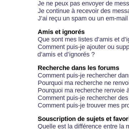
Je ne peux pas envoyer de mess
Je continue à recevoir des messa
J’ai reçu un spam ou un em-mail 
Amis et ignorés
Que sont mes listes d’amis et d’
Comment puis-je ajouter ou suppr
d’amis et d’ignorés ?
Recherche dans les forums
Comment puis-je rechercher dan
Pourquoi ma recherche ne renvoi
Pourquoi ma recherche renvoie 
Comment puis-je rechercher des u
Comment puis-je trouver mes pr
Souscription de sujets et favor
Quelle est la différence entre la 