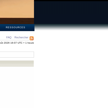
S
RESSOURCES
FAQ
Rechercher
oût 2026 16:07 UTC + 1 heure