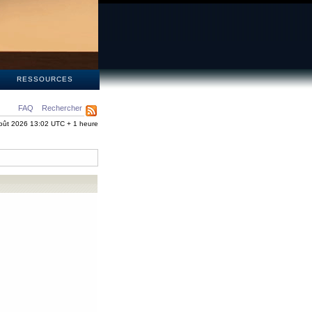
S
RESSOURCES
FAQ
Rechercher
oût 2026 13:02 UTC + 1 heure