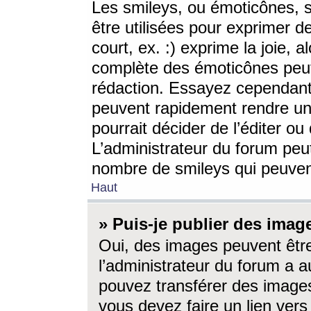
Les smileys, ou émoticônes, s
être utilisées pour exprimer d
court, ex. :) exprime la joie, a
complète des émoticônes peut 
rédaction. Essayez cependant 
peuvent rapidement rendre un 
pourrait décider de l’éditer o
L’administrateur du forum peut
nombre de smileys qui peuven
Haut
» Puis-je publier des imag
Oui, des images peuvent êtr
l’administrateur du forum a a
pouvez transférer des images
vous devez faire un lien ver