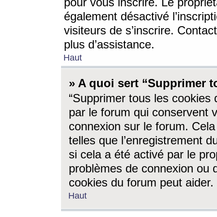
pour vous inscrire. Le propriét
également désactivé l’inscrip
visiteurs de s’inscrire. Conta
plus d’assistance.
Haut
» A quoi sert “Supprimer t
“Supprimer tous les cookies 
par le forum qui conservent vo
connexion sur le forum. Cela 
telles que l’enregistrement d
si cela a été activé par le pr
problèmes de connexion ou d
cookies du forum peut aider.
Haut