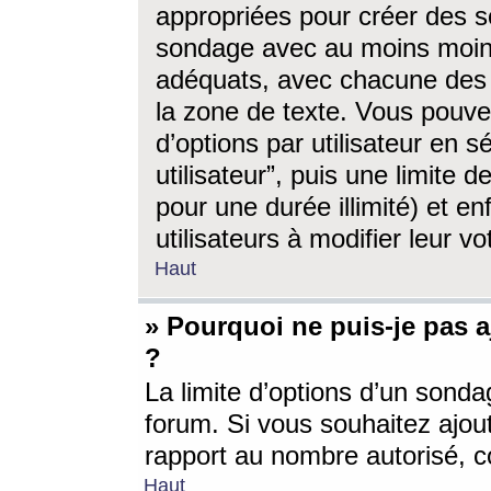
appropriées pour créer des s
sondage avec au moins moin
adéquats, avec chacune des 
la zone de texte. Vous pouv
d’options par utilisateur en s
utilisateur”, puis une limite
pour une durée illimité) et en
utilisateurs à modifier leur vo
Haut
» Pourquoi ne puis-je pas 
?
La limite d’options d’un sonda
forum. Si vous souhaitez ajou
rapport au nombre autorisé, c
Haut