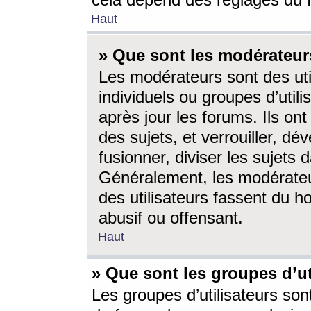
cela dépend des réglages du 
Haut
» Que sont les modérateur
Les modérateurs sont des utili
individuels ou groupes d’utilis
après jour les forums. Ils ont
des sujets, et verrouiller, dév
fusionner, diviser les sujets 
Généralement, les modérate
des utilisateurs fassent du h
abusif ou offensant.
Haut
» Que sont les groupes d’ut
Les groupes d’utilisateurs son