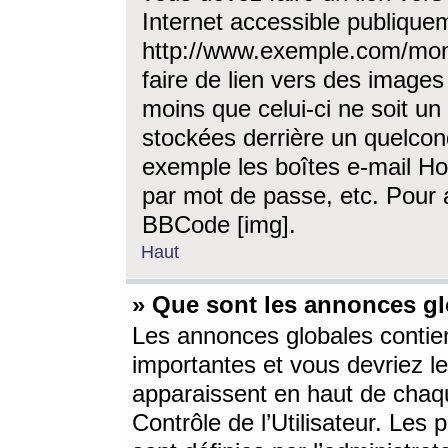
Internet accessible publique
http://www.exemple.com/mon
faire de lien vers des image
moins que celui-ci ne soit un
stockées derrière un quelcon
exemple les boîtes e-mail Ho
par mot de passe, etc. Pour a
BBCode [img].
Haut
» Que sont les annonces gl
Les annonces globales contien
importantes et vous devriez les
apparaissent en haut de chaq
Contrôle de l’Utilisateur. Le