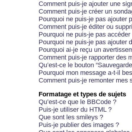
Comment puis-je ajouter une si
Comment puis-je créer un sonda
Pourquoi ne puis-je pas ajouter 
Comment puis-je éditer ou supp
Pourquoi ne puis-je pas accéder
Pourquoi ne puis-je pas ajouter d
Pourquoi ai-je reçu un avertisse
Comment puis-je rapporter des 
Qu’est-ce le bouton “Sauvegarder”
Pourquoi mon message a-t-il bes
Comment puis-je remonter mes s
Formatage et types de sujets
Qu’est-ce que le BBCode ?
Puis-je utiliser du HTML ?
Que sont les smileys ?
Puis-je publier des images ?