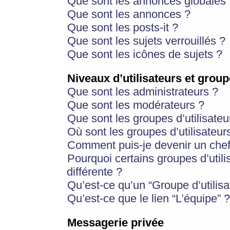
Que sont les annonces globales 
Que sont les annonces ?
Que sont les posts-it ?
Que sont les sujets verrouillés ?
Que sont les icônes de sujets ?
Niveaux d’utilisateurs et group
Que sont les administrateurs ?
Que sont les modérateurs ?
Que sont les groupes d’utilisateu
Où sont les groupes d’utilisateur
Comment puis-je devenir un chef
Pourquoi certains groupes d’util
différente ?
Qu’est-ce qu’un “Groupe d’utilisa
Qu’est-ce que le lien “L’équipe” ?
Messagerie privée