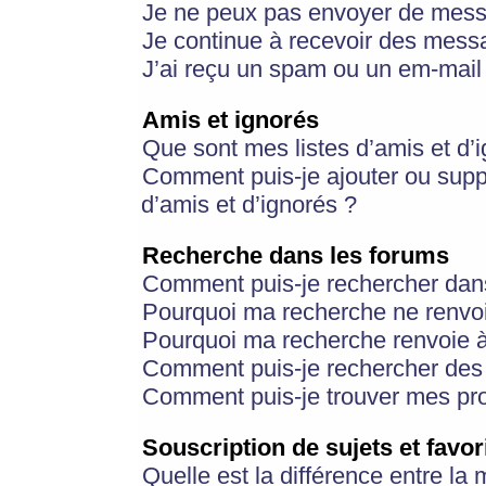
Je ne peux pas envoyer de mess
Je continue à recevoir des messa
J’ai reçu un spam ou un em-mail 
Amis et ignorés
Que sont mes listes d’amis et d’
Comment puis-je ajouter ou suppr
d’amis et d’ignorés ?
Recherche dans les forums
Comment puis-je rechercher dan
Pourquoi ma recherche ne renvoi
Pourquoi ma recherche renvoie 
Comment puis-je rechercher des u
Comment puis-je trouver mes pr
Souscription de sujets et favor
Quelle est la différence entre la 