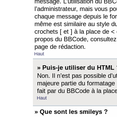
message. L’utilisation du BB
l’administrateur, mais vous p
chaque message depuis le for
même est similaire au style d
crochets [ et ] à la place de <
propos du BBCode, consultez l
page de rédaction.
Haut
» Puis-je utiliser du HTML
Non. Il n’est pas possible d’
majeure partie du formatage 
fait par du BBCode à la place
Haut
» Que sont les smileys ?