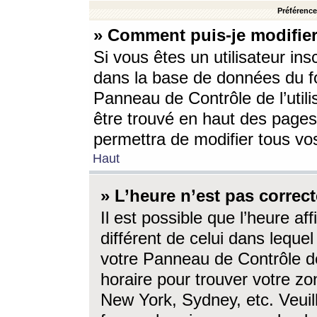
Préférences
» Comment puis-je modifier
Si vous êtes un utilisateur ins
dans la base de données du fo
Panneau de Contrôle de l’utili
être trouvé en haut des page
permettra de modifier tous vo
Haut
» L’heure n’est pas correct
Il est possible que l’heure af
différent de celui dans lequel 
votre Panneau de Contrôle de 
horaire pour trouver votre zo
New York, Sydney, etc. Veuill