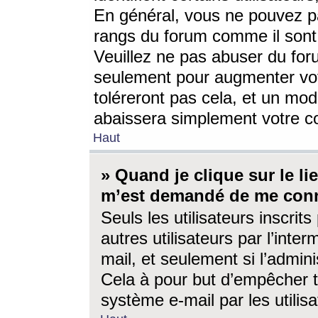
En général, vous ne pouvez pa
rangs du forum comme il sont 
Veuillez ne pas abuser du for
seulement pour augmenter vo
toléreront pas cela, et un mo
abaissera simplement votre 
Haut
» Quand je clique sur le lien
m’est demandé de me conn
Seuls les utilisateurs inscri
autres utilisateurs par l’inter
mail, et seulement si l’admini
Cela à pour but d’empêcher to
système e-mail par les utili