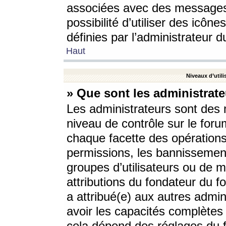
associées avec des messages 
possibilité d’utiliser des icô
définies par l’administrateur d
Haut
Niveaux d’utili
» Que sont les administrate
Les administrateurs sont des
niveau de contrôle sur le foru
chaque facette des opérations
permissions, les bannissements
groupes d’utilisateurs ou de 
attributions du fondateur du fo
a attribué(e) aux autres admin
avoir les capacités complètes