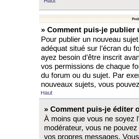
Haut
Prob
» Comment puis-je publier 
Pour publier un nouveau sujet
adéquat situé sur l’écran du f
ayez besoin d’être inscrit ava
vos permissions de chaque for
du forum ou du sujet. Par exe
nouveaux sujets, vous pouvez
Haut
» Comment puis-je éditer
À moins que vous ne soyez l
modérateur, vous ne pouvez 
vos propres messages. Vous