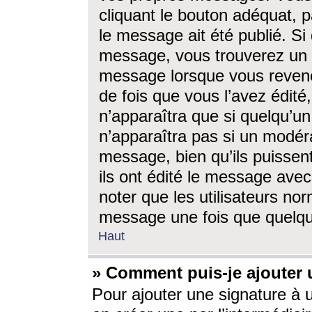
cliquant le bouton adéquat, p
le message ait été publié. S
message, vous trouverez un 
message lorsque vous revene
de fois que vous l’avez édité,
n’apparaîtra que si quelqu’un
n’apparaîtra pas si un modéra
message, bien qu’ils puissent
ils ont édité le message avec
noter que les utilisateurs n
message une fois que quelqu
Haut
» Comment puis-je ajouter
Pour ajouter une signature à