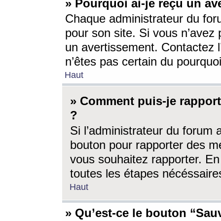
» Pourquoi ai-je reçu un av
Chaque administrateur du for
pour son site. Si vous n’avez
un avertissement. Contactez l
n’êtes pas certain du pourquo
Haut
» Comment puis-je rappor
?
Si l’administrateur du forum 
bouton pour rapporter des 
vous souhaitez rapporter. En 
toutes les étapes nécéssaire
Haut
» Qu’est-ce le bouton “Sauv