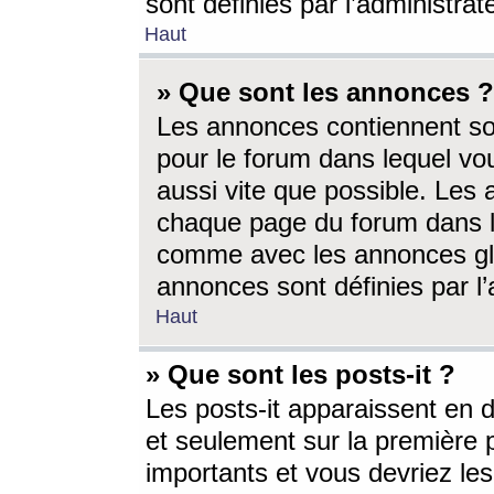
sont définies par l’administra
Haut
» Que sont les annonces ?
Les annonces contiennent so
pour le forum dans lequel vou
aussi vite que possible. Les
chaque page du forum dans le
comme avec les annonces glo
annonces sont définies par l’
Haut
» Que sont les posts-it ?
Les posts-it apparaissent en
et seulement sur la première 
importants et vous devriez le