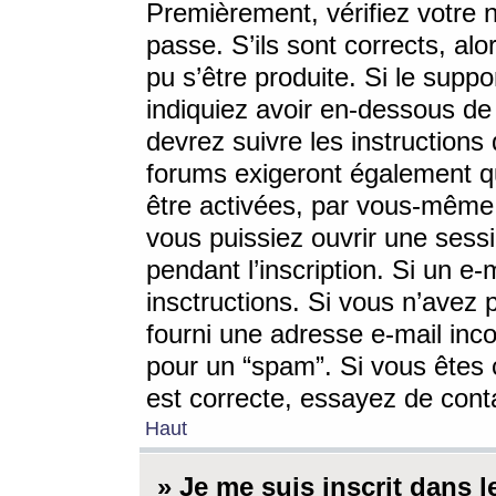
Premièrement, vérifiez votre n
passe. S’ils sont corrects, a
pu s’être produite. Si le supp
indiquiez avoir en-dessous de 
devrez suivre les instruction
forums exigeront également qu
être activées, par vous-même 
vous puissiez ouvrir une sessi
pendant l’inscription. Si un e
insctructions. Si vous n’avez 
fourni une adresse e-mail incor
pour un “spam”. Si vous êtes c
est correcte, essayez de cont
Haut
» Je me suis inscrit dans 