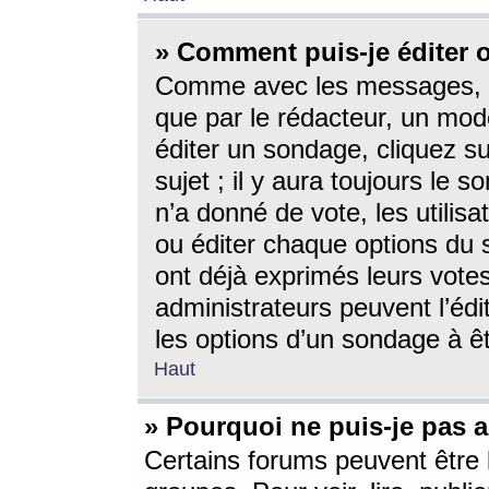
» Comment puis-je éditer
Comme avec les messages, l
que par le rédacteur, un mod
éditer un sondage, cliquez s
sujet ; il y aura toujours le 
n’a donné de vote, les utili
ou éditer chaque options du
ont déjà exprimés leurs vote
administrateurs peuvent l’éd
les options d’un sondage à ê
Haut
» Pourquoi ne puis-je pas 
Certains forums peuvent être l