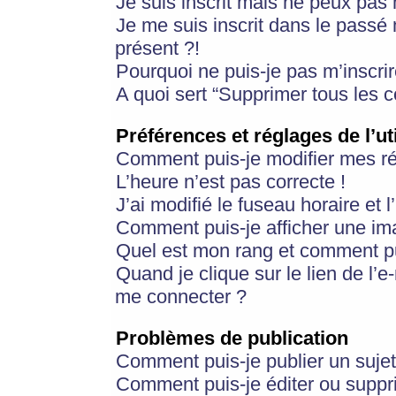
Je suis inscrit mais ne peux pas
Je me suis inscrit dans le passé
présent ?!
Pourquoi ne puis-je pas m’inscrir
A quoi sert “Supprimer tous les 
Préférences et réglages de l’ut
Comment puis-je modifier mes r
L’heure n’est pas correcte !
J’ai modifié le fuseau horaire et 
Comment puis-je afficher une im
Quel est mon rang et comment pui
Quand je clique sur le lien de l’e
me connecter ?
Problèmes de publication
Comment puis-je publier un suje
Comment puis-je éditer ou supp