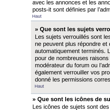
avec les annonces et les anno
posts-it sont définies par l’ad
Haut
» Que sont les sujets verro
Les sujets verrouillés sont le
ne peuvent plus répondre et 
automatiquement terminés. Le
pour de nombreuses raisons e
modérateur du forum ou l’ad
également verrouiller vos pro
donné les permissions corre
Haut
» Que sont les icônes de su
Les icônes de sujets sont des