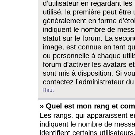
d’utilisateur en regardant l
utilisé, la première peut êtr
généralement en forme d’étoil
indiquent le nombre de mess
statut sur le forum. La seco
image, est connue en tant qu
ou personnelle à chaque utili
forum d’activer les avatars e
sont mis à disposition. Si vo
contactez l’administrateur d
Haut
» Quel est mon rang et com
Les rangs, qui apparaissent e
indiquent le nombre de messa
identifient certains utilisateu