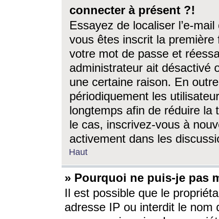
connecter à présent ?!
Essayez de localiser l’e-mai
vous êtes inscrit la première f
votre mot de passe et réessay
administrateur ait désactivé
une certaine raison. En out
périodiquement les utilisateur
longtemps afin de réduire la 
le cas, inscrivez-vous à nouv
activement dans les discussi
Haut
» Pourquoi ne puis-je pas m
Il est possible que le propriéta
adresse IP ou interdit le nom d