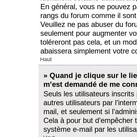
En général, vous ne pouvez pa
rangs du forum comme il sont 
Veuillez ne pas abuser du for
seulement pour augmenter vo
toléreront pas cela, et un mo
abaissera simplement votre 
Haut
» Quand je clique sur le lien
m’est demandé de me conn
Seuls les utilisateurs inscri
autres utilisateurs par l’inter
mail, et seulement si l’admini
Cela à pour but d’empêcher to
système e-mail par les utili