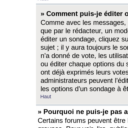
» Comment puis-je éditer
Comme avec les messages, l
que par le rédacteur, un mod
éditer un sondage, cliquez s
sujet ; il y aura toujours le 
n’a donné de vote, les utili
ou éditer chaque options du
ont déjà exprimés leurs vote
administrateurs peuvent l’éd
les options d’un sondage à ê
Haut
» Pourquoi ne puis-je pas 
Certains forums peuvent être l