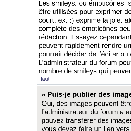
Les smileys, ou émoticônes, s
être utilisées pour exprimer d
court, ex. :) exprime la joie, a
complète des émoticônes peut 
rédaction. Essayez cependant 
peuvent rapidement rendre un 
pourrait décider de l’éditer o
L’administrateur du forum peut
nombre de smileys qui peuven
Haut
» Puis-je publier des imag
Oui, des images peuvent êtr
l’administrateur du forum a a
pouvez transférer des images
vous devez faire un lien ver