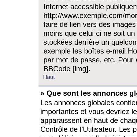
Internet accessible publique
http://www.exemple.com/mon
faire de lien vers des image
moins que celui-ci ne soit un
stockées derrière un quelcon
exemple les boîtes e-mail Ho
par mot de passe, etc. Pour a
BBCode [img].
Haut
» Que sont les annonces gl
Les annonces globales contien
importantes et vous devriez les
apparaissent en haut de chaq
Contrôle de l’Utilisateur. Le