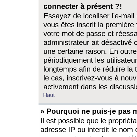
connecter à présent ?!
Essayez de localiser l’e-mai
vous êtes inscrit la première f
votre mot de passe et réessay
administrateur ait désactivé
une certaine raison. En out
périodiquement les utilisateur
longtemps afin de réduire la 
le cas, inscrivez-vous à nouv
activement dans les discussi
Haut
» Pourquoi ne puis-je pas m
Il est possible que le propriéta
adresse IP ou interdit le nom d