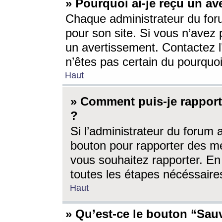
» Pourquoi ai-je reçu un av
Chaque administrateur du for
pour son site. Si vous n’avez
un avertissement. Contactez l
n’êtes pas certain du pourquo
Haut
» Comment puis-je rappor
?
Si l’administrateur du forum 
bouton pour rapporter des 
vous souhaitez rapporter. En 
toutes les étapes nécéssaire
Haut
» Qu’est-ce le bouton “Sauv