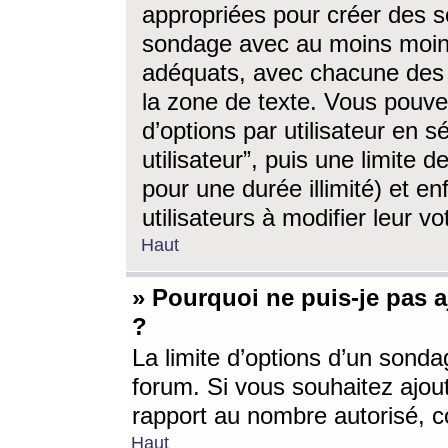
appropriées pour créer des s
sondage avec au moins moin
adéquats, avec chacune des 
la zone de texte. Vous pouv
d’options par utilisateur en s
utilisateur”, puis une limite
pour une durée illimité) et en
utilisateurs à modifier leur vo
Haut
» Pourquoi ne puis-je pas 
?
La limite d’options d’un sonda
forum. Si vous souhaitez ajou
rapport au nombre autorisé, c
Haut