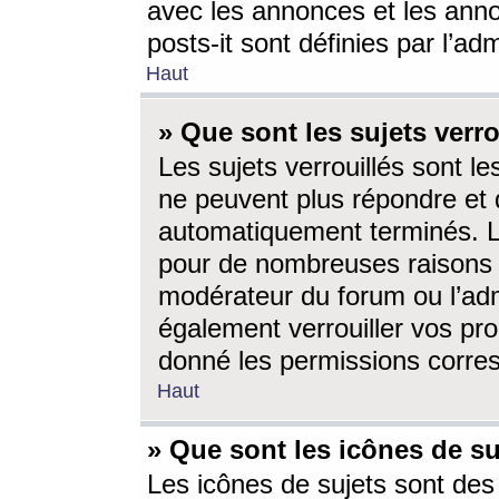
avec les annonces et les anno
posts-it sont définies par l’ad
Haut
» Que sont les sujets verro
Les sujets verrouillés sont le
ne peuvent plus répondre et 
automatiquement terminés. Le
pour de nombreuses raisons e
modérateur du forum ou l’ad
également verrouiller vos pro
donné les permissions corre
Haut
» Que sont les icônes de su
Les icônes de sujets sont des