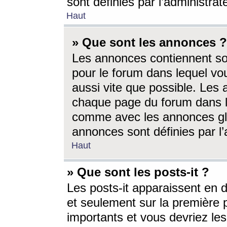
sont définies par l’administra
Haut
» Que sont les annonces ?
Les annonces contiennent so
pour le forum dans lequel vou
aussi vite que possible. Les
chaque page du forum dans le
comme avec les annonces glo
annonces sont définies par l’
Haut
» Que sont les posts-it ?
Les posts-it apparaissent en
et seulement sur la première 
importants et vous devriez le