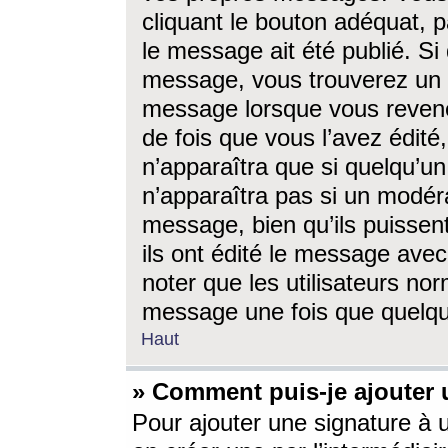
cliquant le bouton adéquat, p
le message ait été publié. S
message, vous trouverez un 
message lorsque vous revene
de fois que vous l’avez édité,
n’apparaîtra que si quelqu’un
n’apparaîtra pas si un modéra
message, bien qu’ils puissent
ils ont édité le message avec
noter que les utilisateurs n
message une fois que quelqu
Haut
» Comment puis-je ajouter
Pour ajouter une signature à