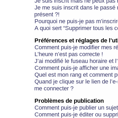
Je suis inscrit mais ne peux pas
Je me suis inscrit dans le passé
présent ?!
Pourquoi ne puis-je pas m’inscrir
A quoi sert “Supprimer tous les 
Préférences et réglages de l’ut
Comment puis-je modifier mes r
L’heure n’est pas correcte !
J’ai modifié le fuseau horaire et 
Comment puis-je afficher une im
Quel est mon rang et comment pui
Quand je clique sur le lien de l’e
me connecter ?
Problèmes de publication
Comment puis-je publier un suje
Comment puis-je éditer ou supp