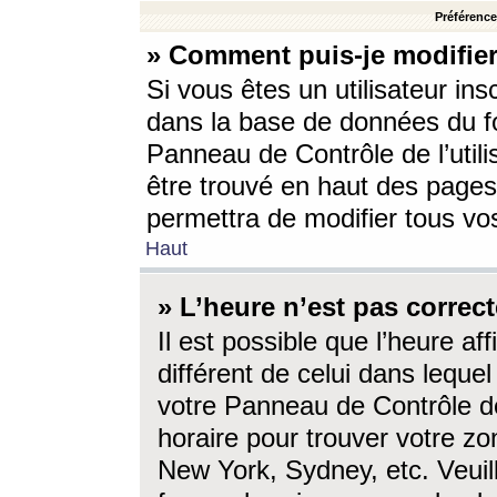
Préférences
» Comment puis-je modifier
Si vous êtes un utilisateur ins
dans la base de données du fo
Panneau de Contrôle de l’utili
être trouvé en haut des page
permettra de modifier tous vo
Haut
» L’heure n’est pas correct
Il est possible que l’heure af
différent de celui dans lequel 
votre Panneau de Contrôle de 
horaire pour trouver votre zo
New York, Sydney, etc. Veuill