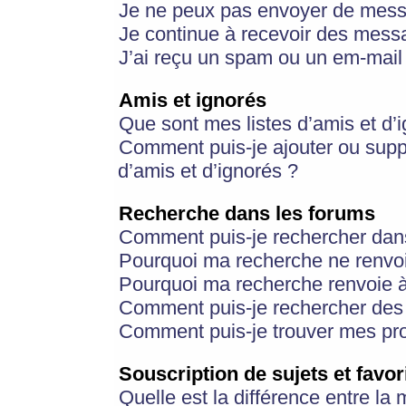
Je ne peux pas envoyer de mess
Je continue à recevoir des messa
J’ai reçu un spam ou un em-mail 
Amis et ignorés
Que sont mes listes d’amis et d’
Comment puis-je ajouter ou suppr
d’amis et d’ignorés ?
Recherche dans les forums
Comment puis-je rechercher dan
Pourquoi ma recherche ne renvoi
Pourquoi ma recherche renvoie 
Comment puis-je rechercher des u
Comment puis-je trouver mes pr
Souscription de sujets et favor
Quelle est la différence entre la 