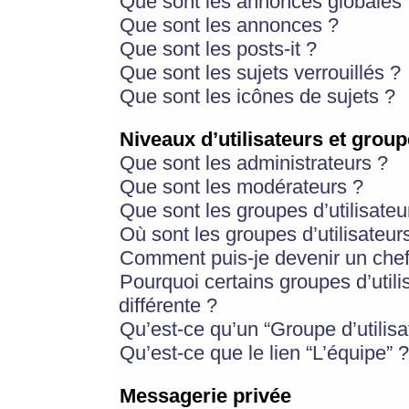
Que sont les annonces globales 
Que sont les annonces ?
Que sont les posts-it ?
Que sont les sujets verrouillés ?
Que sont les icônes de sujets ?
Niveaux d’utilisateurs et group
Que sont les administrateurs ?
Que sont les modérateurs ?
Que sont les groupes d’utilisateu
Où sont les groupes d’utilisateur
Comment puis-je devenir un chef
Pourquoi certains groupes d’util
différente ?
Qu’est-ce qu’un “Groupe d’utilisa
Qu’est-ce que le lien “L’équipe” ?
Messagerie privée