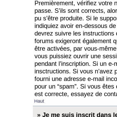
Premièrement, vérifiez votre n
passe. S’ils sont corrects, a
pu s’être produite. Si le supp
indiquiez avoir en-dessous de 
devrez suivre les instruction
forums exigeront également qu
être activées, par vous-même 
vous puissiez ouvrir une sessi
pendant l’inscription. Si un e
insctructions. Si vous n’avez 
fourni une adresse e-mail incor
pour un “spam”. Si vous êtes c
est correcte, essayez de cont
Haut
» Je me suis inscrit dans 