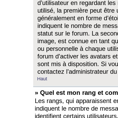
d’utilisateur en regardant l
utilisé, la première peut êtr
généralement en forme d’étoil
indiquent le nombre de mess
statut sur le forum. La seco
image, est connue en tant qu
ou personnelle à chaque utili
forum d’activer les avatars e
sont mis à disposition. Si vo
contactez l’administrateur d
Haut
» Quel est mon rang et com
Les rangs, qui apparaissent e
indiquent le nombre de messa
identifient certains utilisateu