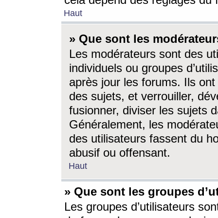
cela dépend des réglages du 
Haut
» Que sont les modérateur
Les modérateurs sont des utili
individuels ou groupes d’utilis
après jour les forums. Ils ont
des sujets, et verrouiller, dév
fusionner, diviser les sujets 
Généralement, les modérate
des utilisateurs fassent du h
abusif ou offensant.
Haut
» Que sont les groupes d’ut
Les groupes d’utilisateurs son