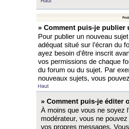
Haut
Prob
» Comment puis-je publier 
Pour publier un nouveau sujet
adéquat situé sur l’écran du f
ayez besoin d’être inscrit ava
vos permissions de chaque for
du forum ou du sujet. Par exe
nouveaux sujets, vous pouvez
Haut
» Comment puis-je éditer
À moins que vous ne soyez l
modérateur, vous ne pouvez 
vos propres messages. Vous