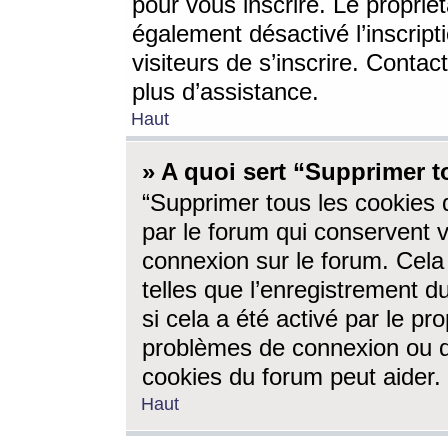
pour vous inscrire. Le propriét
également désactivé l’inscrip
visiteurs de s’inscrire. Conta
plus d’assistance.
Haut
» A quoi sert “Supprimer t
“Supprimer tous les cookies 
par le forum qui conservent vo
connexion sur le forum. Cela 
telles que l’enregistrement d
si cela a été activé par le pr
problèmes de connexion ou d
cookies du forum peut aider.
Haut