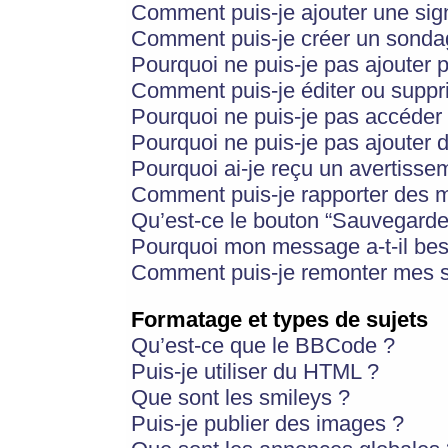
Comment puis-je ajouter une si
Comment puis-je créer un sonda
Pourquoi ne puis-je pas ajouter 
Comment puis-je éditer ou supp
Pourquoi ne puis-je pas accéder
Pourquoi ne puis-je pas ajouter d
Pourquoi ai-je reçu un avertisse
Comment puis-je rapporter des 
Qu’est-ce le bouton “Sauvegarder”
Pourquoi mon message a-t-il bes
Comment puis-je remonter mes s
Formatage et types de sujets
Qu’est-ce que le BBCode ?
Puis-je utiliser du HTML ?
Que sont les smileys ?
Puis-je publier des images ?