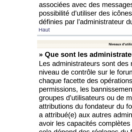
associées avec des messages 
possibilité d’utiliser des icô
définies par l’administrateur d
Haut
Niveaux d’utili
» Que sont les administrate
Les administrateurs sont des
niveau de contrôle sur le foru
chaque facette des opérations
permissions, les bannissements
groupes d’utilisateurs ou de 
attributions du fondateur du fo
a attribué(e) aux autres admin
avoir les capacités complètes