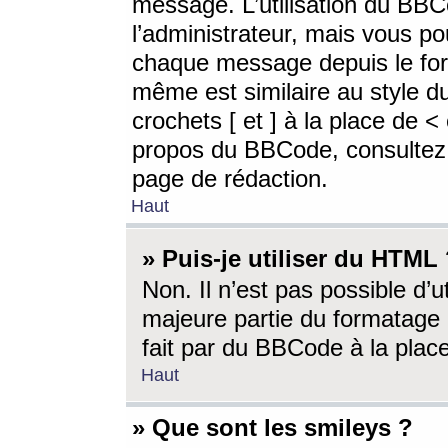
message. L’utilisation du BB
l’administrateur, mais vous p
chaque message depuis le for
même est similaire au style d
crochets [ et ] à la place de <
propos du BBCode, consultez l
page de rédaction.
Haut
» Puis-je utiliser du HTML
Non. Il n’est pas possible d’
majeure partie du formatage 
fait par du BBCode à la place
Haut
» Que sont les smileys ?