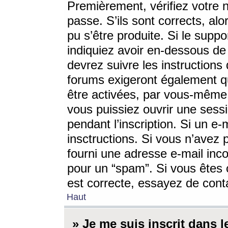
Premièrement, vérifiez votre n
passe. S’ils sont corrects, a
pu s’être produite. Si le supp
indiquiez avoir en-dessous de 
devrez suivre les instruction
forums exigeront également qu
être activées, par vous-même 
vous puissiez ouvrir une sessi
pendant l’inscription. Si un e
insctructions. Si vous n’avez 
fourni une adresse e-mail incor
pour un “spam”. Si vous êtes c
est correcte, essayez de cont
Haut
» Je me suis inscrit dans 