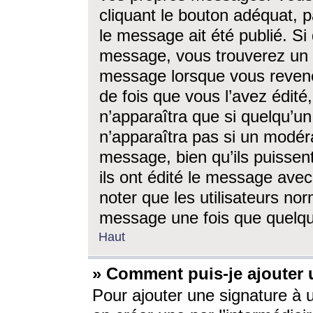
cliquant le bouton adéquat, p
le message ait été publié. S
message, vous trouverez un 
message lorsque vous revene
de fois que vous l’avez édité,
n’apparaîtra que si quelqu’un
n’apparaîtra pas si un modéra
message, bien qu’ils puissent
ils ont édité le message avec
noter que les utilisateurs n
message une fois que quelqu
Haut
» Comment puis-je ajouter
Pour ajouter une signature à