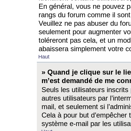
En général, vous ne pouvez pa
rangs du forum comme il sont 
Veuillez ne pas abuser du for
seulement pour augmenter vo
toléreront pas cela, et un mo
abaissera simplement votre 
Haut
» Quand je clique sur le lien
m’est demandé de me conn
Seuls les utilisateurs inscri
autres utilisateurs par l’inter
mail, et seulement si l’admini
Cela à pour but d’empêcher to
système e-mail par les utili