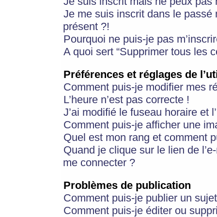
Je suis inscrit mais ne peux pas
Je me suis inscrit dans le passé
présent ?!
Pourquoi ne puis-je pas m’inscrir
A quoi sert “Supprimer tous les 
Préférences et réglages de l’ut
Comment puis-je modifier mes r
L’heure n’est pas correcte !
J’ai modifié le fuseau horaire et 
Comment puis-je afficher une im
Quel est mon rang et comment pui
Quand je clique sur le lien de l’e
me connecter ?
Problèmes de publication
Comment puis-je publier un suje
Comment puis-je éditer ou supp