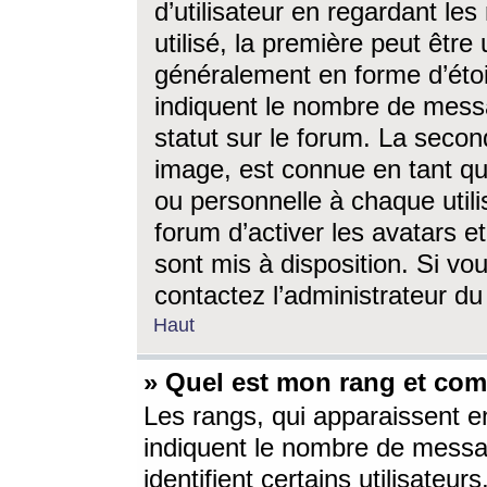
d’utilisateur en regardant l
utilisé, la première peut êtr
généralement en forme d’étoil
indiquent le nombre de mess
statut sur le forum. La seco
image, est connue en tant qu
ou personnelle à chaque utili
forum d’activer les avatars e
sont mis à disposition. Si vo
contactez l’administrateur d
Haut
» Quel est mon rang et com
Les rangs, qui apparaissent e
indiquent le nombre de messa
identifient certains utilisateu