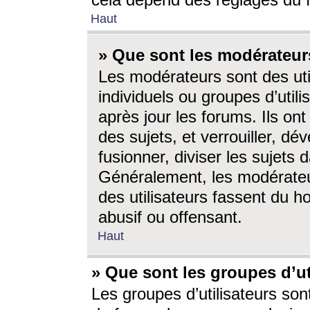
cela dépend des réglages du 
Haut
» Que sont les modérateur
Les modérateurs sont des utili
individuels ou groupes d’utilis
après jour les forums. Ils ont
des sujets, et verrouiller, dév
fusionner, diviser les sujets 
Généralement, les modérate
des utilisateurs fassent du h
abusif ou offensant.
Haut
» Que sont les groupes d’ut
Les groupes d’utilisateurs son