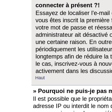
connecter à présent ?!
Essayez de localiser l’e-mai
vous êtes inscrit la première f
votre mot de passe et réessay
administrateur ait désactivé
une certaine raison. En out
périodiquement les utilisateur
longtemps afin de réduire la 
le cas, inscrivez-vous à nouv
activement dans les discussi
Haut
» Pourquoi ne puis-je pas m
Il est possible que le propriéta
adresse IP ou interdit le nom d