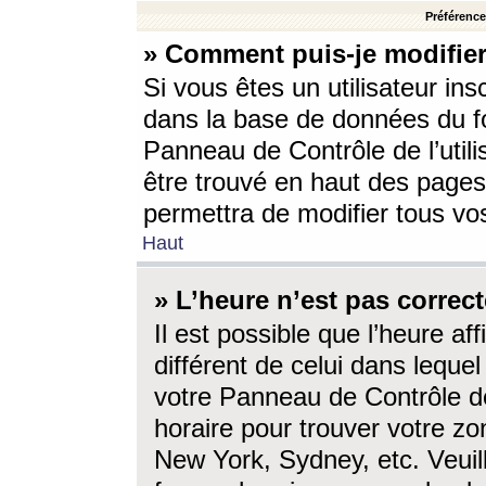
Préférences
» Comment puis-je modifier
Si vous êtes un utilisateur ins
dans la base de données du fo
Panneau de Contrôle de l’utili
être trouvé en haut des page
permettra de modifier tous vo
Haut
» L’heure n’est pas correct
Il est possible que l’heure af
différent de celui dans lequel 
votre Panneau de Contrôle de 
horaire pour trouver votre zo
New York, Sydney, etc. Veuill