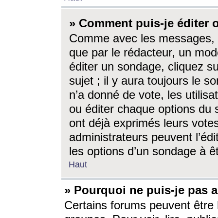
» Comment puis-je éditer
Comme avec les messages, l
que par le rédacteur, un mod
éditer un sondage, cliquez s
sujet ; il y aura toujours le 
n’a donné de vote, les utili
ou éditer chaque options du
ont déjà exprimés leurs vote
administrateurs peuvent l’éd
les options d’un sondage à ê
Haut
» Pourquoi ne puis-je pas 
Certains forums peuvent être l