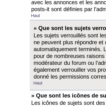
avec les annonces et les anno
posts-it sont définies par l’ad
Haut
» Que sont les sujets verro
Les sujets verrouillés sont le
ne peuvent plus répondre et 
automatiquement terminés. Le
pour de nombreuses raisons e
modérateur du forum ou l’ad
également verrouiller vos pro
donné les permissions corre
Haut
» Que sont les icônes de su
Les icônes de sujets sont des