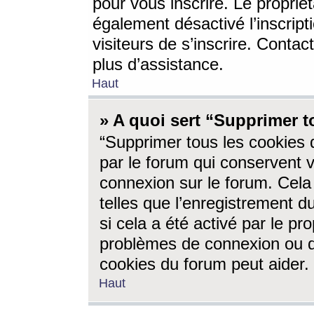
pour vous inscrire. Le propriét
également désactivé l’inscrip
visiteurs de s’inscrire. Conta
plus d’assistance.
Haut
» A quoi sert “Supprimer t
“Supprimer tous les cookies 
par le forum qui conservent vo
connexion sur le forum. Cela 
telles que l’enregistrement d
si cela a été activé par le pr
problèmes de connexion ou d
cookies du forum peut aider.
Haut