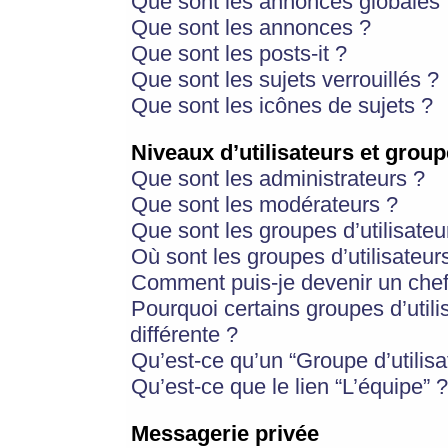
Que sont les annonces globales 
Que sont les annonces ?
Que sont les posts-it ?
Que sont les sujets verrouillés ?
Que sont les icônes de sujets ?
Niveaux d’utilisateurs et group
Que sont les administrateurs ?
Que sont les modérateurs ?
Que sont les groupes d’utilisateu
Où sont les groupes d’utilisateur
Comment puis-je devenir un chef
Pourquoi certains groupes d’util
différente ?
Qu’est-ce qu’un “Groupe d’utilisa
Qu’est-ce que le lien “L’équipe” ?
Messagerie privée