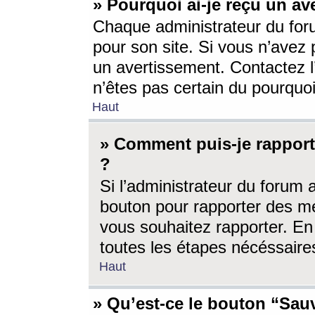
» Pourquoi ai-je reçu un av
Chaque administrateur du for
pour son site. Si vous n’avez
un avertissement. Contactez l
n’êtes pas certain du pourquo
Haut
» Comment puis-je rappor
?
Si l’administrateur du forum 
bouton pour rapporter des 
vous souhaitez rapporter. En 
toutes les étapes nécéssaire
Haut
» Qu’est-ce le bouton “Sauv