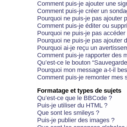
Comment puis-je ajouter une si
Comment puis-je créer un sonda
Pourquoi ne puis-je pas ajouter 
Comment puis-je éditer ou supp
Pourquoi ne puis-je pas accéder
Pourquoi ne puis-je pas ajouter d
Pourquoi ai-je reçu un avertisse
Comment puis-je rapporter des 
Qu’est-ce le bouton “Sauvegarder”
Pourquoi mon message a-t-il bes
Comment puis-je remonter mes s
Formatage et types de sujets
Qu’est-ce que le BBCode ?
Puis-je utiliser du HTML ?
Que sont les smileys ?
Puis-je publier des images ?