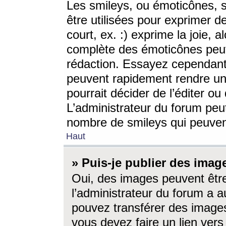
Les smileys, ou émoticônes, s
être utilisées pour exprimer d
court, ex. :) exprime la joie, a
complète des émoticônes peut 
rédaction. Essayez cependant 
peuvent rapidement rendre un 
pourrait décider de l’éditer o
L’administrateur du forum peut
nombre de smileys qui peuven
Haut
» Puis-je publier des imag
Oui, des images peuvent êtr
l’administrateur du forum a a
pouvez transférer des images
vous devez faire un lien ver