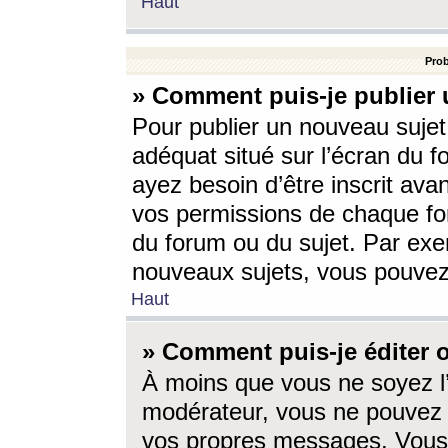
Haut
Prob
» Comment puis-je publier 
Pour publier un nouveau sujet
adéquat situé sur l’écran du f
ayez besoin d’être inscrit ava
vos permissions de chaque for
du forum ou du sujet. Par exe
nouveaux sujets, vous pouvez
Haut
» Comment puis-je éditer
À moins que vous ne soyez l
modérateur, vous ne pouvez 
vos propres messages. Vous