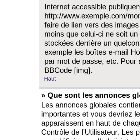
Internet accessible publique
http://www.exemple.com/mon
faire de lien vers des image
moins que celui-ci ne soit un
stockées derrière un quelcon
exemple les boîtes e-mail Ho
par mot de passe, etc. Pour a
BBCode [img].
Haut
» Que sont les annonces gl
Les annonces globales contien
importantes et vous devriez les
apparaissent en haut de chaq
Contrôle de l’Utilisateur. Le