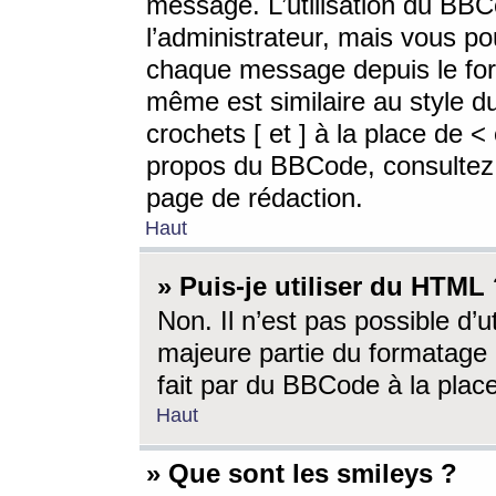
message. L’utilisation du BB
l’administrateur, mais vous p
chaque message depuis le for
même est similaire au style d
crochets [ et ] à la place de <
propos du BBCode, consultez l
page de rédaction.
Haut
» Puis-je utiliser du HTML
Non. Il n’est pas possible d’
majeure partie du formatage 
fait par du BBCode à la place
Haut
» Que sont les smileys ?