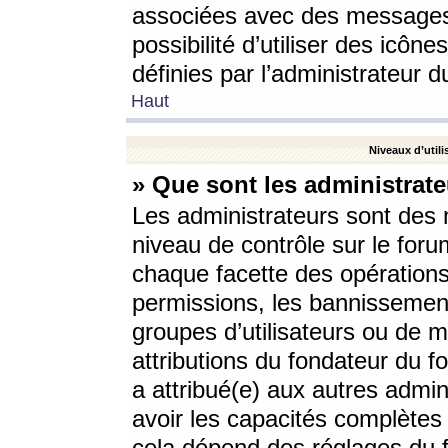
associées avec des messages 
possibilité d’utiliser des icô
définies par l’administrateur d
Haut
Niveaux d’utili
» Que sont les administrate
Les administrateurs sont des
niveau de contrôle sur le foru
chaque facette des opérations
permissions, les bannissements
groupes d’utilisateurs ou de 
attributions du fondateur du fo
a attribué(e) aux autres admin
avoir les capacités complètes