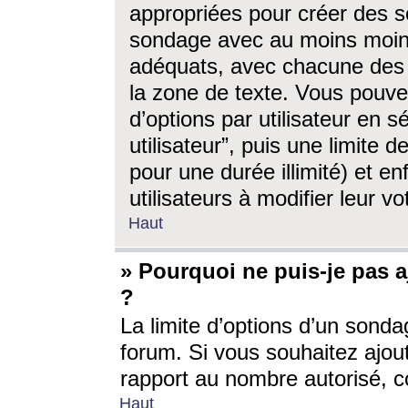
appropriées pour créer des s
sondage avec au moins moin
adéquats, avec chacune des 
la zone de texte. Vous pouv
d’options par utilisateur en s
utilisateur”, puis une limite
pour une durée illimité) et en
utilisateurs à modifier leur vo
Haut
» Pourquoi ne puis-je pas 
?
La limite d’options d’un sonda
forum. Si vous souhaitez ajou
rapport au nombre autorisé, c
Haut