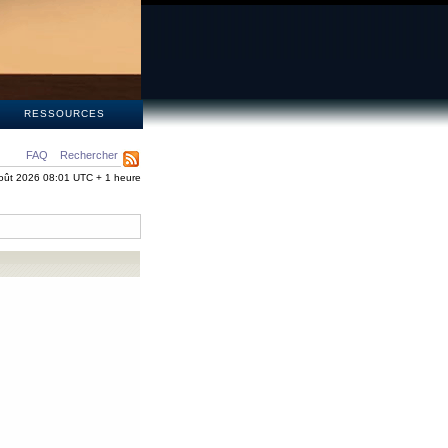
S
RESSOURCES
FAQ
Rechercher
oût 2026 08:01 UTC + 1 heure